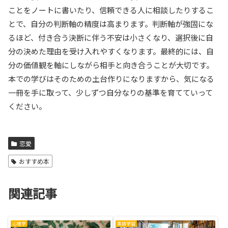
ことをノートに書いたり、信頼できる人に相談したりするこ
とで、自分の判断軸の精度は高まります。判断軸が強固にな
るほど、付き合う決断に伴う不安は小さくなり、選択後に自
分の決めた理由を受け入れやすくなります。最終的には、自
分の価値観を軸にしながら相手と向き合うことが大切です。
本での学びはそのための土台作りになりますから、気になる
一冊を手に取って、少しずつ自分なりの基準を育てていって
ください。
恋愛
おすすめ本
関連記事
心理学
英語学習