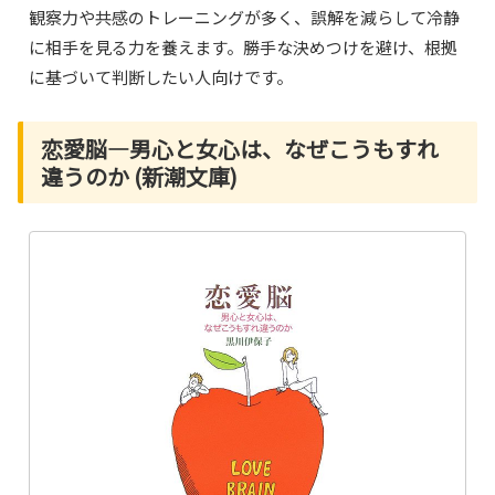
観察力や共感のトレーニングが多く、誤解を減らして冷静
に相手を見る力を養えます。勝手な決めつけを避け、根拠
に基づいて判断したい人向けです。
恋愛脳―男心と女心は、なぜこうもすれ
違うのか (新潮文庫)