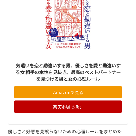
気遣いを恋と勘違いする男、優しさを愛と勘違いす
る女 相手の本性を見抜き、最高のベストパートナー
を見つける男と女の心理ルール
Amazonで見る
楽天市場で探す
優しさと好意を見誤らないための心理ルールをまとめた