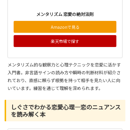
メンタリズム 恋愛の絶対法則
Amazonで見る
楽天市場で探す
メンタリズム的な観察力と心理テクニックを恋愛に活かす
入門書。非言語サインの読み方や瞬時の判断材料が紹介さ
れており、直感に頼らず根拠を持って相手を見たい人に向
いています。練習を通じて理解を深められます。
しぐさでわかる恋愛心理―恋のニュアンス
を読み解く本