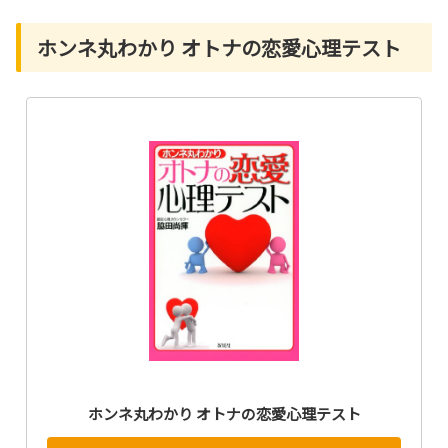
ホンネ丸わかり オトナの恋愛心理テスト
ホンネ丸わかり オトナの恋愛心理テスト