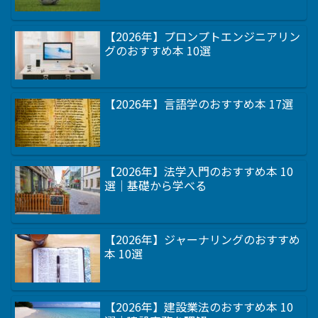
【2026年】プロンプトエンジニアリン
グのおすすめ本 10選
【2026年】言語学のおすすめ本 17選
【2026年】法学入門のおすすめ本 10
選｜基礎から学べる
【2026年】ジャーナリングのおすすめ
本 10選
【2026年】建設業法のおすすめ本 10