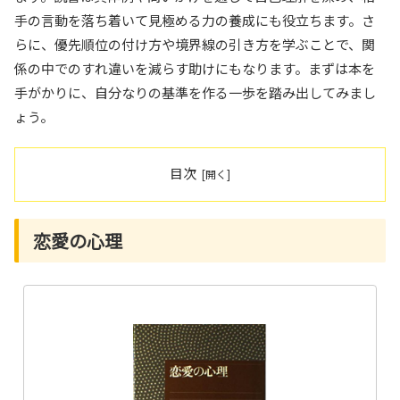
手の言動を落ち着いて見極める力の養成にも役立ちます。さ
らに、優先順位の付け方や境界線の引き方を学ぶことで、関
係の中でのすれ違いを減らす助けにもなります。まずは本を
手がかりに、自分なりの基準を作る一歩を踏み出してみまし
ょう。
目次
恋愛の心理