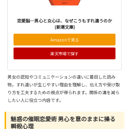
恋愛脳―男心と女心は、なぜこうもすれ違うのか
(新潮文庫)
Amazonで見る
楽天市場で探す
男女の認知やコミュニケーションの違いに着目した読み
物。すれ違いが生じやすい理由を理解し、伝え方や受け取
り方を工夫するための視点が得られます。関係の溝を減ら
したい人に役立つ内容です。
魅惑の催眠恋愛術 男心を意のままに操る
瞬殺心理