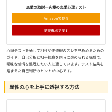
恋愛の取説―究極の恋愛心理テスト
Amazonで見る
楽天市場で探す
心理テストを通して相性や価値観のズレを見極めるための
ガイド。自己分析と相手観察を同時に進められる構成で、
曖昧な感情を整理したい人に適しています。テスト結果を
踏まえた自己判断のヒントが中心です。
異性の心を上手に透視する方法