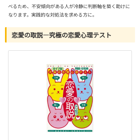
べるため、不安傾向がある人が冷静に判断軸を築く助けに
なります。実践的な対処法を求める方に。
恋愛の取説―究極の恋愛心理テスト