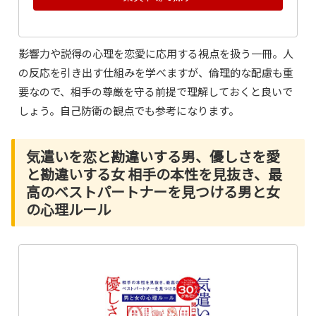
影響力や説得の心理を恋愛に応用する視点を扱う一冊。人
の反応を引き出す仕組みを学べますが、倫理的な配慮も重
要なので、相手の尊厳を守る前提で理解しておくと良いで
しょう。自己防衛の観点でも参考になります。
気遣いを恋と勘違いする男、優しさを愛
と勘違いする女 相手の本性を見抜き、最
高のベストパートナーを見つける男と女
の心理ルール