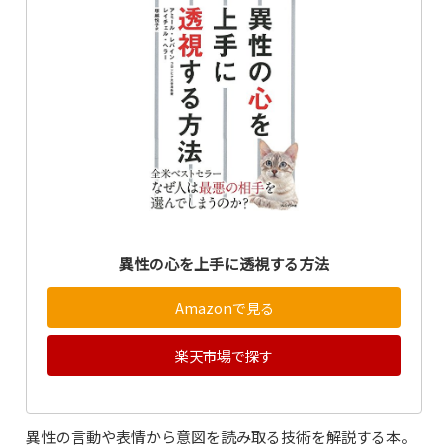
異性の心を上手に透視する方法
Amazonで見る
楽天市場で探す
異性の言動や表情から意図を読み取る技術を解説する本。