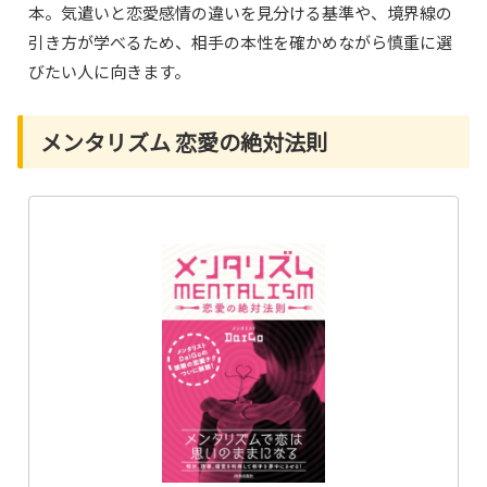
本。気遣いと恋愛感情の違いを見分ける基準や、境界線の
引き方が学べるため、相手の本性を確かめながら慎重に選
びたい人に向きます。
メンタリズム 恋愛の絶対法則