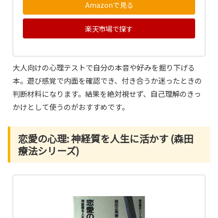
Amazonで見る
楽天市場で探す
大人向けの心理テストで自分の本音や好みを掘り下げる
本。遊び感覚で内面を確認でき、付き合うか迷ったときの
判断材料になります。結果を絶対視せず、自己理解のきっ
かけとして使うのがおすすめです。
恋愛の心理: 神経質を人生に活かす (森田
療法シリーズ)