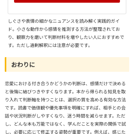
しぐさや表情の細かなニュアンスを読み解く実践的ガイ
ド。小さな動作から感情を推測する方法が整理されてお
り、観察力を磨いて判断材料を増やしたい人におすすめで
す。ただし過剰解釈には注意が必要です。
おわりに
恋愛における付き合うかどうかの判断は、感情だけで決める
と後悔に結びつきやすくなります。本から得られる知見を取
り入れて判断軸を持つことは、選択の質を高める有効な方法
です。読書で価値観や優先事項を明確にすれば、相手との会
話や状況判断がしやすくなり、迷う時間を減らせます。ただ
し、どんな本も万能ではなく、学んだことを実際の関係で試
し、必要に応じて修正する姿勢が重要です。例えば、感じた