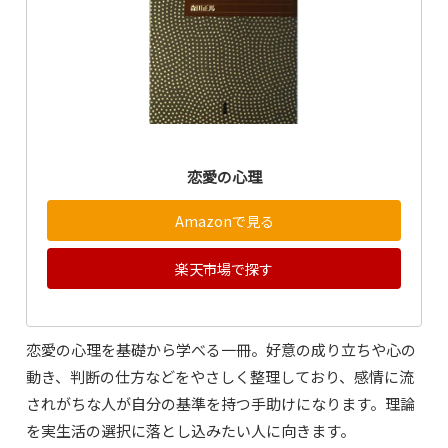
恋愛の心理
Amazonで見る
楽天市場で探す
恋愛の心理を基礎から学べる一冊。好意の成り立ちや心の
動き、判断の仕方などをやさしく整理しており、感情に流
されがちな人が自分の基準を持つ手助けになります。理論
を実生活の選択に落とし込みたい人に向きます。