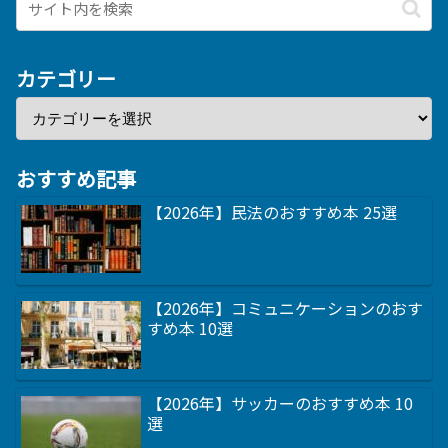
カテゴリー
おすすめ記事
【2026年】民法のおすすめ本 25選
【2026年】コミュニケーションのおす
すめ本 10選
【2026年】サッカーのおすすめ本 10
選