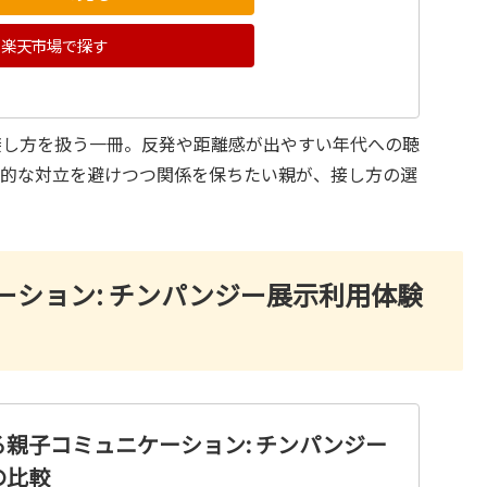
楽天市場で探す
接し方を扱う一冊。反発や距離感が出やすい年代への聴
情的な対立を避けつつ関係を保ちたい親が、接し方の選
ション: チンパンジー展示利用体験
親子コミュニケーション: チンパンジー
の比較