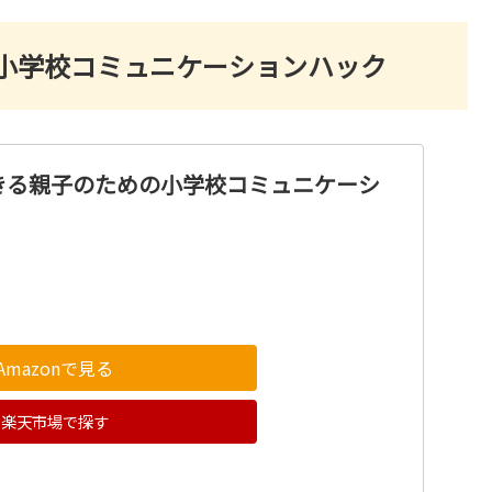
小学校コミュニケーションハック
きる親子のための小学校コミュニケーシ
Amazonで見る
楽天市場で探す