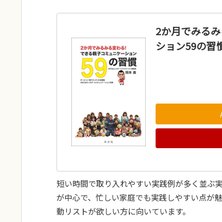
2か月でみる
ション59の習
短い時間で取り入れやすい実践例が多く並ぶ
が中心で、忙しい家庭でも実践しやすい点が
動リストが欲しい方に向いています。