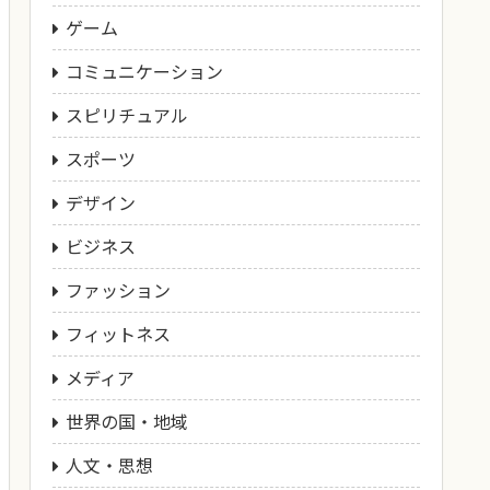
ゲーム
コミュニケーション
スピリチュアル
スポーツ
デザイン
ビジネス
ファッション
フィットネス
メディア
世界の国・地域
人文・思想