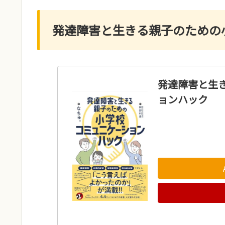
発達障害と生きる親子のための
発達障害と生
ョンハック