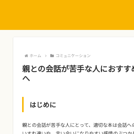
ホーム
コミュニケーション
親との会話が苦手な人におすすめ
へ
はじめに
親との会話が苦手な人にとって、適切な本は会話へ
いすれ違いや、言い合いになりやすい感情のぶつか