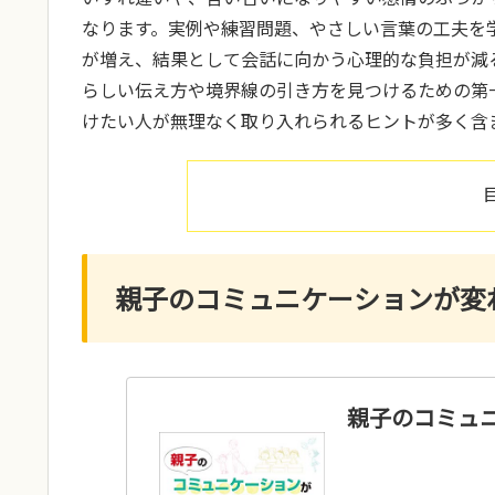
なります。実例や練習問題、やさしい言葉の工夫を
が増え、結果として会話に向かう心理的な負担が減
らしい伝え方や境界線の引き方を見つけるための第
けたい人が無理なく取り入れられるヒントが多く含
親子のコミュニケーションが変
親子のコミュ