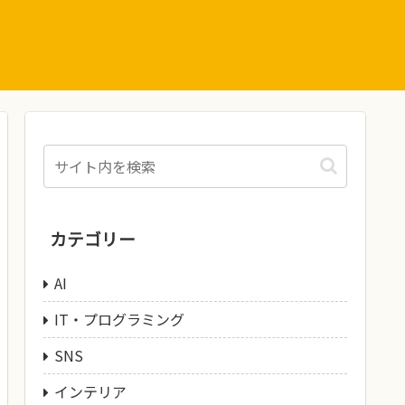
カテゴリー
AI
IT・プログラミング
SNS
インテリア