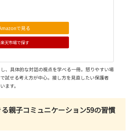
Amazonで見る
楽天市場で探す
目し、具体的な対話の視点を学べる一冊。怒りやすい場
常で試せる考え方が中心。接し方を見直したい保護者
います。
きる親子コミュニケーション59の習慣