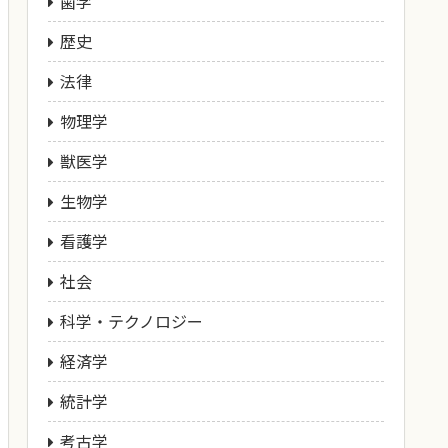
歯学
歴史
法律
物理学
獣医学
生物学
看護学
社会
科学・テクノロジー
経済学
統計学
考古学