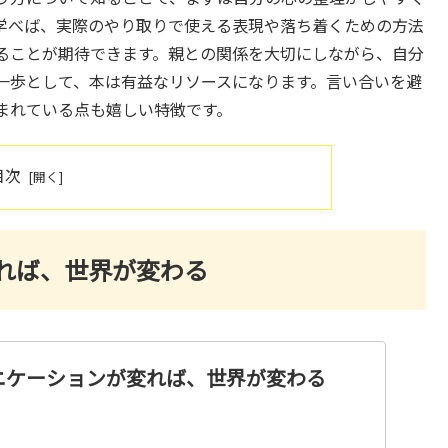
学べば、実際のやり取りで使える表現や落ち着くための方法
ることが期待できます。親との関係を大切にしながら、自分
一歩として、本は有益なリソースになります。言い合いを避
まれている点も嬉しい特徴です。
目次
れば、世界が変わる
ニケーションが変れば、世界が変わる