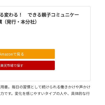
みる変わる！ できる親子コミュニケー
慣（発行・本分社）
Amazonで見る
楽天市場で探す
実用書。毎日の習慣として続けられる働きかけや声かけ
魅力です。変化を感じやすいタイプの人や、具体的な行