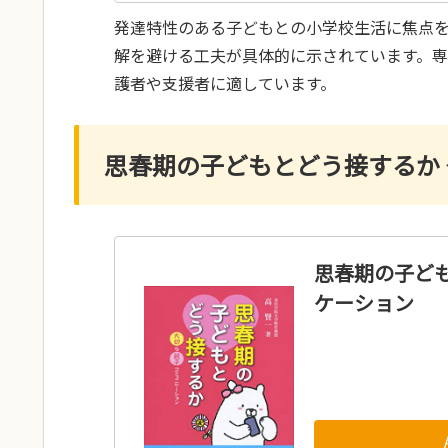
発達特性のある子どもとの小学校生活に焦点
解を避ける工夫が具体的に示されています。
護者や支援者に適しています。
思春期の子どもとどう接するか
思春期の子ど
ケーション