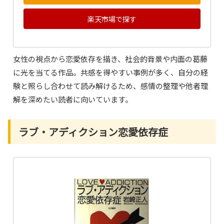
楽天市場で探す
女性の視点から恋愛依存を描き、社会的背景や内面の葛藤
に光を当てる作品。共感を得やすい事例が多く、自分の経
験と照らし合わせて読み解けるため、感情の整理や他者理
解を深めたい読者に向いています。
ラブ・アディクション恋愛依存症