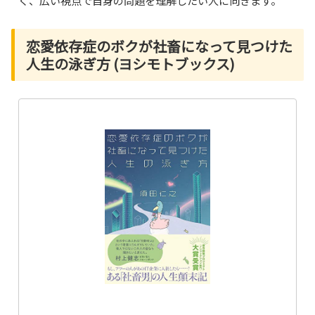
く、広い視点で自身の問題を理解したい人に向きます。
恋愛依存症のボクが社畜になって見つけた
人生の泳ぎ方 (ヨシモトブックス)