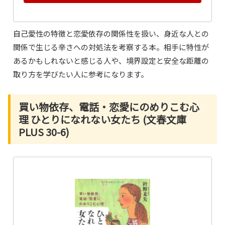
自己愛性の特徴と恋愛依存の関係性を扱い、身近な人との
関係で生じる辛さへの対処法を考察する本。相手に特性が
あるかもしれないと感じる人や、境界設定と安全な距離の
取り方を学びたい人に参考になります。
買い物依存、電話・恋愛にのめりこむ心
理 ひとりになれない女たち (文春文庫
PLUS 30-6)