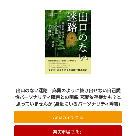
出口のない迷路 麻薬のように抜け出せない自己愛
性パーソナリティ障害との関係: 恋愛依存症かも？と
思っていませんか (身近にいるパーソナリティ障害)
Amazonで見る
楽天市場で探す