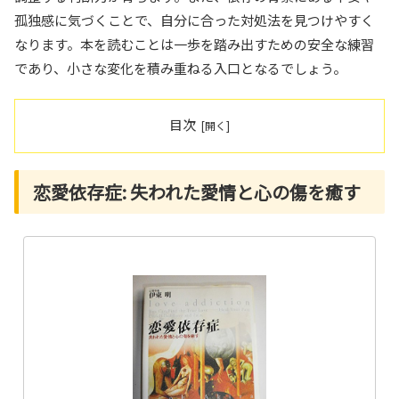
孤独感に気づくことで、自分に合った対処法を見つけやすく
なります。本を読むことは一歩を踏み出すための安全な練習
であり、小さな変化を積み重ねる入口となるでしょう。
目次
恋愛依存症: 失われた愛情と心の傷を癒す