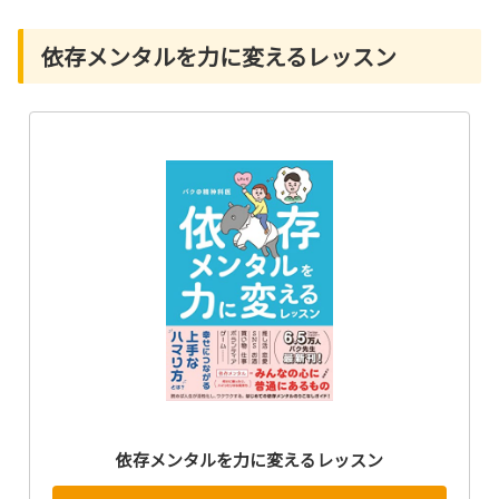
依存メンタルを力に変えるレッスン
依存メンタルを力に変えるレッスン