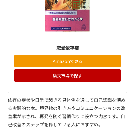
恋愛依存症
Amazonで見る
楽天市場で探す
依存の症状や日常で起きる具体例を通して自己認識を深め
る実践的な本。境界線の引き方やコミュニケーションの改
善案が示され、再発を防ぐ習慣作りに役立つ内容です。自
己改善のステップを探している人におすすめ。