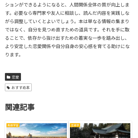
ションができるようになると、人間関係全体の質が向上しま
す。必要なら専門家や友人に相談し、読んだ内容を実践しな
がら調整していくとよいでしょう。本は単なる情報の集まり
ではなく、自分を見つめ直すための道具です。それを手に取
ることで、依存から抜け出すための着実な一歩を踏み出し、
より安定した恋愛関係や自分自身の安心感を育てる助けにな
ります。
恋愛
おすすめ本
関連記事
英語学習
言語学