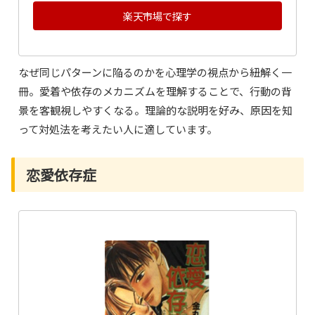
楽天市場で探す
なぜ同じパターンに陥るのかを心理学の視点から紐解く一
冊。愛着や依存のメカニズムを理解することで、行動の背
景を客観視しやすくなる。理論的な説明を好み、原因を知
って対処法を考えたい人に適しています。
恋愛依存症