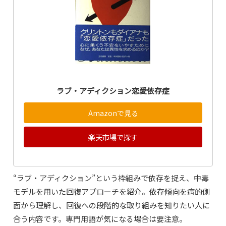
ラブ・アディクション恋愛依存症
Amazonで見る
楽天市場で探す
“ラブ・アディクション”という枠組みで依存を捉え、中毒
モデルを用いた回復アプローチを紹介。依存傾向を病的側
面から理解し、回復への段階的な取り組みを知りたい人に
合う内容です。専門用語が気になる場合は要注意。