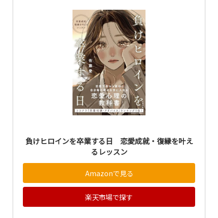
負けヒロインを卒業する日 恋愛成就・復縁を叶え
るレッスン
Amazonで見る
楽天市場で探す