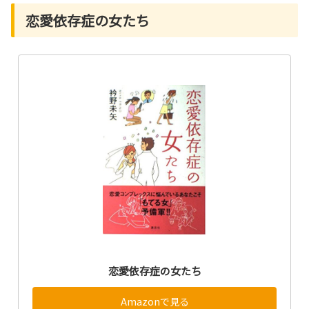
恋愛依存症の女たち
恋愛依存症の女たち
Amazonで見る