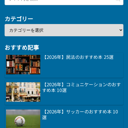
カテゴリー
おすすめ記事
【2026年】民法のおすすめ本 25選
【2026年】コミュニケーションのおす
すめ本 10選
【2026年】サッカーのおすすめ本 10
選