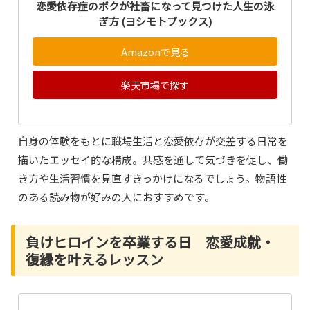
恋愛依存症のボクが社畜になって見つけた人生の泳
ぎ方 (ヨシモトブックス)
Amazonで見る
楽天市場で探す
自身の体験をもとに職場生活と恋愛依存が交差する日常を
描いたエッセイ的な構成。共感を通して気づきを促し、働
き方や生活習慣を見直すきっかけになるでしょう。物語性
のある読み物が好みの人におすすめです。
負けヒロインを卒業する日 恋愛成就・
復縁を叶えるレッスン