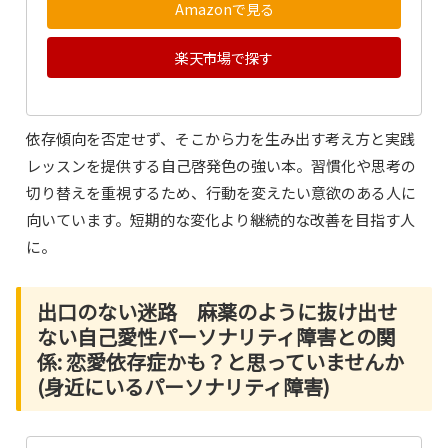
Amazonで見る
楽天市場で探す
依存傾向を否定せず、そこから力を生み出す考え方と実践
レッスンを提供する自己啓発色の強い本。習慣化や思考の
切り替えを重視するため、行動を変えたい意欲のある人に
向いています。短期的な変化より継続的な改善を目指す人
に。
出口のない迷路 麻薬のように抜け出せ
ない自己愛性パーソナリティ障害との関
係: 恋愛依存症かも？と思っていませんか
(身近にいるパーソナリティ障害)