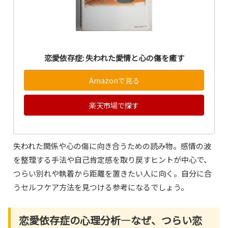
恋愛依存症: 失われた愛情と心の傷を癒す
Amazonで見る
楽天市場で探す
失われた関係や心の傷に向き合うための読み物。感情の波
を整理する手法や自己肯定感を取り戻すヒントが中心で、
つらい別れや執着から距離を置きたい人に向く。自分に合
うセルフケア方法を見つける参考になるでしょう。
恋愛依存症の心理分析―なぜ、つらい恋