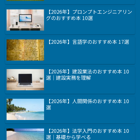
【2026年】プロンプトエンジニアリン
グのおすすめ本 10選
【2026年】言語学のおすすめ本 17選
【2026年】建設業法のおすすめ本 10
選｜建設実務を理解
【2026年】人間関係のおすすめ本 10
選
【2026年】法学入門のおすすめ本 10
選｜基礎から学べる