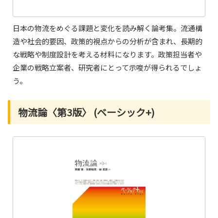
日本の物流をめぐる課題と変化を読み解く論考集。流通構
造や社会的要因、政策的視点からの分析が含まれ、長期的
な戦略や制度設計を考える材料になります。政策担当者や
企業の戦略立案者、研究者にとって示唆が得られるでしょ
う。
物流論〈第3版〉 (ベーシック+)