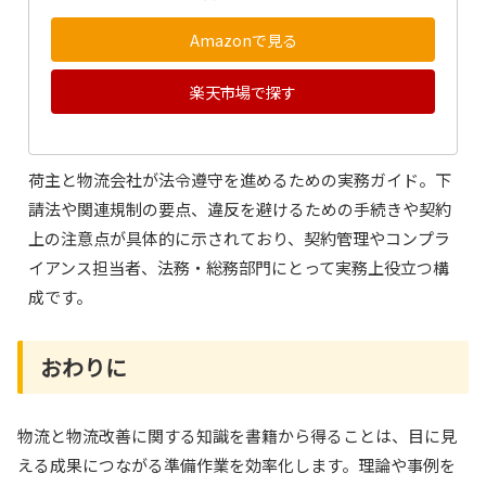
Amazonで見る
楽天市場で探す
荷主と物流会社が法令遵守を進めるための実務ガイド。下
請法や関連規制の要点、違反を避けるための手続きや契約
上の注意点が具体的に示されており、契約管理やコンプラ
イアンス担当者、法務・総務部門にとって実務上役立つ構
成です。
おわりに
物流と物流改善に関する知識を書籍から得ることは、目に見
える成果につながる準備作業を効率化します。理論や事例を