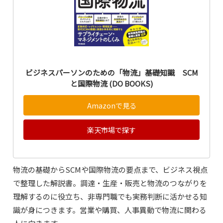
ビジネスパーソンのための「物流」基礎知識 SCM
と国際物流 (DO BOOKS)
Amazonで見る
楽天市場で探す
物流の基礎からSCMや国際物流の要点まで、ビジネス視点
で整理した解説書。調達・生産・販売と物流のつながりを
理解するのに役立ち、非専門職でも実務判断に活かせる知
識が身につきます。営業や購買、人事異動で物流に関わる