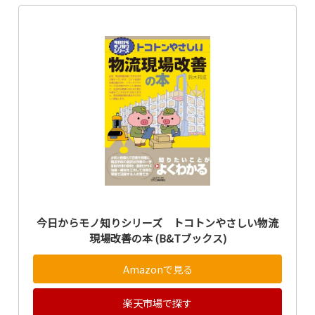
今日からモノ知りシリーズ トコトンやさしい物流
現場改善の本 (B&Tブックス)
Amazonで見る
楽天市場で探す