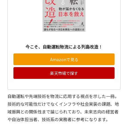
今こそ、自動運転物流による列島改造！
Amazonで見る
楽天市場で探す
自動運転や先端技術を物流に応用する視点を示した一冊。
技術的な可能性だけでなくインフラや社会実装の課題、地
域振興との関係性まで論じられており、未来志向の経営者
や自治体担当者、技術系の実務者に参考になります。