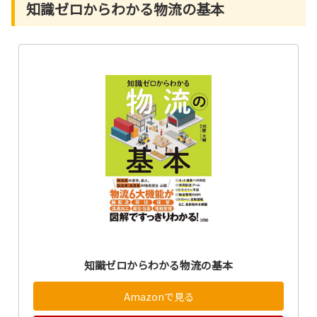
知識ゼロからわかる物流の基本
知識ゼロからわかる物流の基本
Amazonで見る