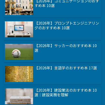
【2026年】コミュニケーションのおす
すめ本 10選
【2026年】プロンプトエンジニアリン
グのおすすめ本 10選
【2026年】サッカーのおすすめ本 10
選
【2026年】言語学のおすすめ本 17選
【2026年】建設業法のおすすめ本 10
選｜建設実務を理解