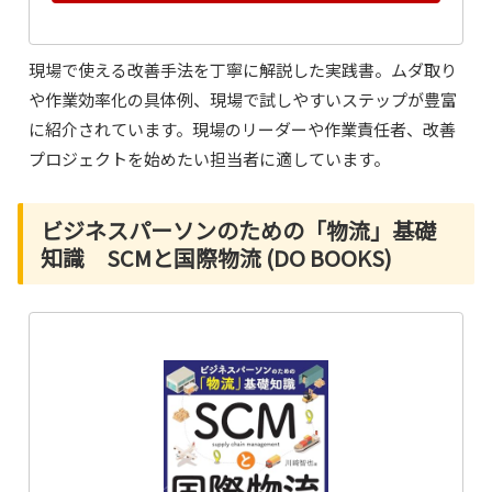
現場で使える改善手法を丁寧に解説した実践書。ムダ取り
や作業効率化の具体例、現場で試しやすいステップが豊富
に紹介されています。現場のリーダーや作業責任者、改善
プロジェクトを始めたい担当者に適しています。
ビジネスパーソンのための「物流」基礎
知識 SCMと国際物流 (DO BOOKS)