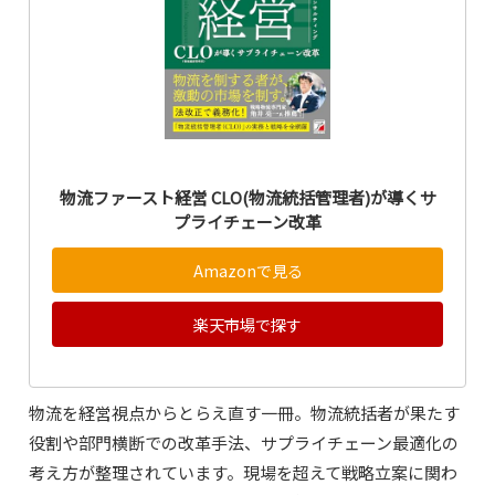
物流ファースト経営 CLO(物流統括管理者)が導くサ
プライチェーン改革
Amazonで見る
楽天市場で探す
物流を経営視点からとらえ直す一冊。物流統括者が果たす
役割や部門横断での改革手法、サプライチェーン最適化の
考え方が整理されています。現場を超えて戦略立案に関わ