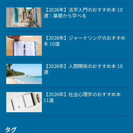
【2026年】法学入門のおすすめ本 10
選｜基礎から学べる
【2026年】ジャーナリングのおすすめ
本 10選
【2026年】人間関係のおすすめ本 10
選
【2026年】社会心理学のおすすめ本
11選
タグ