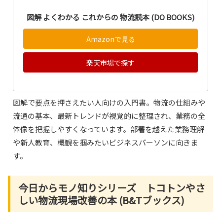
図解 よくわかる これからの 物流読本 (DO BOOKS)
Amazonで見る
楽天市場で探す
図解で要点を押さえたい人向けの入門書。物流の仕組みや
流通の基本、最新トレンドが視覚的に整理され、業務の全
体像を把握しやすくなっています。部署を越えた業務理解
や新人教育、概観を掴みたいビジネスパーソンに向きま
す。
今日からモノ知りシリーズ トコトンやさ
しい物流現場改善の本 (B&Tブックス)