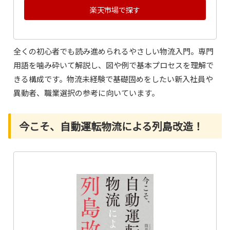
楽天市場で探す
全くの初心者でも読み進められるやさしい物流入門。専門
用語を噛み砕いて解説し、図や例で基本プロセスを理解で
きる構成です。物流未経験で基礎固めをしたい新入社員や
異動者、職業選択の参考に向いています。
今こそ、自動運転物流による列島改造！