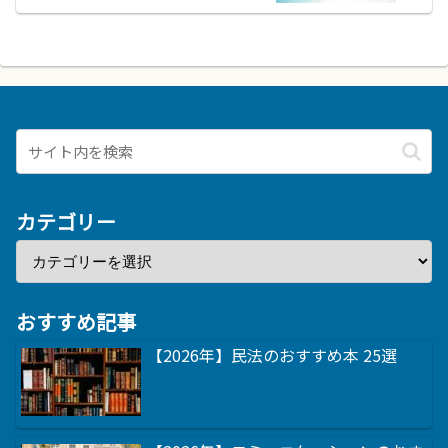
カテゴリー
おすすめ記事
【2026年】民法のおすすめ本 25選