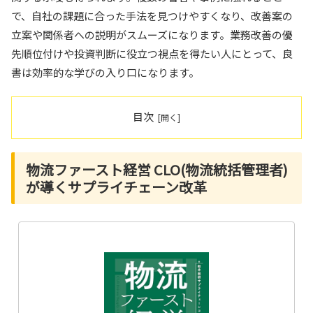
で、自社の課題に合った手法を見つけやすくなり、改善案の
立案や関係者への説明がスムーズになります。業務改善の優
先順位付けや投資判断に役立つ視点を得たい人にとって、良
書は効率的な学びの入り口になります。
目次
物流ファースト経営 CLO(物流統括管理者)
が導くサプライチェーン改革