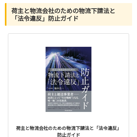
荷主と物流会社のための物流下請法と
「法令違反」防止ガイド
荷主と物流会社のための物流下請法と「法令違反」
防止ガイド