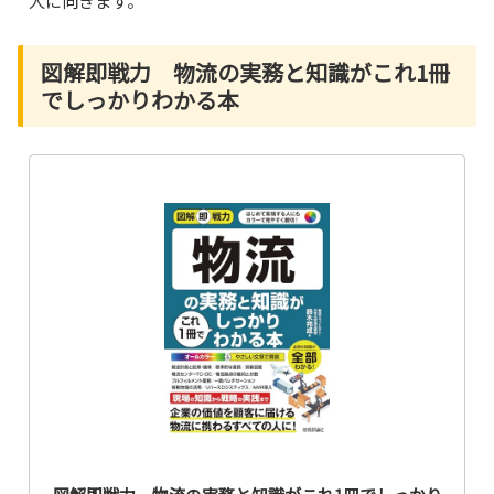
人に向きます。
図解即戦力 物流の実務と知識がこれ1冊
でしっかりわかる本