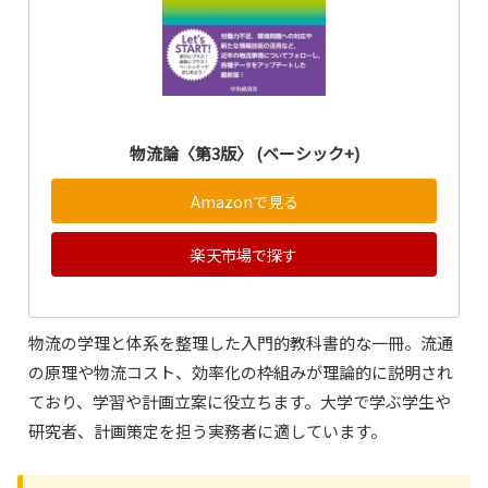
物流論〈第3版〉 (ベーシック+)
Amazonで見る
楽天市場で探す
物流の学理と体系を整理した入門的教科書的な一冊。流通
の原理や物流コスト、効率化の枠組みが理論的に説明され
ており、学習や計画立案に役立ちます。大学で学ぶ学生や
研究者、計画策定を担う実務者に適しています。