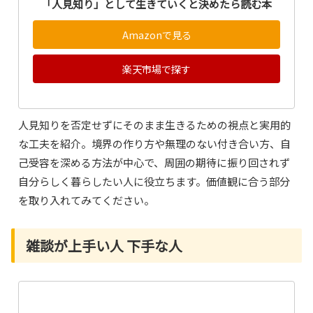
「人見知り」として生きていくと決めたら読む本
Amazonで見る
楽天市場で探す
人見知りを否定せずにそのまま生きるための視点と実用的
な工夫を紹介。境界の作り方や無理のない付き合い方、自
己受容を深める方法が中心で、周囲の期待に振り回されず
自分らしく暮らしたい人に役立ちます。価値観に合う部分
を取り入れてみてください。
雑談が上手い人 下手な人