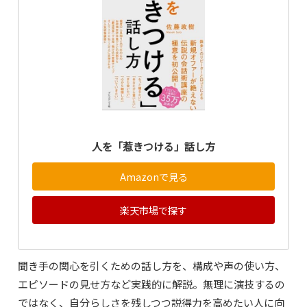
人を「惹きつける」話し方
Amazonで見る
楽天市場で探す
聞き手の関心を引くための話し方を、構成や声の使い方、
エピソードの見せ方など実践的に解説。無理に演技するの
ではなく、自分らしさを残しつつ説得力を高めたい人に向