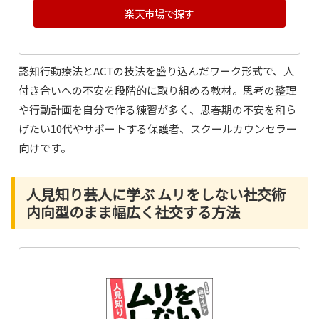
楽天市場で探す
認知行動療法とACTの技法を盛り込んだワーク形式で、人
付き合いへの不安を段階的に取り組める教材。思考の整理
や行動計画を自分で作る練習が多く、思春期の不安を和ら
げたい10代やサポートする保護者、スクールカウンセラー
向けです。
人見知り芸人に学ぶ ムリをしない社交術
内向型のまま幅広く社交する方法