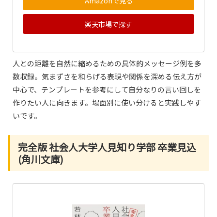
Amazonで見る
楽天市場で探す
人との距離を自然に縮めるための具体的メッセージ例を多
数収録。気まずさを和らげる表現や関係を深める伝え方が
中心で、テンプレートを参考にして自分なりの言い回しを
作りたい人に向きます。場面別に使い分けると実践しやす
いです。
完全版 社会人大学人見知り学部 卒業見込
(角川文庫)