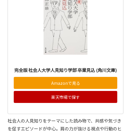
完全版 社会人大学人見知り学部 卒業見込 (角川文庫)
Amazonで見る
楽天市場で探す
社会人の人見知りをテーマにした読み物で、共感や気づき
を促すエピソードが中心。肩の力が抜ける視点や行動のヒ