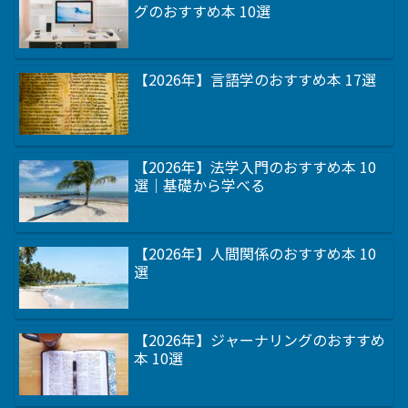
グのおすすめ本 10選
【2026年】言語学のおすすめ本 17選
【2026年】法学入門のおすすめ本 10
選｜基礎から学べる
【2026年】人間関係のおすすめ本 10
選
【2026年】ジャーナリングのおすすめ
本 10選