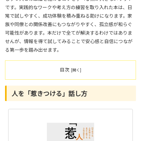
です。実践的なワークや考え方の練習を取り入れた本は、日
常で試しやすく、成功体験を積み重ねる助けになります。家
族や同僚との関係改善にもつながりやすく、孤立感が和らぐ
可能性があります。本だけで全てが解決するわけではありま
せんが、情報を得て試してみることで安心感と自信につなが
る第一歩を踏み出せます。
目次
人を「惹きつける」話し方