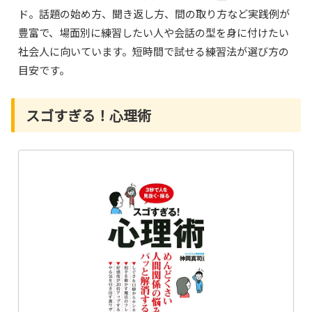
ド。話題の始め方、聞き返し方、間の取り方など実践例が
豊富で、場面別に練習したい人や会話の型を身に付けたい
社会人に向いています。短時間で試せる練習法が選び方の
目安です。
スゴすぎる！心理術