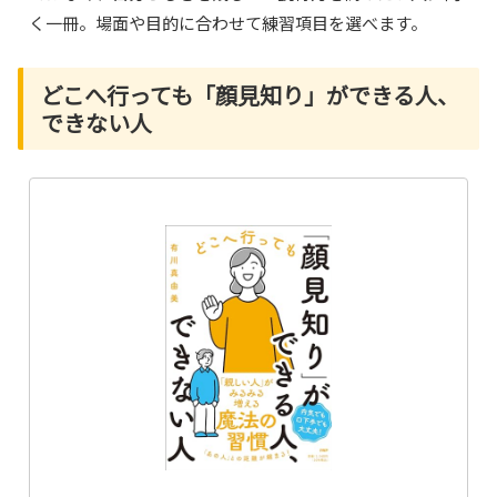
く一冊。場面や目的に合わせて練習項目を選べます。
どこへ行っても「顔見知り」ができる人、
できない人