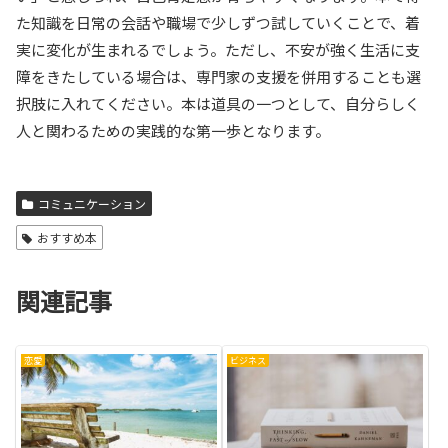
た知識を日常の会話や職場で少しずつ試していくことで、着
実に変化が生まれるでしょう。ただし、不安が強く生活に支
障をきたしている場合は、専門家の支援を併用することも選
択肢に入れてください。本は道具の一つとして、自分らしく
人と関わるための実践的な第一歩となります。
コミュニケーション
おすすめ本
関連記事
恋愛
ビジネス