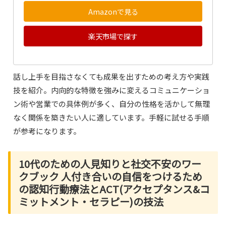
Amazonで見る
楽天市場で探す
話し上手を目指さなくても成果を出すための考え方や実践
技を紹介。内向的な特徴を強みに変えるコミュニケーショ
ン術や営業での具体例が多く、自分の性格を活かして無理
なく関係を築きたい人に適しています。手軽に試せる手順
が参考になります。
10代のための人見知りと社交不安のワー
クブック 人付き合いの自信をつけるため
の認知行動療法とACT(アクセプタンス&コ
ミットメント・セラピー)の技法