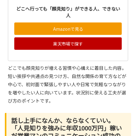
どこへ行っても「顔見知り」ができる人、できない
人
Amazonで見る
楽天市場で探す
どこでも顔見知りが増える習慣や心構えに着目した内容。
短い挨拶や共通点の見つけ方、自然な関係の育て方などが
中心で、初対面で緊張しやすい人や日常で気軽なつながり
を増やしたい人に向いています。状況別に使える工夫が選
び方のポイントです。
話し上手になんか、ならなくていい。
「人見知りを強みに年収1000万円」稼い
だ営業マンのコミュニケーション成功の