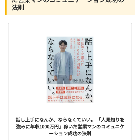
法則
話し上手になんか、ならなくていい。 「人見知りを
強みに年収1000万円」稼いだ営業マンのコミュニケ
ーション成功の法則