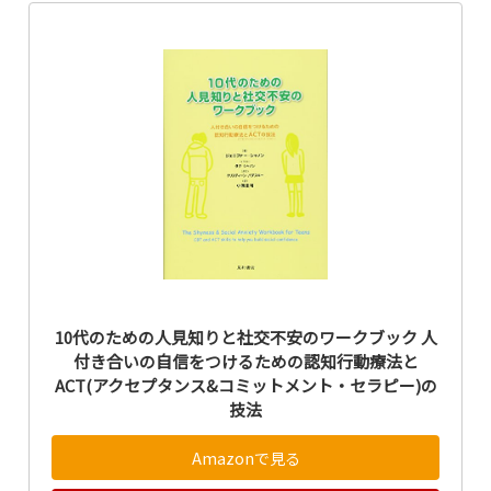
10代のための人見知りと社交不安のワークブック 人
付き合いの自信をつけるための認知行動療法と
ACT(アクセプタンス&コミットメント・セラピー)の
技法
Amazonで見る