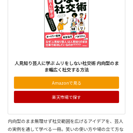
人見知り芸人に学ぶ ムリをしない社交術 内向型のま
ま幅広く社交する方法
Amazonで見る
楽天市場で探す
内向型のまま無理せず社交範囲を広げるアイデアを、芸人
の実例を通して学べる一冊。笑いの使い方や場の立て方な