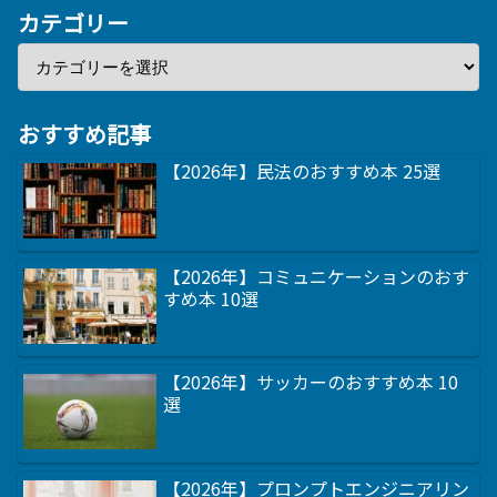
カテゴリー
おすすめ記事
【2026年】民法のおすすめ本 25選
【2026年】コミュニケーションのおす
すめ本 10選
【2026年】サッカーのおすすめ本 10
選
【2026年】プロンプトエンジニアリン