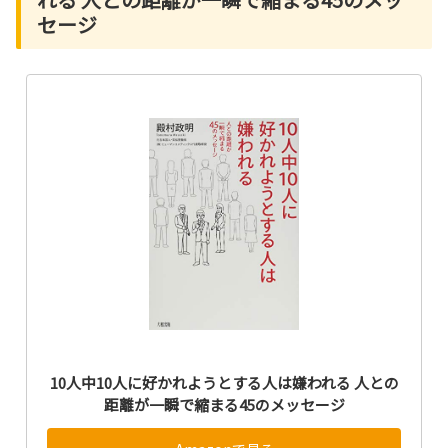
セージ
10人中10人に好かれようとする人は嫌われる 人との
距離が一瞬で縮まる45のメッセージ