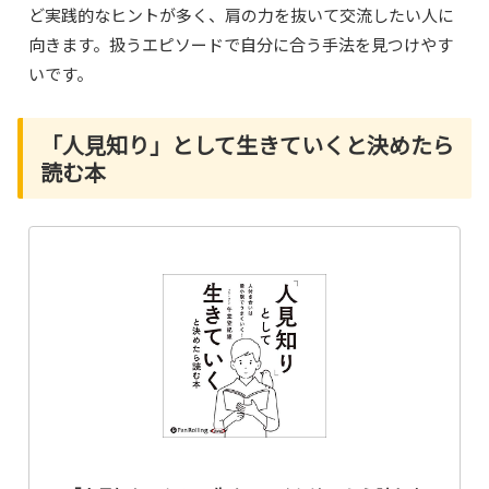
ど実践的なヒントが多く、肩の力を抜いて交流したい人に
向きます。扱うエピソードで自分に合う手法を見つけやす
いです。
「人見知り」として生きていくと決めたら
読む本