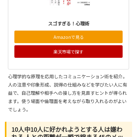
スゴすぎる！心理術
Amazonで見る
楽天市場で探す
心理学的な原理を応用したコミュニケーション術を紹介。
人の注意や印象形成、説得の仕組みなどを学びたい人に有
益で、自己理解や相手への接し方を見直すヒントが得られ
ます。使う場面や倫理面を考えながら取り入れるのがよい
でしょう。
10人中10人に好かれようとする人は嫌わ
れる 人との距離が一瞬で縮まる45のメッ