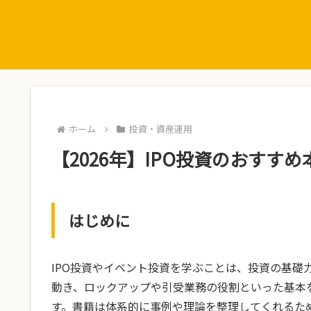
ホーム
投資・資産運用
【2026年】IPO投資のおすす
はじめに
IPO投資やイベント投資を学ぶことは、投資の基礎
動き、ロックアップや引受業務の役割といった基本
す。書籍は体系的に事例や理論を整理してくれるた