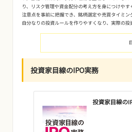
り、リスク管理や資金配分の考え方を身につけやす
注意点を事前に把握でき、銘柄選定や売買タイミン
自分なりの投資ルールを作りやすくなり、実際の投
投資家目線のIPO実務
投資家目線のI