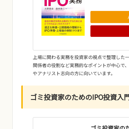
上場に関わる実務を投資家の視点で整理した
関係者の役割など実務的なポイントが中心で
やアナリスト志向の方に向いています。
ゴミ投資家のためのIPO投資入門
ゴミ投資家のた