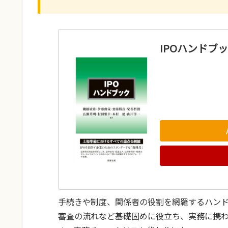
IPOハンドブ
手続きや制度、関係者の役割を網羅するハン
審査の流れなど基礎固めに役立ち、実務に携