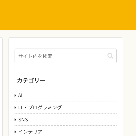
カテゴリー
AI
IT・プログラミング
SNS
インテリア