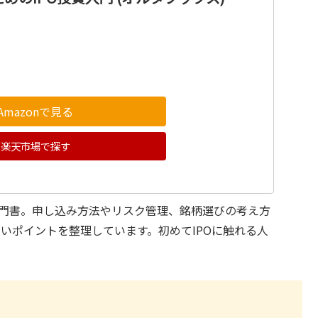
Amazonで見る
楽天市場で探す
入門書。申し込み方法やリスク管理、銘柄選びの考え方
いポイントを整理しています。初めてIPOに触れる人