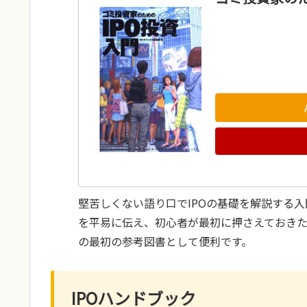
堅苦しくない語り口でIPOの基礎を解説する
を平易に伝え、初心者が最初に押さえておきた
の最初の参考図書として便利です。
IPOハンドブック