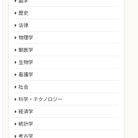
歯学
歴史
法律
物理学
獣医学
生物学
看護学
社会
科学・テクノロジー
経済学
統計学
考古学