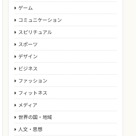
ゲーム
コミュニケーション
スピリチュアル
スポーツ
デザイン
ビジネス
ファッション
フィットネス
メディア
世界の国・地域
人文・思想