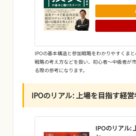
IPOの基本構造と参加戦略をわかりやすくま
戦略の考え方などを扱い、初心者〜中級者が
る際の参考になります。
IPOのリアル: 上場を目指す経
IPOのリアル