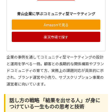
青山企業に学ぶコミュニティ型マーケティング
Amazonで見る
楽天市場で探す
企業の事例を通してコミュニティ型マーケティングの設計
と運用を学べる一冊。顧客との長期的な関係構築やブラン
ドコミュニティの育て方、実務上の課題対応が具体的に示
され、ブランド運営や小売り、サブスクリプション事業の
運営者に向いています。
話し方の戦略 「結果を出せる人」が身に
つけている一生ものの思考と技術