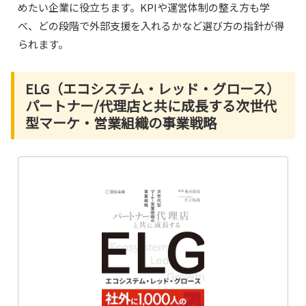
めたい企業に役立ちます。KPIや運営体制の整え方も学
べ、どの段階で外部支援を入れるかなど選び方の指針が得
られます。
ELG（エコシステム・レッド・グロース）
パートナー/代理店と共に成長する次世代
型マーケ・営業組織の事業戦略