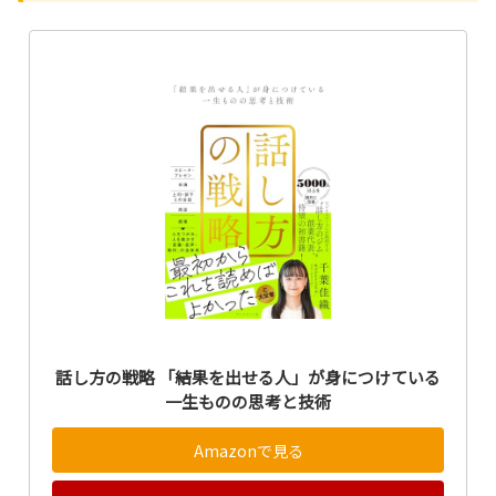
話し方の戦略 「結果を出せる人」が身につけている
一生ものの思考と技術
Amazonで見る