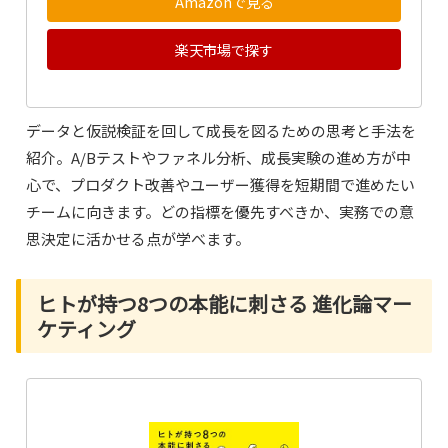
Amazonで見る
楽天市場で探す
データと仮説検証を回して成長を図るための思考と手法を
紹介。A/Bテストやファネル分析、成長実験の進め方が中
心で、プロダクト改善やユーザー獲得を短期間で進めたい
チームに向きます。どの指標を優先すべきか、実務での意
思決定に活かせる点が学べます。
ヒトが持つ8つの本能に刺さる 進化論マー
ケティング