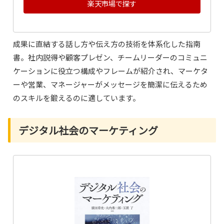
楽天市場で探す
成果に直結する話し方や伝え方の技術を体系化した指南
書。社内説得や顧客プレゼン、チームリーダーのコミュニ
ケーションに役立つ構成やフレームが紹介され、マーケタ
ーや営業、マネージャーがメッセージを簡潔に伝えるため
のスキルを鍛えるのに適しています。
デジタル社会のマーケティング