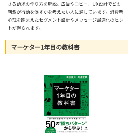
さる訴求の作り方を解説。広告やコピー、UX設計でどの
刺激が行動を促すかを考えたい人に適しています。消費者
心理を踏まえたセグメント設計やメッセージ最適化のヒン
トが得られます。
マーケター1年目の教科書