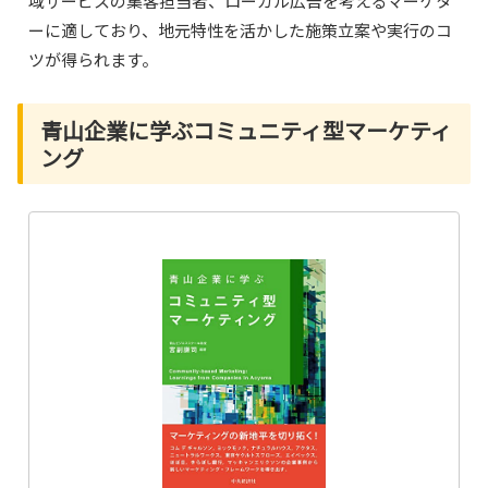
域サービスの集客担当者、ローカル広告を考えるマーケタ
ーに適しており、地元特性を活かした施策立案や実行のコ
ツが得られます。
青山企業に学ぶコミュニティ型マーケティ
ング