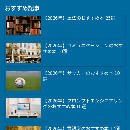
おすすめ記事
【2026年】民法のおすすめ本 25選
【2026年】コミュニケーションのおす
すめ本 10選
【2026年】サッカーのおすすめ本 10
選
【2026年】プロンプトエンジニアリン
グのおすすめ本 10選
【2026年】言語学のおすすめ本 17選