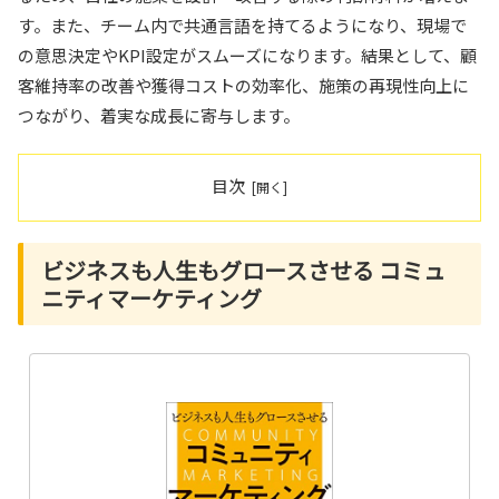
す。また、チーム内で共通言語を持てるようになり、現場で
の意思決定やKPI設定がスムーズになります。結果として、顧
客維持率の改善や獲得コストの効率化、施策の再現性向上に
つながり、着実な成長に寄与します。
目次
ビジネスも人生もグロースさせる コミュ
ニティマーケティング