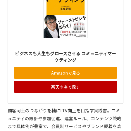
ビジネスも人生もグロースさせる コミュニティマー
ケティング
Amazonで見る
楽天市場で探す
顧客同士のつながりを軸にLTV向上を目指す実践書。コミ
ュニティの設計や参加促進、運営ルール、コンテンツ戦略
まで具体例が豊富で、会員制サービスやブランド愛着を高