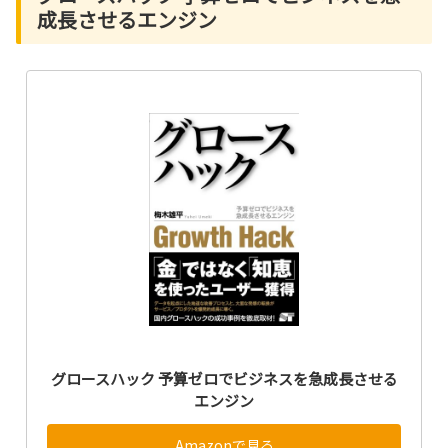
成長させるエンジン
グロースハック 予算ゼロでビジネスを急成長させる
エンジン
Amazonで見る