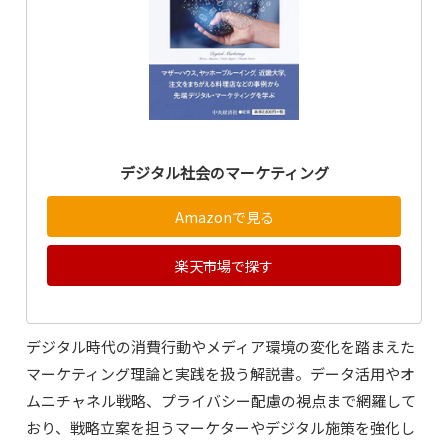
デジタル社会のマーケティング
Amazonで見る
楽天市場で探す
デジタル時代の消費行動やメディア環境の変化を踏まえた
マーケティング理論と実践を扱う解説書。データ活用やオ
ムニチャネル戦略、プライバシー配慮の視点まで網羅して
おり、戦略立案を担うマーケターやデジタル施策を強化し