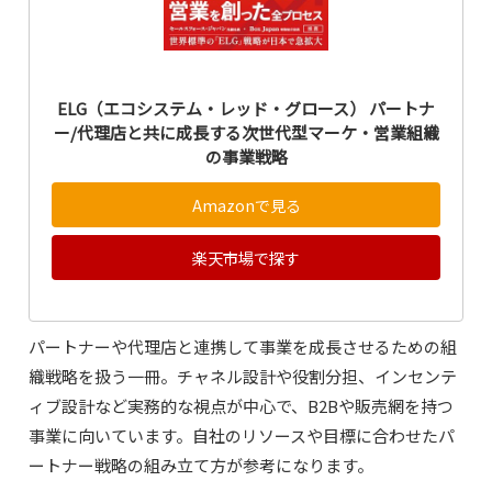
ELG（エコシステム・レッド・グロース） パートナ
ー/代理店と共に成長する次世代型マーケ・営業組織
の事業戦略
Amazonで見る
楽天市場で探す
パートナーや代理店と連携して事業を成長させるための組
織戦略を扱う一冊。チャネル設計や役割分担、インセンテ
ィブ設計など実務的な視点が中心で、B2Bや販売網を持つ
事業に向いています。自社のリソースや目標に合わせたパ
ートナー戦略の組み立て方が参考になります。