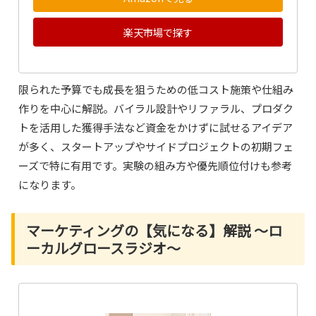
楽天市場で探す
限られた予算でも成長を狙うための低コスト施策や仕組み
作りを中心に解説。バイラル設計やリファラル、プロダク
トを活用した獲得手法など資金をかけずに試せるアイデア
が多く、スタートアップやサイドプロジェクトの初期フェ
ーズで特に有用です。実験の組み方や優先順位付けも参考
になります。
マーケティングの【気になる】解説 ～ロ
ーカルグロースラジオ～