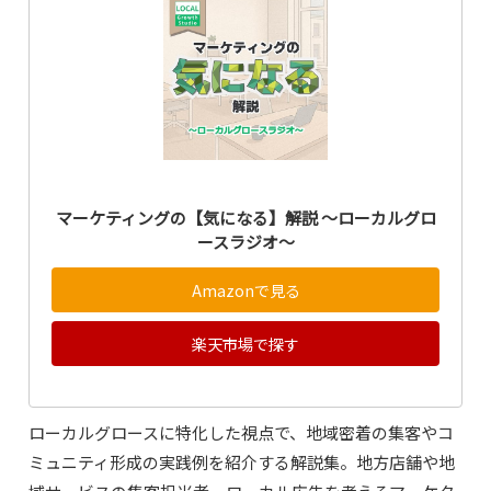
マーケティングの【気になる】解説 ～ローカルグロ
ースラジオ～
Amazonで見る
楽天市場で探す
ローカルグロースに特化した視点で、地域密着の集客やコ
ミュニティ形成の実践例を紹介する解説集。地方店舗や地