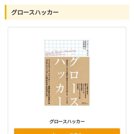
グロースハッカー
グロースハッカー