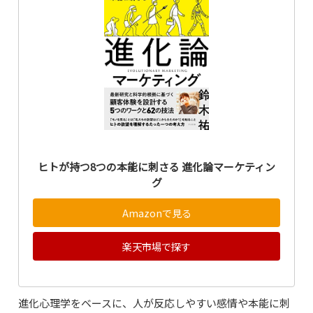
ヒトが持つ8つの本能に刺さる 進化論マーケティン
グ
Amazonで見る
楽天市場で探す
進化心理学をベースに、人が反応しやすい感情や本能に刺