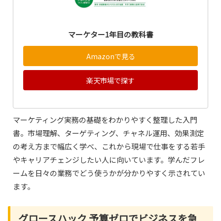
マーケター1年目の教科書
Amazonで見る
楽天市場で探す
マーケティング実務の基礎をわかりやすく整理した入門
書。市場理解、ターゲティング、チャネル運用、効果測定
の考え方まで幅広く学べ、これから現場で仕事をする若手
やキャリアチェンジしたい人に向いています。学んだフレ
ームを日々の業務でどう使うかが分かりやすく示されてい
ます。
グロースハック 予算ゼロでビジネスを急