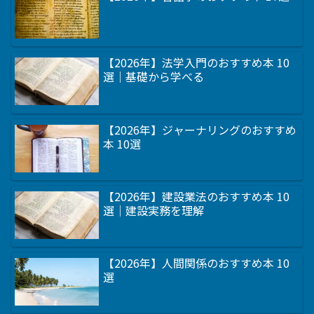
【2026年】法学入門のおすすめ本 10
選｜基礎から学べる
【2026年】ジャーナリングのおすすめ
本 10選
【2026年】建設業法のおすすめ本 10
選｜建設実務を理解
【2026年】人間関係のおすすめ本 10
選