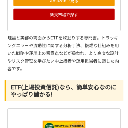
Amazonで見る
楽天市場で探す
理論と実務の両面からETFを深掘りする専門書。トラッキ
ングエラーや流動性に関する分析手法、複雑な仕組みを用
いた戦略や運用上の留意点などが扱われ、より高度な設計
やリスク管理を学びたい中上級者や運用担当者に適した内
容です。
ETF(上場投資信託)なら、簡単安心なのに
やっぱり儲かる!