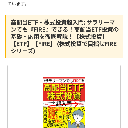
ています。
高配当ETF・株式投資超入門: サラリーマ
ンでも『FIRE』できる！高配当ETF投資の
基礎・応用を徹底解説！【株式投資】
【ETF】【FIRE】 (株式投資で目指せFIRE
シリーズ)