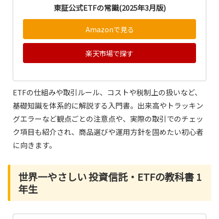
東証公式ETFの常識(2025年3月版)
Amazonで見る
楽天市場で探す
ETFの仕組みや取引ルール、コストや税制上の扱いなど、
基礎知識を体系的に解説する入門書。出来高やトラッキン
グエラーなど観点ごとの注意点や、実際の取引でのチェッ
ク項目も紹介され、商品選びや運用方針を固めたい初心者
に向きます。
世界一やさしい 投資信託・ETFの教科書 1
年生