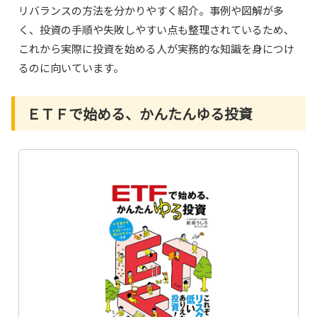
リバランスの方法を分かりやすく紹介。事例や図解が多
く、投資の手順や失敗しやすい点も整理されているため、
これから実際に投資を始める人が実務的な知識を身につけ
るのに向いています。
ＥＴＦで始める、かんたんゆる投資