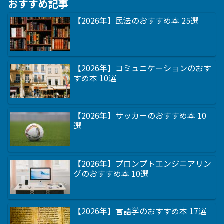
おすすめ記事
【2026年】民法のおすすめ本 25選
【2026年】コミュニケーションのおす
すめ本 10選
【2026年】サッカーのおすすめ本 10
選
【2026年】プロンプトエンジニアリン
グのおすすめ本 10選
【2026年】言語学のおすすめ本 17選