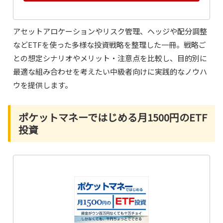
アセットアロケーションやリスク管理、ヘッジや配分調整
などETFを使った多様な投資戦略を整理した一冊。戦略ご
との想定シナリオやメリット・注意点を比較し、目的別に
最適な組み合わせを考えたい中級者向けに実践的なノウハ
ウを提供します。
ポケットマネーではじめる月1500円のETF
投資