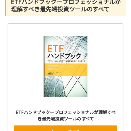
ETFハンドブック―プロフェッショナルが
理解すべき最先端投資ツールのすべて
ETFハンドブック―プロフェッショナルが理解すべ
き最先端投資ツールのすべて