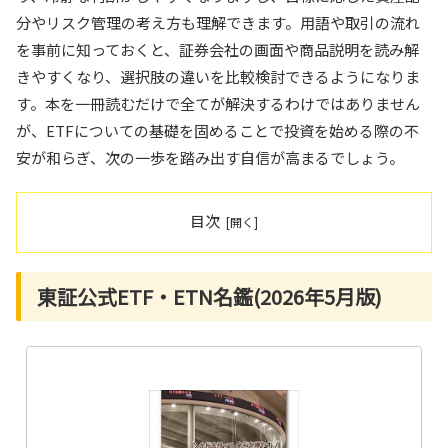
分やリスク管理の考え方も理解できます。用語や取引の流れ
を事前に知っておくと、証券会社の画面や商品説明を読み解
きやすくなり、選択肢の違いを比較検討できるようになりま
す。本を一冊読むだけで全てが解決するわけではありません
が、ETFについての基礎を固めることで投資を始める際の不
安が和らぎ、次の一歩を踏み出す自信が高まるでしょう。
目次
東証公式ETF・ETN名鑑(2026年5月版)