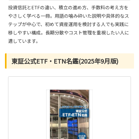
投資信託とETFの違い、積立の進め方、手数料の考え方を
やさしく学べる一冊。用語の噛み砕いた説明や具体的なス
テップが中心で、初めて資産運用を検討する人でも実践に
移しやすい構成。長期分散やコスト管理を重視したい人に
適しています。
東証公式ETF・ETN名鑑(2025年9月版)