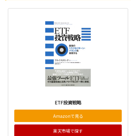
ETF投資戦略
Amazonで見る
楽天市場で探す