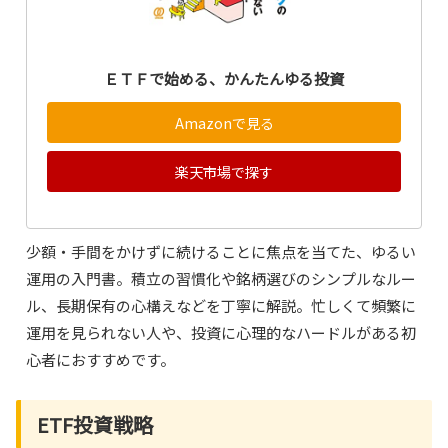
ＥＴＦで始める、かんたんゆる投資
Amazonで見る
楽天市場で探す
少額・手間をかけずに続けることに焦点を当てた、ゆるい
運用の入門書。積立の習慣化や銘柄選びのシンプルなルー
ル、長期保有の心構えなどを丁寧に解説。忙しくて頻繁に
運用を見られない人や、投資に心理的なハードルがある初
心者におすすめです。
ETF投資戦略