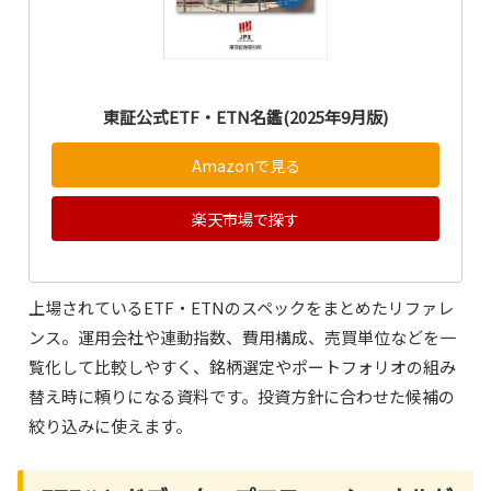
東証公式ETF・ETN名鑑(2025年9月版)
Amazonで見る
楽天市場で探す
上場されているETF・ETNのスペックをまとめたリファレ
ンス。運用会社や連動指数、費用構成、売買単位などを一
覧化して比較しやすく、銘柄選定やポートフォリオの組み
替え時に頼りになる資料です。投資方針に合わせた候補の
絞り込みに使えます。