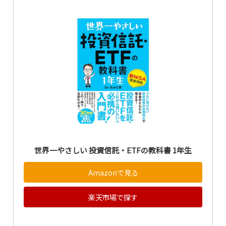
世界一やさしい 投資信託・ETFの教科書 1年生
Amazonで見る
楽天市場で探す