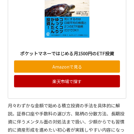
ポケットマネーではじめる月1500円のETF投資
Amazonで見る
楽天市場で探す
月々わずかな金額で始める積立投資の手法を具体的に解
説。証券口座や手数料の選び方、銘柄の分散方法、長期投
資に伴うメンタル面の対処法まで扱い、少額からでも習慣
的に資産形成を進めたい初心者が実践しやすい内容になっ