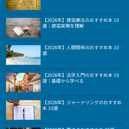
【2026年】建設業法のおすすめ本 10
選｜建設実務を理解
【2026年】人間関係のおすすめ本 10
選
【2026年】法学入門のおすすめ本 10
選｜基礎から学べる
【2026年】ジャーナリングのおすすめ
本 10選