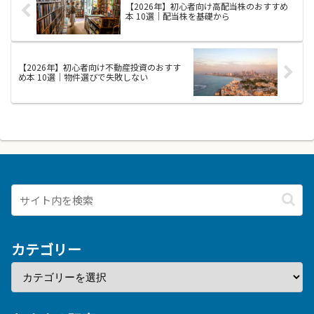
【2026年】初心者向け高配当株のおすすめ
保...
方、...
本 10選｜配当株を基礎から
【2026年】初心者向け不動産投資のおすす
め本 10選｜物件選びで失敗しない
カテゴリー