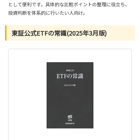
として便利です。具体的な比較ポイントの整理に役立ち、
投資判断を体系的に行いたい人向け。
東証公式ETFの常識(2025年3月版)