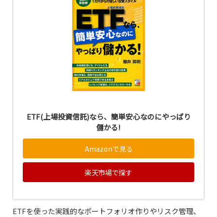
ETF(上場投資信託)なら、簡単安心なのにやっぱり
儲かる!
Amazonで見る
楽天市場で探す
ETFを使った実践的なポートフォリオ作りやリスク管理、