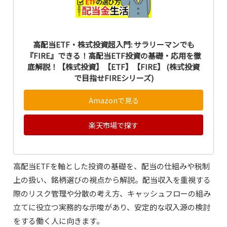
高配当ETF・株式投資超入門: サラリーマンでも
『FIRE』できる！高配当ETF投資の基礎・応用を徹
底解説！【株式投資】【ETF】【FIRE】 (株式投資
で目指せFIREシリーズ)
Amazonで見る
楽天市場で探す
高配当ETFを軸とした投資の基礎を、配当の仕組みや税制
上の扱い、銘柄選びの視点から解説。配当収入を重視する
際のリスク管理や分散の考え方、キャッシュフローの組み
立てに役立つ実務的な示唆があり、安定的な収入源の検討
をする働く人に向きます。