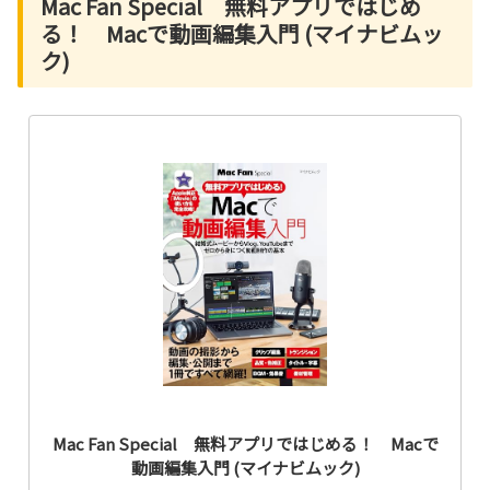
Mac Fan Special 無料アプリではじめ
る！ Macで動画編集入門 (マイナビムッ
ク)
Mac Fan Special 無料アプリではじめる！ Macで
動画編集入門 (マイナビムック)