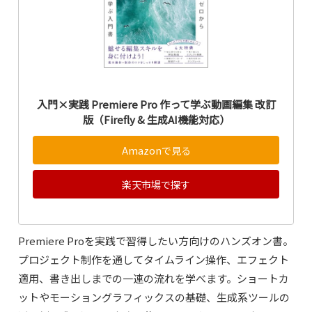
入門×実践 Premiere Pro 作って学ぶ動画編集 改訂
版（Firefly & 生成AI機能対応）
Amazonで見る
楽天市場で探す
Premiere Proを実践で習得したい方向けのハンズオン書。
プロジェクト制作を通してタイムライン操作、エフェクト
適用、書き出しまでの一連の流れを学べます。ショートカ
ットやモーショングラフィックスの基礎、生成系ツールの