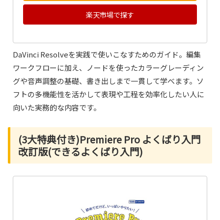
楽天市場で探す
DaVinci Resolveを実践で使いこなすためのガイド。編集
ワークフローに加え、ノードを使ったカラーグレーディン
グや音声調整の基礎、書き出しまで一貫して学べます。ソ
フトの多機能性を活かして表現や工程を効率化したい人に
向いた実務的な内容です。
(3大特典付き)Premiere Pro よくばり入門
改訂版(できるよくばり入門)