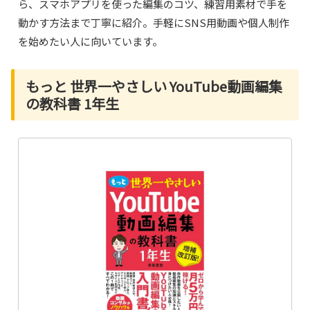
ら、スマホアプリを使った編集のコツ、練習用素材で手を
動かす方法まで丁寧に紹介。手軽にSNS用動画や個人制作
を始めたい人に向いています。
もっと 世界一やさしい YouTube動画編集
の教科書 1年生