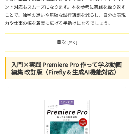
ント対応もスムーズになります。本を参考に実践を繰り返す
ことで、独学の迷いや無駄な試行錯誤を減らし、自分の表現
力や仕事の幅を着実に広げる手助けになるでしょう。
目次
入門×実践 Premiere Pro 作って学ぶ動画
編集 改訂版（Firefly & 生成AI機能対応）