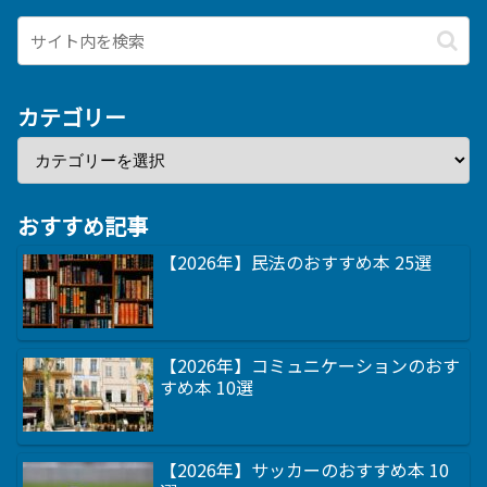
カテゴリー
おすすめ記事
【2026年】民法のおすすめ本 25選
【2026年】コミュニケーションのおす
すめ本 10選
【2026年】サッカーのおすすめ本 10