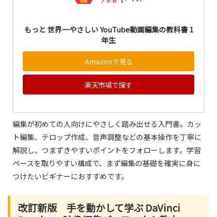
もっと 世界一やさしい YouTube動画編集の教科書 1
年生
Amazonで見る
楽天市場で探す
編集が初めての人向けにやさしく踏み出せる入門書。カッ
ト編集、テロップ作成、音声調整などの基本操作を丁寧に
解説し、つまずきやすいポイントをフォローします。学習
ペースを取りやすい構成で、まず編集の基礎を確実に身に
つけたいビギナーにおすすめです。
改訂新版 手を動かして学ぶ DaVinci