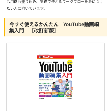
活用例も盛り込み、実務で使えるワークフローを身につけ
たい人に向いています。
今すぐ使えるかんたん YouTube動画編
集入門 ［改訂新版］