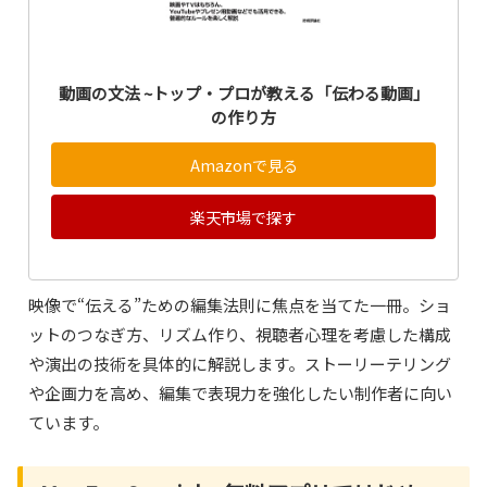
動画の文法 ~トップ・プロが教える「伝わる動画」
の作り方
Amazonで見る
楽天市場で探す
映像で“伝える”ための編集法則に焦点を当てた一冊。ショ
ットのつなぎ方、リズム作り、視聴者心理を考慮した構成
や演出の技術を具体的に解説します。ストーリーテリング
や企画力を高め、編集で表現力を強化したい制作者に向い
ています。