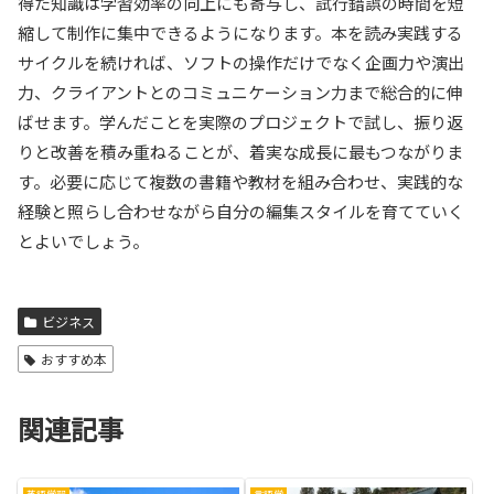
得た知識は学習効率の向上にも寄与し、試行錯誤の時間を短
縮して制作に集中できるようになります。本を読み実践する
サイクルを続ければ、ソフトの操作だけでなく企画力や演出
力、クライアントとのコミュニケーション力まで総合的に伸
ばせます。学んだことを実際のプロジェクトで試し、振り返
りと改善を積み重ねることが、着実な成長に最もつながりま
す。必要に応じて複数の書籍や教材を組み合わせ、実践的な
経験と照らし合わせながら自分の編集スタイルを育てていく
とよいでしょう。
ビジネス
おすすめ本
関連記事