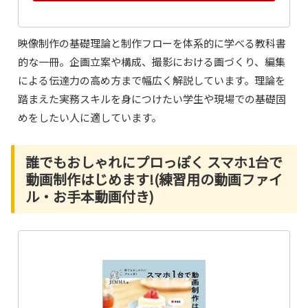
映像制作の基礎理論と制作フローを体系的に学べる教科書
的な一冊。企画立案や構成、撮影における画づくり、編集
による伝達力の高め方まで幅広く解説しています。理論を
踏まえた実務スキルを身につけたい学生や現場での基礎固
めをしたい人に適しています。
誰でもおしゃれにプロっぽく スマホ1台で
動画制作はじめます!(練習用の動画ファイ
ル・お手本動画付き)