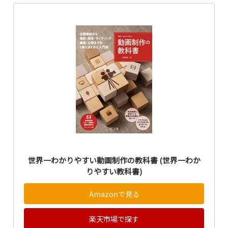
世界一わかりやすい動画制作の教科書 (世界一わか
りやすい教科書)
Amazonで見る
楽天市場で探す