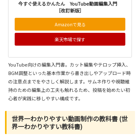
今すぐ使えるかんたん YouTube動画編集入門
［改訂新版］
Amazonで見る
楽天市場で探す
YouTube向けの編集入門書。カット編集やテロップ挿入、
BGM調整といった基本作業から書き出しやアップロード時
の注意点までをやさしく解説します。サムネ作りや視聴維
持のための編集上の工夫も触れるため、投稿を始めたい初
心者が実践に移しやすい構成です。
世界一わかりやすい動画制作の教科書 (世
界一わかりやすい教科書)