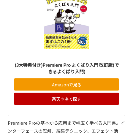
(3大特典付き)Premiere Pro よくばり入門 改訂版(で
きるよくばり入門)
Amazonで見る
楽天市場で探す
Premiere Proの基本から応用まで幅広く学べる入門書。イ
ンターフェースの理解、編集テクニック、エフェクト活