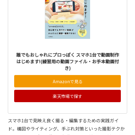
誰でもおしゃれにプロっぽく スマホ1台で動画制作
はじめます!(練習用の動画ファイル・お手本動画付
き)
Amazonで見る
楽天市場で探す
スマホ1台で見映え良く撮る・編集するための実践ガイ
ド。構図やライティング、手ぶれ対策といった撮影テクか