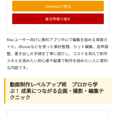
Amazonで見る
楽天市場で探す
Macユーザー向けに無料アプリ中心で編集を始める実践ガ
イド。iMovieなどを使った素材管理、カット編集、音声調
整、書き出しの手順を丁寧に紹介し、コストを抑えて制作
スキルを高めたい初心者や副業で制作を始めたい人に便利
な内容です。
動画制作レベルアップ術 プロから学
ぶ！ 成果につながる企画・撮影・編集テ
クニック