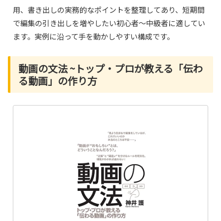
用、書き出しの実務的なポイントを整理してあり、短期間
で編集の引き出しを増やしたい初心者～中級者に適してい
ます。実例に沿って手を動かしやすい構成です。
動画の文法 ~トップ・プロが教える「伝わ
る動画」の作り方