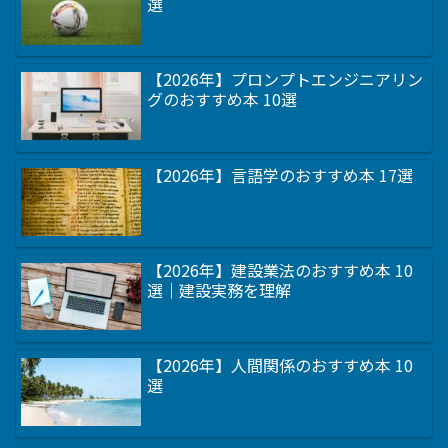
選
【2026年】プロンプトエンジニアリン
グのおすすめ本 10選
【2026年】言語学のおすすめ本 17選
【2026年】建設業法のおすすめ本 10
選｜建設実務を理解
【2026年】人間関係のおすすめ本 10
選