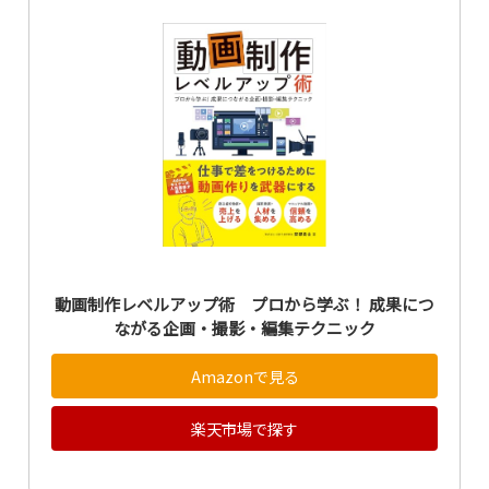
動画制作レベルアップ術 プロから学ぶ！ 成果につ
ながる企画・撮影・編集テクニック
Amazonで見る
楽天市場で探す