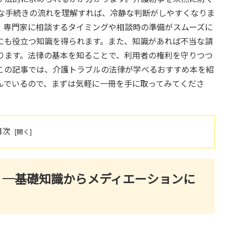
な手続きの流れを理解すれば、冷静な判断がしやすくなりま
、専門家に相談するタイミングや相談時の準備がスムーズに
にも役立つ知識を得られます。また、知識があれば不当な請
ります。法律の基本を知ることで、利用者の権利を守りつつ
この記事では、介護トラブルの法律が学べるおすすめ本を紹
んでいるので、まずは気軽に一冊を手に取ってみてくださ
目次
〕─基礎知識からメディエーションに