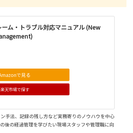
ーム・トラブル対応マニュアル (New
Management)
Amazonで見る
楽天市場で探す
ョン手法、記録の残し方など実務寄りのノウハウを中心
その後の経過管理を学びたい現場スタッフや管理職に向