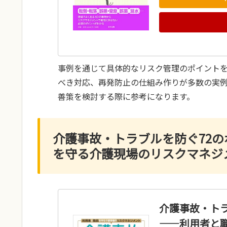
事例を通じて具体的なリスク管理のポイント
べき対応、再発防止の仕組み作りが多数の実
善策を検討する際に参考になります。
介護事故・トラブルを防ぐ72の
を守る介護現場のリスクマネジ
介護事故・トラ
——利用者と