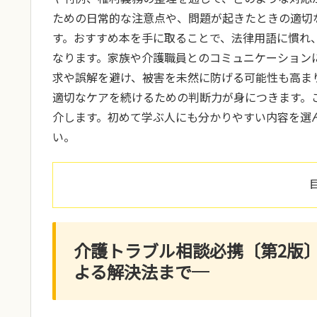
ための日常的な注意点や、問題が起きたときの適切
す。おすすめ本を手に取ることで、法律用語に慣れ
なります。家族や介護職員とのコミュニケーション
求や誤解を避け、被害を未然に防げる可能性も高ま
適切なケアを続けるための判断力が身につきます。
介します。初めて学ぶ人にも分かりやすい内容を選
い。
介護トラブル相談必携〔第2版
よる解決法まで─