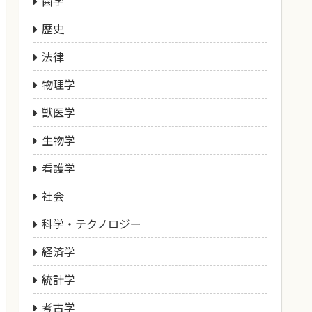
歯学
歴史
法律
物理学
獣医学
生物学
看護学
社会
科学・テクノロジー
経済学
統計学
考古学