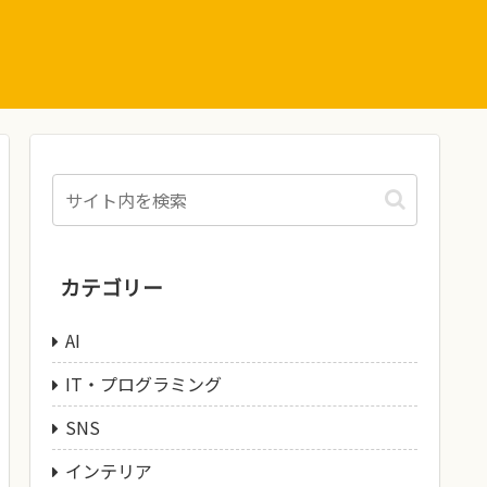
カテゴリー
AI
IT・プログラミング
SNS
インテリア