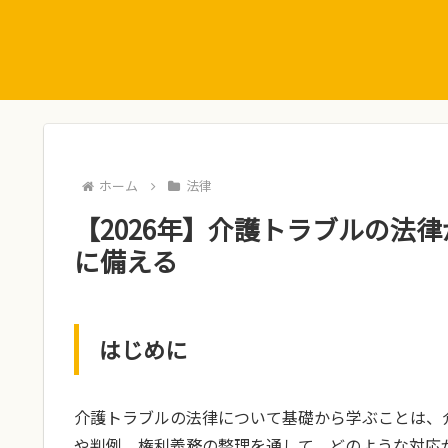
ホーム
法律
【2026年】介護トラブルの法律
に備える
はじめに
介護トラブルの法律について基礎から学ぶことは、
や判例、権利義務の整理を通して、どのような対応