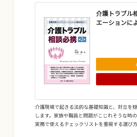
介護トラブル
エーションに
介護現場で起きる法的な基礎知識と、対立を
します。家族や職員と問題がこじれそうな時
実務で使えるチェックリストを重視する選び