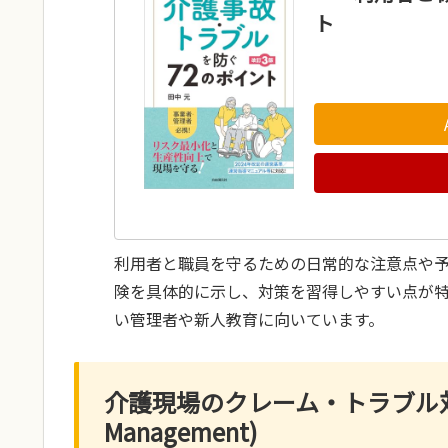
ト
利用者と職員を守るための日常的な注意点や
険を具体的に示し、対策を習得しやすい点が
い管理者や新人教育に向いています。
介護現場のクレーム・トラブル対応マニ
Management)