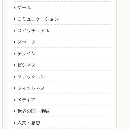
ゲーム
コミュニケーション
スピリチュアル
スポーツ
デザイン
ビジネス
ファッション
フィットネス
メディア
世界の国・地域
人文・思想