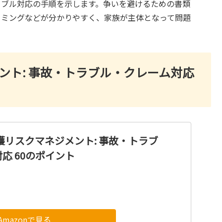
ラブル対応の手順を示します。争いを避けるための書類
イミングなどが分かりやすく、家族が主体となって問題
ント: 事故・トラブル・クレーム対応
護リスクマネジメント: 事故・トラブ
応 60のポイント
Amazonで見る