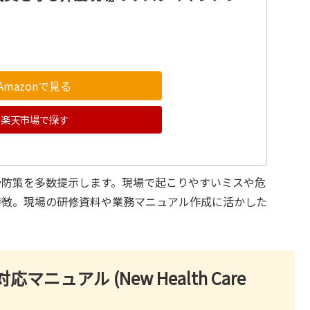
Amazonで見る
楽天市場で探す
予防策を多数提示します。現場で起こりやすいミスや危
特徴。現場の研修資料や業務マニュアル作成に活かした
ュアル (New Health Care