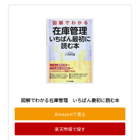
図解でわかる在庫管理 いちばん最初に読む本
Amazonで見る
楽天市場で探す