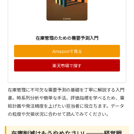
在庫管理のための需要予測入門
Amazonで見る
楽天市場で探す
在庫管理に不可欠な需要予測の基礎を丁寧に解説する入門
書。時系列分析や簡単な手法、評価指標を学べるため、需
給計画や発注精度を上げたい担当者に役立ちます。データ
の粒度や欠損状況に合わせて読んでみてください。
在庫削減はもうやめなさい! ―――経営戦