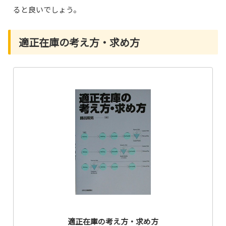
ると良いでしょう。
適正在庫の考え方・求め方
適正在庫の考え方・求め方