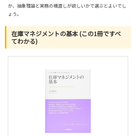
か、抽象理論と実務の橋渡しが欲しいかで選ぶとよいでし
ょう。
在庫マネジメントの基本 (この1冊ですべ
てわかる)