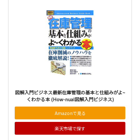
図解入門ビジネス最新在庫管理の基本と仕組みがよ~
くわかる本 (How-nual図解入門ビジネス)
Amazonで見る
楽天市場で探す