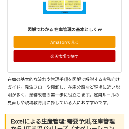
図解でわかる 在庫管理の基本としくみ
Amazonで見る
楽天市場で探す
在庫の基本的な流れや管理手順を図解で解説する実務向け
ガイド。発注フローや棚卸し、在庫分類など現場に近い説
明が多く、業務改善の第一歩に役立ちます。運用ルールの
見直しや現場教育用に探している人におすすめです。
Excelによる生産管理: 需要予測,在庫管理
からJITまで (シリーズ〈オペレーション