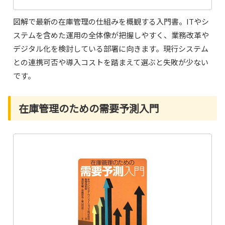
図解で最新の在庫管理の仕組みを概観する入門書。ITやシ
ステムを含めた運用の全体像が把握しやすく、業務改革や
デジタル化を検討している部署に向きます。現行システム
との連携可否や導入コストを踏まえて選ぶと失敗が少ない
です。
在庫管理のための需要予測入門