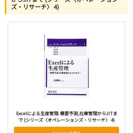
ズ・リサーチ〉 4)
Excelによる生産管理: 需要予測,在庫管理からJITま
で (シリーズ〈オペレーションズ・リサーチ〉 4)
Amazonで見る