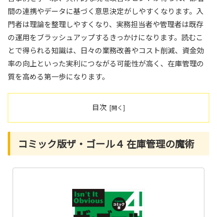
間の連携やデータに基づく意思決定がしやすくなります。入
門者は理論を整理しやすくなり、実務担当者や管理者は既存
の運用をブラッシュアップするきっかけになります。読むこ
とで得られる知識は、日々の業務改善やコスト削減、資金効
率の向上といった実利につながる可能性が高く、在庫管理の
質を高める第一歩になります。
目次
コミック版ザ・ゴール４ 在庫管理の魔術