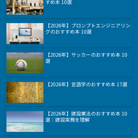
すめ本 10選
【2026年】プロンプトエンジニアリン
グのおすすめ本 10選
【2026年】サッカーのおすすめ本 10
選
【2026年】言語学のおすすめ本 17選
【2026年】建設業法のおすすめ本 10
選｜建設実務を理解