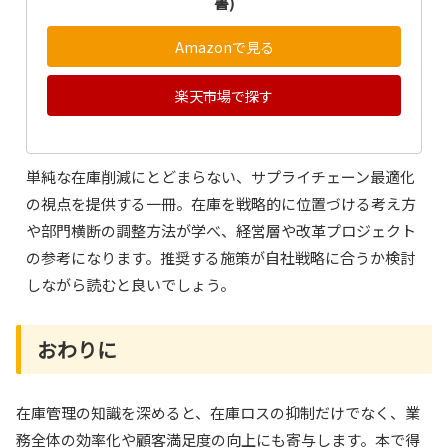
書)
Amazonで見る
楽天市場で探す
単純な在庫削減にとどまらない、サプライチェーン最適化
の視点を提供する一冊。在庫を戦略的に位置づける考え方
や部門横断の調整方法が学べ、経営層や改革プロジェクト
の参考になります。推奨する施策が自社戦略に合うか検討
しながら読むと良いでしょう。
おわりに
在庫管理の知識を深めると、在庫ロスの抑制だけでなく、業
務全体の効率化や顧客満足度の向上にも寄与します。本で得