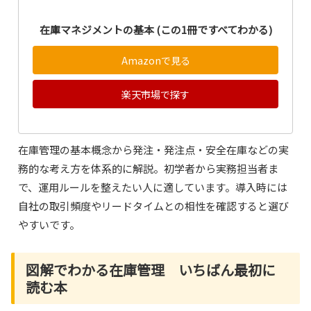
在庫マネジメントの基本 (この1冊ですべてわかる)
Amazonで見る
楽天市場で探す
在庫管理の基本概念から発注・発注点・安全在庫などの実
務的な考え方を体系的に解説。初学者から実務担当者ま
で、運用ルールを整えたい人に適しています。導入時には
自社の取引頻度やリードタイムとの相性を確認すると選び
やすいです。
図解でわかる在庫管理 いちばん最初に
読む本