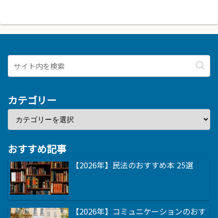
カテゴリー
おすすめ記事
【2026年】民法のおすすめ本 25選
【2026年】コミュニケーションのおす