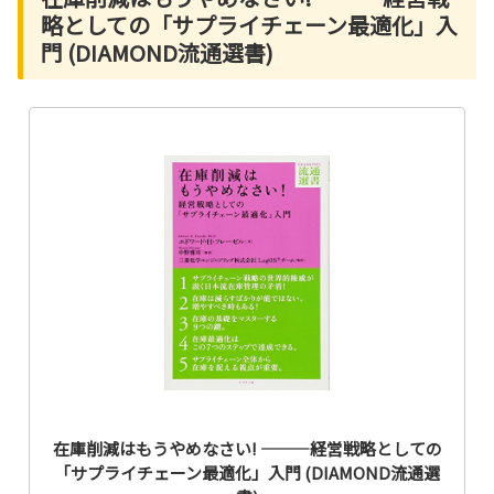
略としての「サプライチェーン最適化」入
門 (DIAMOND流通選書)
在庫削減はもうやめなさい! ―――経営戦略としての
「サプライチェーン最適化」入門 (DIAMOND流通選