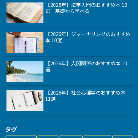
【2026年】法学入門のおすすめ本 10
選｜基礎から学べる
【2026年】ジャーナリングのおすすめ
本 10選
【2026年】人間関係のおすすめ本 10
選
【2026年】社会心理学のおすすめ本
11選
タグ