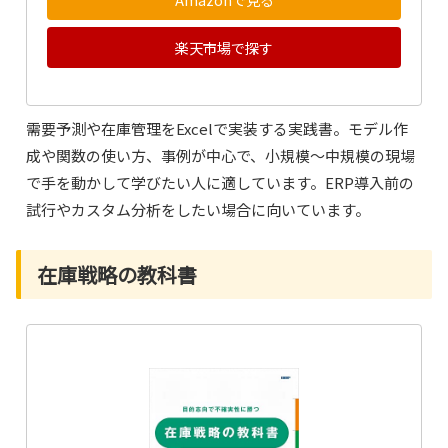
楽天市場で探す
需要予測や在庫管理をExcelで実装する実践書。モデル作
成や関数の使い方、事例が中心で、小規模〜中規模の現場
で手を動かして学びたい人に適しています。ERP導入前の
試行やカスタム分析をしたい場合に向いています。
在庫戦略の教科書