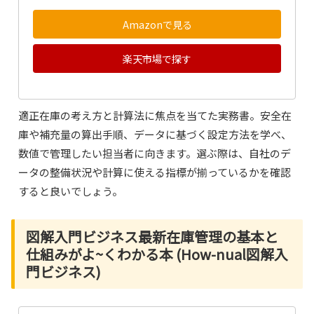
Amazonで見る
楽天市場で探す
適正在庫の考え方と計算法に焦点を当てた実務書。安全在
庫や補充量の算出手順、データに基づく設定方法を学べ、
数値で管理したい担当者に向きます。選ぶ際は、自社のデ
ータの整備状況や計算に使える指標が揃っているかを確認
すると良いでしょう。
図解入門ビジネス最新在庫管理の基本と
仕組みがよ~くわかる本 (How-nual図解入
門ビジネス)