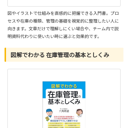
図やイラストで仕組みを直感的に把握できる入門書。プロ
セスや在庫の種類、管理の基礎を視覚的に整理したい人に
向きます。文章だけで理解しにくい場合や、チーム内で説
明資料代わりに使いたい時に選ぶと効果的です。
図解でわかる 在庫管理の基本としくみ