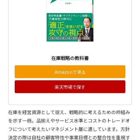
在庫戦略の教科書
Amazonで見る
楽天市場で探す
在庫を経営資源として捉え、戦略的に考えるための枠組み
を示す一冊。品揃えやサービス水準とコストのトレードオ
フについて考えたいマネジメント層に適しています。方針
決定の際は自社の顧客特性や事業目標との整合性を重視す