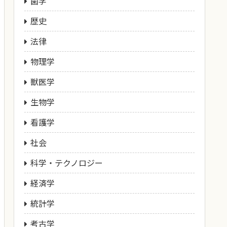
歯学
歴史
法律
物理学
獣医学
生物学
看護学
社会
科学・テクノロジー
経済学
統計学
考古学