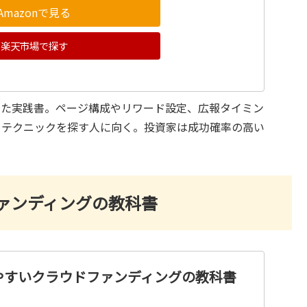
Amazonで見る
楽天市場で探す
した実践書。ページ構成やリワード設定、広報タイミン
るテクニックを探す人に向く。投資家は成功確率の高い
ァンディングの教科書
やすいクラウドファンディングの教科書