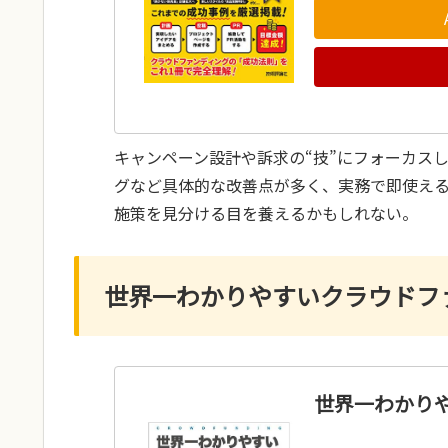
キャンペーン設計や訴求の“技”にフォーカス
グなど具体的な改善点が多く、実務で即使え
施策を見分ける目を養えるかもしれない。
世界一わかりやすいクラウドフ
世界一わかり