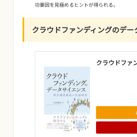
功要因を見極めるヒントが得られる。
クラウドファンディングのデー
クラウドファ