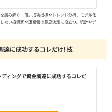
グを読み解く一冊。成功指標やトレンド分析、モデル化
価したい投資家や運営側の意思決定に役立つ。統計やデ
達に成功するコレだけ! 技
ンディングで資金調達に成功するコレだ