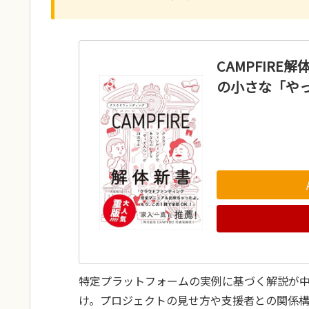
CAMPFIRE
の小さな「や
特定プラットフォームの実例に基づく解説が
け。プロジェクトの見せ方や支援者との関係