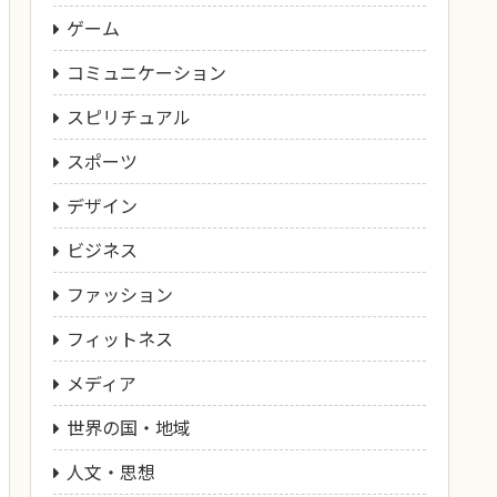
ゲーム
コミュニケーション
スピリチュアル
スポーツ
デザイン
ビジネス
ファッション
フィットネス
メディア
世界の国・地域
人文・思想