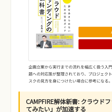
企画立案から実行までの流れを幅広く扱う入
題への対応策が整理されており、プロジェク
スクの見方を身につけたい場合に参考になる
CAMPFIRE解体新書: クラ
てみたい」が加速する