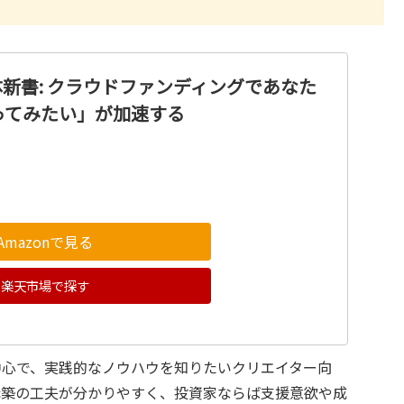
解体新書: クラウドファンディングであなた
ってみたい」が加速する
Amazonで見る
楽天市場で探す
中心で、実践的なノウハウを知りたいクリエイター向
構築の工夫が分かりやすく、投資家ならば支援意欲や成