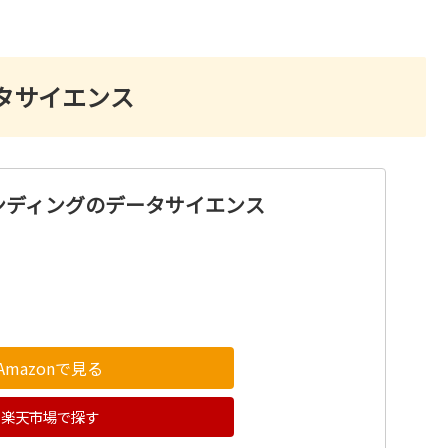
タサイエンス
ンディングのデータサイエンス
Amazonで見る
楽天市場で探す