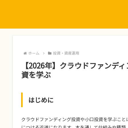
ホーム
投資・資産運用
【2026年】クラウドファンディ
資を学ぶ
はじめに
クラウドファンディング投資や小口投資を学ぶこと
につける近道になります。本を通して仕組みや種類