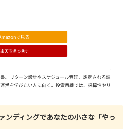
Amazonで見る
楽天市場で探す
門書。リターン設計やスケジュール管理、想定される課
ト運営を学びたい人に向く。投資目線では、採算性やリ
。
ウドファンディングであなたの小さな「やっ