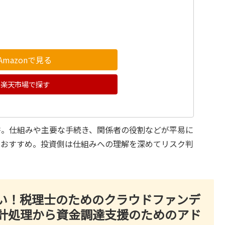
Amazonで見る
楽天市場で探す
書。仕組みや主要な手続き、関係者の役割などが平易に
におすすめ。投資側は仕組みへの理解を深めてリスク判
い！税理士のためのクラウドファンデ
計処理から資金調達支援のためのアド