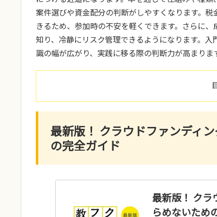
案件選びや資金配分の判断がしやすくなります。税
きるため、参加時の不安を軽くできます。さらに、
知り、冷静にリスク管理できるようになります。入
識の幅が広がり、実践に移る際の判断力が高まりま
最新版！ クラウドファンディン
の完全ガイド
最新版！ クラ
らめないため