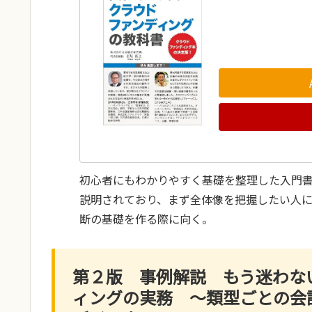
初心者にもわかりやすく基礎を整理した入門
説明されており、まず全体像を把握したい人
断の基礎を作る際に向く。
第２版 事例解説 もう迷わな
ィングの実務 ～類型ごとの会