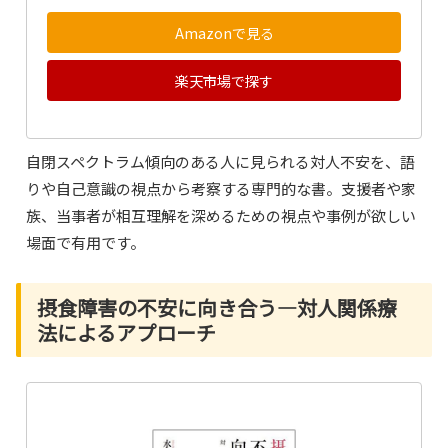
Amazonで見る
楽天市場で探す
自閉スペクトラム傾向のある人に見られる対人不安を、語
りや自己意識の視点から考察する専門的な書。支援者や家
族、当事者が相互理解を深めるための視点や事例が欲しい
場面で有用です。
摂食障害の不安に向き合う―対人関係療
法によるアプローチ