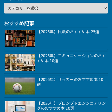
おすすめ記事
【2026年】民法のおすすめ本 25選
【2026年】コミュニケーションのおす
すめ本 10選
【2026年】サッカーのおすすめ本 10
選
【2026年】プロンプトエンジニアリン
グのおすすめ本 10選