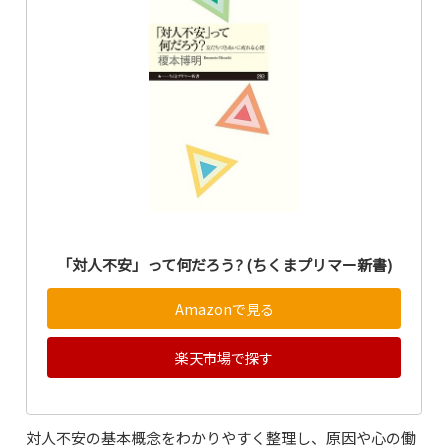
「対人不安」って何だろう? (ちくまプリマー新書)
Amazonで見る
楽天市場で探す
対人不安の基本概念をわかりやすく整理し、原因や心の働