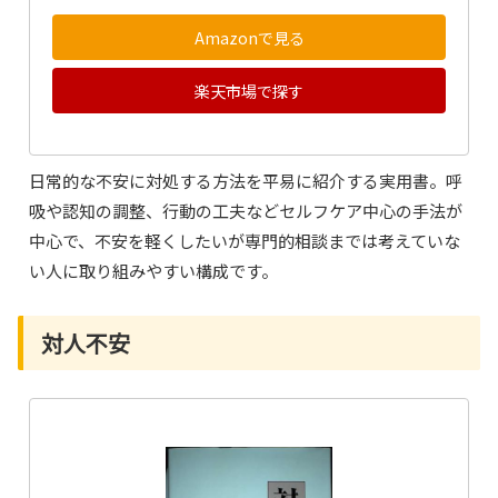
Amazonで見る
楽天市場で探す
日常的な不安に対処する方法を平易に紹介する実用書。呼
吸や認知の調整、行動の工夫などセルフケア中心の手法が
中心で、不安を軽くしたいが専門的相談までは考えていな
い人に取り組みやすい構成です。
対人不安