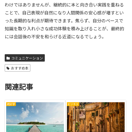
わけではありませんが、継続的に本と向き合い実践を重ねる
ことで、自己表現が自然になり人間関係の安心感が増すとい
った長期的な利点が期待できます。焦らず、自分のペースで
知識を取り入れ小さな成功体験を積み上げることが、最終的
には会話後の不安を和らげる近道になるでしょう。
コミュニケーション
おすすめ本
関連記事
統計学
ビジネス