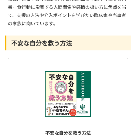
書。食行動に影響する人間関係や感情の扱い方に焦点を当
て、支援の方法や介入ポイントを学びたい臨床家や当事者
の家族に向いています。
不安な自分を救う方法
不安な自分を救う方法