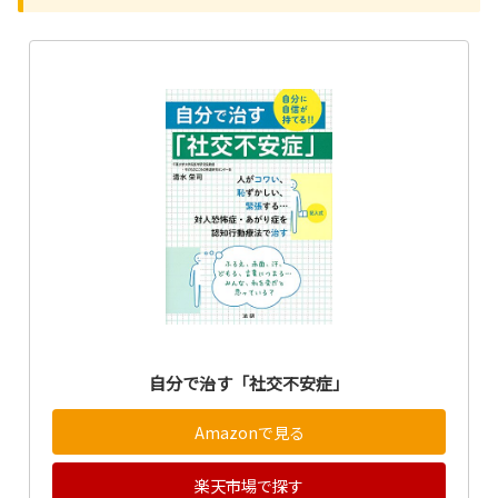
自分で治す「社交不安症」
Amazonで見る
楽天市場で探す