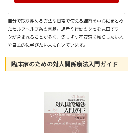
自分で取り組める方法や日常で使える練習を中心にまとめ
たセルフヘルプ系の書籍。思考や行動のクセを見直すワー
クが含まれることが多く、少しずつ不安感を減らしたい人
や自主的に学びたい人に向いています。
臨床家のための対人関係療法入門ガイド