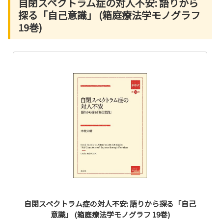
自閉スペクトラム症の対人不安: 語りから
探る「自己意識」 (箱庭療法学モノグラフ
19巻)
自閉スペクトラム症の対人不安: 語りから探る「自己
意識」 (箱庭療法学モノグラフ 19巻)