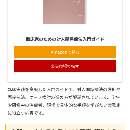
臨床家のための対人関係療法入門ガイド
Amazonで見る
楽天市場で探す
臨床実践を意識した入門ガイドで、対人関係療法の方針や
面接技法、ケース検討の進め方が解説されています。学生
や研修中の治療者、現場で具体的な手順を学びたい実務家
に役立つ内容です。