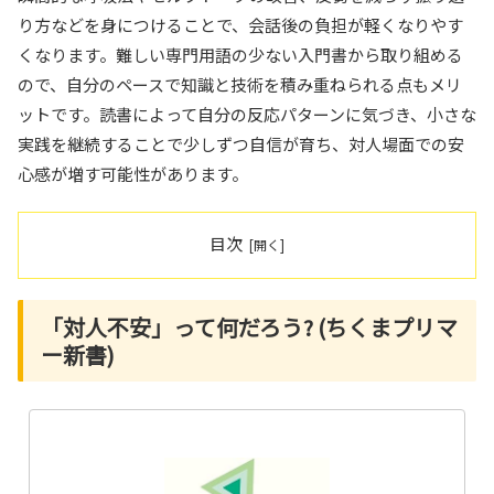
り方などを身につけることで、会話後の負担が軽くなりやす
くなります。難しい専門用語の少ない入門書から取り組める
ので、自分のペースで知識と技術を積み重ねられる点もメリ
ットです。読書によって自分の反応パターンに気づき、小さな
実践を継続することで少しずつ自信が育ち、対人場面での安
心感が増す可能性があります。
目次
「対人不安」って何だろう? (ちくまプリマ
ー新書)