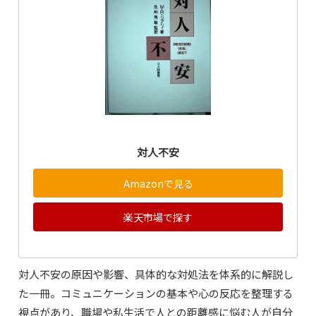
対人不安
Amazonで見る
楽天市場で探す
対人不安の原因や影響、具体的な対処法を体系的に解説し
た一冊。コミュニケーションの基本や心の反応を整理する
視点があり、職場や私生活で人との距離感に悩む人が自分