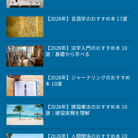
【2026年】言語学のおすすめ本 17選
【2026年】法学入門のおすすめ本 10
選｜基礎から学べる
【2026年】ジャーナリングのおすすめ
本 10選
【2026年】建設業法のおすすめ本 10
選｜建設実務を理解
【2026年】人間関係のおすすめ本 10