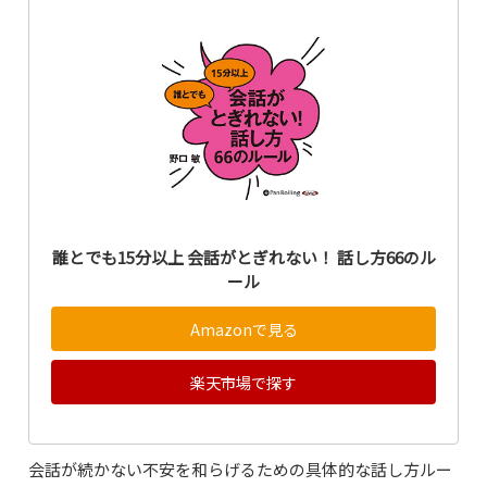
誰とでも15分以上 会話がとぎれない！ 話し方66のル
ール
Amazonで見る
楽天市場で探す
会話が続かない不安を和らげるための具体的な話し方ルー