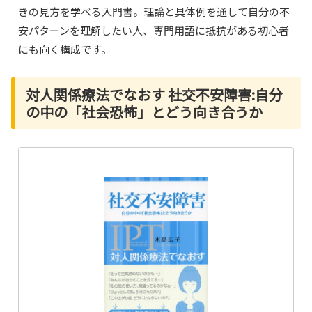
きの見方を学べる入門書。理論と具体例を通して自分の不
安パターンを理解したい人、専門用語に抵抗がある初心者
にも向く構成です。
対人関係療法でなおす 社交不安障害:自分
の中の「社会恐怖」とどう向き合うか