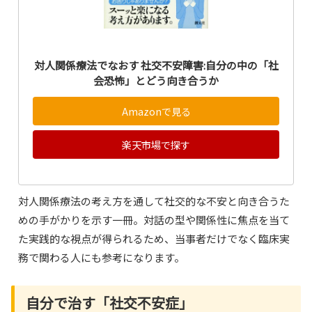
対人関係療法でなおす 社交不安障害:自分の中の「社
会恐怖」とどう向き合うか
Amazonで見る
楽天市場で探す
対人関係療法の考え方を通して社交的な不安と向き合うた
めの手がかりを示す一冊。対話の型や関係性に焦点を当て
た実践的な視点が得られるため、当事者だけでなく臨床実
務で関わる人にも参考になります。
自分で治す「社交不安症」