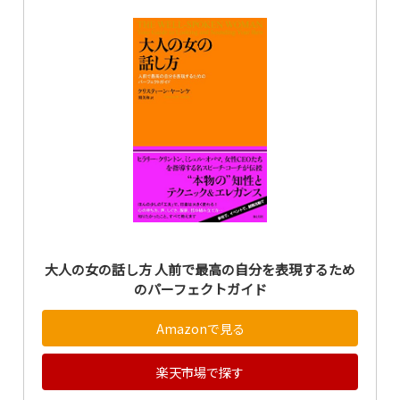
大人の女の話し方 人前で最高の自分を表現するため
のパーフェクトガイド
Amazonで見る
楽天市場で探す