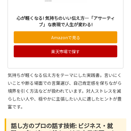
心が軽くなる! 気持ちのいい伝え方―「アサーティ
ブ」な表現で人生が変わる!
Amazonで見る
楽天市場で探す
気持ちが軽くなる伝え方をテーマにした実践書。言いにく
いことや断る場面での言葉選び、自己肯定感を保ちながら
境界を引く方法などが扱われています。対人ストレスを減
らしたい人や、穏やかに主張したい人に適したヒントが豊
富です。
話し方のプロの話す技術: ビジネス・就