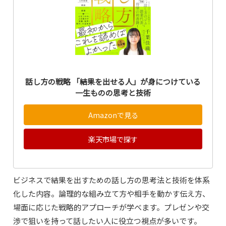
話し方の戦略 「結果を出せる人」が身につけている
一生ものの思考と技術
Amazonで見る
楽天市場で探す
ビジネスで結果を出すための話し方の思考法と技術を体系
化した内容。論理的な組み立て方や相手を動かす伝え方、
場面に応じた戦略的アプローチが学べます。プレゼンや交
渉で狙いを持って話したい人に役立つ視点が多いです。