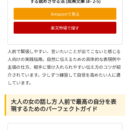
する認めさせる法 (成美文庫 ほ- 2-5)
Amazonで見る
楽天市場で探す
人前で緊張しやすい、言いたいことが出てこないと感じる
人向けの実践指南。自然に伝えるための具体的な表現例や
主張の仕方、相手に受け入れられやすい伝え方のコツが紹
介されています。少しずつ練習して自信を高めたい人に適
しています。
大人の女の話し方 人前で最高の自分を表
現するためのパーフェクトガイド