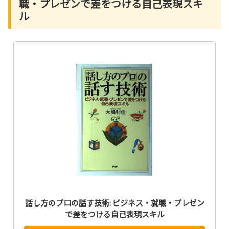
職・プレゼンで差をつける自己表現スキ
ル
話し方のプロの話す技術: ビジネス・就職・プレゼン
で差をつける自己表現スキル