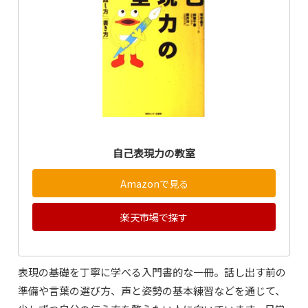
自己表現力の教室
Amazonで見る
楽天市場で探す
表現の基礎を丁寧に学べる入門書的な一冊。話し出す前の
準備や言葉の選び方、声と姿勢の基本練習などを通じて、