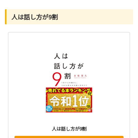
人は話し方が9割
人は話し方が9割