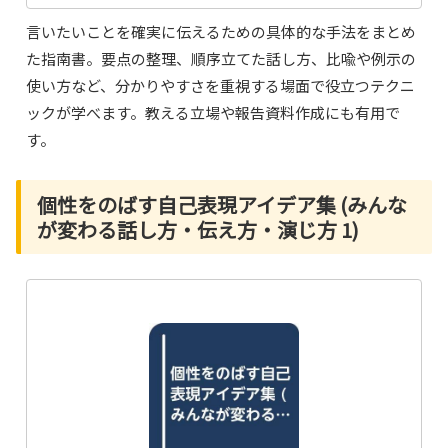
言いたいことを確実に伝えるための具体的な手法をまとめ
た指南書。要点の整理、順序立てた話し方、比喩や例示の
使い方など、分かりやすさを重視する場面で役立つテクニ
ックが学べます。教える立場や報告資料作成にも有用で
す。
個性をのばす自己表現アイデア集 (みんな
が変わる話し方・伝え方・演じ方 1)