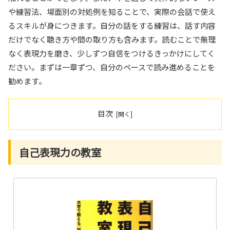
や練習法、場面別の対処例を知ることで、実際の会話で使え
るスキルが身につきます。自分の話をする練習は、話す内容
だけでなく聴き方や間の取り方も含みます。読むことで無理
なく表現力を磨き、少しずつ自信をつけるきっかけにしてく
ださい。まずは一章ずつ、自分のペースで読み進めることを
勧めます。
目次
自己表現力の教室