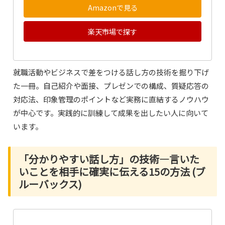
Amazonで見る
楽天市場で探す
就職活動やビジネスで差をつける話し方の技術を掘り下げ
た一冊。自己紹介や面接、プレゼンでの構成、質疑応答の
対応法、印象管理のポイントなど実務に直結するノウハウ
が中心です。実践的に訓練して成果を出したい人に向いて
います。
「分かりやすい話し方」の技術―言いた
いことを相手に確実に伝える15の方法 (ブ
ルーバックス)