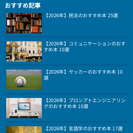
おすすめ記事
【2026年】民法のおすすめ本 25選
【2026年】コミュニケーションのおす
すめ本 10選
【2026年】サッカーのおすすめ本 10
選
【2026年】プロンプトエンジニアリン
グのおすすめ本 10選
【2026年】言語学のおすすめ本 17選