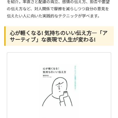
を紹介。率直さと配慮の両立、感情の伝え方、拒否や要望
の伝え方など、対人関係で摩擦を減らしつつ自分の意見を
伝えたい人に向いた実践的なテクニックが学べます。
心が軽くなる! 気持ちのいい伝え方―「ア
サーティブ」な表現で人生が変わる!