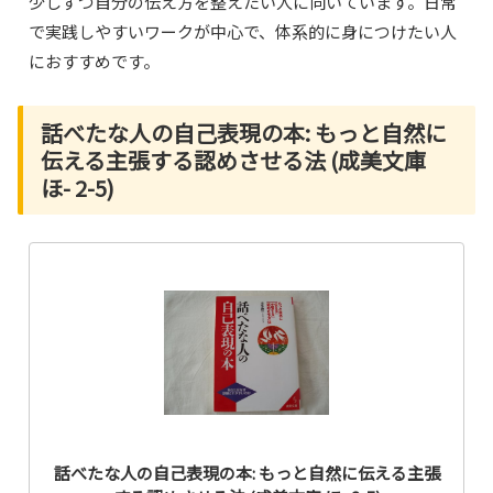
少しずつ自分の伝え方を整えたい人に向いています。日常
で実践しやすいワークが中心で、体系的に身につけたい人
におすすめです。
話べたな人の自己表現の本: もっと自然に
伝える主張する認めさせる法 (成美文庫
ほ- 2-5)
話べたな人の自己表現の本: もっと自然に伝える主張