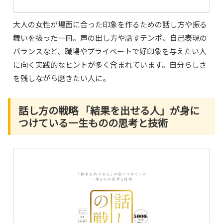
大人の女性が場面に合った印象を作るための話し方や振る
舞いを扱った一冊。声の出し方や話すテンポ、自己表現の
バランスなど、職場やプライベートで好印象を与えたい人
に向く実践的なヒントが多く含まれています。自分らしさ
を残しながら磨きたい人に。
話し方の戦略 「結果を出せる人」が身に
つけている一生ものの思考と技術