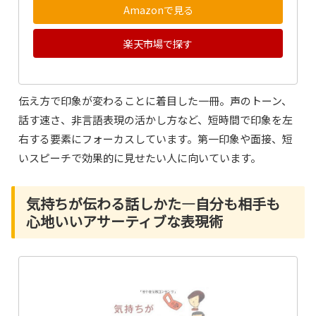
Amazonで見る
楽天市場で探す
伝え方で印象が変わることに着目した一冊。声のトーン、
話す速さ、非言語表現の活かし方など、短時間で印象を左
右する要素にフォーカスしています。第一印象や面接、短
いスピーチで効果的に見せたい人に向いています。
気持ちが伝わる話しかた―自分も相手も
心地いいアサーティブな表現術