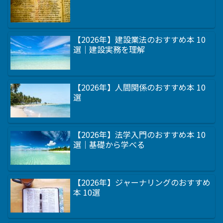
【2026年】建設業法のおすすめ本 10
選｜建設実務を理解
【2026年】人間関係のおすすめ本 10
選
【2026年】法学入門のおすすめ本 10
選｜基礎から学べる
【2026年】ジャーナリングのおすすめ
本 10選