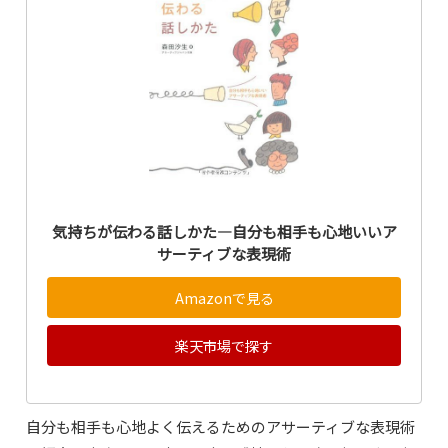
気持ちが伝わる話しかた―自分も相手も心地いいア
サーティブな表現術
Amazonで見る
楽天市場で探す
自分も相手も心地よく伝えるためのアサーティブな表現術