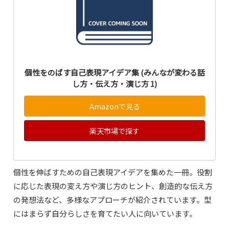
個性をのばす自己表現アイデア集 (みんなが変わる話
し方・伝え方・演じ方 1)
Amazonで見る
楽天市場で探す
個性を伸ばすための自己表現アイデアを集めた一冊。役割
に応じた表現の変え方や演じ方のヒント、創造的な伝え方
の発想法など、多様なアプローチが紹介されています。型
にはまらず自分らしさを育てたい人に向いています。