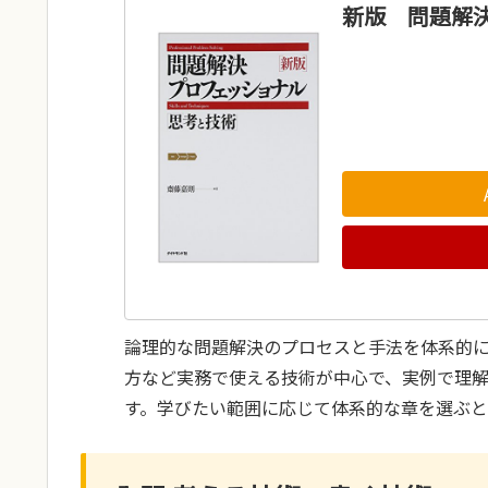
新版 問題解
論理的な問題解決のプロセスと手法を体系的
方など実務で使える技術が中心で、実例で理
す。学びたい範囲に応じて体系的な章を選ぶと