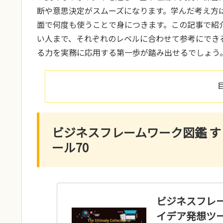
断や意思決定がスムーズになります。学んだ考え方
面で何度も使うことで身につきます。この記事で紹介
い人まで、それぞれのレベルに合わせて参考にでき
る力を実務に応用する第一歩が踏み出せるでしょう
ビジネスフレームワーク図鑑 
ール70
ビジネスフレ
イデア発想ツー