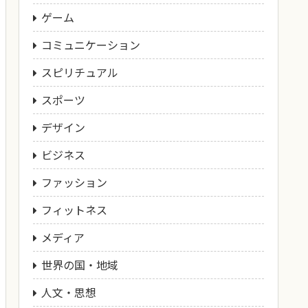
ゲーム
コミュニケーション
スピリチュアル
スポーツ
デザイン
ビジネス
ファッション
フィットネス
メディア
世界の国・地域
人文・思想