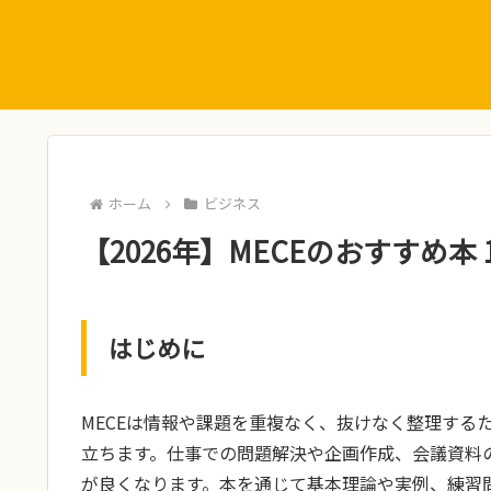
ホーム
ビジネス
【2026年】MECEのおすすめ本
はじめに
MECEは情報や課題を重複なく、抜けなく整理する
立ちます。仕事での問題解決や企画作成、会議資料
が良くなります。本を通じて基本理論や実例、練習