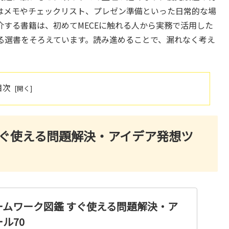
はメモやチェックリスト、プレゼン準備といった日常的な場
する書籍は、初めてMECEに触れる人から実務で活用した
る選書をそろえています。読み進めることで、漏れなく考え
。
目次
すぐ使える問題解決・アイデア発想ツ
ームワーク図鑑 すぐ使える問題解決・ア
ル70