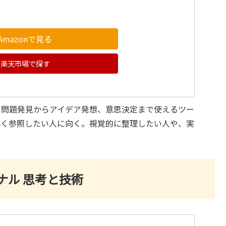
Amazonで見る
楽天市場で探す
。問題発見からアイデア発想、意思決定まで使えるツー
早く参照したい人に向く。視覚的に整理したい人や、実
ナル 思考と技術