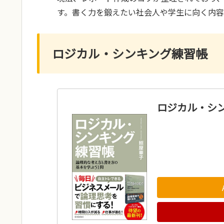
す。書く力を鍛えたい社会人や学生に向く内容
ロジカル・シンキング練習帳
ロジカル・シ