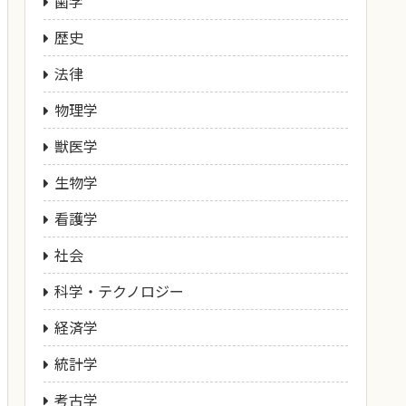
歯学
歴史
法律
物理学
獣医学
生物学
看護学
社会
科学・テクノロジー
経済学
統計学
考古学