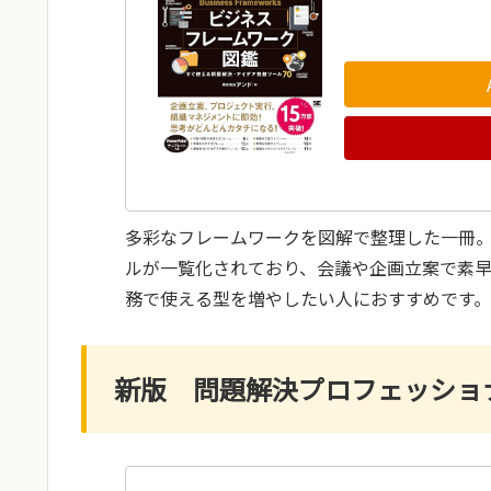
多彩なフレームワークを図解で整理した一冊
ルが一覧化されており、会議や企画立案で素
務で使える型を増やしたい人におすすめです。
新版 問題解決プロフェッショ