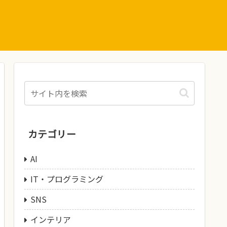
カテゴリー
AI
IT・プログラミング
SNS
インテリア