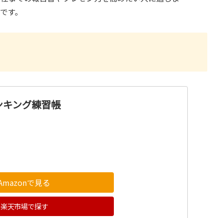
です。
ンキング練習帳
Amazonで見る
楽天市場で探す