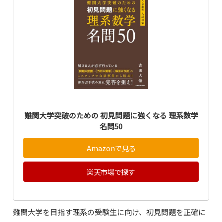
難関大学突破のための 初見問題に強くなる 理系数学
名問50
Amazonで見る
楽天市場で探す
難関大学を目指す理系の受験生に向け、初見問題を正確に