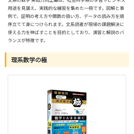
用途を見据え、実践的な練習を集めた一冊です。図解と事
例で、証明の考え方や関数の扱い方、データの読み方を順
序立てて身につけられます。文系読者が現場の課題解決に
使える力を伸ばすことを目的としており、演習と解説のバ
ランスが特徴です。
理系数学の極