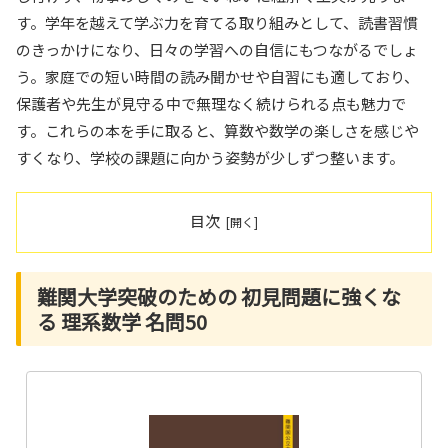
す。学年を越えて学ぶ力を育てる取り組みとして、読書習慣
のきっかけになり、日々の学習への自信にもつながるでしょ
う。家庭での短い時間の読み聞かせや自習にも適しており、
保護者や先生が見守る中で無理なく続けられる点も魅力で
す。これらの本を手に取ると、算数や数学の楽しさを感じや
すくなり、学校の課題に向かう姿勢が少しずつ整います。
目次
難関大学突破のための 初見問題に強くな
る 理系数学 名問50