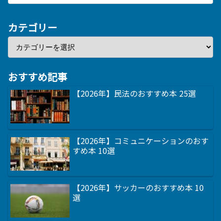
カテゴリー
おすすめ記事
【2026年】民法のおすすめ本 25選
【2026年】コミュニケーションのおす
すめ本 10選
【2026年】サッカーのおすすめ本 10
選