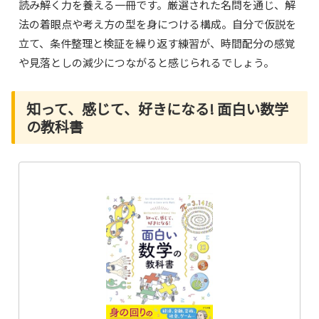
読み解く力を養える一冊です。厳選された名問を通じ、解
法の着眼点や考え方の型を身につける構成。自分で仮説を
立て、条件整理と検証を繰り返す練習が、時間配分の感覚
や見落としの減少につながると感じられるでしょう。
知って、感じて、好きになる! 面白い数学
の教科書