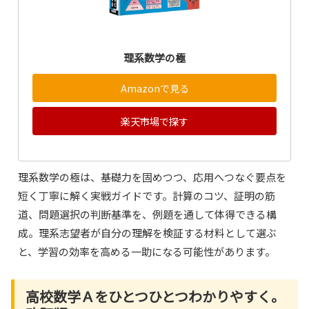
理系数学の極
Amazonで見る
楽天市場で探す
理系数学の極は、基礎力を固めつつ、応用へつなぐ要点を
短く丁寧に解く実戦ガイドです。計算のコツ、証明の筋
道、問題選択の判断基準を、例題を通して体得できる構
成。理系志望者が自分の理解を検証する材料として選ぶ
と、学習の効率を高める一助になる可能性があります。
高校数学Ａをひとつひとつわかりやすく。