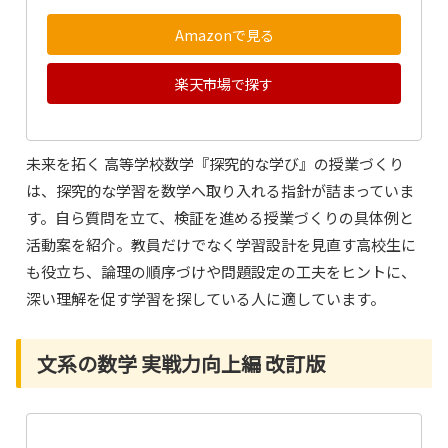
Amazonで見る
楽天市場で探す
未来を拓く 高等学校数学『探究的な学び』の授業づくり
は、探究的な学習を数学へ取り入れる指針が詰まっていま
す。自ら質問を立て、検証を進める授業づくりの具体例と
活動案を紹介。教員だけでなく学習設計を見直す高校生に
も役立ち、論理の順序づけや問題設定の工夫をヒントに、
深い理解を促す学習を探している人に適しています。
文系の数学 実戦力向上編 改訂版