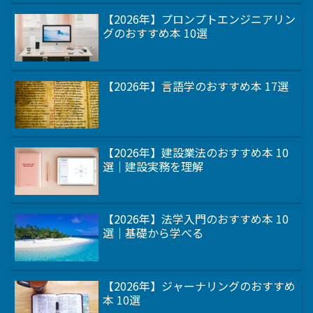
【2026年】プロンプトエンジニアリン
グのおすすめ本 10選
【2026年】言語学のおすすめ本 17選
【2026年】建設業法のおすすめ本 10
選｜建設実務を理解
【2026年】法学入門のおすすめ本 10
選｜基礎から学べる
【2026年】ジャーナリングのおすすめ
本 10選