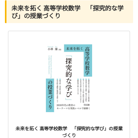
未来を拓く 高等学校数学 「探究的な学
び」の授業づくり
未来を拓く 高等学校数学 「探究的な学び」の授業
づくり