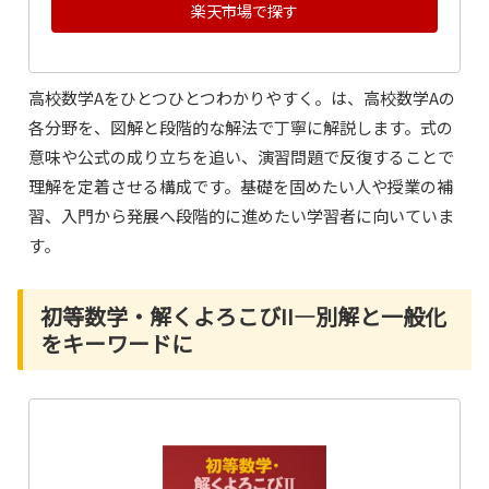
楽天市場で探す
高校数学Aをひとつひとつわかりやすく。は、高校数学Aの
各分野を、図解と段階的な解法で丁寧に解説します。式の
意味や公式の成り立ちを追い、演習問題で反復することで
理解を定着させる構成です。基礎を固めたい人や授業の補
習、入門から発展へ段階的に進めたい学習者に向いていま
す。
初等数学・解くよろこびII―別解と一般化
をキーワードに