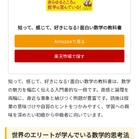
知って、感じて、好きになる! 面白い数学の教科書
Amazonで見る
楽天市場で探す
知って、感じて、好きになる! 面白い数学の教科書は、数学
の魅力を幅広く伝える入門書的な一冊です。直感と論理を
両輪に、身近な事象と結びつく例題が豊富です。読後は授
業の意味づけや自習のヒントをつかみやすく、学習への興
味を深めたい初級から中級者に向いています。
世界のエリートが学んでいる数学的思考法