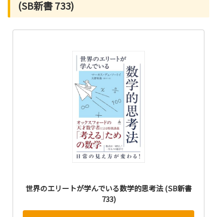
(SB新書 733)
世界のエリートが学んでいる数学的思考法 (SB新書
733)