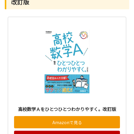
改訂版
高校数学Ａをひとつひとつわかりやすく。改訂版
Amazonで見る