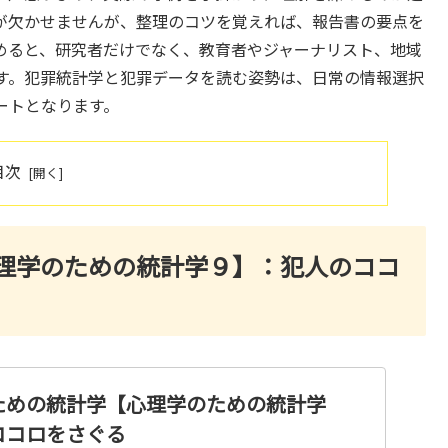
が欠かせませんが、整理のコツを覚えれば、報告書の要点を
めると、研究者だけでなく、教育者やジャーナリスト、地域
す。犯罪統計学と犯罪データを読む姿勢は、日常の情報選択
ートとなります。
目次
理学のための統計学９】：犯人のココ
ための統計学【心理学のための統計学
ココロをさぐる