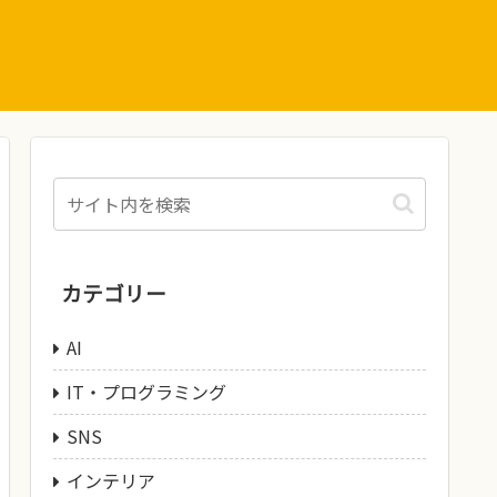
カテゴリー
AI
IT・プログラミング
SNS
インテリア