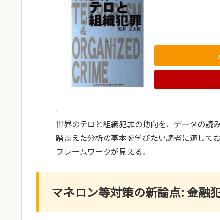
世界のテロと組織犯罪の動向を、データの読
踏まえた分析の基本を学びたい読者に適して
フレームワークが見える。
マネロン等対策の新論点: 金融