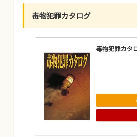
毒物犯罪カタログ
毒物犯罪カタ