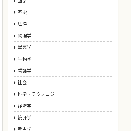
歯学
歴史
法律
物理学
獣医学
生物学
看護学
社会
科学・テクノロジー
経済学
統計学
考古学