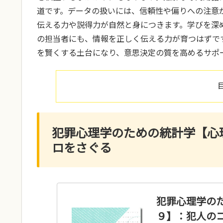
道です。データの扱いには、信頼性や偏りへの注意
伝える力や説得力が自然と身につきます。学びを深
の担当者にも、情報を正しく伝える力が育つはずで
を賢くする土台になり、意思決定の質を高めるサポ
犯罪心理学のための統計学【心
ロをさぐる
犯罪心理学の
９】：犯人の