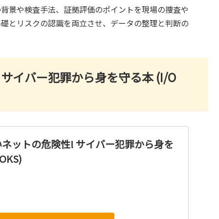
の背景や検査手法、証拠評価のポイントを現場の捜査や
基礎とリスクの認識を両立させ、データの整理と判断の
サイバー犯罪から身を守る本 (I/O
ネットの危険性! サイバー犯罪から身を
OKS)