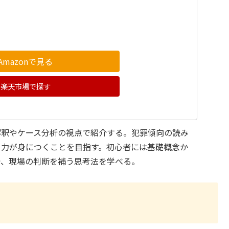
Amazonで見る
楽天市場で探す
解釈やケース分析の視点で紹介する。犯罪傾向の読み
る力が身につくことを目指す。初心者には基礎概念か
で、現場の判断を補う思考法を学べる。