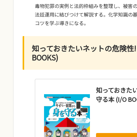
毒物犯罪の実例と法的枠組みを整理し、被害
法廷運用に結びつけて解説する。化学知識の
コツを学ぶ導きになる。
知っておきたいネットの危険性! 
BOOKS)
知っておきたい
守る本 (I/O BO