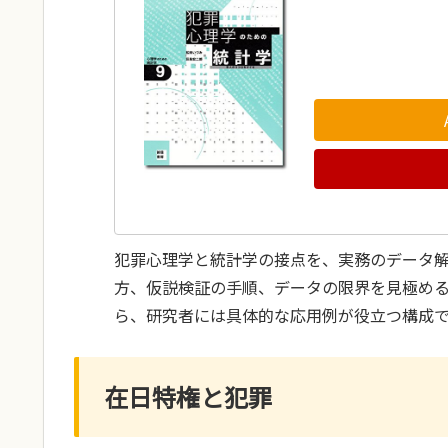
犯罪心理学と統計学の接点を、実務のデータ
方、仮説検証の手順、データの限界を見極め
ら、研究者には具体的な応用例が役立つ構成
在日特権と犯罪