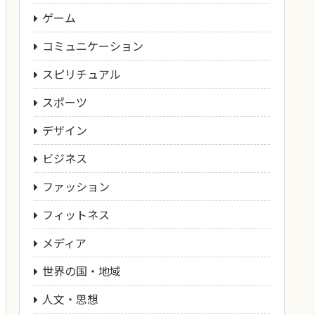
ゲーム
コミュニケーション
スピリチュアル
スポーツ
デザイン
ビジネス
ファッション
フィットネス
メディア
世界の国・地域
人文・思想