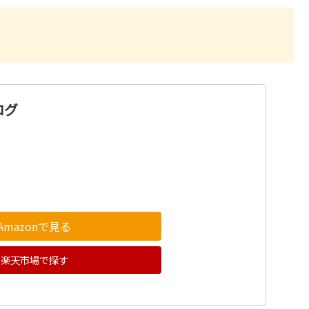
ログ
Amazonで見る
楽天市場で探す