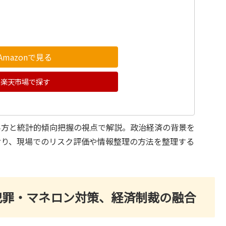
Amazonで見る
楽天市場で探す
み方と統計的傾向把握の視点で解説。政治経済の背景を
おり、現場でのリスク評価や情報整理の方法を整理する
犯罪・マネロン対策、経済制裁の融合