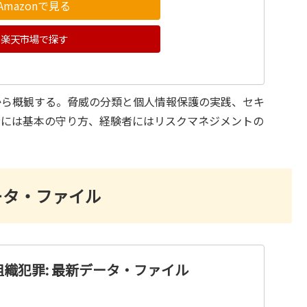
Amazonで見る
楽天市場で探す
から概観する。脅威の分類と個人情報保護の実践、セキ
者には基本の守り方、経験者にはリスクマネジメントの
ータ・ファイル
織犯罪: 最新データ・ファイル