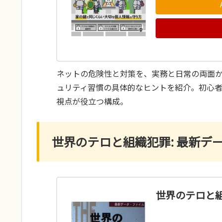
ネットの危険性と対策を、実務と日常の両面
ュリティ習慣の具体的なヒントを紹介。初心
視点が役立つ構成。
世界のテロと組織犯罪: 最新デ
世界のテロと組