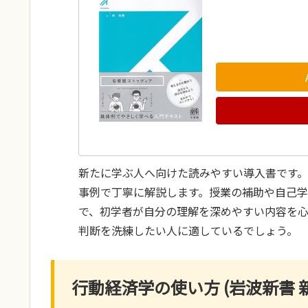
新たに学ぶ人へ向けた読みやすい導入書です
事例で丁寧に解説します。授業の補助や自己
で、初学者が自分の理解を深めやすい内容を
判断を洗練したい人に適しているでしょう。
行動経済学の使い方 (岩波新書 新赤