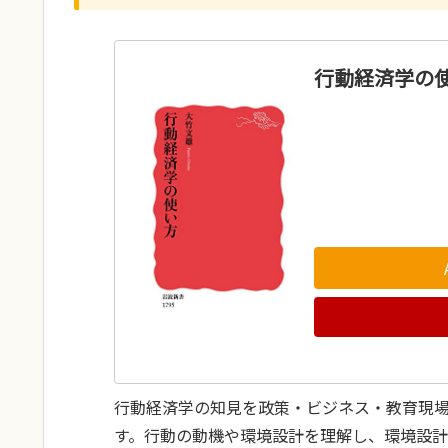
行動経済学の使い
行動経済学の知見を政策・ビジネス・教育現
す。行動の動機や環境設計を理解し、環境設