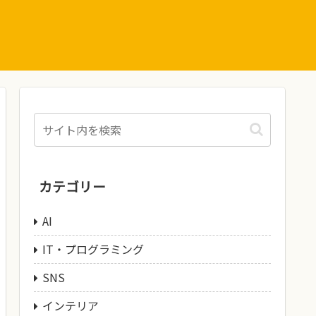
カテゴリー
AI
IT・プログラミング
SNS
インテリア