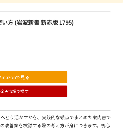
方 (岩波新書 新赤版 1795)
Amazonで見る
楽天市場で探す
場へどう活かすかを、実践的な観点でまとめた案内書で
計の改善案を検討する際の考え方が身につきます。初心