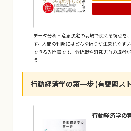
データ分析・意思決定の現場で使える視点を
す。人間の判断にはどんな偏りが生まれやす
できる入門書です。分析職や研究志向の読者
う。
行動経済学の第一歩 (有斐閣スト
行動経済学の第