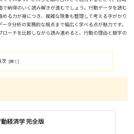
面で納得のいく読み解きが進むでしょう。行動データを読む
極める力が身につき、複雑な現象も整理して考える手がかり
データ分析の実務的な視点まで幅広く学べる点が魅力です。
プローチを比較しながら読み進めると、行動の理由と数字の
目次
 行動経済学 完全版