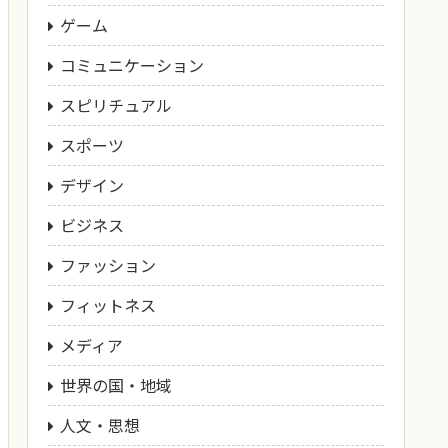
ゲーム
コミュニケーション
スピリチュアル
スポーツ
デザイン
ビジネス
ファッション
フィットネス
メディア
世界の国・地域
人文・思想