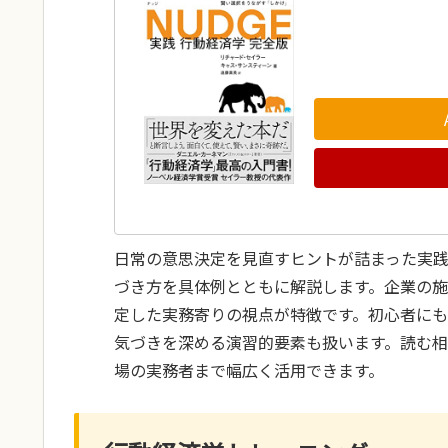
日常の意思決定を見直すヒントが詰まった実
づき方を具体例とともに解説します。企業の
定した実務寄りの視点が特徴です。初心者に
気づきを深める演習的要素も扱います。読む
場の実務者まで幅広く活用できます。