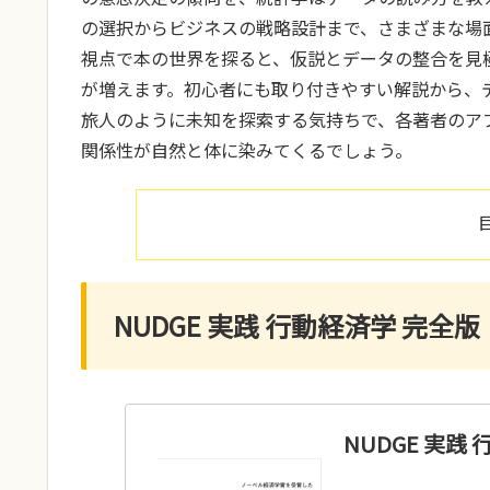
の選択からビジネスの戦略設計まで、さまざまな場
視点で本の世界を探ると、仮説とデータの整合を見
が増えます。初心者にも取り付きやすい解説から、
旅人のように未知を探索する気持ちで、各著者のア
関係性が自然と体に染みてくるでしょう。
NUDGE 実践 行動経済学 完全版
NUDGE 実践