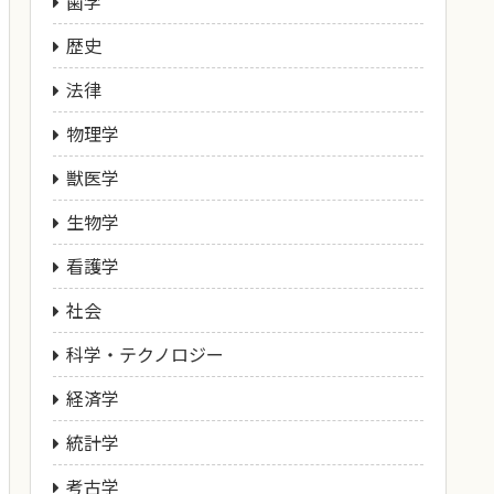
歯学
歴史
法律
物理学
獣医学
生物学
看護学
社会
科学・テクノロジー
経済学
統計学
考古学