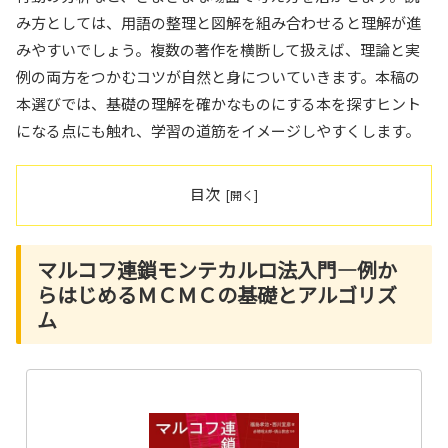
み方としては、用語の整理と図解を組み合わせると理解が進
みやすいでしょう。複数の著作を横断して扱えば、理論と実
例の両方をつかむコツが自然と身についていきます。本稿の
本選びでは、基礎の理解を確かなものにする本を探すヒント
になる点にも触れ、学習の道筋をイメージしやすくします。
目次
マルコフ連鎖モンテカルロ法入門―例か
らはじめるＭＣＭＣの基礎とアルゴリズ
ム