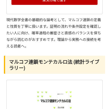
現代数学全書の基礎的な論考として、マルコフ連鎖の定義
と性質を丁寧に扱います。証明の流れや条件設定を確認し
たい人に向け、確率過程の厳密さと直感のバランスを保ち
ながら読むのがおすすめです。理論から実務への接続を考
える読者へ。
マルコフ連鎖モンテカルロ法 (統計ライブ
ラリー)