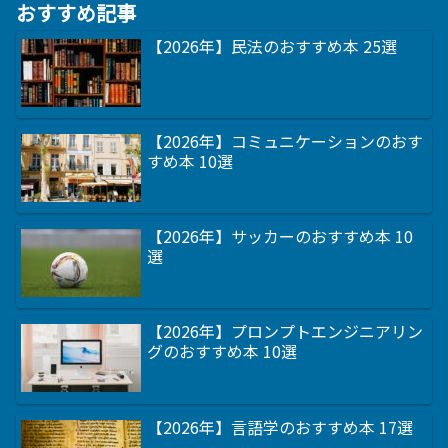
おすすめ記事
【2026年】民法のおすすめ本 25選
【2026年】コミュニケーションのおす
すめ本 10選
【2026年】サッカーのおすすめ本 10
選
【2026年】プロンプトエンジニアリン
グのおすすめ本 10選
【2026年】言語学のおすすめ本 17選