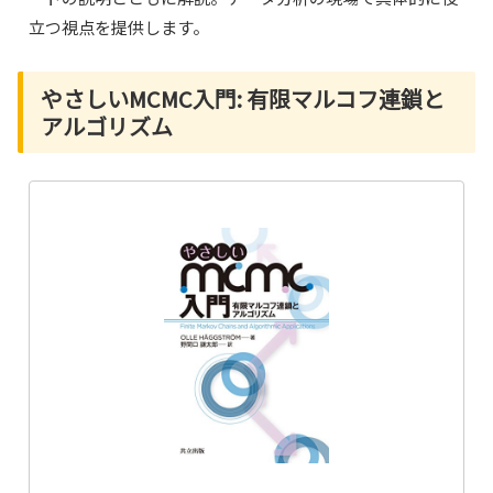
立つ視点を提供します。
やさしいMCMC入門: 有限マルコフ連鎖と
アルゴリズム