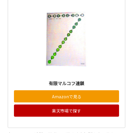
有限マルコフ連鎖
Amazonで見る
楽天市場で探す