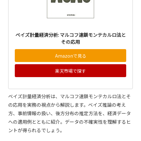
ベイズ計量経済分析: マルコフ連鎖モンテカルロ法と
その応用
Amazonで見る
楽天市場で探す
ベイズ計量経済分析は、マルコフ連鎖モンテカルロ法とそ
の応用を実務の視点から解説します。ベイズ推論の考え
方、事前情報の扱い、後方分布の推定方法を、経済データ
への適用例とともに紹介。データの不確実性を理解するヒ
ントが得られるでしょう。