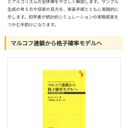
とアルゴリズムの全体像をやさしく解説します。サンプル
生成の考え方や収束の見方を、実装手順とともに実践的に
示します。初学者が統計的シミュレーションの実務感覚を
つかむ手助けになります。
マルコフ連鎖から格子確率モデルへ