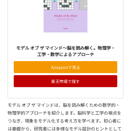
モデル オブ ザ マインド〜脳を読み解く。物理学・
工学・数学によるアプローチ
Amazonで見る
楽天市場で探す
モデル オブ ザ マインドは、脳を読み解くための数学的・
物理学的アプローチを紹介します。脳科学と工学の視点を
つなぎ、現象をモデル化する考え方を学べます。初心者に
は基礎から、研究者には多様なモデル設計のヒントとして