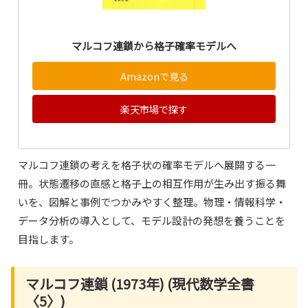
マルコフ連鎖から格子確率モデルへ
Amazonで見る
楽天市場で探す
マルコフ連鎖の考えを格子状の確率モデルへ展開する一
冊。状態遷移の直感と格子上の相互作用が生み出す振る舞
いを、図解と事例でつかみやすく整理。物理・情報科学・
データ分析の導入として、モデル設計の発想を養うことを
目指します。
マルコフ連鎖 (1973年) (現代数学全書
〈5〉)