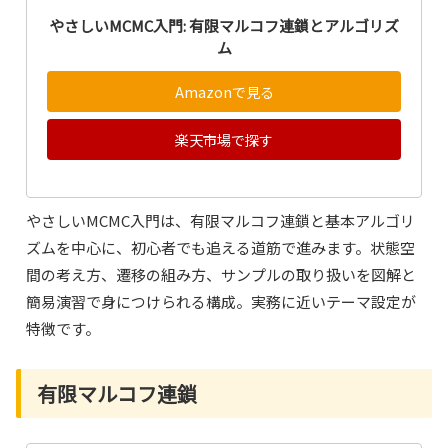
やさしいMCMC入門: 有限マルコフ連鎖とアルゴリズ
ム
Amazonで見る
楽天市場で探す
やさしいMCMC入門は、有限マルコフ連鎖と基本アルゴリ
ズムを中心に、初心者でも追える道筋で進みます。状態空
間の考え方、遷移の組み方、サンプルの取り扱いを図解と
簡易演習で身につけられる構成。実務に近いテーマ設定が
特徴です。
有限マルコフ連鎖