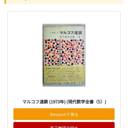
マルコフ連鎖 (1973年) (現代数学全書〈5〉)
Amazonで見る
楽天市場で探す