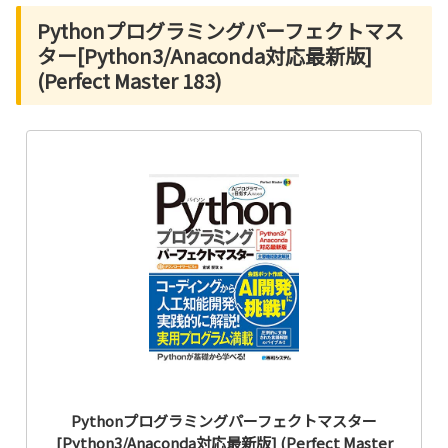
Pythonプログラミングパーフェクトマス
ター[Python3/Anaconda対応最新版]
(Perfect Master 183)
Pythonプログラミングパーフェクトマスター
[Python3/Anaconda対応最新版] (Perfect Master