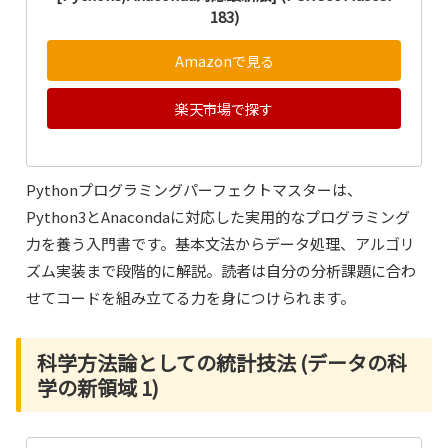
183)
Amazonで見る
楽天市場で探す
Pythonプログラミングパーフェクトマスターは、
Python3とAnacondaに対応した実用的なプログラミング
力を養う入門書です。基本文法からデータ処理、アルゴリ
ズム実装まで段階的に解説。読者は自分の分析課題に合わ
せてコードを組み立てる力を身につけられます。
科学方法論としての統計技法 (データの科
学の新領域 1)