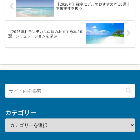
【2026年】確率モデルのおすすめ本 10選｜
ど...
で、...
不確実性を扱う
【2026年】モンテカルロ法のおすすめ本 10
選｜シミュレーションを学ぶ
カテゴリー