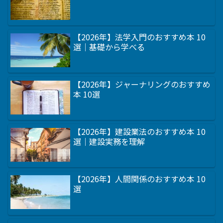
【2026年】法学入門のおすすめ本 10
選｜基礎から学べる
【2026年】ジャーナリングのおすすめ
本 10選
【2026年】建設業法のおすすめ本 10
選｜建設実務を理解
【2026年】人間関係のおすすめ本 10
選