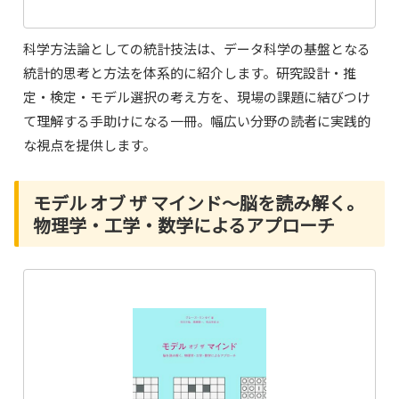
科学方法論としての統計技法は、データ科学の基盤となる
統計的思考と方法を体系的に紹介します。研究設計・推
定・検定・モデル選択の考え方を、現場の課題に結びつけ
て理解する手助けになる一冊。幅広い分野の読者に実践的
な視点を提供します。
モデル オブ ザ マインド〜脳を読み解く。
物理学・工学・数学によるアプローチ