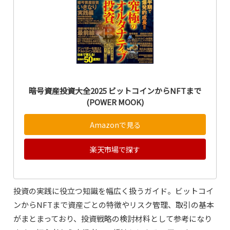
暗号資産投資大全2025 ビットコインからNFTまで
(POWER MOOK)
Amazonで見る
楽天市場で探す
投資の実践に役立つ知識を幅広く扱うガイド。ビットコイ
ンからNFTまで資産ごとの特徴やリスク管理、取引の基本
がまとまっており、投資戦略の検討材料として参考になり