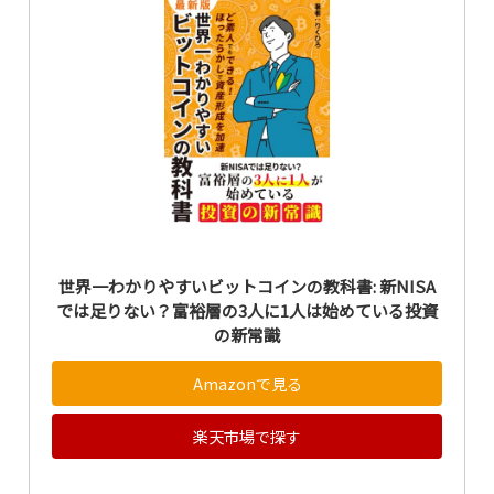
世界一わかりやすいビットコインの教科書: 新NISA
では足りない？富裕層の3人に1人は始めている投資
の新常識
Amazonで見る
楽天市場で探す