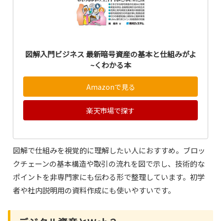
図解入門ビジネス 最新暗号資産の基本と仕組みがよ
~くわかる本
Amazonで見る
楽天市場で探す
図解で仕組みを視覚的に理解したい人におすすめ。ブロッ
クチェーンの基本構造や取引の流れを図で示し、技術的な
ポイントを非専門家にも伝わる形で整理しています。初学
者や社内説明用の資料作成にも使いやすいです。