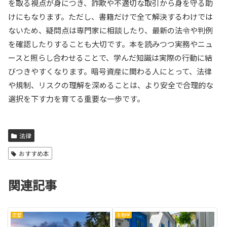
を取る視点が身につき、詐欺や不適切な取引から身を守る助
けにもなります。ただし、書籍だけで全て解決するわけでは
ないため、疑問点は専門家に相談したり、最新の法令や判例
を確認したりすることも大切です。本を読みつつ実務やニュ
ースと照らし合わせることで、学んだ知識は実際の行動に結
びつきやすくなります。暗号資産に関わる人にとって、法律
や規制、リスクの理解を深めることは、より安全で合理的な
選択を下す力を育てる重要な一歩です。
法律
おすすめ本
関連記事
恋愛
生物学