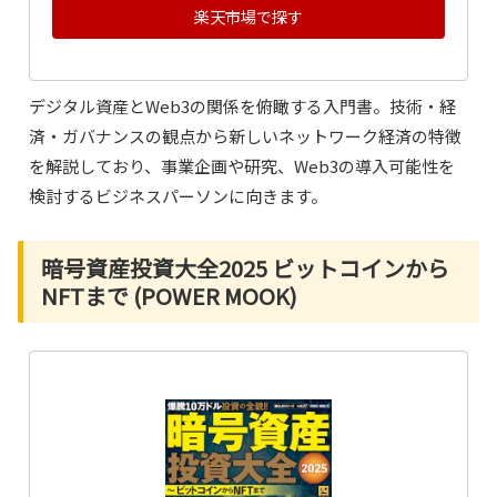
楽天市場で探す
デジタル資産とWeb3の関係を俯瞰する入門書。技術・経
済・ガバナンスの観点から新しいネットワーク経済の特徴
を解説しており、事業企画や研究、Web3の導入可能性を
検討するビジネスパーソンに向きます。
暗号資産投資大全2025 ビットコインから
NFTまで (POWER MOOK)