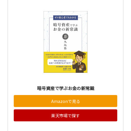
暗号資産で学ぶお金の新常識
Amazonで見る
楽天市場で探す