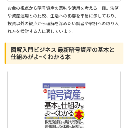
お金の視点から暗号資産の意味や活用を考える一冊。決済
や資産運用との比較、生活への影響を平易に示しており、
投資以外の観点から理解を深めたい読者や家計への取り入
れ方を検討する人に適しています。
図解入門ビジネス 最新暗号資産の基本と
仕組みがよ~くわかる本