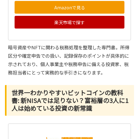
Amazonで見る
楽天市場で探す
暗号資産やNFTに関わる税務処理を整理した専門書。所得
区分や確定申告での扱い、記録保存のポイントが具体的に
示されており、個人事業主や税務申告に備える投資家、税
務担当者にとって実務的な手引きになります。
世界一わかりやすいビットコインの教科
書: 新NISAでは足りない？富裕層の3人に1
人は始めている投資の新常識