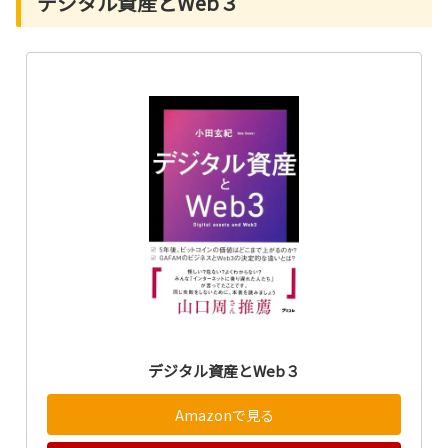
デジタル資産とWeb３
デジタル資産とWeb３
Amazonで見る