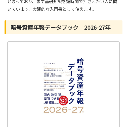
とまっており、まず基礎知識を短時間で押さえたい人に向
いています。実践的な入門書として使えます。
暗号資産年報データブック 2026-27年