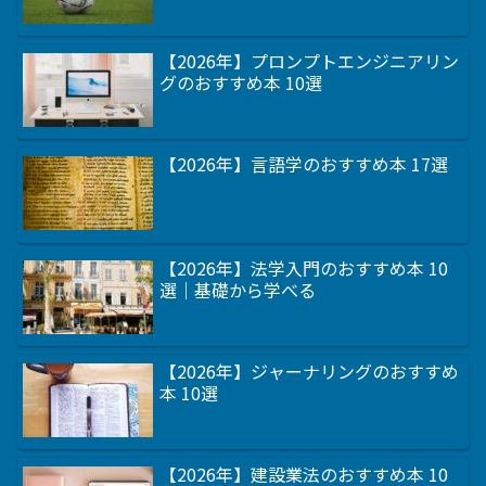
【2026年】プロンプトエンジニアリン
グのおすすめ本 10選
【2026年】言語学のおすすめ本 17選
【2026年】法学入門のおすすめ本 10
選｜基礎から学べる
【2026年】ジャーナリングのおすすめ
本 10選
【2026年】建設業法のおすすめ本 10