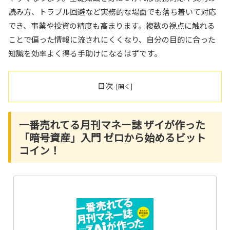
読み方、トラブル回避など実務的な場面でも落ち着いて対応
でき、事業や投資の精度も高まります。複数の視点に触れる
ことで偏った情報に流されにくくなり、自分の目的に合った
知識を効率よく得る手助けになるはずです。
目次
一番売れてる月刊マネー誌 ザイが作った
「暗号資産」入門 ゼロから始めるビット
コイン！