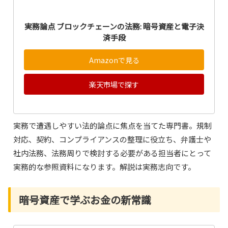
実務論点 ブロックチェーンの法務: 暗号資産と電子決
済手段
Amazonで見る
楽天市場で探す
実務で遭遇しやすい法的論点に焦点を当てた専門書。規制
対応、契約、コンプライアンスの整理に役立ち、弁護士や
社内法務、法務周りで検討する必要がある担当者にとって
実務的な参照資料になります。解説は実務志向です。
暗号資産で学ぶお金の新常識