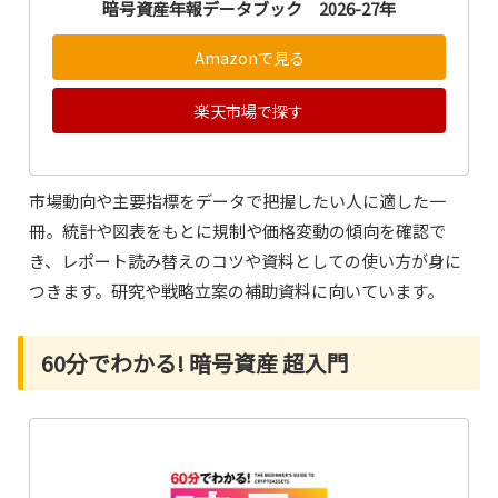
暗号資産年報データブック 2026-27年
Amazonで見る
楽天市場で探す
市場動向や主要指標をデータで把握したい人に適した一
冊。統計や図表をもとに規制や価格変動の傾向を確認で
き、レポート読み替えのコツや資料としての使い方が身に
つきます。研究や戦略立案の補助資料に向いています。
60分でわかる! 暗号資産 超入門