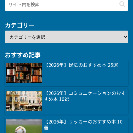
カテゴリー
おすすめ記事
【2026年】民法のおすすめ本 25選
【2026年】コミュニケーションのおす
すめ本 10選
【2026年】サッカーのおすすめ本 10
選