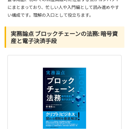
にまとまっており、忙しい人や入門編として読み進めやす
い構成です。理解の入口として役立ちます。
実務論点 ブロックチェーンの法務: 暗号資
産と電子決済手段