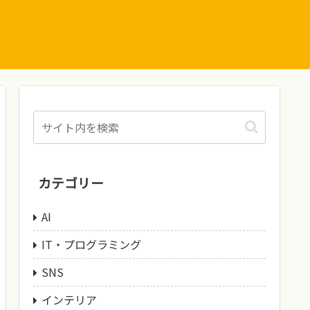
カテゴリー
AI
IT・プログラミング
SNS
インテリア