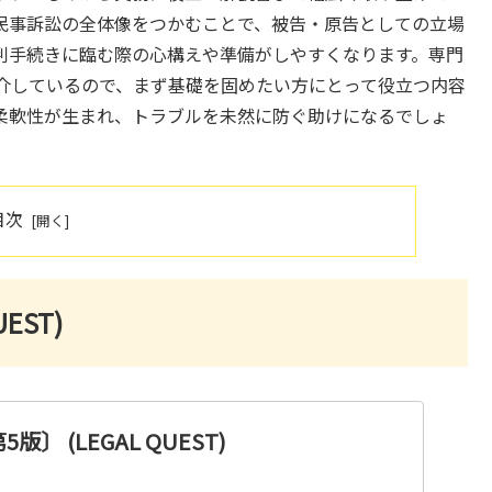
民事訴訟の全体像をつかむことで、被告・原告としての立場
判手続きに臨む際の心構えや準備がしやすくなります。専門
介しているので、まず基礎を固めたい方にとって役立つ内容
柔軟性が生まれ、トラブルを未然に防ぐ助けになるでしょ
目次
EST)
〕 (LEGAL QUEST)