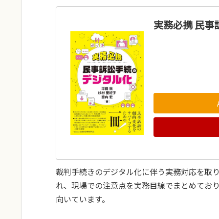
実務必携 民事
裁判手続きのデジタル化に伴う実務対応を取
れ、現場での注意点を実務目線でまとめてお
向いています。