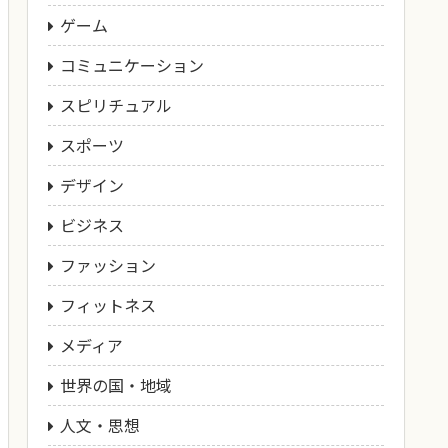
ゲーム
コミュニケーション
スピリチュアル
スポーツ
デザイン
ビジネス
ファッション
フィットネス
メディア
世界の国・地域
人文・思想