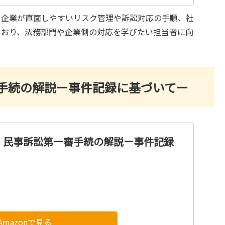
。企業が直面しやすいリスク管理や訴訟対応の手順、社
ており、法務部門や企業側の対応を学びたい担当者に向
手続の解説ー事件記録に基づいてー
 民事訴訟第一審手続の解説ー事件記録
Amazonで見る