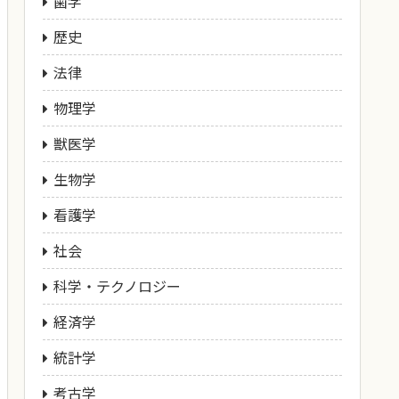
歯学
歴史
法律
物理学
獣医学
生物学
看護学
社会
科学・テクノロジー
経済学
統計学
考古学