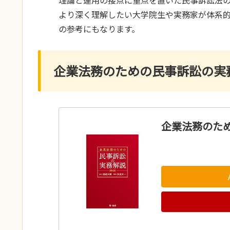
より深く理解したい大学院生や実務家が体系
の参考にもなります。
企業法務のための民事訴訟の実
企業法務のた