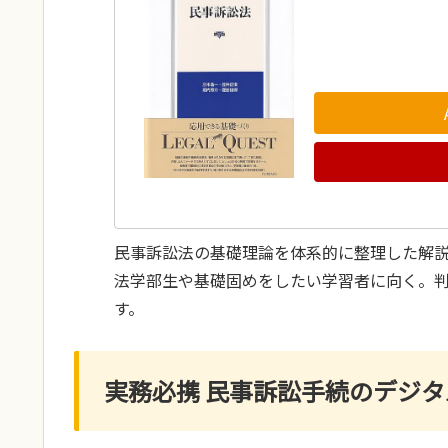
民事訴訟法の基礎理論を体系的に整理した解
法学部生や基礎固めをしたい学習者に向く。
す。
実務必携 民事訴訟手続のデジタ