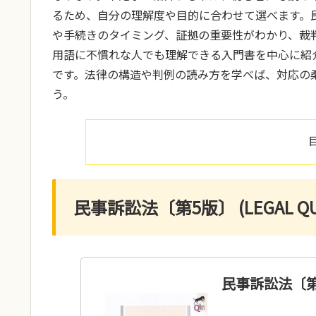
るため、自分の理解度や目的に合わせて選べます。
や手続きのタイミング、証拠の重要性がわかり、裁
用語に不慣れな人でも理解できる入門書を中心に紹
です。法律の構造や判例の読み方を学べば、対応の
う。
民事訴訟法〔第5版〕 (LEGAL QU
民事訴訟法〔第5版