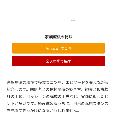
家族療法の秘訣
Amazonで見る
楽天市場で探す
家族療法の現場で役立つコツを、エピソードを交えながら
紹介します。関係者との信頼関係の築き方、観察と仮説検
証の手順、セッションの構成の工夫など、実践に即したヒ
ントが多いです。読み進めるうちに、自己の臨床スタンス
を見直すきっかけになるかもしれません。