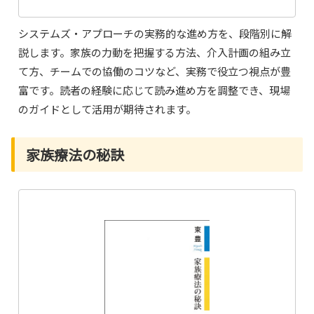
システムズ・アプローチの実務的な進め方を、段階別に解
説します。家族の力動を把握する方法、介入計画の組み立
て方、チームでの協働のコツなど、実務で役立つ視点が豊
富です。読者の経験に応じて読み進め方を調整でき、現場
のガイドとして活用が期待されます。
家族療法の秘訣