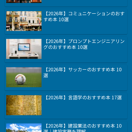
【2026年】コミュニケーションのおす
すめ本 10選
【2026年】プロンプトエンジニアリン
グのおすすめ本 10選
【2026年】サッカーのおすすめ本 10
選
【2026年】言語学のおすすめ本 17選
【2026年】建設業法のおすすめ本 10
選｜建設実務を理解