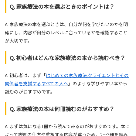
Q. 家族療法の本を選ぶときのポイントは？
A. 家族療法の本を選ぶときは、自分が何を学びたいのかを明
確にし、内容が自分のレベルに合っているかを確認すること
が大切です。
Q. 初心者はどんな家族療法の本から読むべき？
A. 初心者は、まず「
はじめての家族療法:クライエントとその
関係者を支援するすべての人へ
」のような学びやすい本から
読むのがおすすめです。
Q. 家族療法の本は何冊読むのがおすすめ？
A. まずは気になる1冊から読んでみるのがおすすめです。本に
よって説明の仕方や重視する内容が違うため、2〜3冊を読み