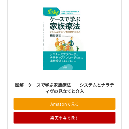
図解 ケースで学ぶ家族療法──システムとナラテ
ィヴの見立てと介入
Amazonで見る
楽天市場で探す