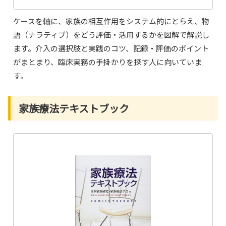
ケースを軸に、家族の相互作用をシステム的にとらえ、物
語（ナラティブ）をどう評価・活用するかを図解で解説し
ます。介入の選択肢と実践のコツ、記録・評価のポイント
がまとまり、臨床実務の手掛かりを探す人に向いていま
す。
家族療法テキストブック