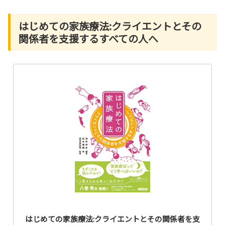
はじめての家族療法:クライエントとその
関係者を支援するすべての人へ
はじめての家族療法:クライエントとその関係者を支