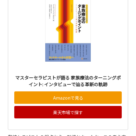
マスターセラピストが語る 家族療法のターニングポ
イント: インタビューで辿る革新の軌跡
Amazonで見る
楽天市場で探す