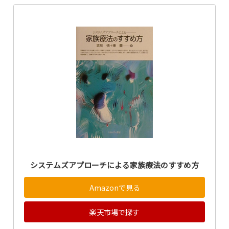
システムズアプローチによる家族療法のすすめ方
Amazonで見る
楽天市場で探す