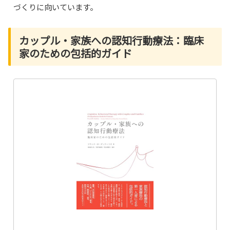
づくりに向いています。
カップル・家族への認知行動療法：臨床
家のための包括的ガイド