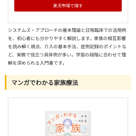
楽天市場で探す
システムズ・アプローチの基本理論と日常臨床での活用例
を、初心者にも分かりやすく解説します。家族の相互影響
を読み解く視点、介入の基本手法、症例記録のポイントな
ど、実務で役立つ具体例が多い。学習の段階に合わせて理
解を深められる入門書です。
マンガでわかる家族療法