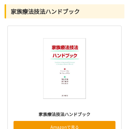
家族療法技法ハンドブック
家族療法技法ハンドブック
Amazonで見る