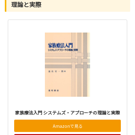
理論と実際
家族療法入門 システムズ・アプローチの理論と実際
Amazonで見る