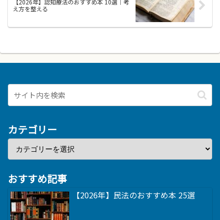
【2026年】認知療法のおすすめ本 10選｜考
え方を整える
カテゴリー
おすすめ記事
【2026年】民法のおすすめ本 25選