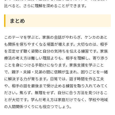
比べると、さらに理解を深めることができます。
まとめ
このテーマを学ぶと、家族の会話がやわらぎ、ケンカのあと
も関係を保ちやすくなる場面が増えます。大切なのは、相手
を否定せず聴く姿勢と自分の気持ちを伝える練習です。家族
療法の考え方は難しい理屈よりも、相手を理解し、寄り添う
ことを身につける手助けになります。家族支援を学ぶこと
で、親子・夫婦・兄弟の間に信頼が生まれ、困りごとを一緒
に解決する力が育ちます。日常では、話す時間を作る工夫
や、相手の話を最後まで受け止める練習を取り入れてみてく
ださい。焦らず、無理をせず、自分に合う方法を見つけるこ
とが大切です。学んだ考え方は家庭だけでなく、学校や地域
の人間関係づくりにも役立つでしょう。