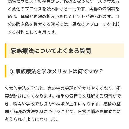
熟練セラピストの視点から、転機となったケースの考え方
と変化のプロセスを読み解ける一冊です。実務の体験談を
通じ、理論と現場の折衷点を探るヒントが得られます。自
分の臨床像を模索する読者には、異なるアプローチを比較
する材料として有用です。
家族療法についてよくある質問
Q. 家族療法を学ぶメリットは何ですか？
A. 家族療法を学ぶと、家の中の会話が分かりやすくなり、衝
突が起きにくくなります。相手の気持ちを理解する練習がで
き、職場や学校でも協力や相談が上手になります。感情の整
理と解決の方法を身につけることで、日常の悩みを前向きに
考えられるようになります。