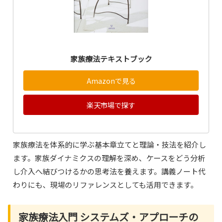
家族療法テキストブック
Amazonで見る
楽天市場で探す
家族療法を体系的に学ぶ基本章立てと理論・技法を紹介し
ます。家族ダイナミクスの理解を深め、ケースをどう分析
し介入へ結びつけるかの思考法を養えます。講義ノート代
わりにも、現場のリファレンスとしても活用できます。
家族療法入門 システムズ・アプローチの