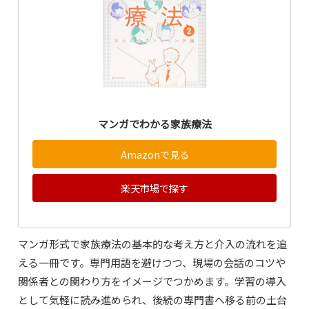
マンガでわかる家族療法
Amazonで見る
楽天市場で探す
マンガ形式で家族療法の基本的な考え方と介入の流れを追
える一冊です。専門用語を避けつつ、現場の会話のコツや
関係者との関わり方をイメージでつかめます。学習の導入
として気軽に読み進められ、後続の専門書へ移る前の土台