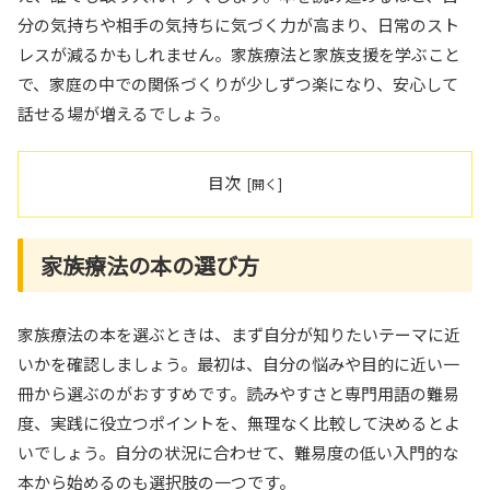
分の気持ちや相手の気持ちに気づく力が高まり、日常のスト
レスが減るかもしれません。家族療法と家族支援を学ぶこと
で、家庭の中での関係づくりが少しずつ楽になり、安心して
話せる場が増えるでしょう。
目次
家族療法の本の選び方
家族療法の本を選ぶときは、まず自分が知りたいテーマに近
いかを確認しましょう。最初は、自分の悩みや目的に近い一
冊から選ぶのがおすすめです。読みやすさと専門用語の難易
度、実践に役立つポイントを、無理なく比較して決めるとよ
いでしょう。自分の状況に合わせて、難易度の低い入門的な
本から始めるのも選択肢の一つです。