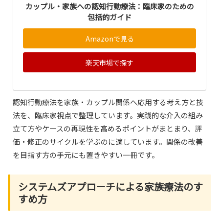
カップル・家族への認知行動療法：臨床家のための
包括的ガイド
Amazonで見る
楽天市場で探す
認知行動療法を家族・カップル関係へ応用する考え方と技
法を、臨床家視点で整理しています。実践的な介入の組み
立て方やケースの再現性を高めるポイントがまとまり、評
価・修正のサイクルを学ぶのに適しています。関係の改善
を目指す方の手元にも置きやすい一冊です。
システムズアプローチによる家族療法のす
すめ方