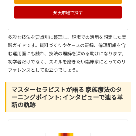
楽天市場で探す
多彩な技法を要点別に整理し、現場での活用を想定した実
践ガイドです。資料づくりやケースの記録、倫理配慮を含
む運用面にも触れ、技法の理解を深める助けになります。
初学者だけでなく、スキルを磨きたい臨床家にとってのリ
ファレンスとして役立つでしょう。
マスターセラピストが語る 家族療法のタ
ーニングポイント: インタビューで辿る革
新の軌跡