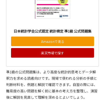
日本統計学会公式認定 統計検定 準1級 公式問題集
Amazonで見る
楽天市場で探す
準1級の公式問題集は、より高度な統計的思考とデータ解
釈力を求める読者向けです。現場で使われる分析の手順と
判断材料を、例題と解説で確認できます。自習の際には、
難易度の高い問題を解く前に基本の考え方を整理し、演習
後に解説を見直して理解を深めるとよいでしょう。