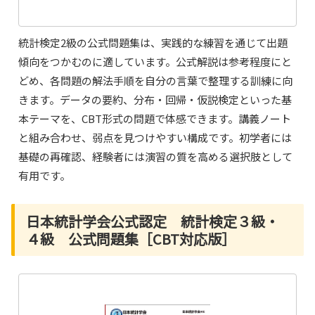
統計検定2級の公式問題集は、実践的な練習を通じて出題
傾向をつかむのに適しています。公式解説は参考程度にと
どめ、各問題の解法手順を自分の言葉で整理する訓練に向
きます。データの要約、分布・回帰・仮説検定といった基
本テーマを、CBT形式の問題で体感できます。講義ノート
と組み合わせ、弱点を見つけやすい構成です。初学者には
基礎の再確認、経験者には演習の質を高める選択肢として
有用です。
日本統計学会公式認定 統計検定３級・
４級 公式問題集［CBT対応版］