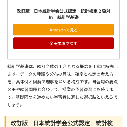
改訂版 日本統計学会公式認定 統計検定２級対
応 統計学基礎
Amazonで見る
楽天市場で探す
統計学基礎は、統計全体の土台となる概念を丁寧に解説し
ます。データの種類や分布の意味、確率と推定の考え方
を、具体例と図解で理解を深める構成です。自習用の要点
メモや練習問題と合わせて、授業の予習復習にも使えま
す。基礎固めを進めたい学習者に適した選択肢といえるで
しょう。
改訂版 日本統計学会公式認定 統計検