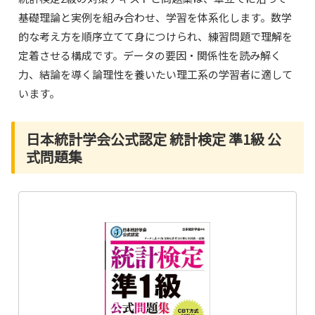
基礎理論と実例を組み合わせ、学習を体系化します。数学
的な考え方を順序立てて身につけられ、練習問題で理解を
定着させる構成です。データの要因・関係性を読み解く
力、結論を導く論理性を養いたい理工系の学習者に適して
います。
日本統計学会公式認定 統計検定 準1級 公
式問題集