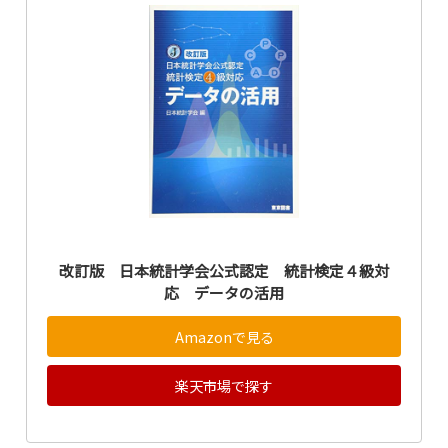
改訂版 日本統計学会公式認定 統計検定４級対
応 データの活用
Amazonで見る
楽天市場で探す