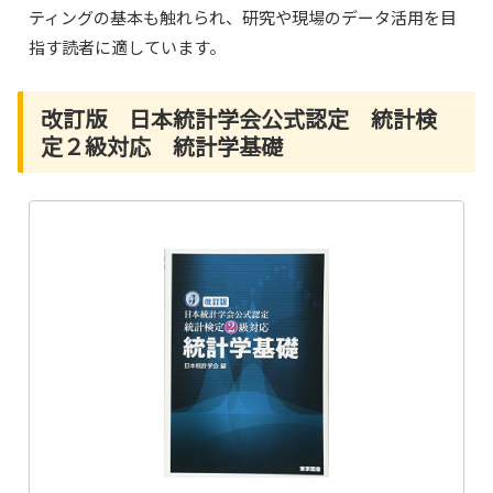
ティングの基本も触れられ、研究や現場のデータ活用を目
指す読者に適しています。
改訂版 日本統計学会公式認定 統計検
定２級対応 統計学基礎