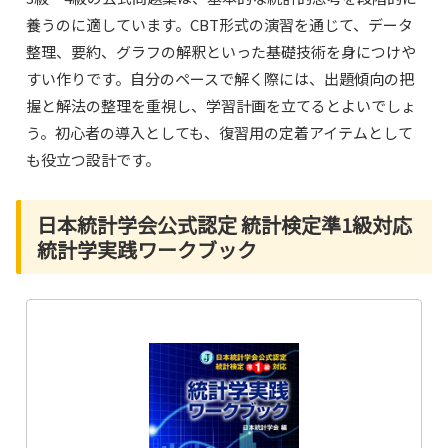
養うのに適しています。CBT形式の演習を通じて、データ
整理、要約、グラフの解釈といった基礎技術を身につけや
すい作りです。自分のペースで解く際には、出題傾向の把
握と解法の整理を重視し、学習計画を立てるとよいでしょ
う。初心者の導入としても、復習用の定着アイテムとして
も役立つ設計です。
日本統計学会公式認定 統計検定準1級対応
統計学実践ワークブック