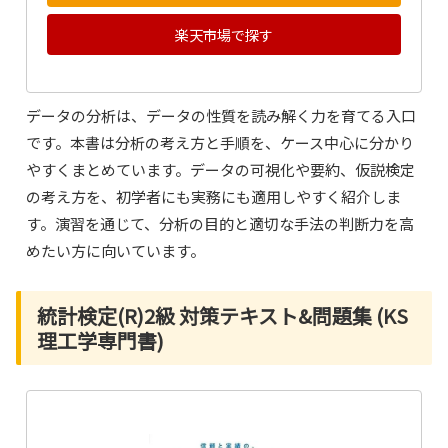
楽天市場で探す
データの分析は、データの性質を読み解く力を育てる入口
です。本書は分析の考え方と手順を、ケース中心に分かり
やすくまとめています。データの可視化や要約、仮説検定
の考え方を、初学者にも実務にも適用しやすく紹介しま
す。演習を通じて、分析の目的と適切な手法の判断力を高
めたい方に向いています。
統計検定(R)2級 対策テキスト&問題集 (KS
理工学専門書)