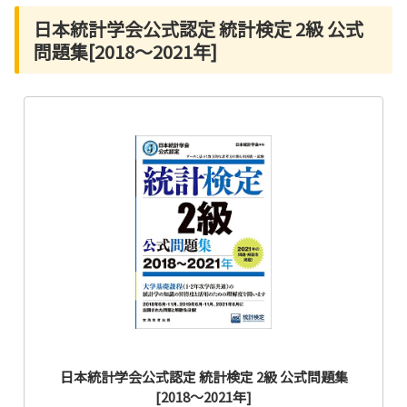
日本統計学会公式認定 統計検定 2級 公式
問題集[2018〜2021年]
日本統計学会公式認定 統計検定 2級 公式問題集
[2018〜2021年]