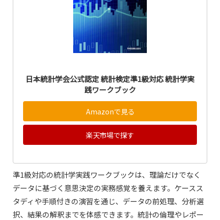
日本統計学会公式認定 統計検定準1級対応 統計学実
践ワークブック
Amazonで見る
楽天市場で探す
準1級対応の統計学実践ワークブックは、理論だけでなく
データに基づく意思決定の実務感覚を養えます。ケースス
タディや手順付きの演習を通じ、データの前処理、分析選
択、結果の解釈までを体感できます。統計の倫理やレポー