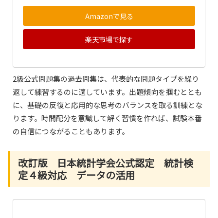
Amazonで見る
楽天市場で探す
2級公式問題集の過去問集は、代表的な問題タイプを繰り
返して練習するのに適しています。出題傾向を掴むととも
に、基礎の反復と応用的な思考のバランスを取る訓練とな
ります。時間配分を意識して解く習慣を作れば、試験本番
の自信につながることもあります。
改訂版 日本統計学会公式認定 統計検
定４級対応 データの活用