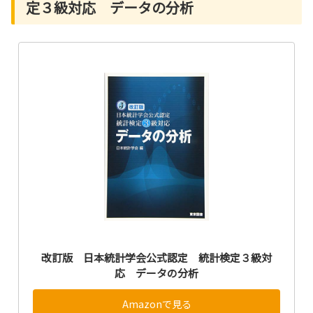
定３級対応 データの分析
改訂版 日本統計学会公式認定 統計検定３級対
応 データの分析
Amazonで見る