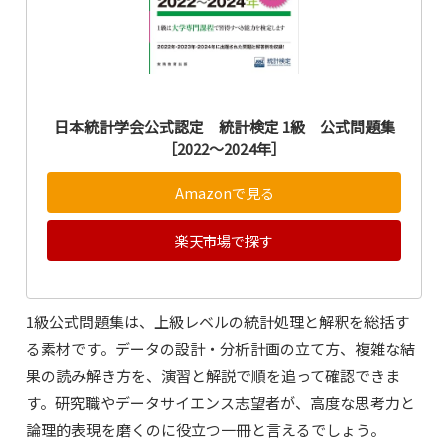
日本統計学会公式認定 統計検定 1級 公式問題集
［2022〜2024年］
Amazonで見る
楽天市場で探す
1級公式問題集は、上級レベルの統計処理と解釈を総括す
る素材です。データの設計・分析計画の立て方、複雑な結
果の読み解き方を、演習と解説で順を追って確認できま
す。研究職やデータサイエンス志望者が、高度な思考力と
論理的表現を磨くのに役立つ一冊と言えるでしょう。