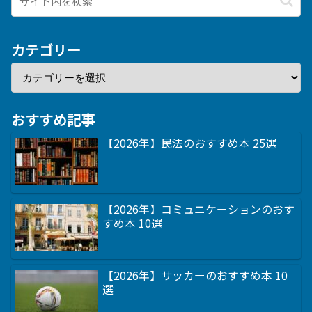
カテゴリー
おすすめ記事
【2026年】民法のおすすめ本 25選
【2026年】コミュニケーションのおす
すめ本 10選
【2026年】サッカーのおすすめ本 10
選