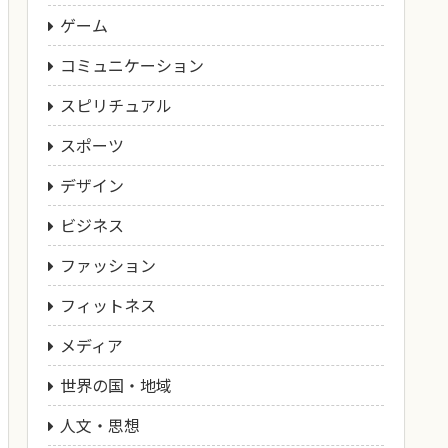
ゲーム
コミュニケーション
スピリチュアル
スポーツ
デザイン
ビジネス
ファッション
フィットネス
メディア
世界の国・地域
人文・思想