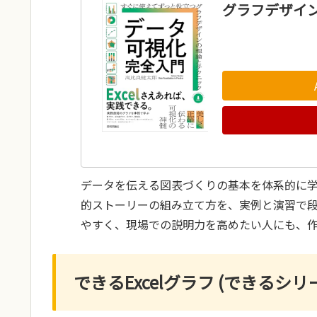
グラフデザイ
データを伝える図表づくりの基本を体系的に
的ストーリーの組み立て方を、実例と演習で
やすく、現場での説明力を高めたい人にも、
できるExcelグラフ (できるシリ