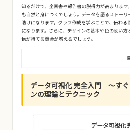
知るだけで、企画書や報告書の説得力が高まります
も自然と身につくでしょう。データを語るストーリ
助けになります。グラフ作成を学ぶことで、伝わる
になります。さらに、デザインの基本や色の使い方
信が持てる機会が増えるでしょう。
データ可視化 完全入門 ～す
ンの理論とテクニック
データ可視化