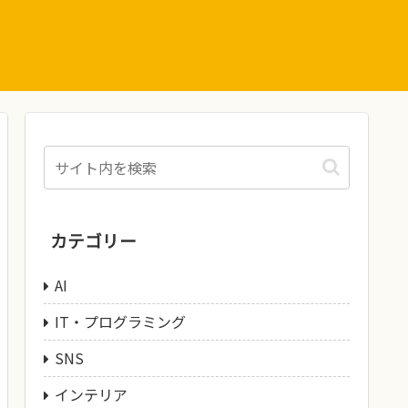
カテゴリー
AI
IT・プログラミング
SNS
インテリア