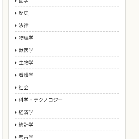
歯学
歴史
法律
物理学
獣医学
生物学
看護学
社会
科学・テクノロジー
経済学
統計学
考古学