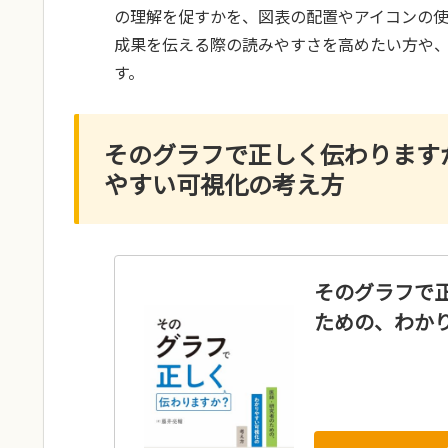
の理解を促すかを、図表の配置やアイコンの
成果を伝える際の読みやすさを高めたい方や
す。
そのグラフで正しく伝わります
やすい可視化の考え方
そのグラフで
ための、わか