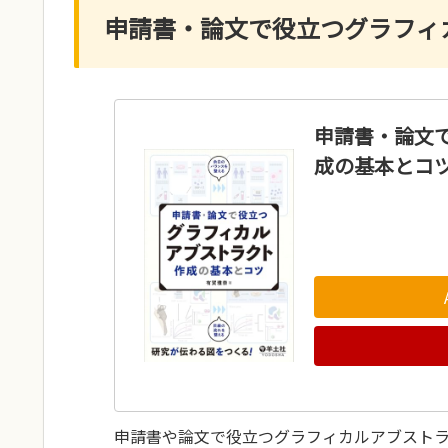
申請書・論文で役立つグラフィ
申請書・論文
成の基本とコ
申請書や論文で役立つグラフィカルアブスト