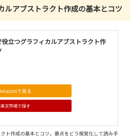
カルアブストラクト作成の基本とコツ
で役立つグラフィカルアブストラクト作
ツ
Amazonで見る
楽天市場で探す
ラクト作成の基本とコツ。要点をどう視覚化して読み手