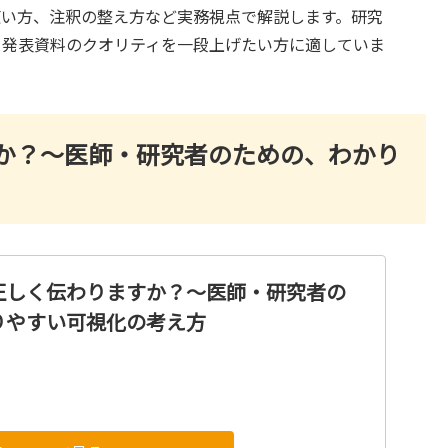
使い方、注釈の整え方など実務視点で解説します。研究
、発表資料のクオリティを一段上げたい方に適していま
か？〜医師・研究者のための、わかり
正しく伝わりますか？〜医師・研究者の
りやすい可視化の考え方