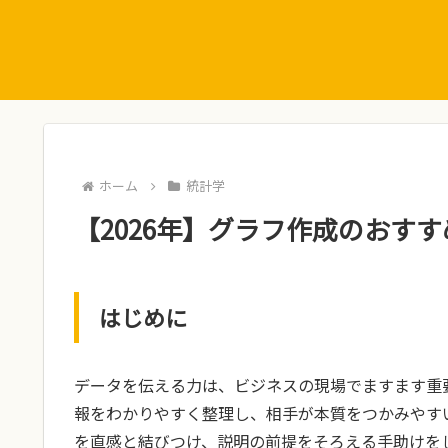
ホーム
統計学
【2026年】グラフ作成のおすす
はじめに
データを伝える力は、ビジネスの現場でますます重
報をわかりやすく整理し、相手が本質をつかみやす
を直感と結びつけ、説明の前提をそろえる手助けを