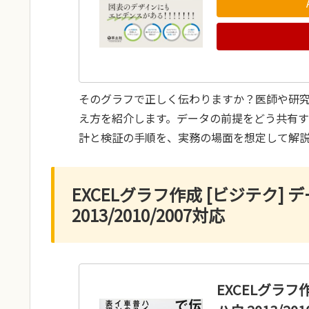
そのグラフで正しく伝わりますか？医師や研
え方を紹介します。データの前提をどう共有
計と検証の手順を、実務の場面を想定して解
EXCELグラフ作成 [ビジテク]
2013/2010/2007対応
EXCELグラフ