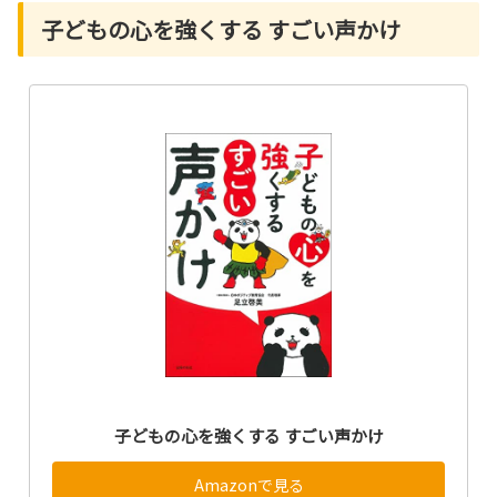
子どもの心を強くする すごい声かけ
子どもの心を強くする すごい声かけ
Amazonで見る