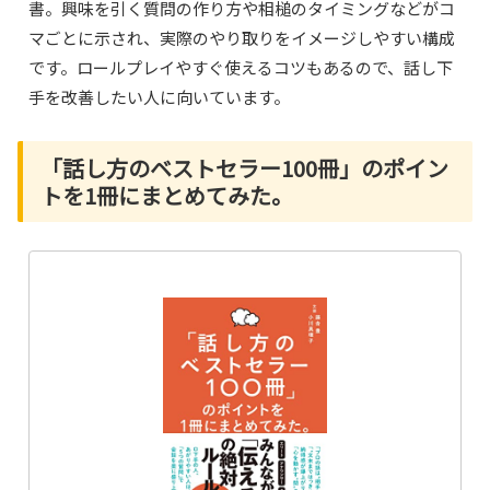
書。興味を引く質問の作り方や相槌のタイミングなどがコ
マごとに示され、実際のやり取りをイメージしやすい構成
です。ロールプレイやすぐ使えるコツもあるので、話し下
手を改善したい人に向いています。
「話し方のベストセラー100冊」のポイン
トを1冊にまとめてみた。