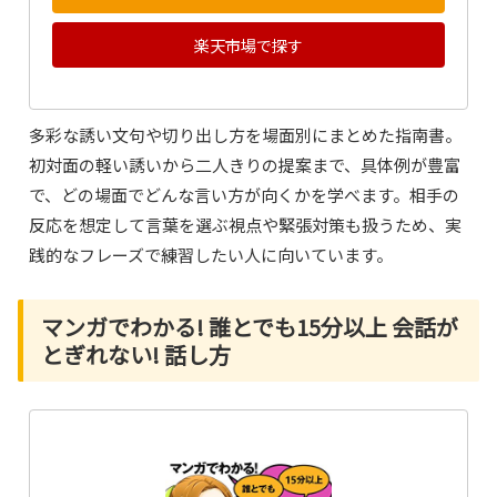
楽天市場で探す
多彩な誘い文句や切り出し方を場面別にまとめた指南書。
初対面の軽い誘いから二人きりの提案まで、具体例が豊富
で、どの場面でどんな言い方が向くかを学べます。相手の
反応を想定して言葉を選ぶ視点や緊張対策も扱うため、実
践的なフレーズで練習したい人に向いています。
マンガでわかる! 誰とでも15分以上 会話が
とぎれない! 話し方