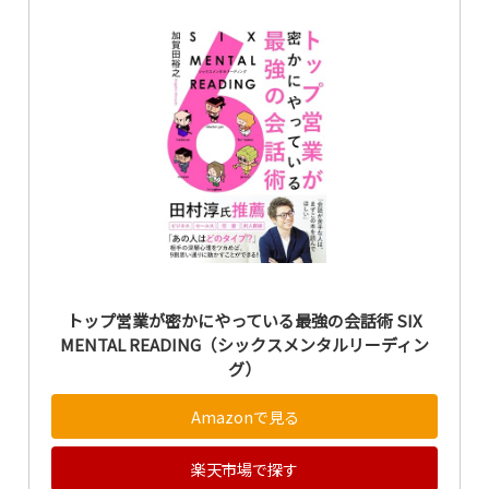
トップ営業が密かにやっている最強の会話術 SIX
MENTAL READING（シックスメンタルリーディン
グ）
Amazonで見る
楽天市場で探す