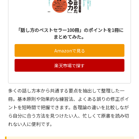
「話し方のベストセラー100冊」のポイントを1冊に
まとめてみた。
Amazonで見る
楽天市場で探す
多くの話し方本から共通する要点を抽出して整理した一
冊。基本原則や効果的な練習法、よくある誤りの修正ポイ
ントを短時間で把握できます。各理論の違いを比較しなが
ら自分に合う方法を見つけたい人、忙しくて原書を読み切
れない人に便利です。