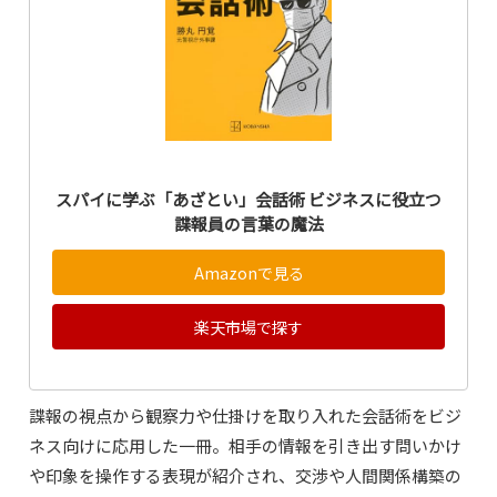
スパイに学ぶ「あざとい」会話術 ビジネスに役立つ
諜報員の言葉の魔法
Amazonで見る
楽天市場で探す
諜報の視点から観察力や仕掛けを取り入れた会話術をビジ
ネス向けに応用した一冊。相手の情報を引き出す問いかけ
や印象を操作する表現が紹介され、交渉や人間関係構築の