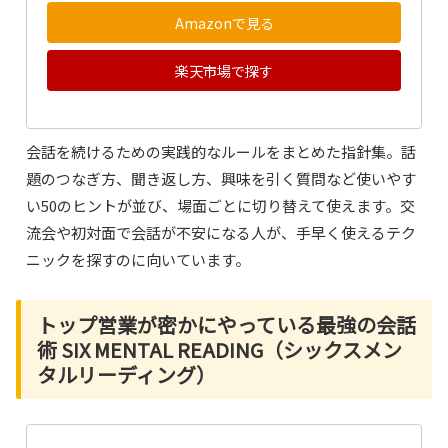
Amazonで見る
楽天市場で探す
会話を続けるための実践的なルールをまとめた指針集。話
題のつなぎ方、聞き返し方、興味を引く質問など使いやす
い50のヒントが並び、場面ごとに切り替えて使えます。交
流会や初対面で会話が不安になる人が、手早く使えるテク
ニックを探すのに向いています。
トップ営業が密かにやっている最強の会話
術 SIX MENTAL READING（シックスメン
タルリーディング）