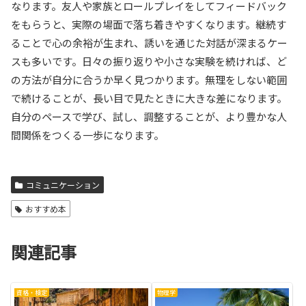
なります。友人や家族とロールプレイをしてフィードバック
をもらうと、実際の場面で落ち着きやすくなります。継続す
ることで心の余裕が生まれ、誘いを通じた対話が深まるケー
スも多いです。日々の振り返りや小さな実験を続ければ、ど
の方法が自分に合うか早く見つかります。無理をしない範囲
で続けることが、長い目で見たときに大きな差になります。
自分のペースで学び、試し、調整することが、より豊かな人
間関係をつくる一歩になります。
コミュニケーション
おすすめ本
関連記事
資格・検定
物理学