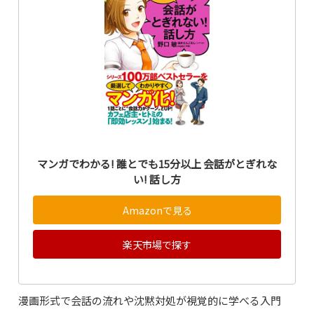
マンガでわかる! 誰とでも15分以上 会話がとぎれな
い! 話し方
Amazonで見る
楽天市場で探す
漫画形式で会話の流れや沈黙対処が視覚的に学べる入門