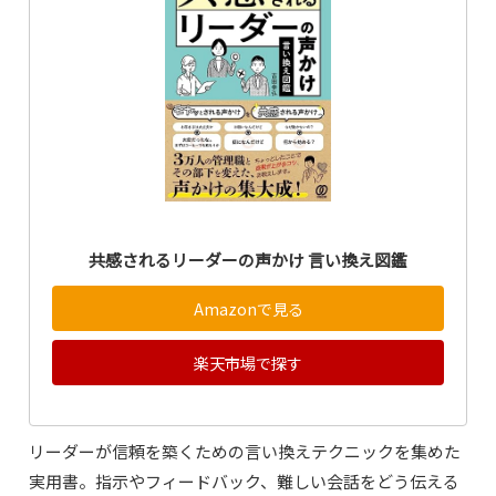
共感されるリーダーの声かけ 言い換え図鑑
Amazonで見る
楽天市場で探す
リーダーが信頼を築くための言い換えテクニックを集めた
実用書。指示やフィードバック、難しい会話をどう伝える