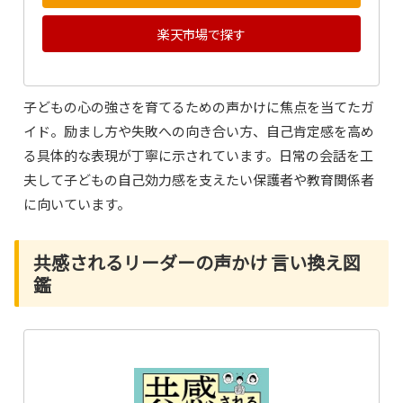
楽天市場で探す
子どもの心の強さを育てるための声かけに焦点を当てたガ
イド。励まし方や失敗への向き合い方、自己肯定感を高め
る具体的な表現が丁寧に示されています。日常の会話を工
夫して子どもの自己効力感を支えたい保護者や教育関係者
に向いています。
共感されるリーダーの声かけ 言い換え図
鑑