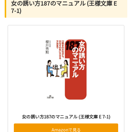
女の誘い方187のマニュアル (王様文庫 E
7-1)
女の誘い方187のマニュアル (王様文庫 E 7-1)
Amazonで見る