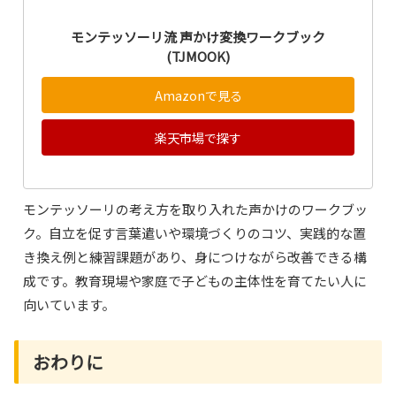
モンテッソーリ流 声かけ変換ワークブック
(TJMOOK)
Amazonで見る
楽天市場で探す
モンテッソーリの考え方を取り入れた声かけのワークブッ
ク。自立を促す言葉遣いや環境づくりのコツ、実践的な置
き換え例と練習課題があり、身につけながら改善できる構
成です。教育現場や家庭で子どもの主体性を育てたい人に
向いています。
おわりに