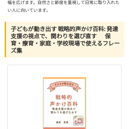
幅を広げます。自然さと節度を重視して日常に取り入れた
い人に向いています。
子どもが動き出す 戦略的声かけ百科: 発達
支援の視点で、関わりを選び直す 保
育・療育・家庭・学校現場で使えるフレー
ズ集