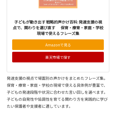
子どもが動き出す 戦略的声かけ百科: 発達支援の視
点で、関わりを選び直す 保育・療育・家庭・学校
現場で使えるフレーズ集
Amazonで見る
楽天市場で探す
発達支援の視点で場面別の声かけをまとめたフレーズ集。
保育・療育・家庭・学校の現場で使える具体例が豊富で、
子どもの発達段階や状況に合わせた言い回しを選べます。
子どもの自発性や協調性を育てる関わり方を実践的に学び
たい保護者や支援者に適しています。