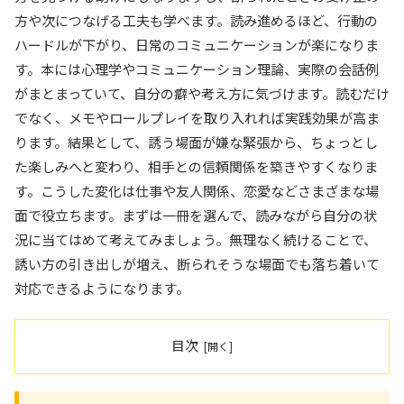
方や次につなげる工夫も学べます。読み進めるほど、行動の
ハードルが下がり、日常のコミュニケーションが楽になりま
す。本には心理学やコミュニケーション理論、実際の会話例
がまとまっていて、自分の癖や考え方に気づけます。読むだけ
でなく、メモやロールプレイを取り入れれば実践効果が高ま
ります。結果として、誘う場面が嫌な緊張から、ちょっとし
た楽しみへと変わり、相手との信頼関係を築きやすくなりま
す。こうした変化は仕事や友人関係、恋愛などさまざまな場
面で役立ちます。まずは一冊を選んで、読みながら自分の状
況に当てはめて考えてみましょう。無理なく続けることで、
誘い方の引き出しが増え、断られそうな場面でも落ち着いて
対応できるようになります。
目次