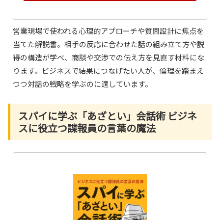
営業現場で使われる心理的アプローチや質問設計に焦点を
当てた解説書。相手の反応に合わせた話の組み立て方や説
得の構造が学べ、商談や交渉での伝え方を見直す材料にな
ります。ビジネスで結果につなげたい人が、倫理を踏まえ
つつ対話の戦略を学ぶのに適しています。
スパイに学ぶ「あざとい」会話術 ビジネ
スに役立つ諜報員の言葉の魔法