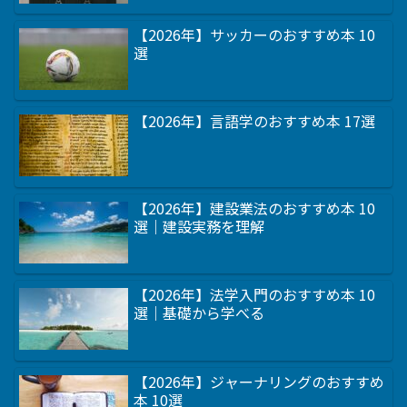
【2026年】サッカーのおすすめ本 10
選
【2026年】言語学のおすすめ本 17選
【2026年】建設業法のおすすめ本 10
選｜建設実務を理解
【2026年】法学入門のおすすめ本 10
選｜基礎から学べる
【2026年】ジャーナリングのおすすめ
本 10選