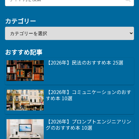
カテゴリー
おすすめ記事
【2026年】民法のおすすめ本 25選
【2026年】コミュニケーションのおす
すめ本 10選
【2026年】プロンプトエンジニアリン
グのおすすめ本 10選