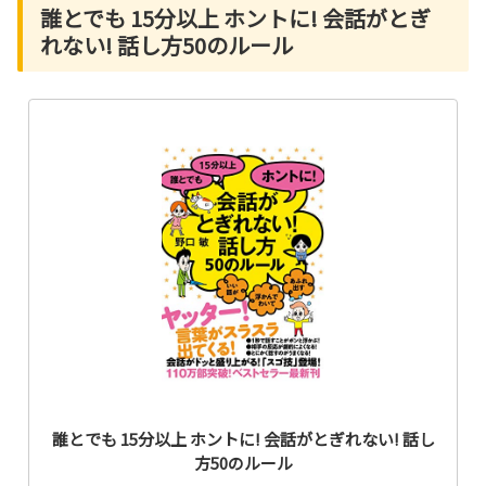
誰とでも 15分以上 ホントに! 会話がとぎ
れない! 話し方50のルール
誰とでも 15分以上 ホントに! 会話がとぎれない! 話し
方50のルール