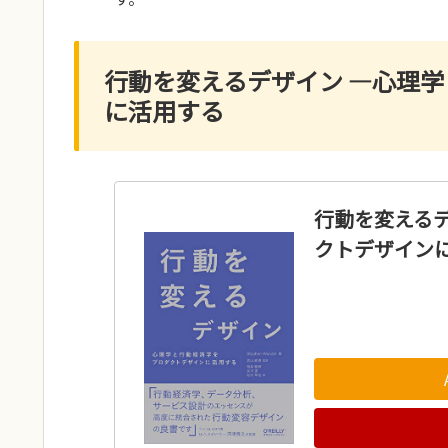
行動を変えるデザイン ―心理
に活用する
行動を変える
クトデザイン