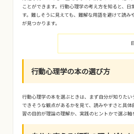
ことができます。行動心理学の考え方を知ると、日
す。難しそうに見えても、難解な用語を避けて読み
が見つかります。
行動心理学の本の選び方
行動心理学の本を選ぶときは、まず自分が知りたい
できそうな観点があるかを見て、読みやすさと具体
習の目的が理論の理解か、実践のヒントかで選ぶ軸