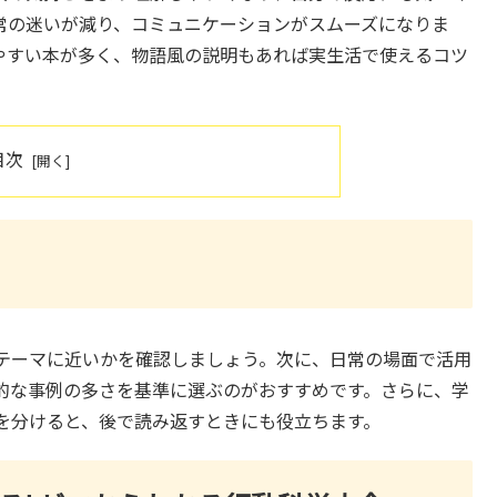
常の迷いが減り、コミュニケーションがスムーズになりま
やすい本が多く、物語風の説明もあれば実生活で使えるコツ
目次
テーマに近いかを確認しましょう。次に、日常の場面で活用
的な事例の多さを基準に選ぶのがおすすめです。さらに、学
を分けると、後で読み返すときにも役立ちます。