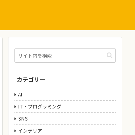
カテゴリー
AI
IT・プログラミング
SNS
インテリア