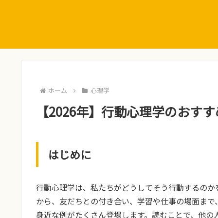
ホーム
心理学
【2026年】行動心理学のおすす
はじめに
行動心理学は、私たちがどうしてそう行動するのか
から、友だちとの付き合い、学習や仕事の場面まで
身近な例がたくさん登場します。読むことで、他の