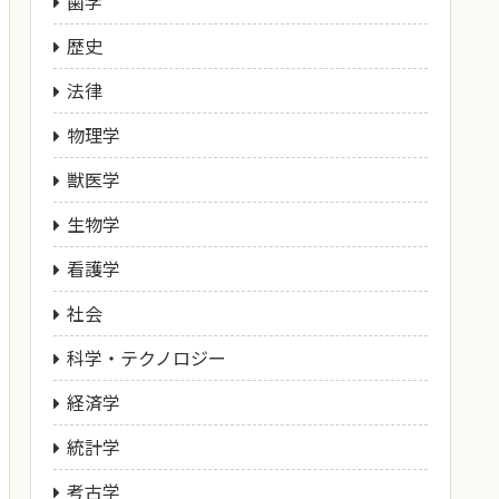
歯学
歴史
法律
物理学
獣医学
生物学
看護学
社会
科学・テクノロジー
経済学
統計学
考古学