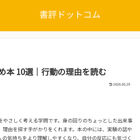
書評ドットコム
め本 10選｜行動の理由を読む
2026.05.29
をやさしく考える学問です。身の回りのちょっとした出来事
、理由を探す手がかりをくれます。本の中には、実験の話や
人の気持ちをより理解しやすくなり、自分の反応にも気づく