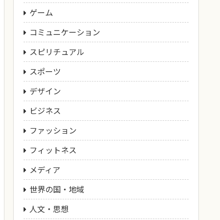
ゲーム
コミュニケーション
スピリチュアル
スポーツ
デザイン
ビジネス
ファッション
フィットネス
メディア
世界の国・地域
人文・思想