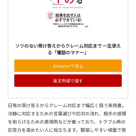
ソツのない受け答えからクレーム対応まで 一生使え
る「電話のマナー」
Amazonで見る
楽天市場で探す
日常の受け答えからクレーム対応まで幅広く扱う実用書。
冷静に対応するための言葉選びや応対の流れ、相手の感情
を和らげるための表現例などが載っており、トラブル時の
応答力を高めたい人に役立ちます。緊張しやすい場面で使