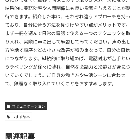
結果的に業務効率や人間関係にも良い影響を与えることが期
待できます。紹介した本は、それぞれ違うアプローチを持っ
ており、自分に合う方法を見つけやすい点がメリットです。
まず一冊を選んで日常の電話で使える一つのテクニックを取
り入れ、実際に声に出して練習してみてください。声の出し
方や話す順序などの小さな改善が積み重なって、自分の自信
につながります。継続的に取り組めば、電話対応が苦手とい
うラベリングが徐々に薄れ、自然な会話力と冷静さが身につ
いていくでしょう。ご自身の働き方や生活シーンに合わせ
て、無理なく取り入れていくことをおすすめします。
コミュニケーション
おすすめ本
関連記事