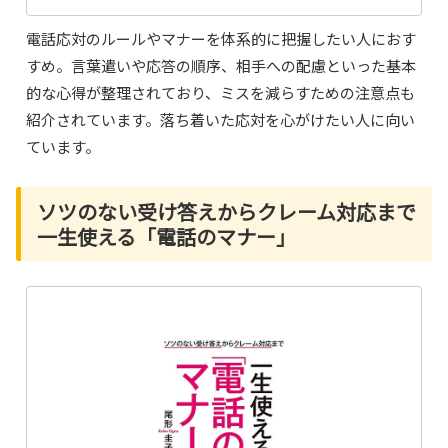
電話応対のルールやマナーを体系的に把握したい人におす
すめ。言葉遣いや応答の順序、相手への配慮といった基本
的な心得が整理されており、ミスを減らすための注意点も
紹介されています。落ち着いた応対を心がけたい人に向い
ています。
ソツのない受け答えからクレーム対応まで
一生使える「電話のマナー」