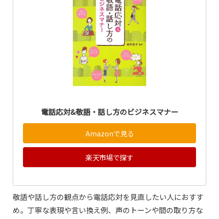
電話応対&敬語・話し方のビジネスマナー
Amazonで見る
楽天市場で探す
敬語や話し方の観点から電話応対を見直したい人におすす
め。丁寧な表現や言い換え例、声のトーンや間の取り方な