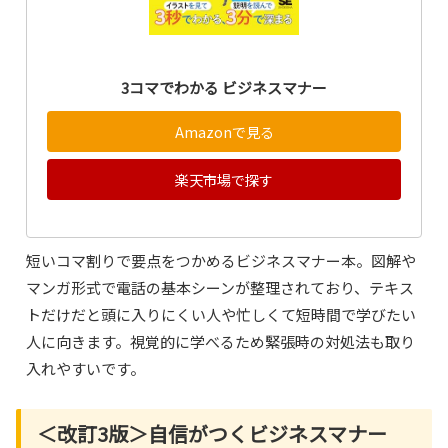
3コマでわかる ビジネスマナー
Amazonで見る
楽天市場で探す
短いコマ割りで要点をつかめるビジネスマナー本。図解や
マンガ形式で電話の基本シーンが整理されており、テキス
トだけだと頭に入りにくい人や忙しくて短時間で学びたい
人に向きます。視覚的に学べるため緊張時の対処法も取り
入れやすいです。
＜改訂3版＞自信がつくビジネスマナー