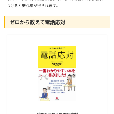
つけると安心感が得られます。
ゼロから教えて電話応対