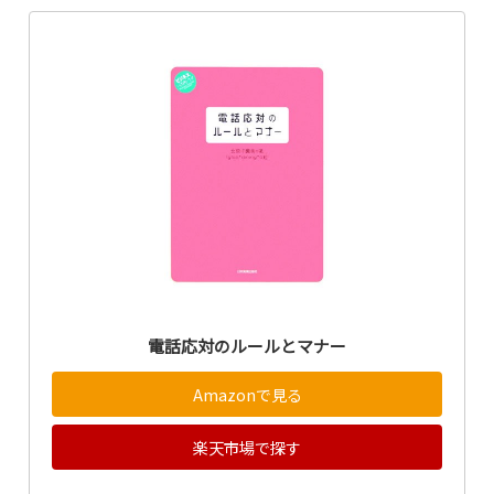
電話応対のルールとマナー
Amazonで見る
楽天市場で探す