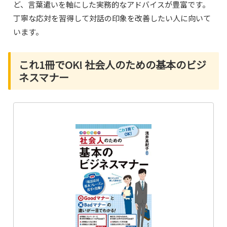
ど、言葉遣いを軸にした実務的なアドバイスが豊富です。
丁寧な応対を習得して対話の印象を改善したい人に向いて
います。
これ1冊でOK! 社会人のための基本のビジ
ネスマナー