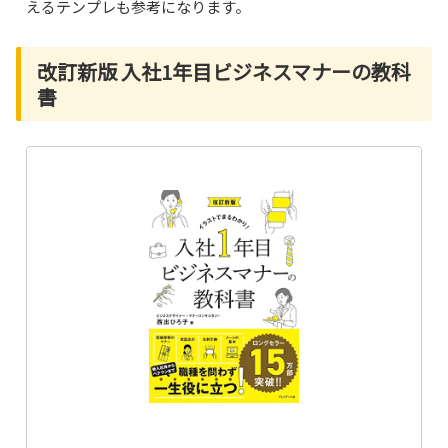
えるテンプレも参考になります。
改訂新版 入社1年目ビジネスマナーの教科
書