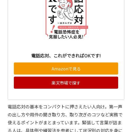
電話応対、これができればOKです!
Amazonで見る
楽天市場で探す
電話応対の基本をコンパクトに押さえたい人向け。第一声
の出し方や用件の聞き取り方、取り次ぎのコツなど実務で
使えるポイントがまとまっています。緊張して言葉が詰ま
る人は、具体例や練習法を参考にして状況別の対応を身に