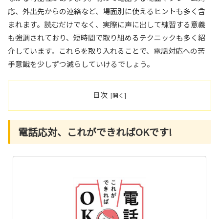
応、外出先からの連絡など、場面別に使えるヒントも多く含
まれます。読むだけでなく、実際に声に出して練習する意義
も強調されており、短時間で取り組めるテクニックも多く紹
介しています。これらを取り入れることで、電話対応への苦
手意識を少しずつ減らしていけるでしょう。
目次
電話応対、これができればOKです!