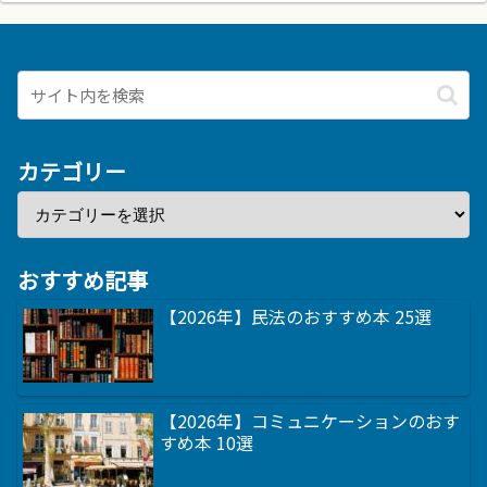
カテゴリー
おすすめ記事
【2026年】民法のおすすめ本 25選
【2026年】コミュニケーションのおす
すめ本 10選