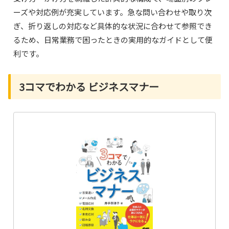
ーズや対応例が充実しています。急な問い合わせや取り次
ぎ、折り返しの対応など具体的な状況に合わせて参照でき
るため、日常業務で困ったときの実用的なガイドとして便
利です。
3コマでわかる ビジネスマナー