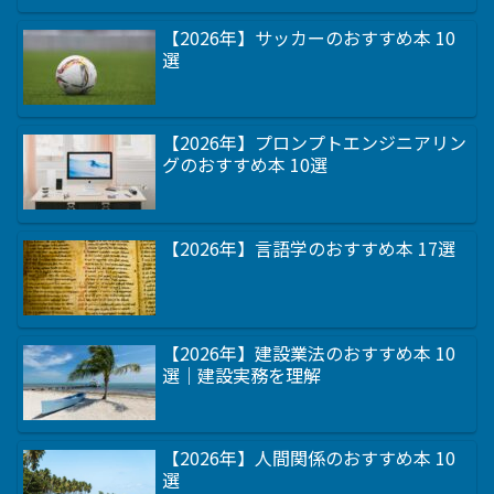
【2026年】サッカーのおすすめ本 10
選
【2026年】プロンプトエンジニアリン
グのおすすめ本 10選
【2026年】言語学のおすすめ本 17選
【2026年】建設業法のおすすめ本 10
選｜建設実務を理解
【2026年】人間関係のおすすめ本 10
選