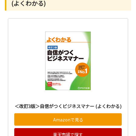
(よくわかる)
＜改訂3版＞自信がつくビジネスマナー (よくわかる)
Amazonで見る
楽天市場で探す