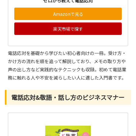
ゼロから教えて電話応対
Amazonで見る
楽天市場で探す
電話応対を基礎から学びたい初心者向けの一冊。受け方・
かけ方の流れを順を追って解説しており、メモの取り方や
声の出し方など実践的なテクニックも収録。初めて電話業
務に触れる人や不安を減らしたい人に適した入門書です。
電話応対&敬語・話し方のビジネスマナー