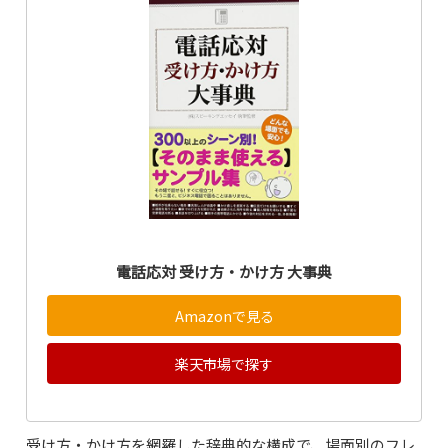
電話応対 受け方・かけ方 大事典
Amazonで見る
楽天市場で探す
受け方・かけ方を網羅した辞典的な構成で、場面別のフレ