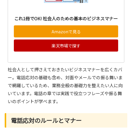
これ1冊でOK! 社会人のための基本のビジネスマナー
Amazonで見る
楽天市場で探す
社会人として押さえておきたいビジネスマナーを広くカバ
ー。電話応対の基礎も含め、対面やメールでの振る舞いま
で網羅しているため、業務全般の基礎力を整えたい人に向
いています。電話の章では実践で役立つフレーズや振る舞
いのポイントが学べます。
電話応対のルールとマナー