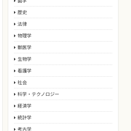
歯学
歴史
法律
物理学
獣医学
生物学
看護学
社会
科学・テクノロジー
経済学
統計学
考古学