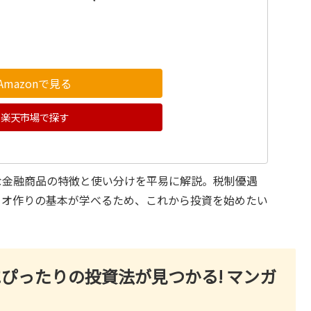
Amazonで見る
楽天市場で探す
主要な金融商品の特徴と使い分けを平易に解説。税制優遇
リオ作りの基本が学べるため、これから投資を始めたい
にぴったりの投資法が見つかる! マンガ