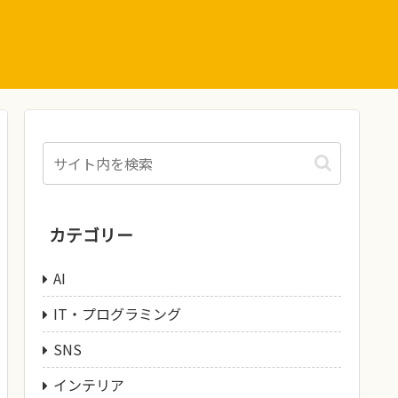
カテゴリー
AI
IT・プログラミング
SNS
インテリア