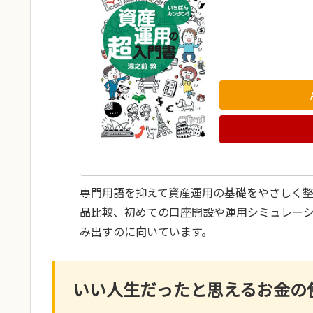
専門用語を抑えて資産運用の基礎をやさしく
品比較、初めての口座開設や運用シミュレー
み出すのに向いています。
いい人生だったと思えるお金の