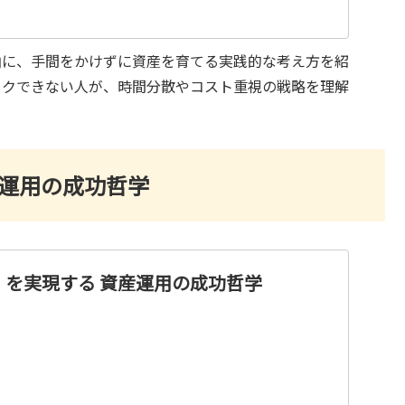
軸に、手間をかけずに資産を育てる実践的な考え方を紹
ックできない人が、時間分散やコスト重視の戦略を理解
産運用の成功哲学
」を実現する 資産運用の成功哲学