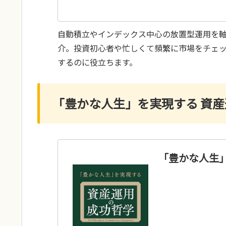
自動積立やインデックス中心の放置型運用を
介。投資初心者や忙しくて頻繁に市場をチェ
するのに役立ちます。
「豊かな人生」を実現する 資
「豊かな人生