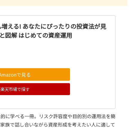
増える! あなたにぴったりの投資法が見
ガと図解 はじめての資産運用
Amazonで見る
楽天市場で探す
覚的に学べる一冊。リスク許容度や目的別の運用法を簡
や家族で話し合いながら資産形成を考えたい人に適して