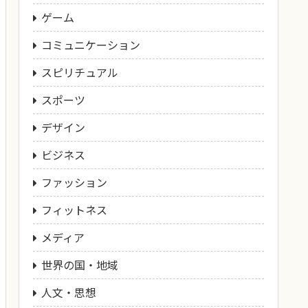
ゲーム
コミュニケーション
スピリチュアル
スポーツ
デザイン
ビジネス
ファッション
フィットネス
メディア
世界の国・地域
人文・思想