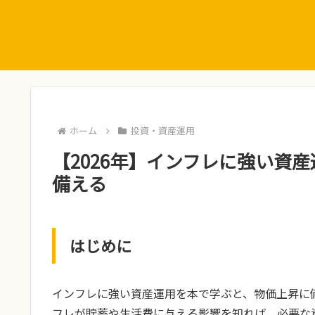
ホーム
投資・資産運用
【2026年】インフレに強い資産
備える
はじめに
インフレに強い資産運用を本で学ぶと、物価上昇に
フレが貯蓄や生活費に与える影響を知れば、必要な