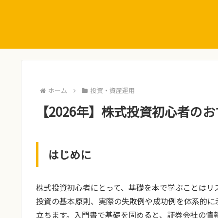
ホーム
投資・資産運用
【2026年】株式投資初心者のお
はじめに
株式投資初心者にとって、基礎を本で学ぶことはリ
投資の基本原則、実際の失敗例や成功例を体系的に
立ちます。入門書で基礎を固めると、証券会社の情