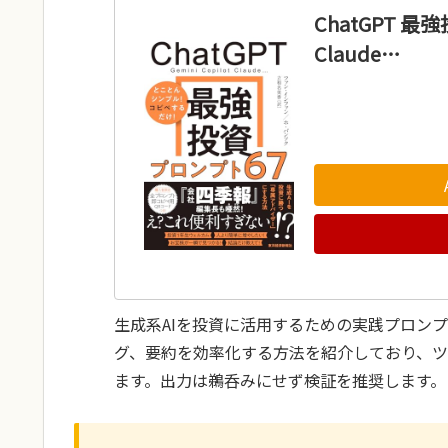
ChatGPT 最強
Claude…
生成系AIを投資に活用するための実践プロン
グ、要約を効率化する方法を紹介しており、
ます。出力は鵜呑みにせず検証を推奨します。