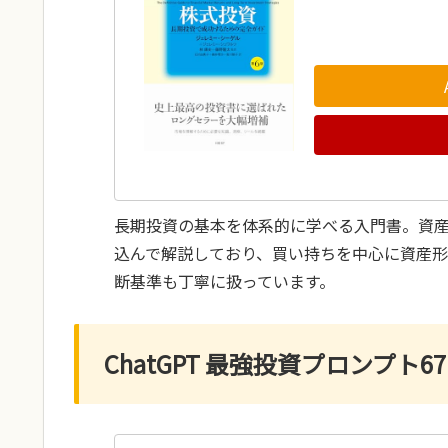
長期投資の基本を体系的に学べる入門書。資
込んで解説しており、買い持ちを中心に資産
断基準も丁寧に扱っています。
ChatGPT 最強投資プロンプト67: Ge