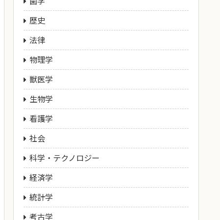
歯学
歴史
法律
物理学
獣医学
生物学
看護学
社会
科学・テクノロジー
経済学
統計学
考古学