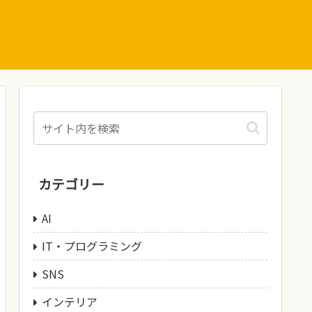
カテゴリー
AI
IT・プログラミング
SNS
インテリア