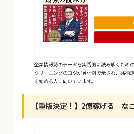
企業情報誌のデータを実践的に読み解くため
クリーニングのコツが具体例で示され、銘柄
を始める人に向いています。
【重版決定！】2億稼げる な