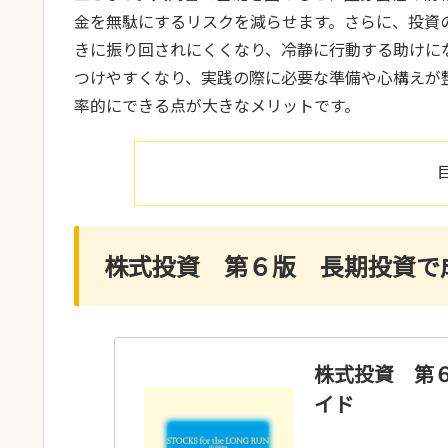
金を無駄にするリスクを減らせます。さらに、投資
きに振り回されにくくなり、冷静に行動する助けに
つけやすくなり、実践の際に必要な準備や心構えが
率的にできる点が大きなメリットです。
株式投資 第６版 長期投資で
株式投資 第
イド