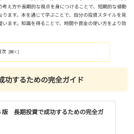
の考え方や長期的な視点を身につけることで、短期的な値動
なります。本を通じて学ぶことで、自分の投資スタイルを見
整います。知識を得ることで、時間や資金の使い方をより効
目次
成功するための完全ガイド
６版 長期投資で成功するための完全ガ