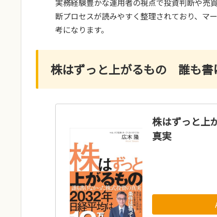
実務経験豊かな運用者の視点で投資判断や売買
断プロセスが読みやすく整理されており、マ
考になります。
株はずっと上がるもの 誰も書
株はずっと上
真実