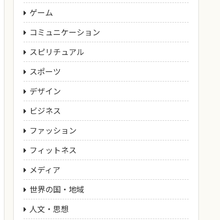
ゲーム
コミュニケーション
スピリチュアル
スポーツ
デザイン
ビジネス
ファッション
フィットネス
メディア
世界の国・地域
人文・思想