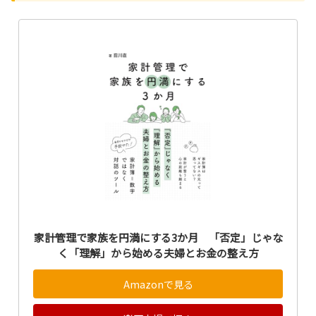
家計管理で家族を円満にする3か月 「否定」じゃな
く「理解」から始める夫婦とお金の整え方
Amazonで見る