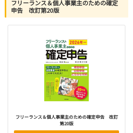
フリーランス＆個人事業主のための確定
申告 改訂第20版
フリーランス＆個人事業主のための確定申告 改訂
第20版