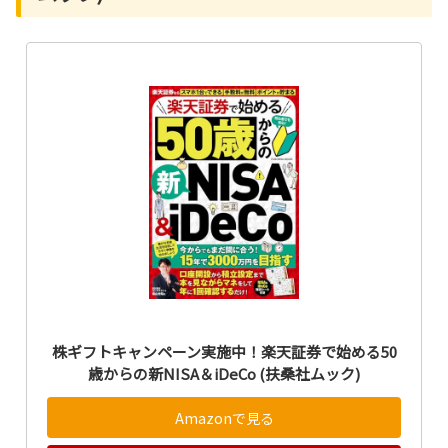
株ギフトキャンペーン実施中！楽天証券で始める50
歳からの新NISA＆iDeCo (扶桑社ムック)
Amazonで見る