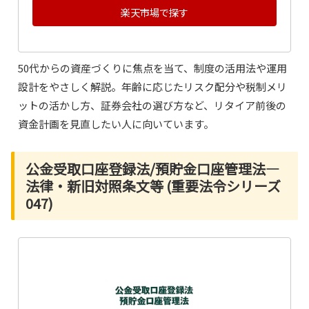
楽天市場で探す
50代からの資産づくりに焦点を当て、制度の活用法や運用
設計をやさしく解説。年齢に応じたリスク配分や税制メリ
ットの活かし方、証券会社の選び方など、リタイア前後の
資金計画を見直したい人に向いています。
公金受取口座登録法/預貯金口座管理法―
法律・新旧対照条文等 (重要法令シリーズ
047)