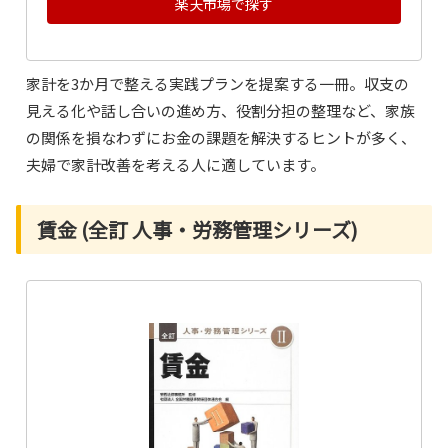
楽天市場で探す
家計を3か月で整える実践プランを提案する一冊。収支の
見える化や話し合いの進め方、役割分担の整理など、家族
の関係を損なわずにお金の課題を解決するヒントが多く、
夫婦で家計改善を考える人に適しています。
賃金 (全訂 人事・労務管理シリーズ)