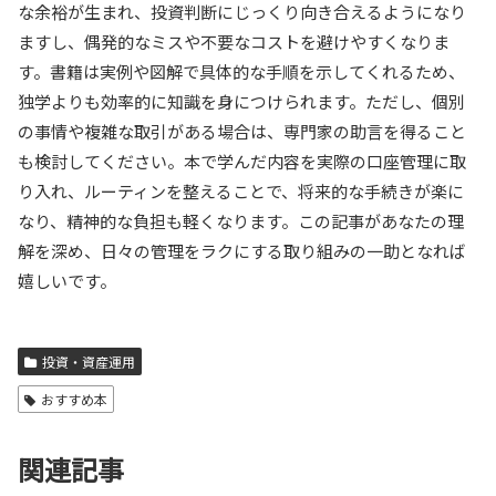
な余裕が生まれ、投資判断にじっくり向き合えるようになり
ますし、偶発的なミスや不要なコストを避けやすくなりま
す。書籍は実例や図解で具体的な手順を示してくれるため、
独学よりも効率的に知識を身につけられます。ただし、個別
の事情や複雑な取引がある場合は、専門家の助言を得ること
も検討してください。本で学んだ内容を実際の口座管理に取
り入れ、ルーティンを整えることで、将来的な手続きが楽に
なり、精神的な負担も軽くなります。この記事があなたの理
解を深め、日々の管理をラクにする取り組みの一助となれば
嬉しいです。
投資・資産運用
おすすめ本
関連記事