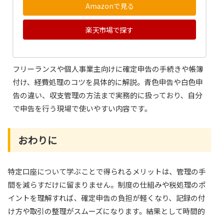
Amazonで見る
楽天市場で探す
フリーランスや個人事業主向けに確定申告の手続きや帳簿
付け、経費処理のコツを具体的に解説。青色申告や白色申
告の違い、収支管理の方法まで実務的に扱っており、自分
で申告を行う現場で使いやすい内容です。
おわりに
特定口座について学ぶことで得られるメリットは、管理の手
間を減らすだけに留まりません。制度の仕組みや税処理のポ
イントを理解すれば、確定申告の負担が軽くなり、記録の付
け方や取引の整理がスムーズになります。結果として時間的