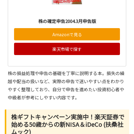
株の確定申告2004.3月申告版
Amazonで見る
楽天市場で探す
株の損益処理や申告の基礎を丁寧に説明する本。損失の繰
越や配当の扱いなど、実際の申告で迷いやすい点をわかり
やすく整理しており、自分で申告を進めたい投資初心者や
中級者が参考にしやすい内容です。
株ギフトキャンペーン実施中！楽天証券で
始める50歳からの新NISA＆iDeCo (扶桑社
ムック)