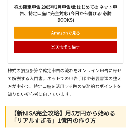
株の確定申告 2005年3月申告版: はじめての ネット申
告、特定口座に完全対応 (今日から儲ける!必勝
BOOKS)
Amazonで見る
楽天市場で探す
株式の損益計算や確定申告の流れをオンライン申告に寄せ
て解説する入門書。ネットでの申告手順や必要書類の整え
方が中心で、特定口座を活用する際の実務的なポイントを
知りたい初心者に向いています。
【新NISA完全攻略】月5万円から始める
「リアルすぎる」1億円の作り方