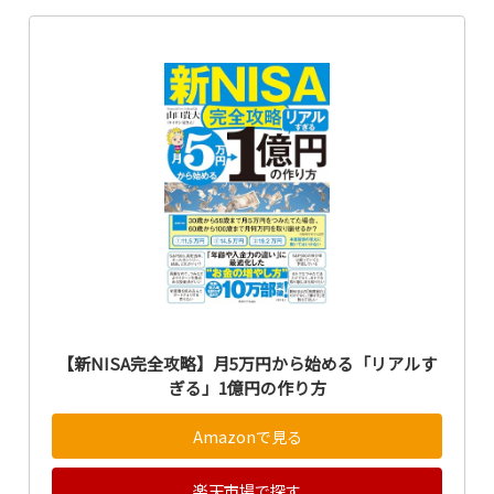
【新NISA完全攻略】月5万円から始める「リアルす
ぎる」1億円の作り方
Amazonで見る
楽天市場で探す