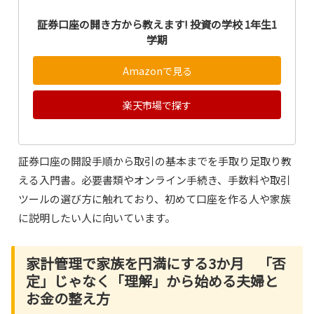
証券口座の開き方から教えます! 投資の学校 1年生1
学期
Amazonで見る
楽天市場で探す
証券口座の開設手順から取引の基本までを手取り足取り教
える入門書。必要書類やオンライン手続き、手数料や取引
ツールの選び方に触れており、初めて口座を作る人や家族
に説明したい人に向いています。
家計管理で家族を円満にする3か月 「否
定」じゃなく「理解」から始める夫婦と
お金の整え方