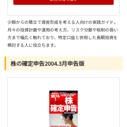
少額からの積立で資産形成を考える人向けの実践ガイド。
月々の投資計画や運用の考え方、リスク分散や税制の扱い
方まで幅広く触れており、特定口座と併用した長期投資を
検討する人に役立ちます。
株の確定申告2004.3月申告版