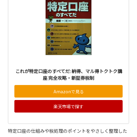
これが特定口座のすべてだ: 納得、マル得トクトク講
座 完全攻略・新証券税制
Amazonで見る
楽天市場で探す
特定口座の仕組みや税処理のポイントをやさしく整理した