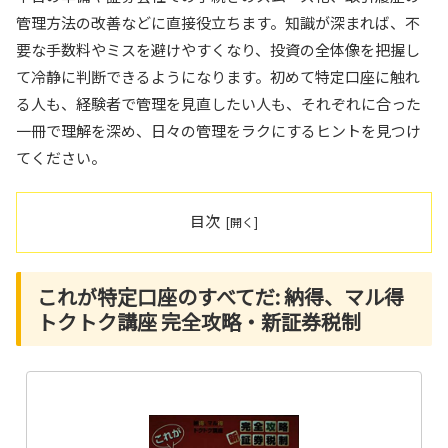
管理方法の改善などに直接役立ちます。知識が深まれば、不
要な手数料やミスを避けやすくなり、投資の全体像を把握し
て冷静に判断できるようになります。初めて特定口座に触れ
る人も、経験者で管理を見直したい人も、それぞれに合った
一冊で理解を深め、日々の管理をラクにするヒントを見つけ
てください。
目次
これが特定口座のすべてだ: 納得、マル得
トクトク講座 完全攻略・新証券税制