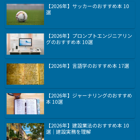
【2026年】サッカーのおすすめ本 10
選
【2026年】プロンプトエンジニアリン
グのおすすめ本 10選
【2026年】言語学のおすすめ本 17選
【2026年】ジャーナリングのおすすめ
本 10選
【2026年】建設業法のおすすめ本 10
選｜建設実務を理解