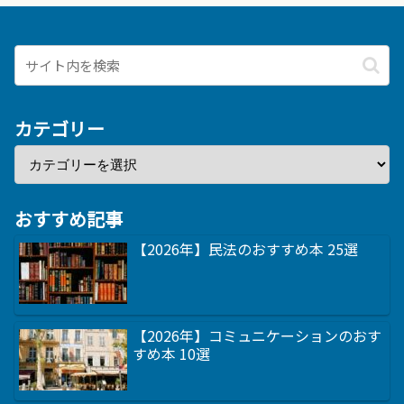
カテゴリー
おすすめ記事
【2026年】民法のおすすめ本 25選
【2026年】コミュニケーションのおす
すめ本 10選