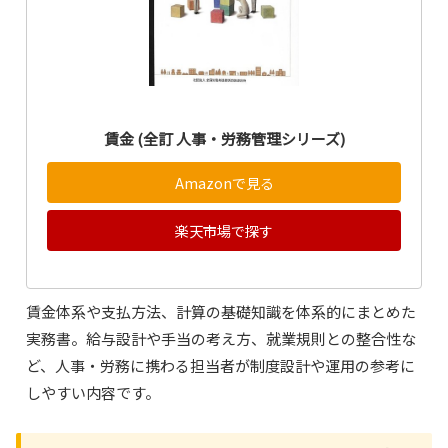
賃金 (全訂 人事・労務管理シリーズ)
Amazonで見る
楽天市場で探す
賃金体系や支払方法、計算の基礎知識を体系的にまとめた
実務書。給与設計や手当の考え方、就業規則との整合性な
ど、人事・労務に携わる担当者が制度設計や運用の参考に
しやすい内容です。