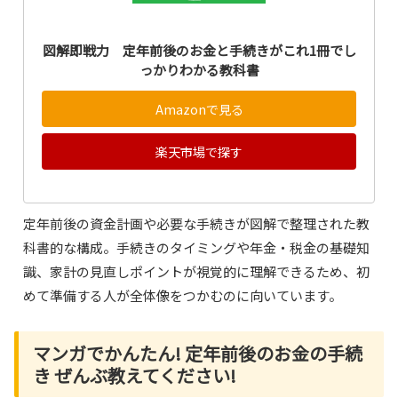
図解即戦力 定年前後のお金と手続きがこれ1冊でし
っかりわかる教科書
Amazonで見る
楽天市場で探す
定年前後の資金計画や必要な手続きが図解で整理された教
科書的な構成。手続きのタイミングや年金・税金の基礎知
識、家計の見直しポイントが視覚的に理解できるため、初
めて準備する人が全体像をつかむのに向いています。
マンガでかんたん! 定年前後のお金の手続
き ぜんぶ教えてください!