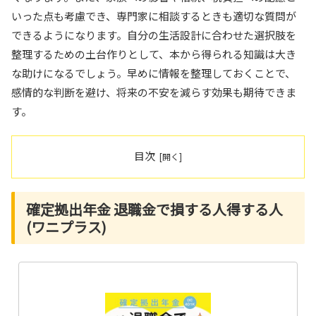
いった点も考慮でき、専門家に相談するときも適切な質問が
できるようになります。自分の生活設計に合わせた選択肢を
整理するための土台作りとして、本から得られる知識は大き
な助けになるでしょう。早めに情報を整理しておくことで、
感情的な判断を避け、将来の不安を減らす効果も期待できま
す。
目次
確定拠出年金 退職金で損する人得する人
(ワニプラス)