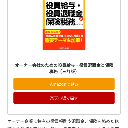
オーナー会社のための役員給与・役員退職金と保険
税務（三訂版）
Amazonで見る
楽天市場で探す
オーナー企業に特有の役員報酬や退職金、保険を絡めた税