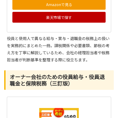
Amazonで見る
楽天市場で探す
役員と使用人で異なる給与・賞与・退職金の税務上の扱い
を実務的にまとめた一冊。課税関係や必要書類、節税の考
え方を丁寧に解説しているため、会社の経理担当者や税務
担当者が判断基準を整理する際に役立ちます。
オーナー会社のための役員給与・役員退
職金と保険税務（三訂版）