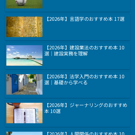
【2026年】言語学のおすすめ本 17選
【2026年】建設業法のおすすめ本 10
選｜建設実務を理解
【2026年】法学入門のおすすめ本 10
選｜基礎から学べる
【2026年】ジャーナリングのおすすめ
本 10選
【2026年】人間関係のおすすめ本 10