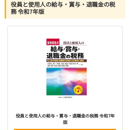
役員と使用人の給与・賞与・退職金の税
務 令和7年版
役員と使用人の給与・賞与・退職金の税務 令和7年
版