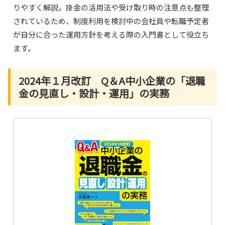
りやすく解説。掛金の活用法や受け取り時の注意点も整理
されているため、制度利用を検討中の会社員や転職予定者
が自分に合った運用方針を考える際の入門書として役立ち
ます。
2024年１月改訂 Q＆A中小企業の「退職
金の見直し・設計・運用」の実務