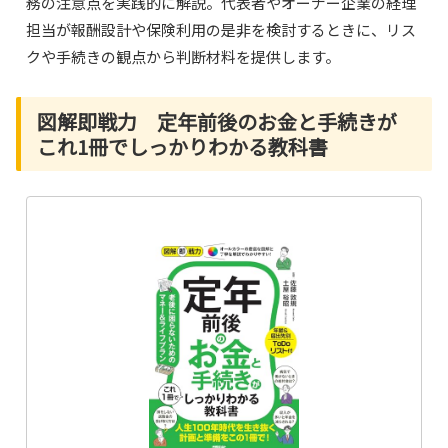
務の注意点を実践的に解説。代表者やオーナー企業の経理
担当が報酬設計や保険利用の是非を検討するときに、リス
クや手続きの観点から判断材料を提供します。
図解即戦力 定年前後のお金と手続きが
これ1冊でしっかりわかる教科書