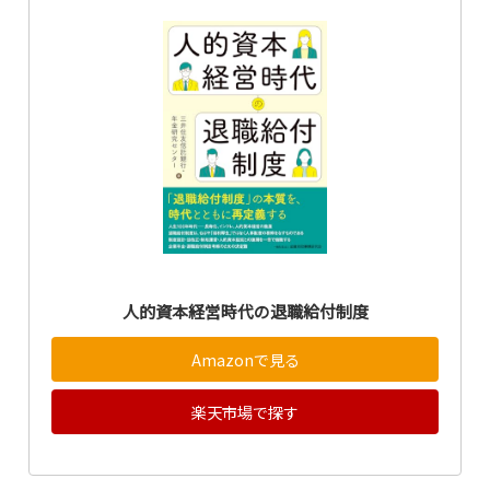
人的資本経営時代の退職給付制度
Amazonで見る
楽天市場で探す