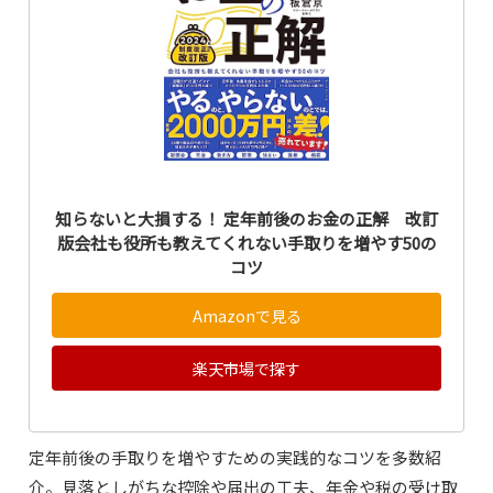
知らないと大損する！ 定年前後のお金の正解 改訂
版会社も役所も教えてくれない手取りを増やす50の
コツ
Amazonで見る
楽天市場で探す
定年前後の手取りを増やすための実践的なコツを多数紹
介。見落としがちな控除や届出の工夫、年金や税の受け取