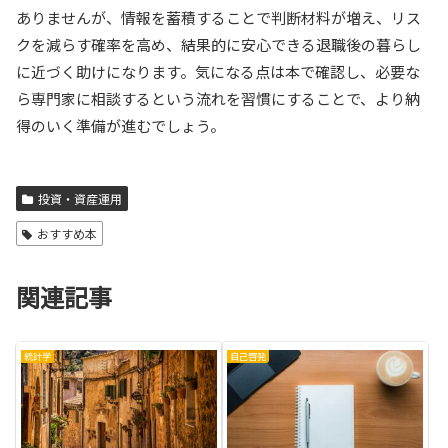
ありませんが、情報を蓄積することで判断材料が増え、リス
クを減らす確率を高め、結果的に安心できる退職後の暮らし
に近づく助けになります。気になる点は本で確認し、必要な
ら専門家に相談するという流れを習慣にすることで、より納
得のいく準備が進むでしょう。
投資・資産運用
おすすめ本
関連記事
統計学
自己啓発