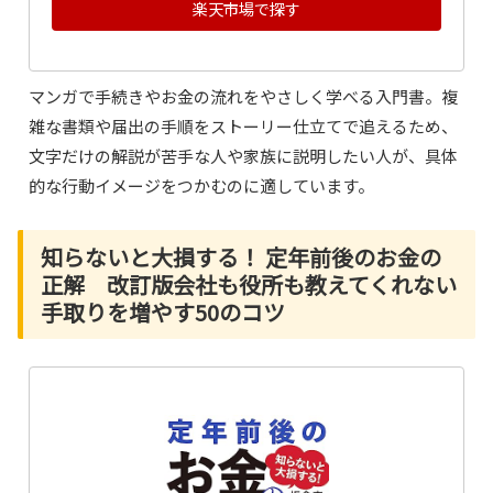
楽天市場で探す
マンガで手続きやお金の流れをやさしく学べる入門書。複
雑な書類や届出の手順をストーリー仕立てで追えるため、
文字だけの解説が苦手な人や家族に説明したい人が、具体
的な行動イメージをつかむのに適しています。
知らないと大損する！ 定年前後のお金の
正解 改訂版会社も役所も教えてくれない
手取りを増やす50のコツ