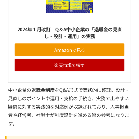
2024年１月改訂 Q＆A中小企業の「退職金の見直
し・設計・運用」の実務
Amazonで見る
楽天市場で探す
中小企業の退職金制度をQ&A形式で実務的に整理。設計・
見直しのポイントや運用・支給の手続き、実務で出やすい
疑問に対する実践的な対応例が収録されており、人事担当
者や経営者、社労士が制度設計を進める際の参考になりま
す。