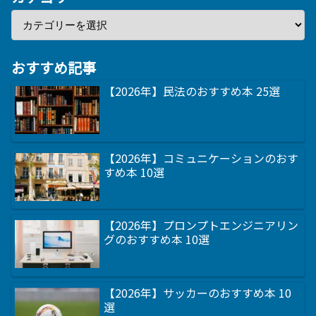
おすすめ記事
【2026年】民法のおすすめ本 25選
【2026年】コミュニケーションのおす
すめ本 10選
【2026年】プロンプトエンジニアリン
グのおすすめ本 10選
【2026年】サッカーのおすすめ本 10
選