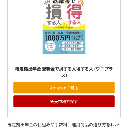
確定拠出年金 退職金で損する人得する人 (ワニプラ
ス)
Amazonで見る
楽天市場で探す
確定拠出年金の仕組みや手数料、運用商品の選び方をわか