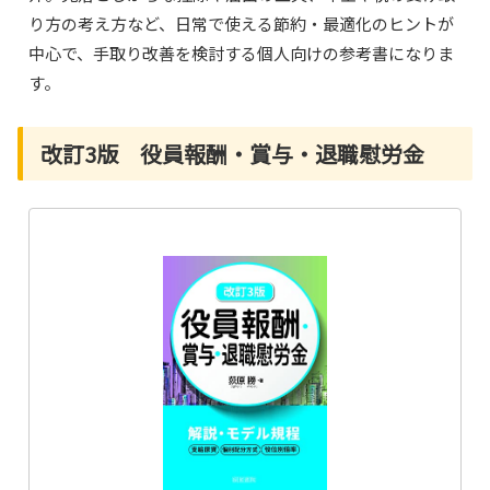
り方の考え方など、日常で使える節約・最適化のヒントが
中心で、手取り改善を検討する個人向けの参考書になりま
す。
改訂3版 役員報酬・賞与・退職慰労金