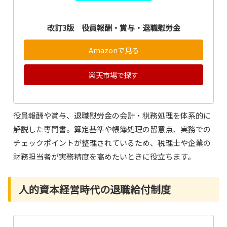
改訂3版 役員報酬・賞与・退職慰労金
Amazonで見る
楽天市場で探す
役員報酬や賞与、退職慰労金の会計・税務処理を体系的に
解説した専門書。算定基準や帳簿処理の留意点、実務での
チェックポイントが整理されているため、税理士や企業の
財務担当者が実務精度を高めたいときに役立ちます。
人的資本経営時代の退職給付制度