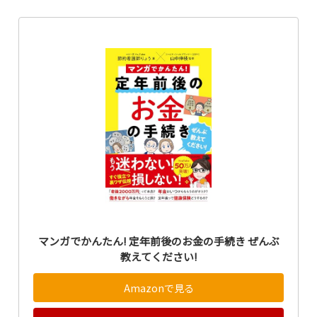
マンガでかんたん! 定年前後のお金の手続き ぜんぶ
教えてください!
Amazonで見る