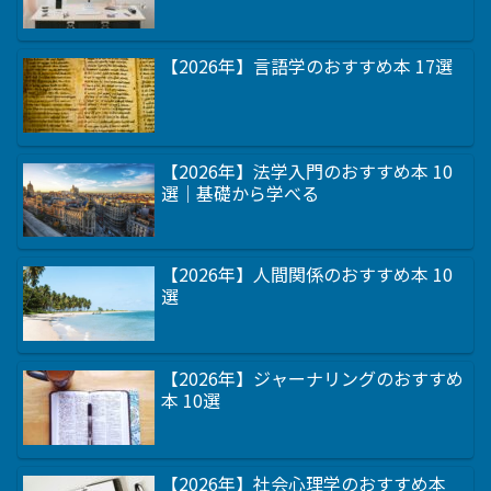
【2026年】言語学のおすすめ本 17選
【2026年】法学入門のおすすめ本 10
選｜基礎から学べる
【2026年】人間関係のおすすめ本 10
選
【2026年】ジャーナリングのおすすめ
本 10選
【2026年】社会心理学のおすすめ本