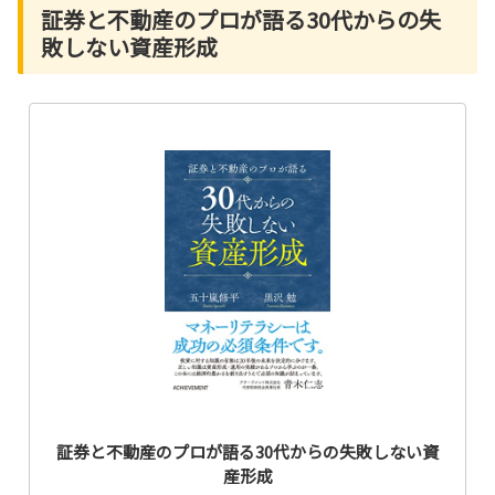
証券と不動産のプロが語る30代からの失
敗しない資産形成
証券と不動産のプロが語る30代からの失敗しない資
産形成