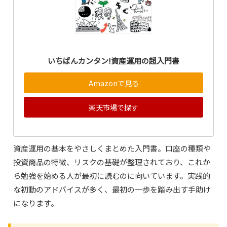
いちばんカンタン!資産運用の超入門書
Amazonで見る
楽天市場で探す
資産運用の基本をやさしくまとめた入門書。口座の種類や
投資商品の特徴、リスクの基礎が整理されており、これか
ら勉強を始める人が最初に読むのに向いています。実践的
な初動のアドバイスが多く、最初の一歩を踏み出す手助け
になります。