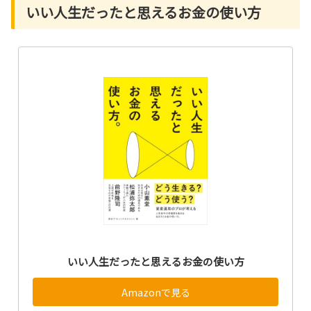
いい人生だったと思えるお金の使い方
いい人生だったと思えるお金の使い方
Amazonで見る