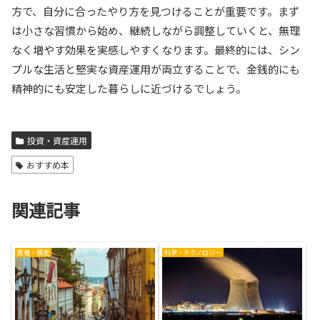
方で、自分に合ったやり方を見つけることが重要です。まず
は小さな習慣から始め、継続しながら調整していくと、無理
なく増やす効果を実感しやすくなります。最終的には、シン
プルな生活と堅実な資産運用が両立することで、金銭的にも
精神的にも安定した暮らしに近づけるでしょう。
投資・資産運用
おすすめ本
関連記事
資格・検定
科学・テクノロジー