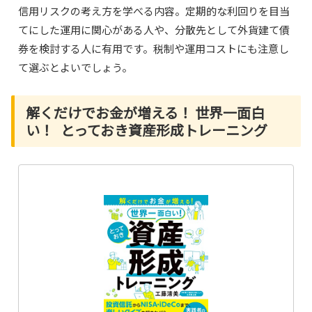
信用リスクの考え方を学べる内容。定期的な利回りを目当
てにした運用に関心がある人や、分散先として外貨建て債
券を検討する人に有用です。税制や運用コストにも注意し
て選ぶとよいでしょう。
解くだけでお金が増える！ 世界一面白
い！ とっておき資産形成トレーニング