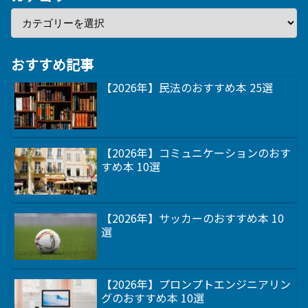
おすすめ記事
【2026年】民法のおすすめ本 25選
【2026年】コミュニケーションのおす
すめ本 10選
【2026年】サッカーのおすすめ本 10
選
【2026年】プロンプトエンジニアリン
グのおすすめ本 10選