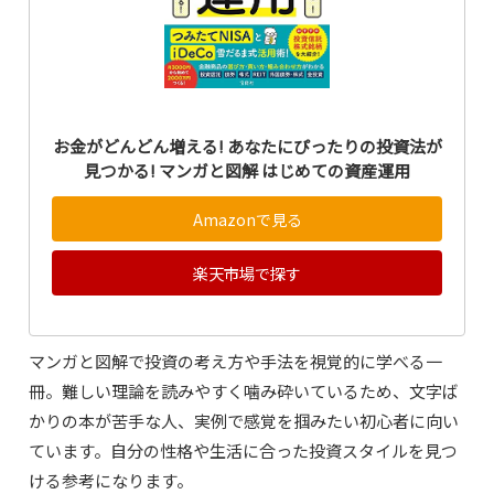
お金がどんどん増える! あなたにぴったりの投資法が
見つかる! マンガと図解 はじめての資産運用
Amazonで見る
楽天市場で探す
マンガと図解で投資の考え方や手法を視覚的に学べる一
冊。難しい理論を読みやすく噛み砕いているため、文字ば
かりの本が苦手な人、実例で感覚を掴みたい初心者に向い
ています。自分の性格や生活に合った投資スタイルを見つ
ける参考になります。