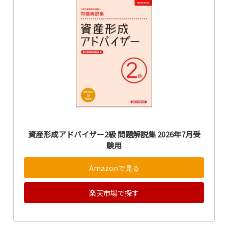
資産形成アドバイザー2級 問題解説集 2026年7月受
験用
Amazonで見る
楽天市場で探す