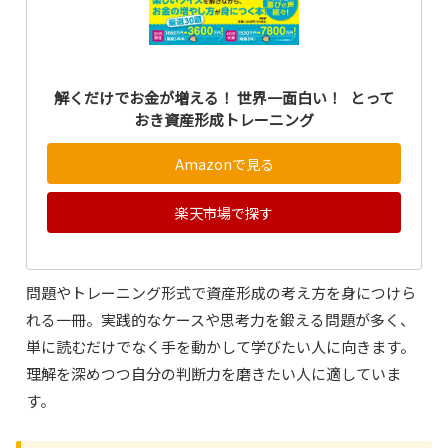
解くだけでお金が増える！ 世界一面白い！ とって
おき資産形成トレーニング
Amazonで見る
楽天市場で探す
問題やトレーニング形式で資産形成の考え方を身につけら
れる一冊。実践的なケースや思考力を鍛える問題が多く、
単に読むだけでなく手を動かして学びたい人に向きます。
理解を深めつつ自分の判断力を磨きたい人に適していま
す。