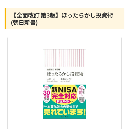
【全面改訂 第3版】ほったらかし投資術
(朝日新書)