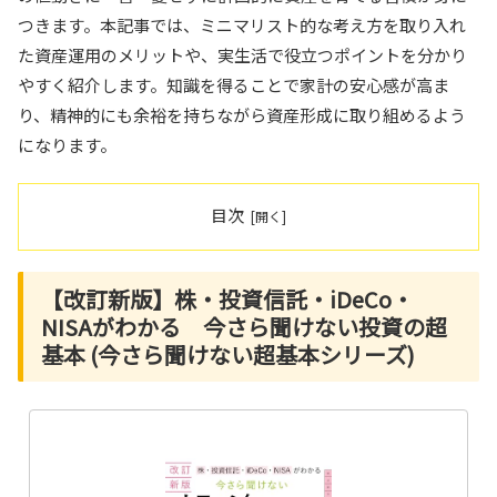
つきます。本記事では、ミニマリスト的な考え方を取り入れ
た資産運用のメリットや、実生活で役立つポイントを分かり
やすく紹介します。知識を得ることで家計の安心感が高ま
り、精神的にも余裕を持ちながら資産形成に取り組めるよう
になります。
目次
【改訂新版】株・投資信託・iDeCo・
NISAがわかる 今さら聞けない投資の超
基本 (今さら聞けない超基本シリーズ)