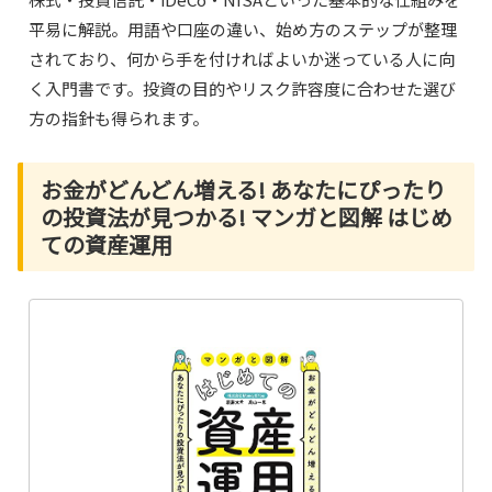
平易に解説。用語や口座の違い、始め方のステップが整理
されており、何から手を付ければよいか迷っている人に向
く入門書です。投資の目的やリスク許容度に合わせた選び
方の指針も得られます。
お金がどんどん増える! あなたにぴったり
の投資法が見つかる! マンガと図解 はじめ
ての資産運用