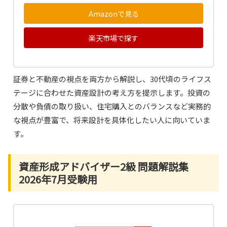
Amazonで見る
楽天市場で探す
証券と不動産の視点を両方から解説し、30代頃のライフス
テージに合わせた資産設計の考え方を提示します。投資の
分散や負債の取り扱い、住宅購入とのバランスなど実務的
な視点が豊富で、将来設計を具体化したい人に向いていま
す。
資産形成アドバイザー2級 問題解説集
2026年7月受験用