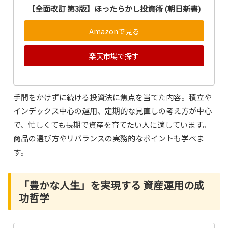
【全面改訂 第3版】ほったらかし投資術 (朝日新書)
Amazonで見る
楽天市場で探す
手間をかけずに続ける投資法に焦点を当てた内容。積立や
インデックス中心の運用、定期的な見直しの考え方が中心
で、忙しくても長期で資産を育てたい人に適しています。
商品の選び方やリバランスの実務的なポイントも学べま
す。
「豊かな人生」を実現する 資産運用の成
功哲学