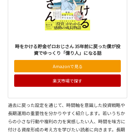
時をかける貯金ゼロおじさん 35年前に戻った僕が投
資でゆっくり「億り人」になる話
Amazonで見る
楽天市場で探す
過去に戻った設定を通じて、時間軸を意識した投資戦略や
長期運用の重要性を分かりやすく紹介します。若いうちか
らの小さな行動や複利の力を実感したい人、時間を味方に
付ける資産形成の考え方を学びたい読者に向きます。長期