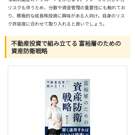
リスクも伴うため、分散や資金管理の重要性にも触れてお
り、積極的な成長株投資に興味がある人向け。自身のリス
ク許容度に合わせて取り入れると良いでしょう。
不動産投資で組み立てる 富裕層のための
資産防衛戦略