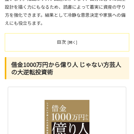
設計を描く力にもなるため、読書によって着実に資産の守り
方を強化できます。結果として冷静な意思決定や家族への備
えにも役立ちます。
目次
借金1000万円から億り人 じゃない方芸人
の大逆転投資術