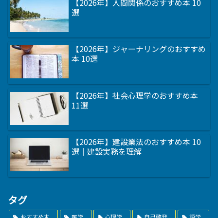
【2026年】人間関係のおすすめ本 10
選
【2026年】ジャーナリングのおすすめ
本 10選
【2026年】社会心理学のおすすめ本
11選
【2026年】建設業法のおすすめ本 10
選｜建設実務を理解
タグ
おすすめ本
医学
心理学
自己啓発
語学