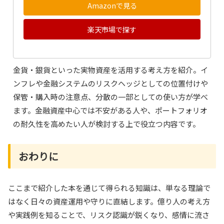
Amazonで見る
楽天市場で探す
金貨・銀貨といった実物資産を活用する考え方を紹介。イ
ンフレや金融システムのリスクヘッジとしての位置付けや
保管・購入時の注意点、分散の一部としての使い方が学べ
ます。金融資産中心では不安がある人や、ポートフォリオ
の耐久性を高めたい人が検討する上で役立つ内容です。
おわりに
ここまで紹介した本を通じて得られる知識は、単なる理論で
はなく日々の資産運用や守りに直結します。億り人の考え方
や実践例を知ることで、リスク認識が鋭くなり、感情に流さ