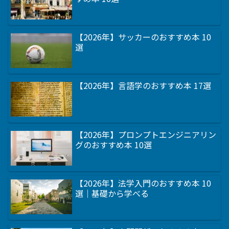
【2026年】サッカーのおすすめ本 10
選
【2026年】言語学のおすすめ本 17選
【2026年】プロンプトエンジニアリン
グのおすすめ本 10選
【2026年】法学入門のおすすめ本 10
選｜基礎から学べる