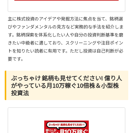
主に株式投資のアイデアや発掘方法に焦点を当て、銘柄選
びやファンダメンタルの見方など実務的な手法を紹介しま
す。銘柄探索を体系化したい人や自分の投資判断基準を磨
きたい中級者に適しており、スクリーニングや注目ポイン
トを知りたい読者に有用です。ただし投資は自己判断が必
要です。
ぶっちゃけ 銘柄も見せてください! 億り人
がやっている月10万稼ぐ10倍株＆小型株
投資法