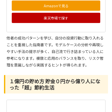
Amazonで見る
楽天市場で探す
他者の成功パターンを学び、自分の投資行動に取り入れる
ことを重視した指南書です。モデルケースの分析や再現し
やすい手法の提示が多く、自己流で行き詰まっている人に
参考になります。模倣と応用のバランスを取り、リスク管
理を意識しながら実践するヒントが得られます。
１億円の貯め方 貯金０円から億り人にな
った「超」節約生活