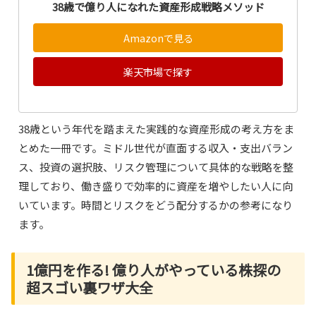
38歳で億り人になれた資産形成戦略メソッド
Amazonで見る
楽天市場で探す
38歳という年代を踏まえた実践的な資産形成の考え方をま
とめた一冊です。ミドル世代が直面する収入・支出バラン
ス、投資の選択肢、リスク管理について具体的な戦略を整
理しており、働き盛りで効率的に資産を増やしたい人に向
いています。時間とリスクをどう配分するかの参考になり
ます。
1億円を作る! 億り人がやっている株探の
超スゴい裏ワザ大全