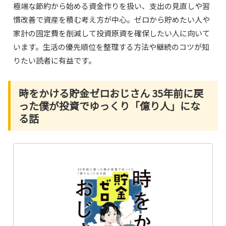
極端な節約から始める資金作りを扱い、支出の見直しや習
慣改善で資産を積む考え方が中心。ゼロから貯めたい人や
家計の固定費を削減して投資原資を確保したい人に向いて
います。生活の優先順位を整理する方法や継続のコツが知
りたい読者に有益です。
時をかける貯金ゼロおじさん 35年前に戻
った僕が投資でゆっくり「億り人」にな
る話