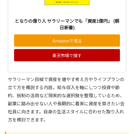
となりの億り人 サラリーマンでも「資産1億円」 (朝
日新書)
Amazonで見る
楽天市場で探す
サラリーマン目線で資産を増やす考え方やライフプランの
立て方を概説する内容。給与収入を軸にしつつ投資や節
約、税制の活用など現実的な選択肢を整理しているため、
副業に踏み出せない人や長期的に着実に資産を築きたい会
社員に向きます。自身の生活スタイルに合わせた取り入れ
方を検討できます。