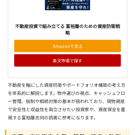
不動産投資で組み立てる 富裕層のための資産防衛戦
略
Amazonで見る
楽天市場で探す
不動産を軸にした資産防衛やポートフォリオ構築の考え方
を体系的に解説します。物件選びの視点、キャッシュフロ
ー管理、税制や相続対策の基本が扱われており、現物資産
で安全性と収益性を両立させたい投資家や、資産保全を重
視する富裕層志向の読者に参考になります。