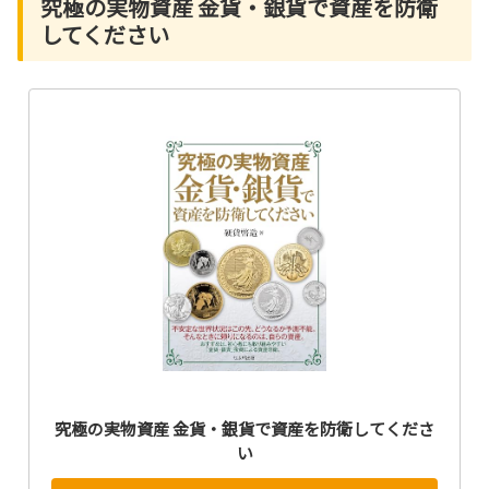
究極の実物資産 金貨・銀貨で資産を防衛
してください
究極の実物資産 金貨・銀貨で資産を防衛してくださ
い