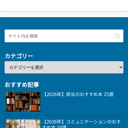
カテゴリー
おすすめ記事
【2026年】民法のおすすめ本 25選
【2026年】コミュニケーションのおす
すめ本 10選