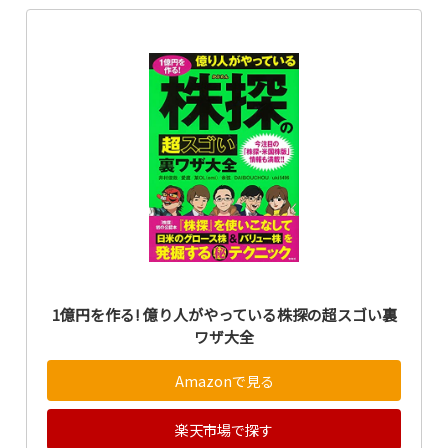
1億円を作る! 億り人がやっている株探の超スゴい裏
ワザ大全
Amazonで見る
楽天市場で探す