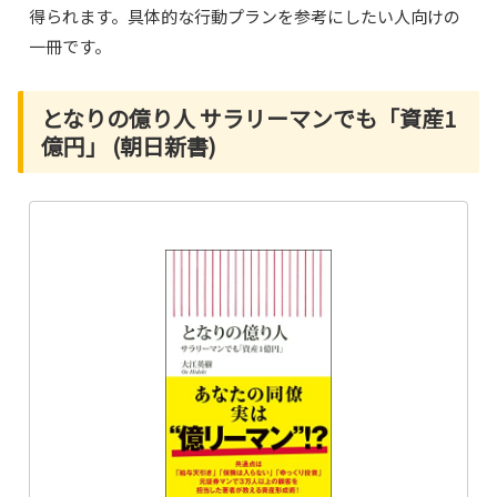
得られます。具体的な行動プランを参考にしたい人向けの
一冊です。
となりの億り人 サラリーマンでも「資産1
億円」 (朝日新書)