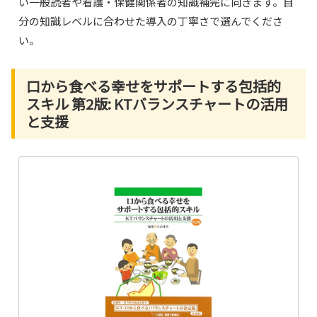
い一般読者や看護・保健関係者の知識補完に向きます。自
分の知識レベルに合わせた導入の丁寧さで選んでくださ
い。
口から食べる幸せをサポートする包括的
スキル 第2版: KTバランスチャートの活用
と支援