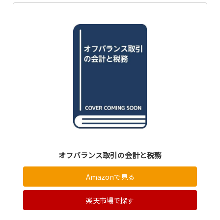
オフバランス取引の会計と税務
Amazonで見る
楽天市場で探す