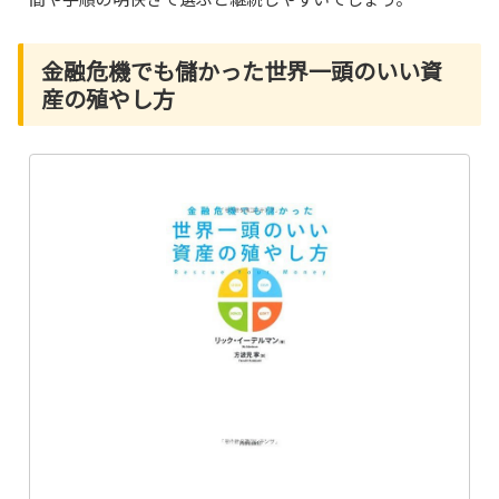
金融危機でも儲かった世界一頭のいい資
産の殖やし方