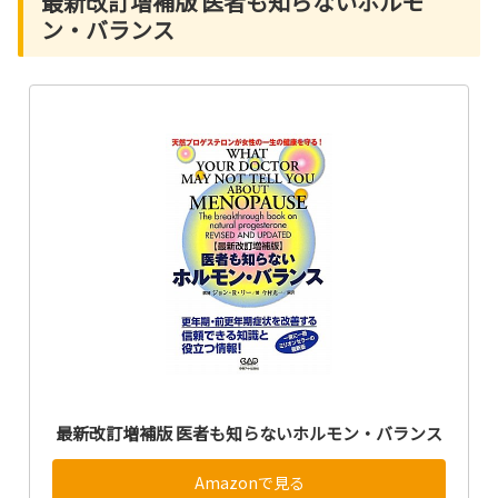
最新改訂増補版 医者も知らないホルモ
ン・バランス
最新改訂増補版 医者も知らないホルモン・バランス
Amazonで見る