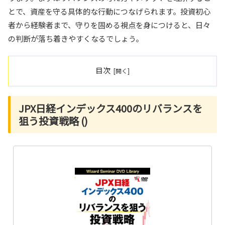
とで、資産を守る具体的な行動につなげられます。投資初心
者から経験者まで、守りを固める視点を身につけると、日々
の判断が落ち着きやすくなるでしょう。
目次
JPX日経インデックス400のリバランスを
狙う投資戦略 ()