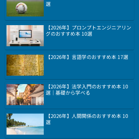
選
【2026年】プロンプトエンジニアリン
グのおすすめ本 10選
【2026年】言語学のおすすめ本 17選
【2026年】法学入門のおすすめ本 10
選｜基礎から学べる
【2026年】人間関係のおすすめ本 10
選