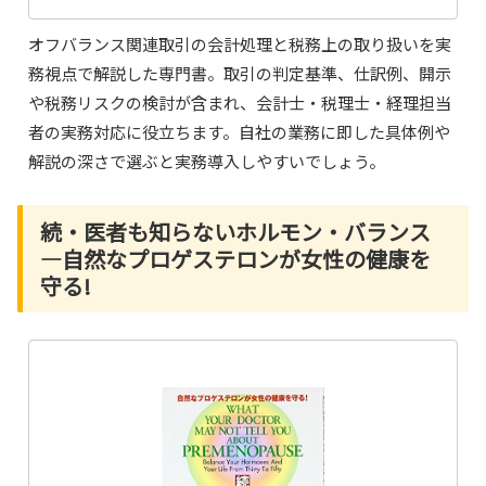
オフバランス関連取引の会計処理と税務上の取り扱いを実
務視点で解説した専門書。取引の判定基準、仕訳例、開示
や税務リスクの検討が含まれ、会計士・税理士・経理担当
者の実務対応に役立ちます。自社の業務に即した具体例や
解説の深さで選ぶと実務導入しやすいでしょう。
続・医者も知らないホルモン・バランス
―自然なプロゲステロンが女性の健康を
守る!