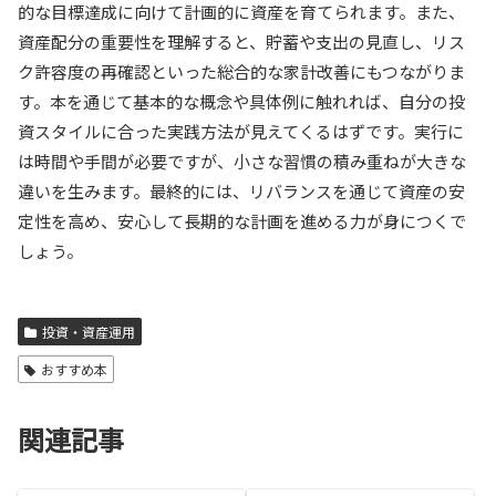
的な目標達成に向けて計画的に資産を育てられます。また、
資産配分の重要性を理解すると、貯蓄や支出の見直し、リス
ク許容度の再確認といった総合的な家計改善にもつながりま
す。本を通じて基本的な概念や具体例に触れれば、自分の投
資スタイルに合った実践方法が見えてくるはずです。実行に
は時間や手間が必要ですが、小さな習慣の積み重ねが大きな
違いを生みます。最終的には、リバランスを通じて資産の安
定性を高め、安心して長期的な計画を進める力が身につくで
しょう。
投資・資産運用
おすすめ本
関連記事