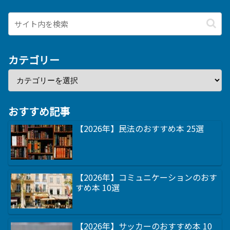
カテゴリー
おすすめ記事
【2026年】民法のおすすめ本 25選
【2026年】コミュニケーションのおす
すめ本 10選
【2026年】サッカーのおすすめ本 10