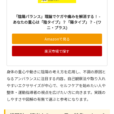
「陰陽バランス」理論でケガや痛みを解消する！ -
あなたの重心は「陰タイプ」？「陽タイプ」？ - (ワ
ニ・プラス)
Amazonで見る
楽天市場で探す
身体の重心や動きに陰陽の考え方を応用し、不調の原因と
なるアンバランスに注目する内容。自己観察法や取り入れ
やすいエクササイズが中心で、セルフケアを始めたい人や
整体・運動指導者の視点を広げたい方に向きます。実践の
しやすさや図解の有無で選ぶと参考になります。