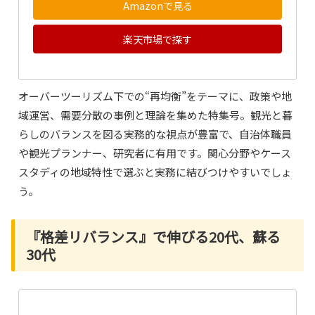
Amazonで見る
楽天市場で探す
オーバーツーリズム下での“再均衡”をテーマに、政策や地
域運営、需要分散の事例と理論を集めた特集号。観光と暮
らしのバランスを図る実務的な視点が豊富で、自治体職員
や観光プランナー、研究者に有用です。関心分野やケース
スタディの地域特性で選ぶと実務に結びつけやすいでしょ
う。
『格差リバランス』で伸びる20代、蘇る
30代