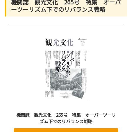
機関誌 観光文化 265号 特集 オーバ
ーツーリズム下でのリバランス戦略
機関誌 観光文化 265号 特集 オーバーツーリ
ズム下でのリバランス戦略