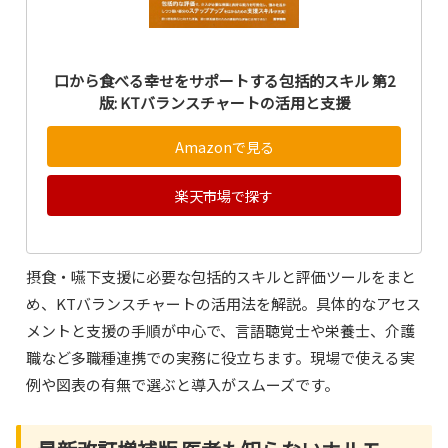
口から食べる幸せをサポートする包括的スキル 第2
版: KTバランスチャートの活用と支援
Amazonで見る
楽天市場で探す
摂食・嚥下支援に必要な包括的スキルと評価ツールをまと
め、KTバランスチャートの活用法を解説。具体的なアセス
メントと支援の手順が中心で、言語聴覚士や栄養士、介護
職など多職種連携での実務に役立ちます。現場で使える実
例や図表の有無で選ぶと導入がスムーズです。