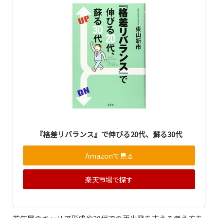
『格差リバランス』で伸びる20代、蘇る30代
Amazonで見る
楽天市場で探す