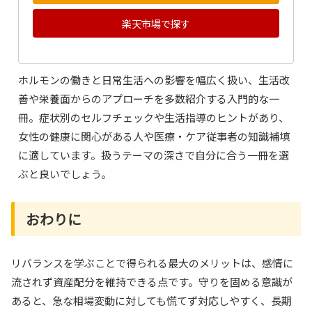
楽天市場で探す
ホルモンの働きと日常生活への影響を幅広く扱い、生活改
善や栄養面からのアプローチを多数紹介する入門的な一
冊。症状別のセルフチェックや生活指導のヒントがあり、
女性の健康に関心がある人や医療・ケア従事者の知識補填
に適しています。扱うテーマの深さで自分に合う一冊を選
ぶと良いでしょう。
おわりに
リバランスを学ぶことで得られる最大のメリットは、感情に
流されず資産配分を維持できる点です。守りを固める意識が
あると、急な相場変動に対しても慌てず対応しやすく、長期