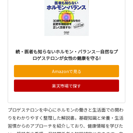
続・医者も知らないホルモン・バランス―自然なプ
ロゲステロンが女性の健康を守る!
Amazonで見る
楽天市場で探す
プロゲステロンを中心にホルモンの働きと生活面での関わ
りをわかりやすく整理した解説書。基礎知識と栄養・生活
習慣からのアプローチを紹介しており、健康情報を学びた