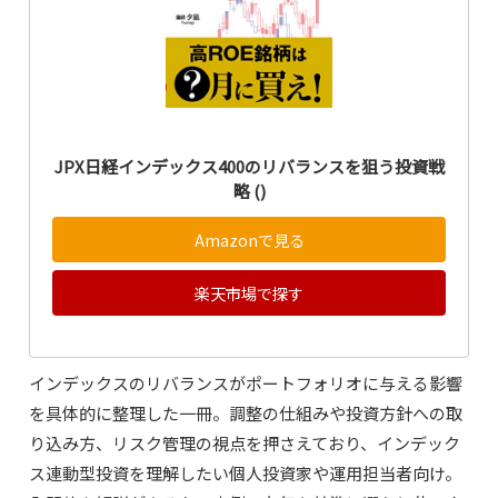
JPX日経インデックス400のリバランスを狙う投資戦
略 ()
Amazonで見る
楽天市場で探す
インデックスのリバランスがポートフォリオに与える影響
を具体的に整理した一冊。調整の仕組みや投資方針への取
り込み方、リスク管理の視点を押さえており、インデック
ス連動型投資を理解したい個人投資家や運用担当者向け。