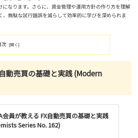
けになります。さらに、資金管理や運用方針の作り方を理解
く、無駄な試行錯誤を減らして効率的に学びを深められま
目次
X自動売買の基礎と実践 (Modern
NSA会員が教える FX自動売買の基礎と実践
mists Series No. 162)