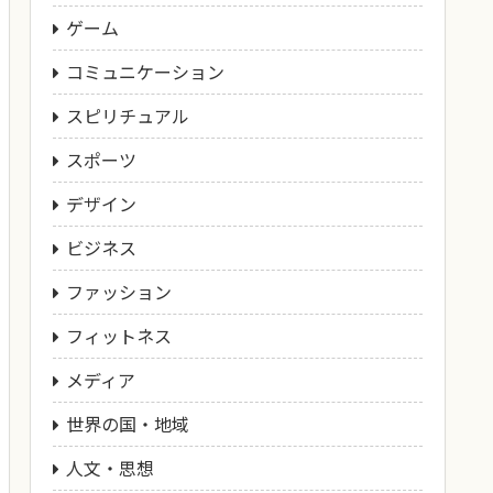
ゲーム
コミュニケーション
スピリチュアル
スポーツ
デザイン
ビジネス
ファッション
フィットネス
メディア
世界の国・地域
人文・思想