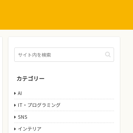
カテゴリー
AI
IT・プログラミング
SNS
インテリア