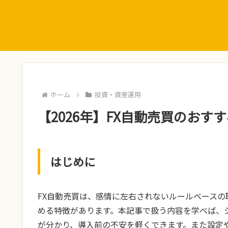
ホーム
投資・資産運用
【2026年】FX自動売買のおす
はじめに
FX自動売買は、感情に左右されないルールベース
める特徴があります。本記事で扱う内容を学べば、
が分かり、導入前の不安を軽くできます。また設定