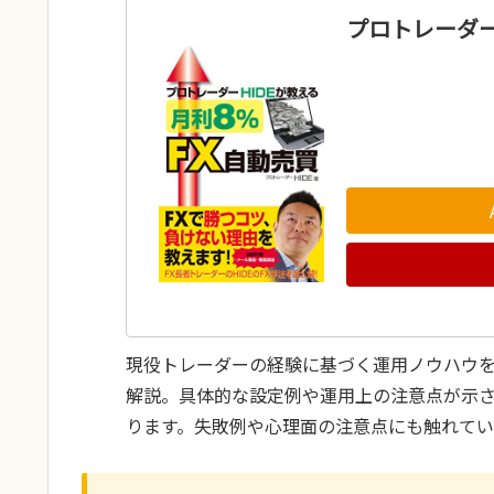
プロトレーダー
現役トレーダーの経験に基づく運用ノウハウ
解説。具体的な設定例や運用上の注意点が示
ります。失敗例や心理面の注意点にも触れてい