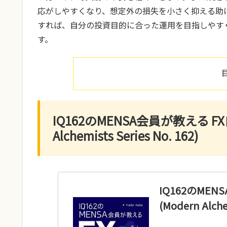
応がしやすくなり、想定外の損失を小さく抑える助
すれば、自分の投資目的に合った運用を目指しやす
す。
IQ162のMENSA会員が教える F
Alchemists Series No. 162)
IQ162のME
(Modern Alche