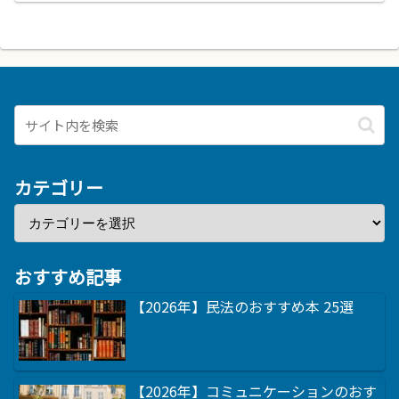
カテゴリー
おすすめ記事
【2026年】民法のおすすめ本 25選
【2026年】コミュニケーションのおす