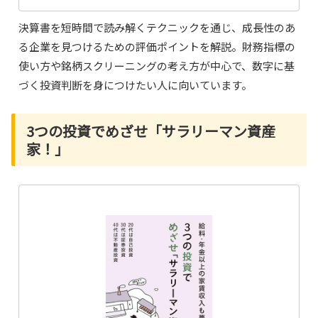
決算書を短時間で読み解くテクニックを通じ、成長性のあ
る企業を見つけるための評価ポイントを解説。財務指標の
使い方や銘柄スクリーニングの考え方が中心で、数字に基
づく投資判断を身につけたい人に向いています。
3つの投資でめざせ「サラリーマン資産
家！」