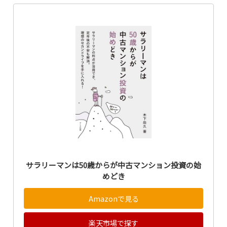
サラリーマンは50歳からが中古マンション投資の始
めどき
Amazonで見る
楽天市場で探す