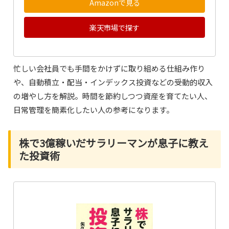
Amazonで見る
楽天市場で探す
忙しい会社員でも手間をかけずに取り組める仕組み作り
や、自動積立・配当・インデックス投資などの受動的収入
の増やし方を解説。時間を節約しつつ資産を育てたい人、
日常管理を簡素化したい人の参考になります。
株で3億稼いだサラリーマンが息子に教え
た投資術