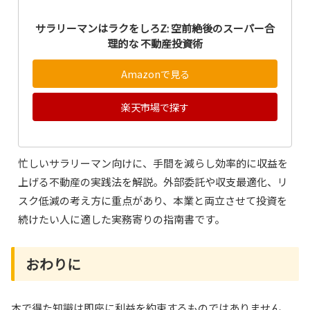
サラリーマンはラクをしろZ: 空前絶後のスーパー合
理的な 不動産投資術
Amazonで見る
楽天市場で探す
忙しいサラリーマン向けに、手間を減らし効率的に収益を
上げる不動産の実践法を解説。外部委託や収支最適化、リ
スク低減の考え方に重点があり、本業と両立させて投資を
続けたい人に適した実務寄りの指南書です。
おわりに
本で得た知識は即座に利益を約束するものではありません