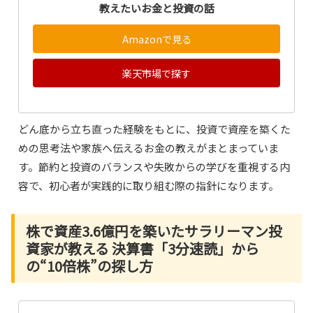
教えたいお金と投資の話
Amazonで見る
楽天市場で探す
どん底から立ち直った経験をもとに、投資で資産を築くた
めの思考法や家族へ伝えるお金の教えがまとまっていま
す。節約と投資のバランスや失敗からの学びを重視する内
容で、初心者が実践的に取り組む際の指針になります。
株で資産3.6億円を築いたサラリーマン投
資家が教える 決算書「3分速読」から
の“10倍株”の探し方