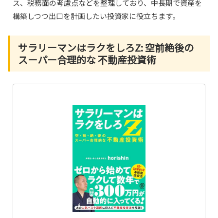
ス、税務面の考慮点などを整理しており、中長期で資産を
構築しつつ出口を計画したい投資家に役立ちます。
サラリーマンはラクをしろZ: 空前絶後の
スーパー合理的な 不動産投資術