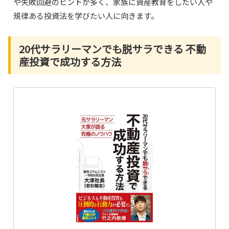
や失敗回避のヒントが多く、家族に資産教育をしたい人や
規律ある投資法を学びたい人に向きます。
20代サラリーマンでも脱サラできる 不動
産投資で成功する方法