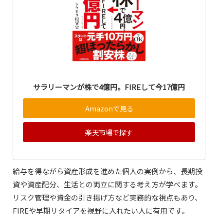
サラリーマンが株で4億円。FIREして今17億円
Amazonで見る
楽天市場で探す
給与を得ながら資産形成を進めた個人の実例から、長期投
資や資産配分、生活との両立に関する考え方が学べます。
リスク管理や資金の引き揚げ方など実務的な視点もあり、
FIREや早期リタイアを視野に入れたい人に有用です。