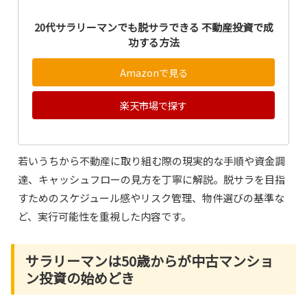
20代サラリーマンでも脱サラできる 不動産投資で成
功する方法
Amazonで見る
楽天市場で探す
若いうちから不動産に取り組む際の現実的な手順や資金調
達、キャッシュフローの見方を丁寧に解説。脱サラを目指
すためのスケジュール感やリスク管理、物件選びの基準な
ど、実行可能性を重視した内容です。
サラリーマンは50歳からが中古マンショ
ン投資の始めどき