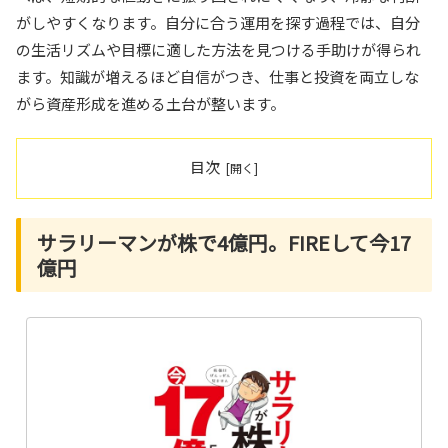
がしやすくなります。自分に合う運用を探す過程では、自分
の生活リズムや目標に適した方法を見つける手助けが得られ
ます。知識が増えるほど自信がつき、仕事と投資を両立しな
がら資産形成を進める土台が整います。
目次
サラリーマンが株で4億円。FIREして今17
億円