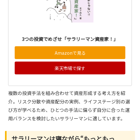
3つの投資でめざせ「サラリーマン資産家！」
Amazonで見る
楽天市場で探す
複数の投資手法を組み合わせて資産形成する考え方を紹
介。リスク分散や資産配分の実例、ライフステージ別の選
び方が学べるため、ひとつの手法に偏らず自分に合った運
用バランスを検討したいサラリーマンに適しています。
サラリーマンは寝ながら“もっともっ