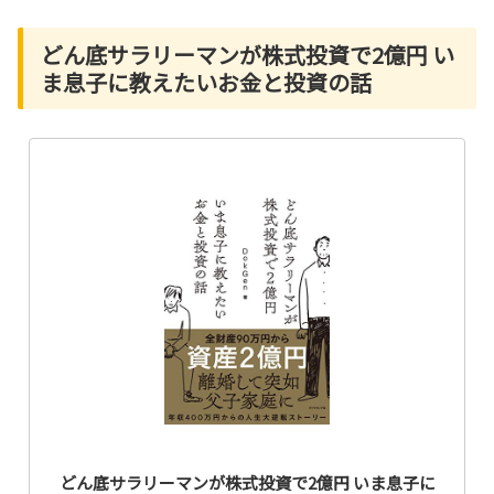
どん底サラリーマンが株式投資で2億円 い
ま息子に教えたいお金と投資の話
どん底サラリーマンが株式投資で2億円 いま息子に