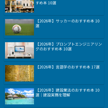
すめ本 10選
【2026年】サッカーのおすすめ本 10
選
【2026年】プロンプトエンジニアリン
グのおすすめ本 10選
【2026年】言語学のおすすめ本 17選
【2026年】建設業法のおすすめ本 10
選｜建設実務を理解