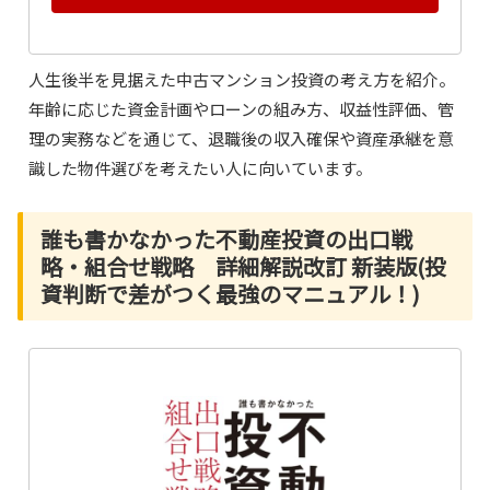
人生後半を見据えた中古マンション投資の考え方を紹介。
年齢に応じた資金計画やローンの組み方、収益性評価、管
理の実務などを通じて、退職後の収入確保や資産承継を意
識した物件選びを考えたい人に向いています。
誰も書かなかった不動産投資の出口戦
略・組合せ戦略 詳細解説改訂 新装版(投
資判断で差がつく最強のマニュアル！)