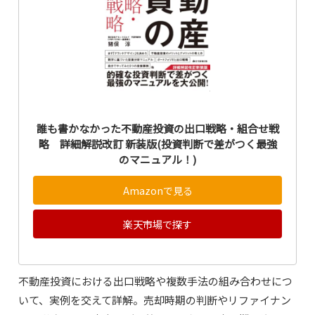
誰も書かなかった不動産投資の出口戦略・組合せ戦
略 詳細解説改訂 新装版(投資判断で差がつく最強
のマニュアル！)
Amazonで見る
楽天市場で探す
不動産投資における出口戦略や複数手法の組み合わせにつ
いて、実例を交えて詳解。売却時期の判断やリファイナン