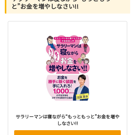
と”お金を増やしなさい!!
サラリーマンは寝ながら“もっともっと”お金を増や
しなさい!!