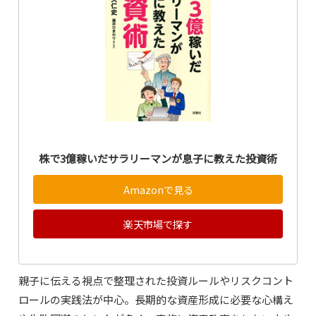
株で3億稼いだサラリーマンが息子に教えた投資術
Amazonで見る
楽天市場で探す
親子に伝える視点で整理された投資ルールやリスクコント
ロールの実践法が中心。長期的な資産形成に必要な心構え