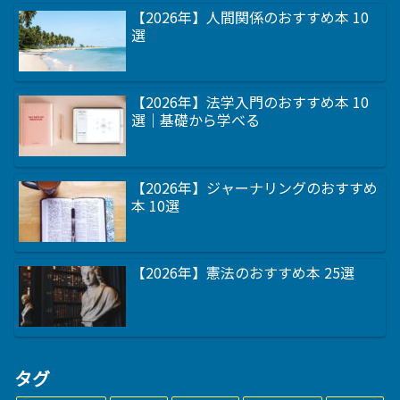
【2026年】人間関係のおすすめ本 10
選
【2026年】法学入門のおすすめ本 10
選｜基礎から学べる
【2026年】ジャーナリングのおすすめ
本 10選
【2026年】憲法のおすすめ本 25選
タグ