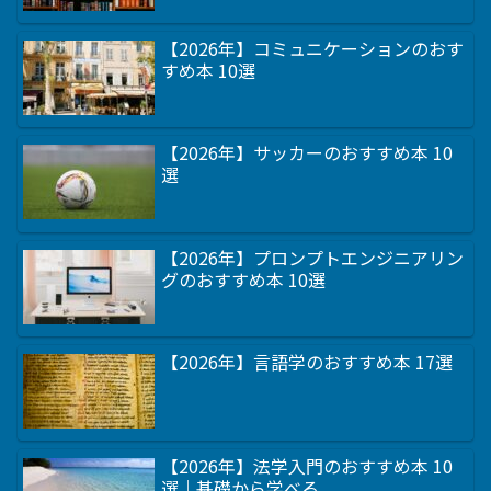
【2026年】コミュニケーションのおす
すめ本 10選
【2026年】サッカーのおすすめ本 10
選
【2026年】プロンプトエンジニアリン
グのおすすめ本 10選
【2026年】言語学のおすすめ本 17選
【2026年】法学入門のおすすめ本 10
選｜基礎から学べる