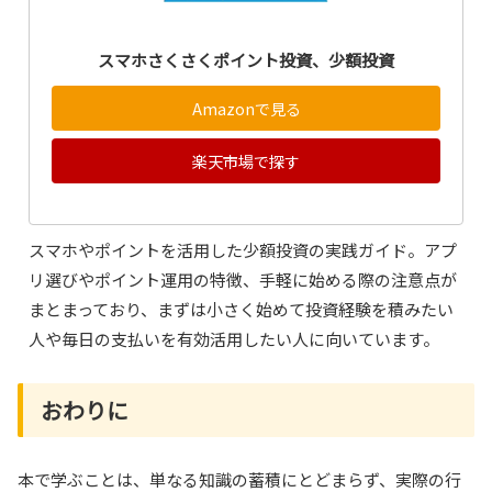
スマホさくさくポイント投資、少額投資
Amazonで見る
楽天市場で探す
スマホやポイントを活用した少額投資の実践ガイド。アプ
リ選びやポイント運用の特徴、手軽に始める際の注意点が
まとまっており、まずは小さく始めて投資経験を積みたい
人や毎日の支払いを有効活用したい人に向いています。
おわりに
本で学ぶことは、単なる知識の蓄積にとどまらず、実際の行