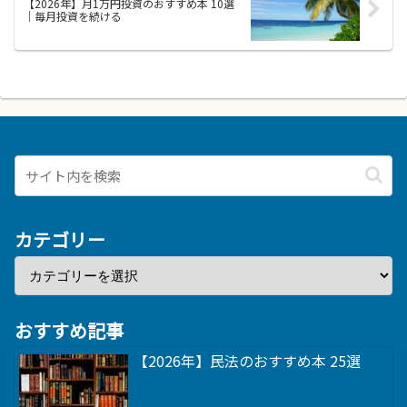
【2026年】月1万円投資のおすすめ本 10選
｜毎月投資を続ける
カテゴリー
おすすめ記事
【2026年】民法のおすすめ本 25選