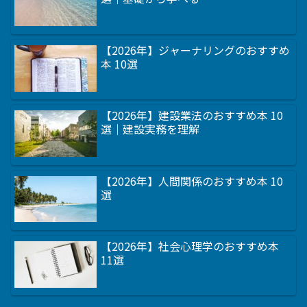
【2026年】ジャーナリングのおすすめ
本 10選
【2026年】建設業法のおすすめ本 10
選｜建設実務を理解
【2026年】人間関係のおすすめ本 10
選
【2026年】社会心理学のおすすめ本
11選