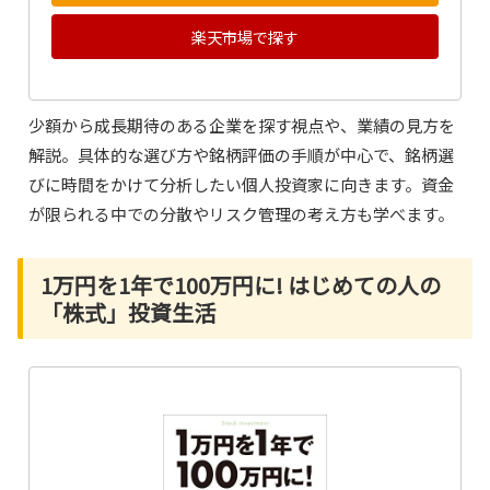
楽天市場で探す
少額から成長期待のある企業を探す視点や、業績の見方を
解説。具体的な選び方や銘柄評価の手順が中心で、銘柄選
びに時間をかけて分析したい個人投資家に向きます。資金
が限られる中での分散やリスク管理の考え方も学べます。
1万円を1年で100万円に! はじめての人の
「株式」投資生活