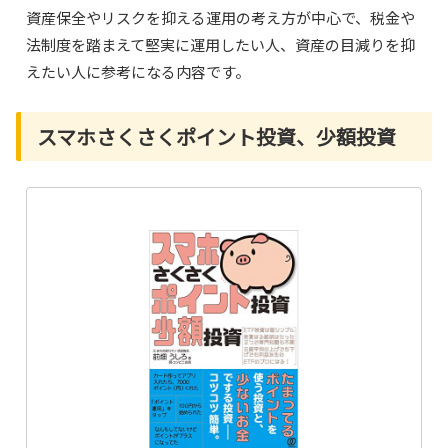
資産保全やリスクを抑える運用の考え方が中心で、税金や
法制度を踏まえて堅実に運用したい人、資産の目減りを抑
えたい人に参考になる内容です。
スマホさくさくポイント投資、少額投資