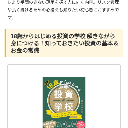
レより手間の少ない運用を探す人に向く内容。リスク管理
や長く続けるための心構えも知りたい初心者におすすめで
す。
18歳からはじめる投資の学校 解きながら
身につける！知っておきたい投資の基本＆
お金の常識