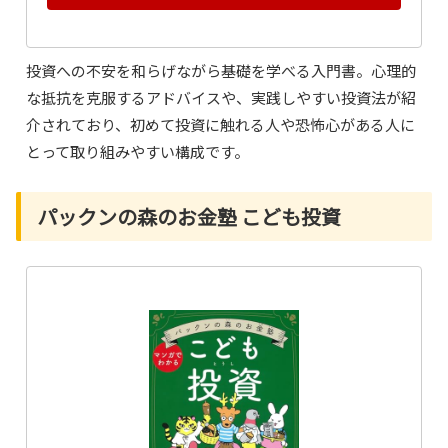
投資への不安を和らげながら基礎を学べる入門書。心理的
な抵抗を克服するアドバイスや、実践しやすい投資法が紹
介されており、初めて投資に触れる人や恐怖心がある人に
とって取り組みやすい構成です。
パックンの森のお金塾 こども投資