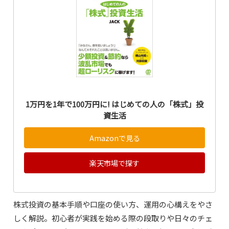
1万円を1年で100万円に! はじめての人の「株式」投
資生活
Amazonで見る
楽天市場で探す
株式投資の基本手順や口座の使い方、運用の心構えをやさ
しく解説。初心者が実践を始める際の段取りや日々のチェ