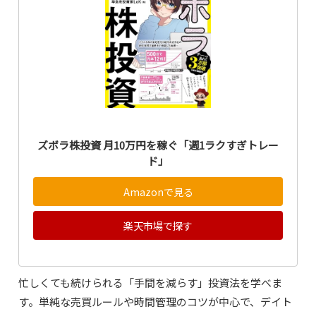
ズボラ株投資 月10万円を稼ぐ「週1ラクすぎトレー
ド」
Amazonで見る
楽天市場で探す
忙しくても続けられる「手間を減らす」投資法を学べま
す。単純な売買ルールや時間管理のコツが中心で、デイト