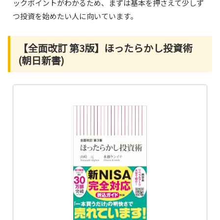
ックポイントがわかるため、まずは基本を押さえて少しず
つ投資を始めたい人に向いています。
【全面改訂 第3版】ほったらかし投資術
(朝日新書)