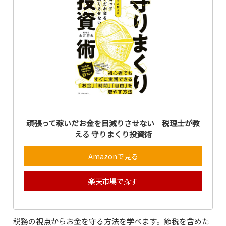
頑張って稼いだお金を目減りさせない 税理士が教
える 守りまくり投資術
Amazonで見る
楽天市場で探す
税務の視点からお金を守る方法を学べます。節税を含めた