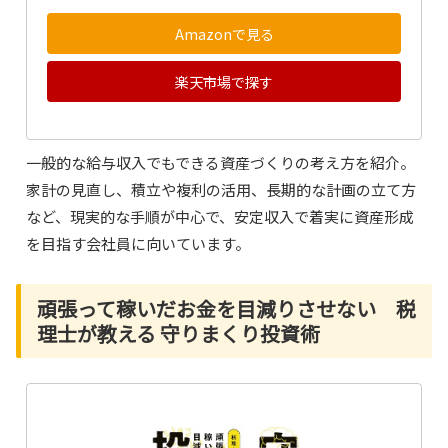
Amazonで見る
楽天市場で探す
一般的な給与収入でもできる資産づくりの考え方を紹介。
家計の見直し、積立や複利の活用、長期的な計画の立て方
など、現実的な手順が中心で、安定収入で着実に資産形成
を目指す会社員に向いています。
頑張って稼いだお金を目減りさせない 税
理士が教える 守りまくり投資術