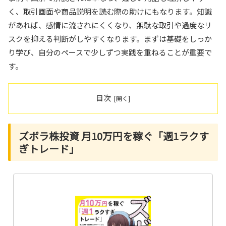
く、取引画面や商品説明を読む際の助けにもなります。知識
があれば、感情に流されにくくなり、無駄な取引や過度なリ
スクを抑える判断がしやすくなります。まずは基礎をしっか
り学び、自分のペースで少しずつ実践を重ねることが重要で
す。
目次
ズボラ株投資 月10万円を稼ぐ「週1ラクす
ぎトレード」