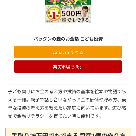
パックンの森のお金塾 こども投資
Amazonで見る
楽天市場で探す
子ども向けにお金の考え方や投資の基本を絵本や物語で伝
える一冊。親子で話し合いながらお金の価値や貯め方、簡
単な投資の考え方を教えたい家庭に向いています。遊び感
覚で金融リテラシーを育てたい時に便利です。
手取り26万円でもできる 資産1億の作り方