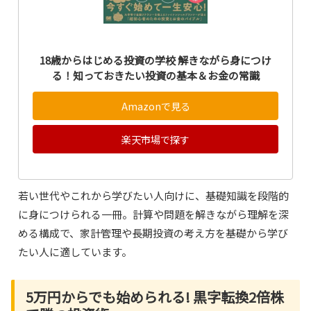
18歳からはじめる投資の学校 解きながら身につけ
る！知っておきたい投資の基本＆お金の常識
Amazonで見る
楽天市場で探す
若い世代やこれから学びたい人向けに、基礎知識を段階的
に身につけられる一冊。計算や問題を解きながら理解を深
める構成で、家計管理や長期投資の考え方を基礎から学び
たい人に適しています。
5万円からでも始められる! 黒字転換2倍株