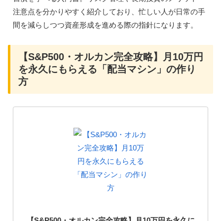
注意点を分かりやすく紹介しており、忙しい人が日常の手
間を減らしつつ資産形成を進める際の指針になります。
【S&P500・オルカン完全攻略】月10万円
を永久にもらえる「配当マシン」の作り
方
【S&P500・オルカン完全攻略】月10万円を永久に