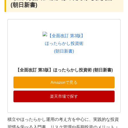
(朝日新書)
【全面改訂 第3版】ほったらかし投資術 (朝日新書)
Amazonで見る
楽天市場で探す
積立やほったらかし運用の考え方を中心に、実践的な投資
習慣を学べる入門書。リスク管理や長期投資のメリット・