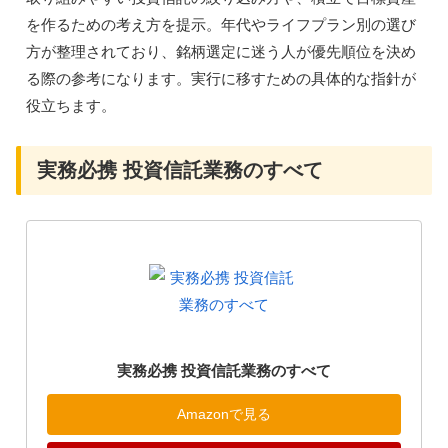
を作るための考え方を提示。年代やライフプラン別の選び
方が整理されており、銘柄選定に迷う人が優先順位を決め
る際の参考になります。実行に移すための具体的な指針が
役立ちます。
実務必携 投資信託業務のすべて
実務必携 投資信託業務のすべて
Amazonで見る