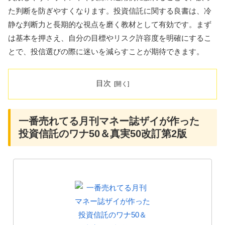
た判断を防ぎやすくなります。投資信託に関する良書は、冷
静な判断力と長期的な視点を磨く教材として有効です。まず
は基本を押さえ、自分の目標やリスク許容度を明確にするこ
とで、投信選びの際に迷いを減らすことが期待できます。
目次
一番売れてる月刊マネー誌ザイが作った
投資信託のワナ50＆真実50改訂第2版