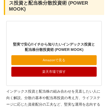
です。
堅実で安心!!イチから知りたいインデック
ス投資と配当株分散投資術 (POWER
MOOK)
堅実で安心!!イチから知りたいインデックス投資と
配当株分散投資術 (POWER MOOK)