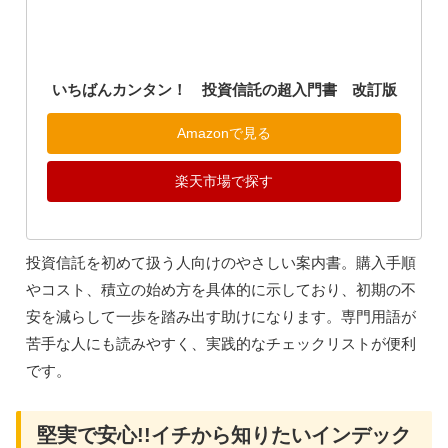
いちばんカンタン！ 投資信託の超入門書 改訂版
Amazonで見る
楽天市場で探す
投資信託を初めて扱う人向けのやさしい案内書。購入手順
やコスト、積立の始め方を具体的に示しており、初期の不
安を減らして一歩を踏み出す助けになります。専門用語が
苦手な人にも読みやすく、実践的なチェックリストが便利