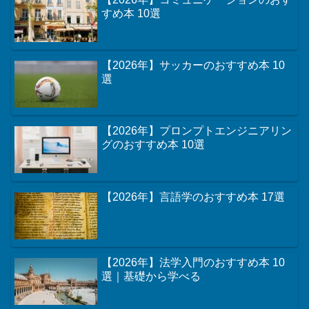
カテゴリー
おすすめ記事
【2026年】民法のおすすめ本 25選