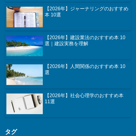
【2026年】コミュニケーションのおす
すめ本 10選
【2026年】サッカーのおすすめ本 10
選
【2026年】プロンプトエンジニアリン
グのおすすめ本 10選
【2026年】言語学のおすすめ本 17選
【2026年】法学入門のおすすめ本 10
選｜基礎から学べる