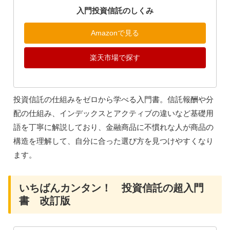
入門投資信託のしくみ
Amazonで見る
楽天市場で探す
投資信託の仕組みをゼロから学べる入門書。信託報酬や分
配の仕組み、インデックスとアクティブの違いなど基礎用
語を丁寧に解説しており、金融商品に不慣れな人が商品の
構造を理解して、自分に合った選び方を見つけやすくなり
ます。
いちばんカンタン！ 投資信託の超入門
書 改訂版