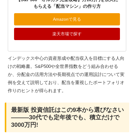
もらえる「配当マシン」の作り方
Amazonで見る
楽天市場で探す
インデックス中心の資産形成や配当収入を目標にする人向
けの戦略書。S&P500や全世界指数をどう組み合わせる
か、分配金の活用方法や長期視点での運用設計について実
例を交えて説明しており、配当を重視したポートフォリオ
作りのヒントが得られます。
最新版 投資信託はこの9本から選びなさい
―――30代でも定年後でも、積立だけで
3000万円!