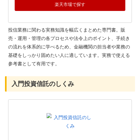
楽天市場で探す
投信業務に関わる実務知識を幅広くまとめた専門書。販
売・運用・管理の各プロセスや法令上のポイント、手続き
の流れを体系的に学べるため、金融機関の担当者や業務の
基礎をしっかり固めたい人に適しています。実務で使える
参考書として有用です。
入門投資信託のしくみ