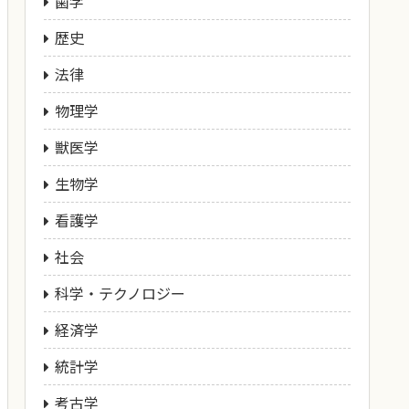
歯学
歴史
法律
物理学
獣医学
生物学
看護学
社会
科学・テクノロジー
経済学
統計学
考古学