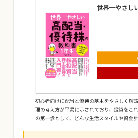
世界一やさしい
初心者向けに配当と優待の基本をやさしく解
理の考え方が平易に示されており、投資をこ
の第一歩として、どんな生活スタイルや資金