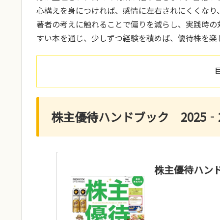
心構えを身につければ、感情に左右されにくくなり
著者の考えに触れることで偏りを減らし、実践時の
すい本を通じ、少しずつ経験を積めば、優待株を楽
株主優待ハンドブック 2025‐2
株主優待ハンドブ