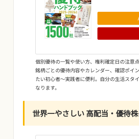
個別優待の一覧や使い方、権利確定日の注意
銘柄ごとの優待内容やカレンダー、確認ポイ
たい初心者～実践者に便利。自分の生活スタ
なります。
世界一やさしい 高配当・優待株