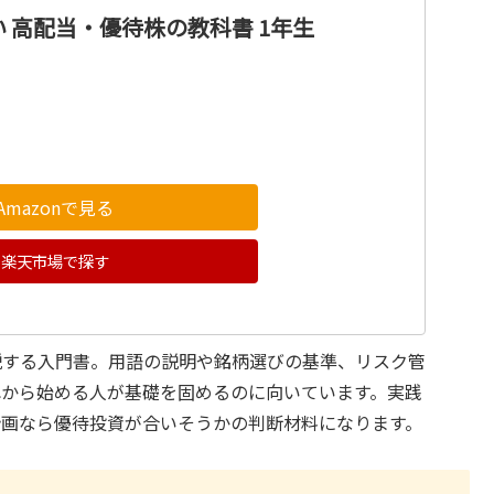
 高配当・優待株の教科書 1年生
Amazonで見る
楽天市場で探す
説する入門書。用語の説明や銘柄選びの基準、リスク管
れから始める人が基礎を固めるのに向いています。実践
計画なら優待投資が合いそうかの判断材料になります。