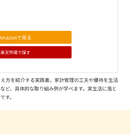
Amazonで見る
楽天市場で探す
考え方を紹介する実践書。家計管理の工夫や優待を生活
化など、具体的な取り組み例が学べます。実生活に落と
です。