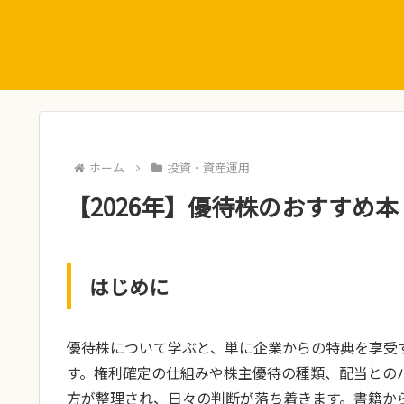
ホーム
投資・資産運用
【2026年】優待株のおすすめ本
はじめに
優待株について学ぶと、単に企業からの特典を享受
す。権利確定の仕組みや株主優待の種類、配当との
方が整理され、日々の判断が落ち着きます。書籍か