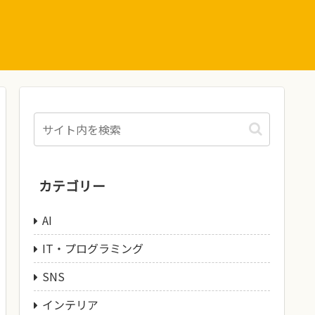
カテゴリー
AI
IT・プログラミング
SNS
インテリア