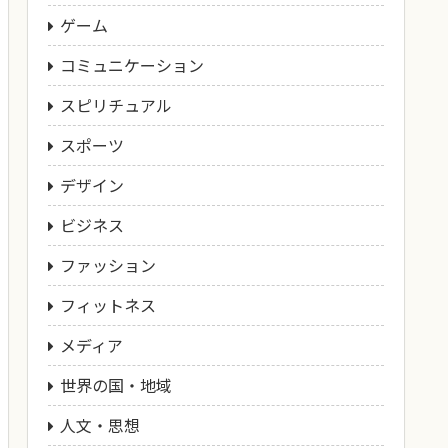
ゲーム
コミュニケーション
スピリチュアル
スポーツ
デザイン
ビジネス
ファッション
フィットネス
メディア
世界の国・地域
人文・思想