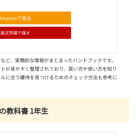
Amazonで見る
楽天市場で探す
点など、実務的な情報がまとまったハンドブックです。
ントが見やすく整理されており、買い方や使い方を知り
イルに合う優待を見つけるためのチェック方法も参考に
の教科書 1年生