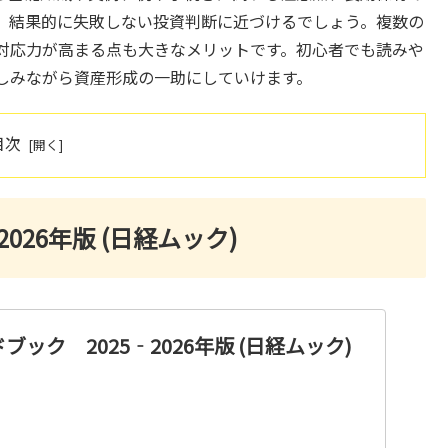
、結果的に失敗しない投資判断に近づけるでしょう。複数の
対応力が高まる点も大きなメリットです。初心者でも読みや
しみながら資産形成の一助にしていけます。
目次
026年版 (日経ムック)
ック 2025‐2026年版 (日経ムック)