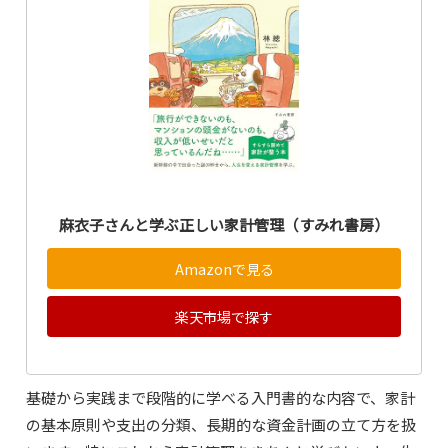
麻衣子さんと学ぶ正しい家計管理（すみれ書房）
Amazonで見る
楽天市場で探す
基礎から実践まで段階的に学べる入門書的な内容で、家計
の基本原則や支出の分類、長期的な資金計画の立て方を扱