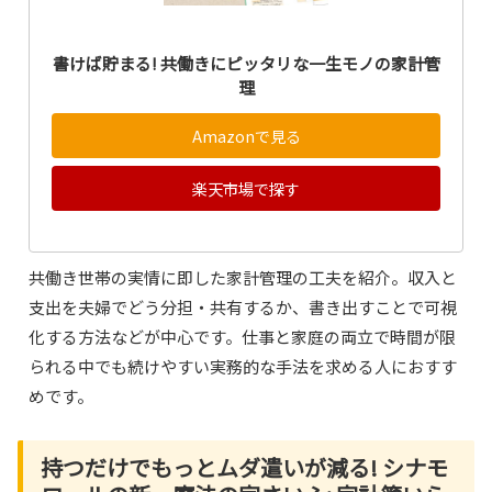
書けば貯まる! 共働きにピッタリな一生モノの家計管
理
Amazonで見る
楽天市場で探す
共働き世帯の実情に即した家計管理の工夫を紹介。収入と
支出を夫婦でどう分担・共有するか、書き出すことで可視
化する方法などが中心です。仕事と家庭の両立で時間が限
られる中でも続けやすい実務的な手法を求める人におすす
めです。
持つだけでもっとムダ遣いが減る! シナモ