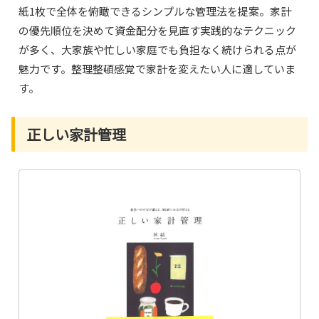
紙1枚で全体を俯瞰できるシンプルな管理法を提案。家計
の優先順位を決めて資金配分を見直す実践的なテクニック
が多く、大家族や忙しい家庭でも負担なく続けられる点が
魅力です。整理整頓感覚で家計を変えたい人に適していま
す。
正しい家計管理