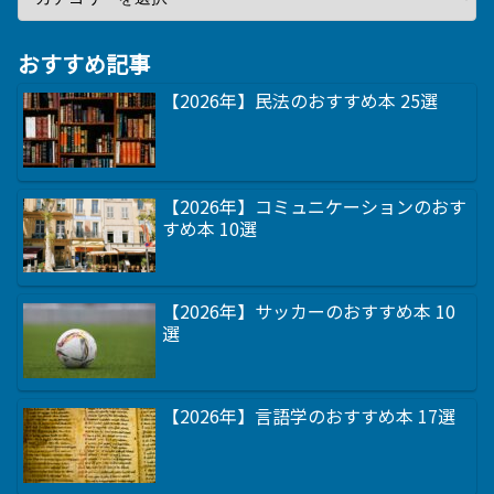
おすすめ記事
【2026年】民法のおすすめ本 25選
【2026年】コミュニケーションのおす
すめ本 10選
【2026年】サッカーのおすすめ本 10
選
【2026年】言語学のおすすめ本 17選