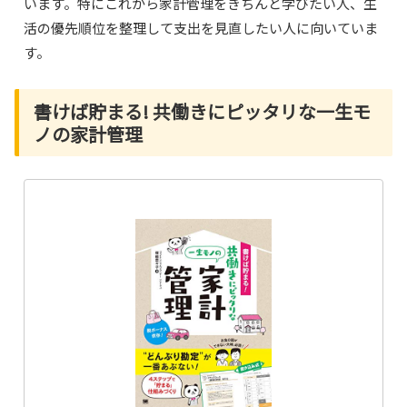
います。特にこれから家計管理をきちんと学びたい人、生
活の優先順位を整理して支出を見直したい人に向いていま
す。
書けば貯まる! 共働きにピッタリな一生モ
ノの家計管理