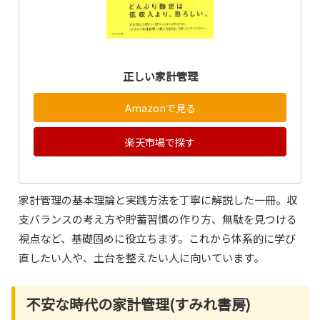
正しい家計管理
Amazonで見る
楽天市場で探す
家計管理の基本理論と実践方法を丁寧に解説した一冊。収
支バランスの考え方や貯蓄習慣の作り方、無駄を見つける
視点など、基礎固めに役立ちます。これから体系的に学び
直したい人や、土台を整えたい人に向いています。
不安な時代の家計管理(すみれ書房)