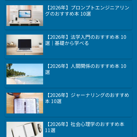
【2026年】プロンプトエンジニアリン
グのおすすめ本 10選
【2026年】法学入門のおすすめ本 10
選｜基礎から学べる
【2026年】人間関係のおすすめ本 10
選
【2026年】ジャーナリングのおすすめ
本 10選
【2026年】社会心理学のおすすめ本
11選