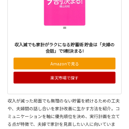
収入減でも家計がラクになる貯蓄術 貯金は「夫婦の
会話」で9割決まる!
Amazonで見る
楽天市場で探す
収入が減った局面でも無理のない貯蓄を続けるための工夫
や、夫婦間の話し合いを家計改善に生かす方法を紹介。コ
ミュニケーションを軸に優先順位を決め、実行計画を立て
る点が特徴で、夫婦で家計を見直したい人に向いていま