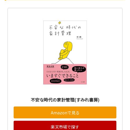
不安な時代の家計管理(すみれ書房)
Amazonで見る
楽天市場で探す