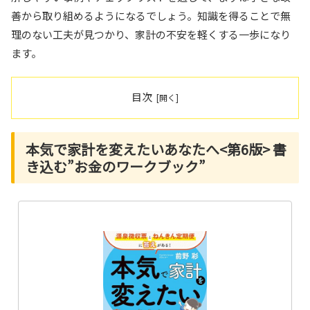
善から取り組めるようになるでしょう。知識を得ることで無
理のない工夫が見つかり、家計の不安を軽くする一歩になり
ます。
目次
本気で家計を変えたいあなたへ<第6版> 書
き込む”お金のワークブック”