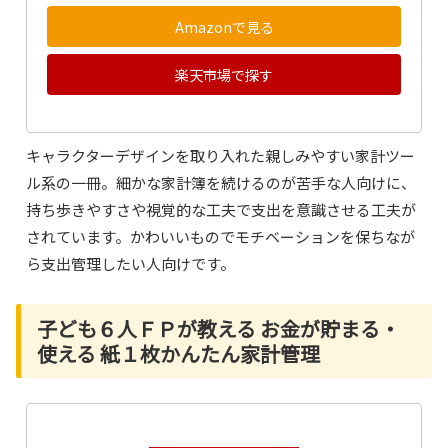
Amazonで見る
楽天市場で探す
キャラクターデザインを取り入れた親しみやすい家計ツー
ル系の一冊。細かな家計簿を続けるのが苦手な人向けに、
持ち歩きやすさや視覚的な工夫で支出を意識させる工夫が
されています。かわいいものでモチベーションを保ちなが
ら支出管理したい人向けです。
子ども６人ＦＰが教える お金が貯まる・
使える 紙１枚かんたん家計管理