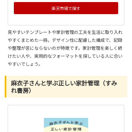
楽天市場で探す
見やすいテンプレートや家計管理の工夫を生活に取り入れ
やすくまとめた一冊。デザイン性に配慮した構成で、記録
や整理が苦にならないのが特徴です。家計管理を楽しく続
けたい人や、実用的なフォーマットを探している人に合い
やすいでしょう。
麻衣子さんと学ぶ正しい家計管理（すみ
れ書房）