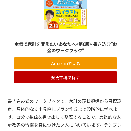
本気で家計を変えたいあなたへ<第6版> 書き込む”お
金のワークブック”
Amazonで見る
楽天市場で探す
書き込み式のワークブックで、家計の現状把握から目標設
定、具体的な支出見直しプラン作成まで段階的に学べま
す。自分で数値を書き出して整理することで、実務的な家
計改善の習慣を身につけたい人に向いています。テンプレ