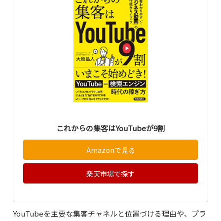
これからの集客はYouTubeが9割
Amazonで見る
楽天市場で探す
YouTubeを主要な集客チャネルと位置づける理由や、プラ