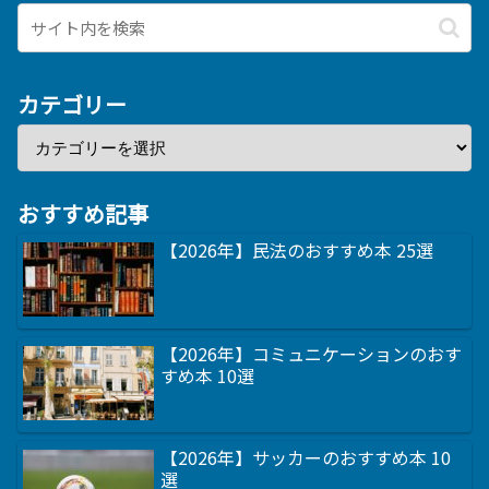
カテゴリー
おすすめ記事
【2026年】民法のおすすめ本 25選
【2026年】コミュニケーションのおす
すめ本 10選
【2026年】サッカーのおすすめ本 10
選