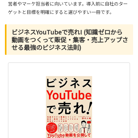
営者やマーケ担当者に向いています。導入前に自社のター
ゲットと目標を明確にすると選びやすい一冊です。
ビジネスYouTubeで売れ! (知識ゼロから
動画をつくって販促・集客・売上アップさ
せる最強のビジネス法則)