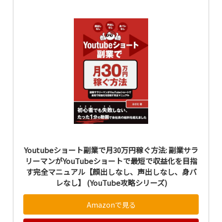
Youtubeショート副業で月30万円稼ぐ方法: 副業サラ
リーマンがYouTubeショートで最短で収益化を目指
す完全マニュアル【顔出しなし、声出しなし、身バ
レなし】 (YouTube攻略シリーズ)
Amazonで見る