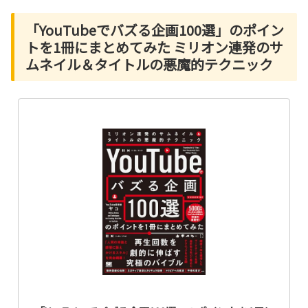
「YouTubeでバズる企画100選」のポイン
トを1冊にまとめてみた ミリオン連発のサ
ムネイル＆タイトルの悪魔的テクニック