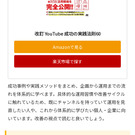
改訂 YouTube 成功の実践法則60
Amazonで見る
楽天市場で探す
成功事例や実践メソッドをまとめ、企画から運用までの流
れを体系的に学べます。具体的な運用習慣や改善サイクル
に触れているため、既にチャンネルを持っていて運用を見
直したい人や、これから体系的に学びたい個人・企業に向
いています。改善の視点で読むと良いでしょう。