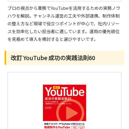
プロの視点から業務でYouTubeを活用するための実務ノウ
ハウを解説。チャンネル運営の工夫や外部連携、制作体制
の整え方など現場で役立つポイントが中心で、社内リソー
スを効率化したい担当者に適しています。運用の優先順位
を見極めて導入を検討すると選びやすいです。
改訂 YouTube 成功の実践法則60