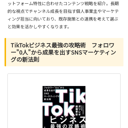
ットフォーム特性に合わせたコンテンツ戦略を紹介。長期
的な視点でチャンネル成長を目指す個人事業主やマーケテ
ィング担当に向いており、既存施策との連携を考えて選ぶ
と効果を活かしやすくなります。
TikTokビジネス最強の攻略術 フォロワ
ー"0人"から成果を出すSNSマーケティン
グの新法則