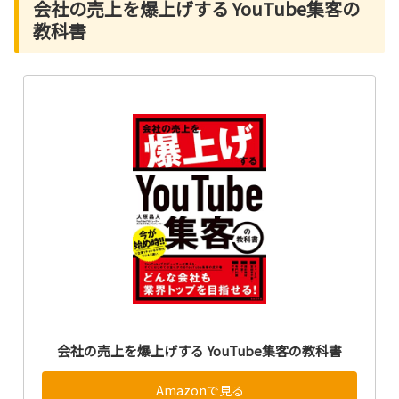
会社の売上を爆上げする YouTube集客の
教科書
会社の売上を爆上げする YouTube集客の教科書
Amazonで見る