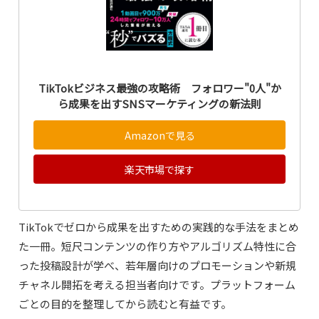
TikTokビジネス最強の攻略術 フォロワー"0人"か
ら成果を出すSNSマーケティングの新法則
Amazonで見る
楽天市場で探す
TikTokでゼロから成果を出すための実践的な手法をまとめ
た一冊。短尺コンテンツの作り方やアルゴリズム特性に合
った投稿設計が学べ、若年層向けのプロモーションや新規
チャネル開拓を考える担当者向けです。プラットフォーム
ごとの目的を整理してから読むと有益です。