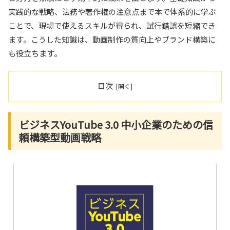
実践的な戦略、法務や著作権の注意点まで本で体系的に学ぶ
ことで、現場で使えるスキルが得られ、試行錯誤を短縮でき
ます。こうした知識は、動画制作の質向上やブランド構築に
も役立ちます。
目次
ビジネスYouTube 3.0 中小企業のための信
頼構築型動画戦略