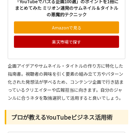
「YouTubeでバズる企画100選」のポイントを1冊に
まとめてみた ミリオン連発のサムネイル＆タイトル
の悪魔的テクニック
Amazonで見る
楽天市場で探す
企画アイデアやサムネイル・タイトルの作り方に特化した
指南書。視聴者の興味を引く要素の組み立て方やパターン
化された発想法が学べるため、コンテンツ企画で行き詰ま
っているクリエイターや広報担当に向きます。自分のジャ
ンルに合うネタを取捨選択して活用すると良いでしょう。
プロが教えるYouTubeビジネス活用術