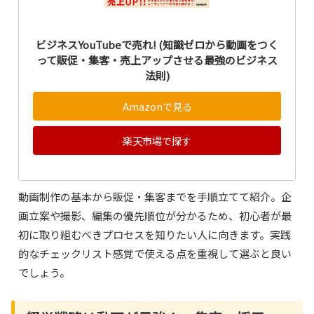
ビジネスYouTubeで売れ! (知識ゼロから動画をつく
って販促・集客・売上アップさせる最強のビジネス
法則)
Amazonで見る
楽天市場で探す
動画制作の基本から販促・集客までを手順立てて紹介。企
画立案や撮影、編集の優先順位が分かるため、初心者が最
初に取り組むべきプロセスを知りたい人に向きます。実践
的なチェックリスト感覚で使える点を重視して選ぶと良い
でしょう。