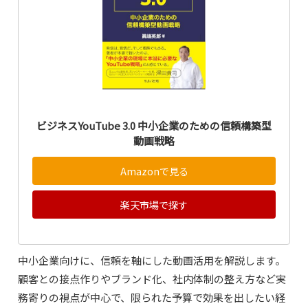
ビジネスYouTube 3.0 中小企業のための信頼構築型
動画戦略
Amazonで見る
楽天市場で探す
中小企業向けに、信頼を軸にした動画活用を解説します。
顧客との接点作りやブランド化、社内体制の整え方など実
務寄りの視点が中心で、限られた予算で効果を出したい経