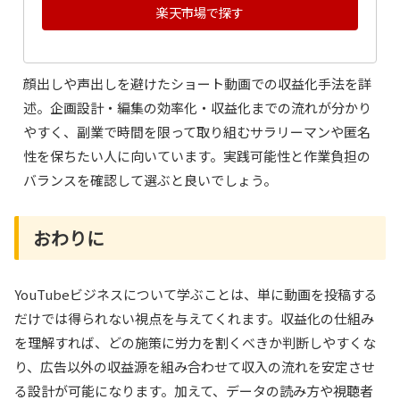
楽天市場で探す
顔出しや声出しを避けたショート動画での収益化手法を詳
述。企画設計・編集の効率化・収益化までの流れが分かり
やすく、副業で時間を限って取り組むサラリーマンや匿名
性を保ちたい人に向いています。実践可能性と作業負担の
バランスを確認して選ぶと良いでしょう。
おわりに
YouTubeビジネスについて学ぶことは、単に動画を投稿する
だけでは得られない視点を与えてくれます。収益化の仕組み
を理解すれば、どの施策に労力を割くべきか判断しやすくな
り、広告以外の収益源を組み合わせて収入の流れを安定させ
る設計が可能になります。加えて、データの読み方や視聴者