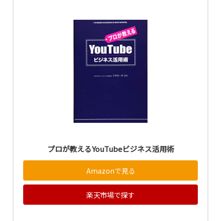
プロが教えるYouTubeビジネス活用術
Amazonで見る
楽天市場で探す