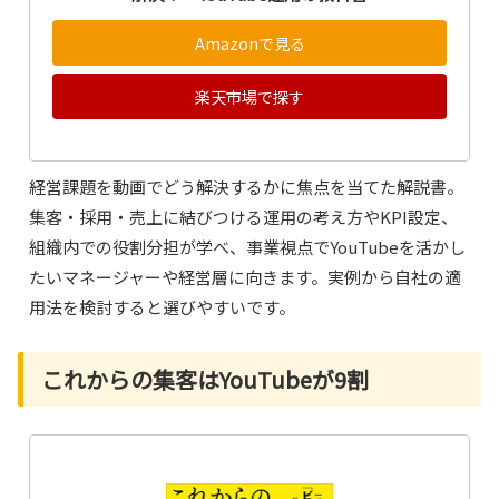
Amazonで見る
楽天市場で探す
経営課題を動画でどう解決するかに焦点を当てた解説書。
集客・採用・売上に結びつける運用の考え方やKPI設定、
組織内での役割分担が学べ、事業視点でYouTubeを活かし
たいマネージャーや経営層に向きます。実例から自社の適
用法を検討すると選びやすいです。
これからの集客はYouTubeが9割