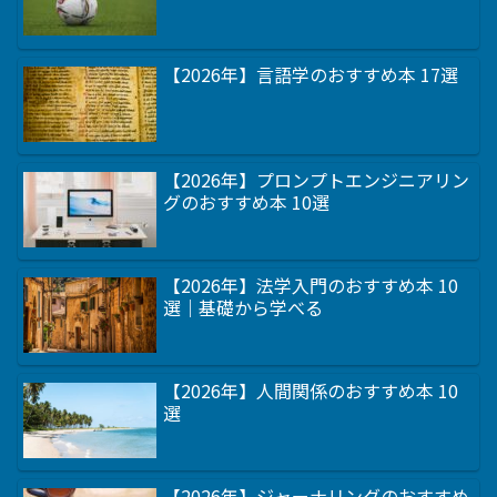
【2026年】言語学のおすすめ本 17選
【2026年】プロンプトエンジニアリン
グのおすすめ本 10選
【2026年】法学入門のおすすめ本 10
選｜基礎から学べる
【2026年】人間関係のおすすめ本 10
選
【2026年】ジャーナリングのおすすめ