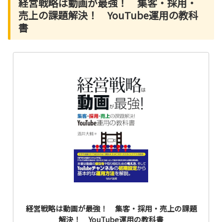
経営戦略は動画が最強！ 集客・採用・
売上の課題解決！ YouTube運用の教科
書
経営戦略は動画が最強！ 集客・採用・売上の課題
解決！ YouTube運用の教科書