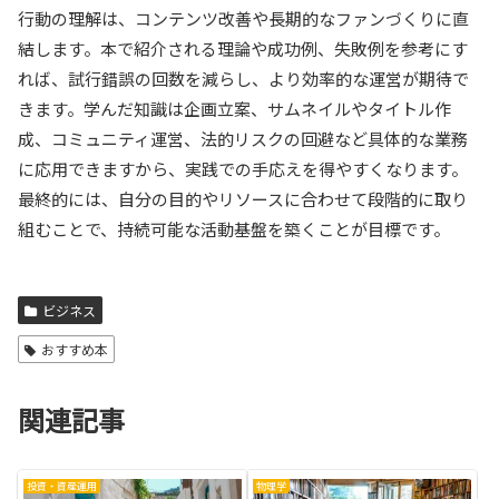
行動の理解は、コンテンツ改善や長期的なファンづくりに直
結します。本で紹介される理論や成功例、失敗例を参考にす
れば、試行錯誤の回数を減らし、より効率的な運営が期待で
きます。学んだ知識は企画立案、サムネイルやタイトル作
成、コミュニティ運営、法的リスクの回避など具体的な業務
に応用できますから、実践での手応えを得やすくなります。
最終的には、自分の目的やリソースに合わせて段階的に取り
組むことで、持続可能な活動基盤を築くことが目標です。
ビジネス
おすすめ本
関連記事
投資・資産運用
物理学