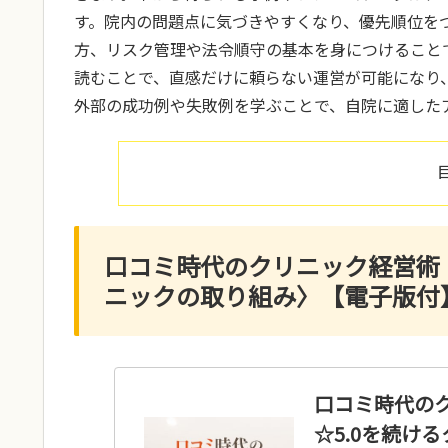
す。院内の問題点に気づきやすくなり、優先順位を
方、リスク管理や法令順守の基本を身につけること
読むことで、直感だけに頼らない運営が可能になり
外部の成功例や失敗例を学ぶことで、自院に適した
口コミ時代のクリニック経営術〈G
ニックの取り組み〉【電子版付
口コミ時代のク
☆5.0を続け