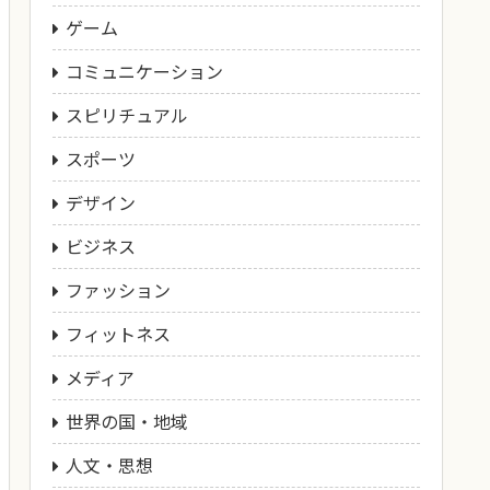
ゲーム
コミュニケーション
スピリチュアル
スポーツ
デザイン
ビジネス
ファッション
フィットネス
メディア
世界の国・地域
人文・思想