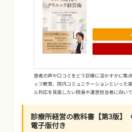
患者の声や口コミをどう診療に活かすかに焦
ッフ教育、院内コミュニケーションといった
ル対応を見直したい院長や運営担当者に向い
診療所経営の教科書【第3版】
電子版付き