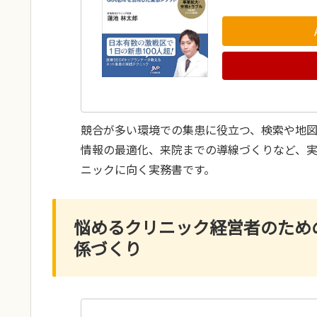
競合が多い環境での集患に役立つ、検索や地
情報の最適化、来院までの導線づくりなど、
ニックに向く実務書です。
悩めるクリニック経営者のため
係づくり