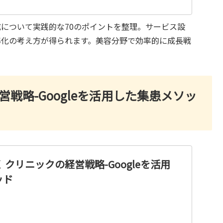
について実践的な70のポイントを整理。サービス設
準化の考え方が得られます。美容分野で効率的に成長戦
戦略-Googleを活用した集患メソッ
 クリニックの経営戦略-Googleを活用
ッド