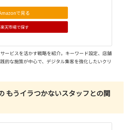
Amazonで見る
楽天市場で探す
図サービスを活かす戦略を紹介。キーワード設定、店舗
実践的な施策が中心で、デジタル集客を強化したいクリ
の もうイラつかないスタッフとの関