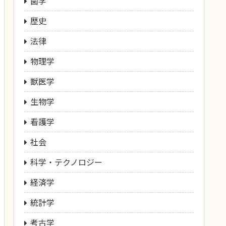
歯学
歴史
法律
物理学
獣医学
生物学
看護学
社会
科学・テクノロジー
経済学
統計学
考古学