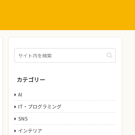
カテゴリー
AI
IT・プログラミング
SNS
インテリア