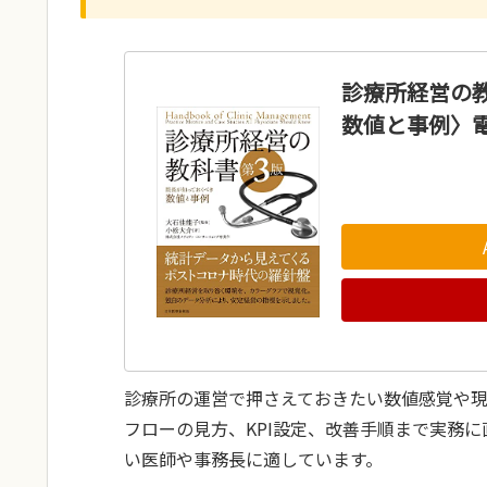
診療所経営の
数値と事例〉
診療所の運営で押さえておきたい数値感覚や
フローの見方、KPI設定、改善手順まで実務
い医師や事務長に適しています。