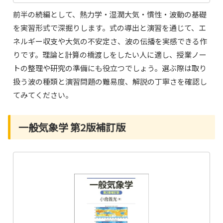
前半の続編として、熱力学・湿潤大気・慣性・波動の基礎
を実習形式で深掘りします。式の導出と演習を通じて、エ
ネルギー収支や大気の不安定さ、波の伝播を実感できる作
りです。理論と計算の橋渡しをしたい人に適し、授業ノー
トの整理や研究の準備にも役立つでしょう。選ぶ際は取り
扱う波の種類と演習問題の難易度、解説の丁寧さを確認し
てみてください。
一般気象学 第2版補訂版