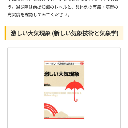
う。選ぶ際は前提知識のレベルと、具体例の有無・演習の
充実度を確認してみてください。
激しい大気現象 (新しい気象技術と気象学)