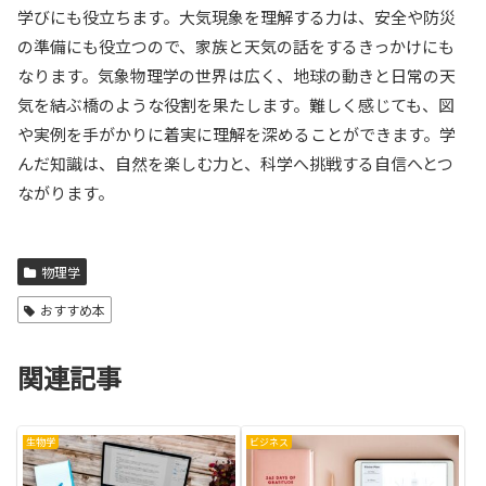
学びにも役立ちます。大気現象を理解する力は、安全や防災
の準備にも役立つので、家族と天気の話をするきっかけにも
なります。気象物理学の世界は広く、地球の動きと日常の天
気を結ぶ橋のような役割を果たします。難しく感じても、図
や実例を手がかりに着実に理解を深めることができます。学
んだ知識は、自然を楽しむ力と、科学へ挑戦する自信へとつ
ながります。
物理学
おすすめ本
関連記事
生物学
ビジネス