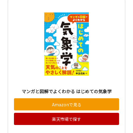
マンガと図解でよくわかる はじめての気象学
Amazonで見る
楽天市場で探す