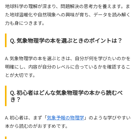
地球科学の理解が深まり、問題解決の思考力を養えます。ま
た地球温暖化や自然現象への興味が育ち、データを読み解く
力も身につきます。
Q. 気象物理学の本を選ぶときのポイントは？
A. 気象物理学の本を選ぶときは、自分が何を学びたいのかを
明確にし、内容が自分のレベルに合っているかを確認するこ
とが大切です。
Q. 初心者はどんな気象物理学の本から読むべ
き？
A. 初心者は、まず「
気象予報の物理学
」のような学びやすい
本から読むのがおすすめです。