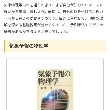
気象物理学の本を選ぶときは、まず自分が知りたいテーマに
近いかを確認しましょう。最初は、自分の悩みや目的に近い
一冊から選ぶのがおすすめです。目的に合わせて、現象の理
解を深める基礎説明が分かりやすいか、予測手法やモデルの
解説があるかを考えると良いでしょう。
気象予報の物理学