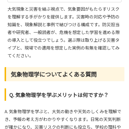
大気現象と災害を結ぶ視点で、気象要因がもたらすリスク
を理解する手がかりを提供します。災害時の対応や予防の
知識を、現象解説と事例で結びつける構成です。防災担当
者や研究者、一般読者が、危機を想定した学習を進める際
の導入として役立つでしょう。選ぶ際は取り上げる災害タ
イプと、現場での適用を想定した実例の有無を確認してみ
てください。
気象物理学についてよくある質問
Q. 気象物理学を学ぶメリットは何ですか？
A. 気象物理学を学ぶと、大気の動きや天気のしくみを理解で
き、予報の考え方がわかりやすくなります。日常の天気判断
が確かになり、災害リスクの判断にも役立ち、学校の理科や