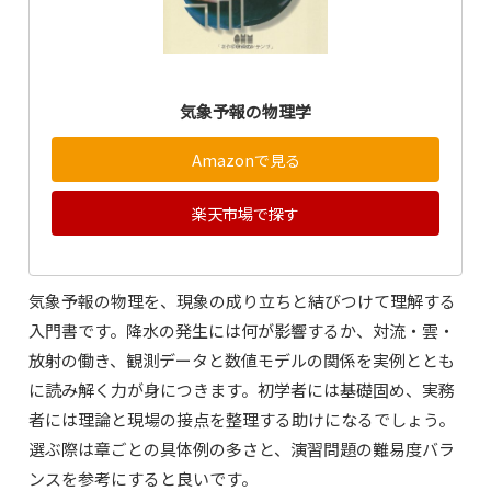
気象予報の物理学
Amazonで見る
楽天市場で探す
気象予報の物理を、現象の成り立ちと結びつけて理解する
入門書です。降水の発生には何が影響するか、対流・雲・
放射の働き、観測データと数値モデルの関係を実例ととも
に読み解く力が身につきます。初学者には基礎固め、実務
者には理論と現場の接点を整理する助けになるでしょう。
選ぶ際は章ごとの具体例の多さと、演習問題の難易度バラ
ンスを参考にすると良いです。