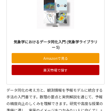
気象学におけるデータ同化入門 (気象学ライブラリ
ー 5)
Amazonで見る
楽天市場で探す
データ同化の考え方と、観測情報を予報モデルに統合する
手法の入門書です。数理の要点と実例解説を通じて、予報
の精度向上のしくみを理解できます。研究や高度な授業の
準備に適し、実装のイメージをつかみたい人に向くでしょ