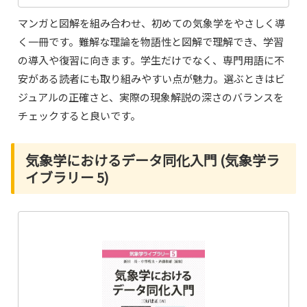
マンガと図解を組み合わせ、初めての気象学をやさしく導
く一冊です。難解な理論を物語性と図解で理解でき、学習
の導入や復習に向きます。学生だけでなく、専門用語に不
安がある読者にも取り組みやすい点が魅力。選ぶときはビ
ジュアルの正確さと、実際の現象解説の深さのバランスを
チェックすると良いです。
気象学におけるデータ同化入門 (気象学ラ
イブラリー 5)