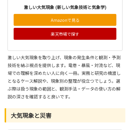
激しい大気現象 (新しい気象技術と気象学)
Amazonで見る
楽天市場で探す
激しい大気現象を取り上げ、現象の発生条件と観測・予測
技術を結ぶ視点を提供します。竜巻・暴風・対流など、現
場での理解を深めたい人に向く一冊。実務と研究の橋渡し
となるケース解説や、現象別の整理が役立つでしょう。選
ぶ際は扱う現象の範囲と、観測手法・データの使い方の解
説の深さを確認すると良いです。
大気現象と災害