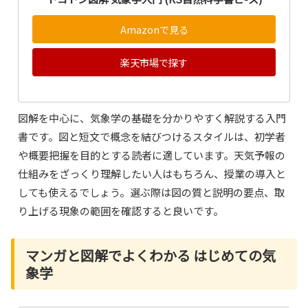
Amazonで見る
楽天市場で探す
図解を中心に、気象学の基礎を分かりやすく解説する入門
書です。図と短文で概念を結びつけるスタイルは、初学者
や概要把握を目的とする読者に適しています。天気予報の
仕組みをざっくり理解したい人はもちろん、授業の導入と
しても使えるでしょう。選ぶ際は図の質と説明の要点、取
り上げる現象の範囲を確認すると良いです。
マンガと図解でよくわかる はじめての気
象学