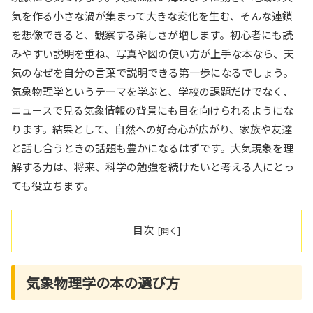
気を作る小さな渦が集まって大きな変化を生む、そんな連鎖
を想像できると、観察する楽しさが増します。初心者にも読
みやすい説明を重ね、写真や図の使い方が上手な本なら、天
気のなぜを自分の言葉で説明できる第一歩になるでしょう。
気象物理学というテーマを学ぶと、学校の課題だけでなく、
ニュースで見る気象情報の背景にも目を向けられるようにな
ります。結果として、自然への好奇心が広がり、家族や友達
と話し合うときの話題も豊かになるはずです。大気現象を理
解する力は、将来、科学の勉強を続けたいと考える人にとっ
ても役立ちます。
目次
気象物理学の本の選び方