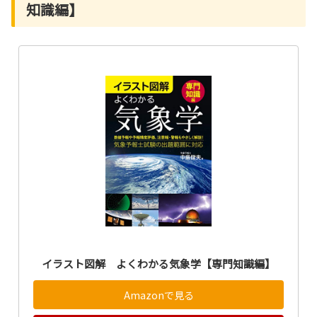
知識編】
イラスト図解 よくわかる気象学【専門知識編】
Amazonで見る