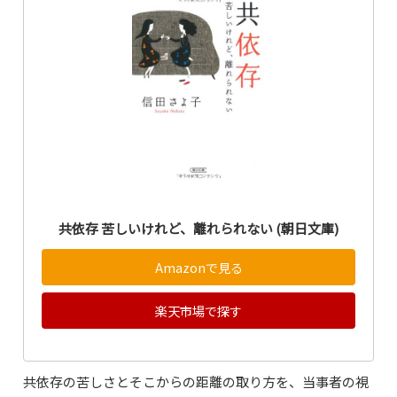
共依存 苦しいけれど、離れられない (朝日文庫)
Amazonで見る
楽天市場で探す
共依存の苦しさとそこからの距離の取り方を、当事者の視