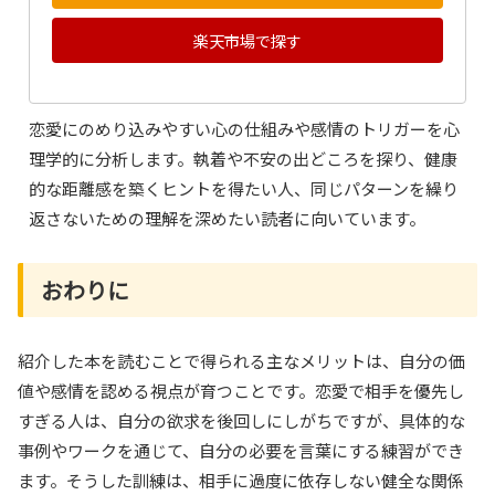
楽天市場で探す
恋愛にのめり込みやすい心の仕組みや感情のトリガーを心
理学的に分析します。執着や不安の出どころを探り、健康
的な距離感を築くヒントを得たい人、同じパターンを繰り
返さないための理解を深めたい読者に向いています。
おわりに
紹介した本を読むことで得られる主なメリットは、自分の価
値や感情を認める視点が育つことです。恋愛で相手を優先し
すぎる人は、自分の欲求を後回しにしがちですが、具体的な
事例やワークを通じて、自分の必要を言葉にする練習ができ
ます。そうした訓練は、相手に過度に依存しない健全な関係