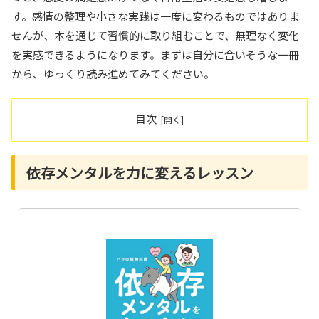
す。感情の整理や小さな実践は一度に変わるものではありま
せんが、本を通じて習慣的に取り組むことで、無理なく変化
を実感できるようになります。まずは自分に合いそうな一冊
から、ゆっくり読み進めてみてください。
目次
依存メンタルを力に変えるレッスン