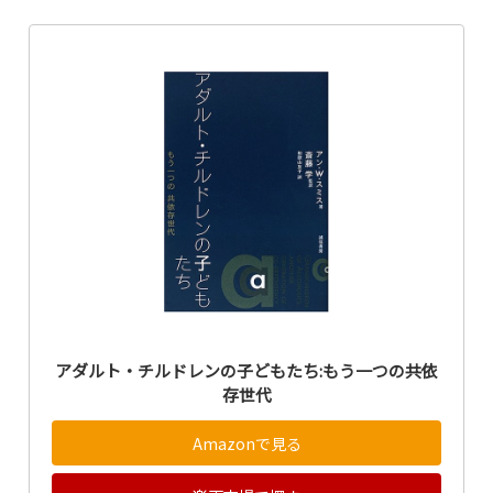
アダルト・チルドレンの子どもたち:もう一つの共依
存世代
Amazonで見る