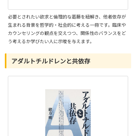
必要とされたい欲求と倫理的な葛藤を紐解き、他者依存が
生まれる背景を哲学的・社会的に考える一冊です。臨床や
カウンセリングの観点を交えつつ、関係性のバランスをど
う考えるか学びたい人に示唆を与えます。
アダルトチルドレンと共依存