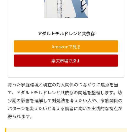
アダルトチルドレンと共依存
Amazonで見る
楽天市場で探す
育った家庭環境と現在の対人関係のつながりに焦点を当
て、アダルトチルドレンと共依存の関連を整理します。幼
少期の影響を理解して対処法を考えたい人や、家族関係の
パターンを変えたいと考える読者に向いた実践的な視点が
得られます。