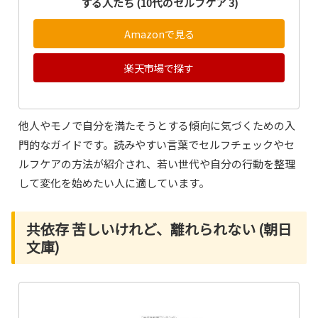
する人たち (10代のセルフケア 3)
Amazonで見る
楽天市場で探す
他人やモノで自分を満たそうとする傾向に気づくための入
門的なガイドです。読みやすい言葉でセルフチェックやセ
ルフケアの方法が紹介され、若い世代や自分の行動を整理
して変化を始めたい人に適しています。
共依存 苦しいけれど、離れられない (朝日
文庫)