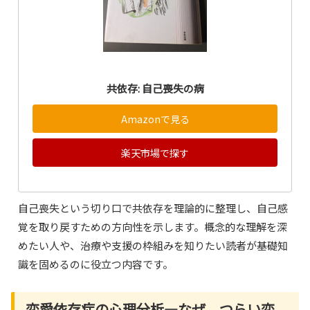
共依存: 自己喪失の病
Amazonで見る
楽天市場で探す
自己喪失という切り口で共依存を理論的に整理し、自己感
覚を取り戻すための方向性を示します。概念的な理解を深
めたい人や、治療や支援の枠組みを知りたい読者が基礎知
識を固めるのに役立つ内容です。
恋愛依存症の心理分析―なぜ、つらい恋