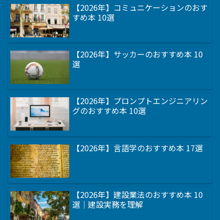
【2026年】コミュニケーションのおす
すめ本 10選
【2026年】サッカーのおすすめ本 10
選
【2026年】プロンプトエンジニアリン
グのおすすめ本 10選
【2026年】言語学のおすすめ本 17選
【2026年】建設業法のおすすめ本 10
選｜建設実務を理解