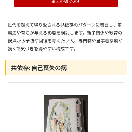
楽天市場で探す
世代を超えて繰り返される共依存のパターンに着目し、家
族史や育ちが与える影響を検討します。親子関係や教育の
観点から予防や回復を考えたい人、専門職や当事者家族が
読んで気づきを得やすい構成です。
共依存: 自己喪失の病