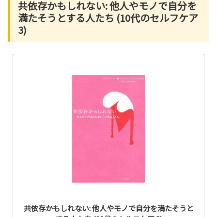
共依存かもしれない: 他人やモノで自分を
満たそうとする人たち (10代のセルフケア
3)
共依存かもしれない: 他人やモノで自分を満たそうと