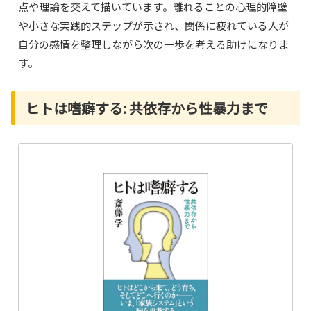
点や理論を交えて描いています。離れることの心理的障壁
や小さな実践的ステップが示され、関係に疲れている人が
自分の感情を整理しながら次の一歩を考える助けになりま
す。
ヒトは嗜癖する: 共依存から性暴力まで