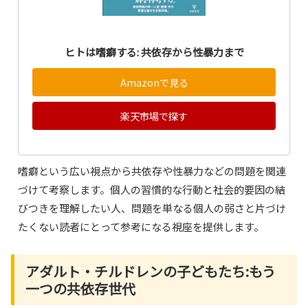
ヒトは嗜癖する: 共依存から性暴力まで
Amazonで見る
楽天市場で探す
嗜癖という広い視点から共依存や性暴力などの問題を関連
づけて考察します。個人の習慣的な行動と社会的要因の結
びつきを理解したい人、問題を単なる個人の弱さと片づけ
たくない読者にとって参考になる視座を提供します。
アダルト・チルドレンの子どもたち:もう
一つの共依存世代