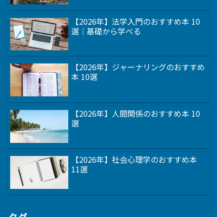
【2026年】法学入門のおすすめ本 10
選｜基礎から学べる
【2026年】ジャーナリングのおすすめ
本 10選
【2026年】人間関係のおすすめ本 10
選
【2026年】社会心理学のおすすめ本
11選