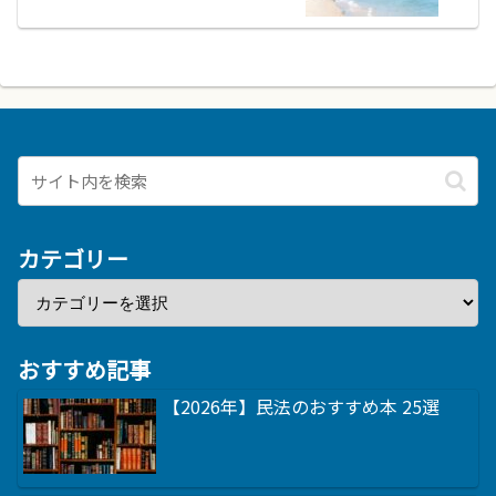
カテゴリー
おすすめ記事
【2026年】民法のおすすめ本 25選