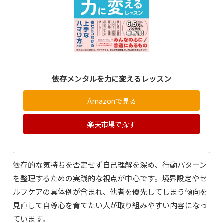
依存メンタルを力に変えるレッスン
Amazonで見る
楽天市場で探す
依存的な気持ちを否定せず自己理解を深め、行動パターン
を整理するための実践的な視点が中心です。境界設定やセ
ルフケアの具体例が含まれ、他者を優先してしまう傾向を
見直して自尊心を育てたい人が取り組みやすい内容になっ
ています。