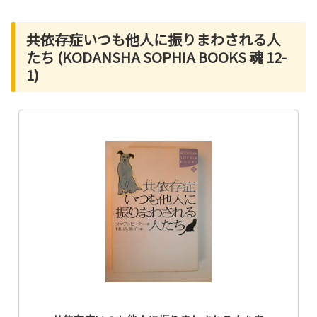
共依存症いつも他人に振りまわされる人
たち (KODANSHA SOPHIA BOOKS 魂 12-
1)