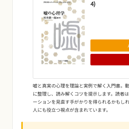
4)
嘘と真実の心理を理論と実例で解く入門書。
に整理し、読み解くコツを提示します。読者
ーションを見直す手がかりを得られるかもし
人にも役立つ視点が含まれています。