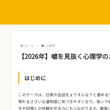
ホーム
心理学
【2026年】嘘を見抜く心理学の
はじめに
このテーマは、日常の会話をよりすんなりと進める
現れるささいな違和感に気づきやすくなり、急いで
生や同僚との信頼を守る力にもつながります。緊張