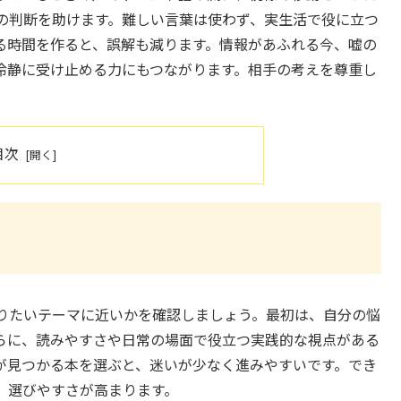
の判断を助けます。難しい言葉は使わず、実生活で役に立つ
る時間を作ると、誤解も減ります。情報があふれる今、嘘の
り冷静に受け止める力にもつながります。相手の考えを尊重し
。
目次
りたいテーマに近いかを確認しましょう。最初は、自分の悩
らに、読みやすさや日常の場面で役立つ実践的な視点がある
が見つかる本を選ぶと、迷いが少なく進みやすいです。でき
、選びやすさが高まります。