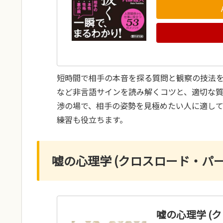
短時間で相手の本音を探る質問と観察の技法
など非言語サインを読み解くコツと、適切な
渉の場で、相手の姿勢を見極めたい人に適し
練習も役立ちます。
嘘の心理学 (クロスロード・パー
嘘の心理学 (