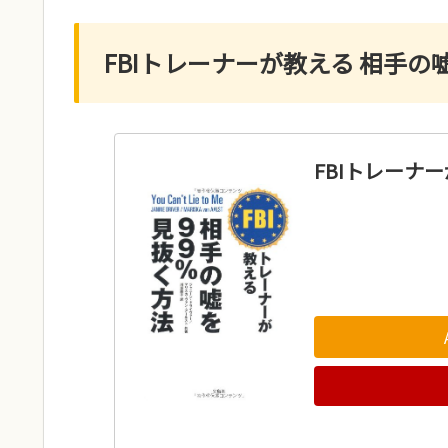
FBIトレーナーが教える 相手の
FBIトレーナ