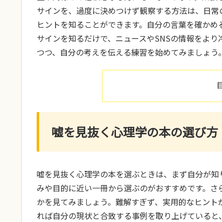
サインを、過度に決めつけず観察する方法は、日常
ヒントを知ることができます。自分の言葉を確かめ
サインを知るだけで、ニュースやSNSの情報をよ
つつ、自分の考えを伝える練習を始めてみましょう
嘘を見抜く心理学の本の選び方
嘘を見抜く心理学の本を選ぶときは、まず自分が知
みや目的に近い一冊から選ぶのがおすすめです。さ
かを見てみましょう。難解すぎず、実用的なヒント
れば自分の現状と合致する事例を取り上げていると