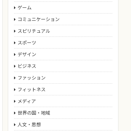
ゲーム
コミュニケーション
スピリチュアル
スポーツ
デザイン
ビジネス
ファッション
フィットネス
メディア
世界の国・地域
人文・思想