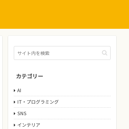
カテゴリー
AI
IT・プログラミング
SNS
インテリア