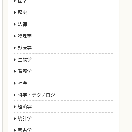
歯学
歴史
法律
物理学
獣医学
生物学
看護学
社会
科学・テクノロジー
経済学
統計学
考古学