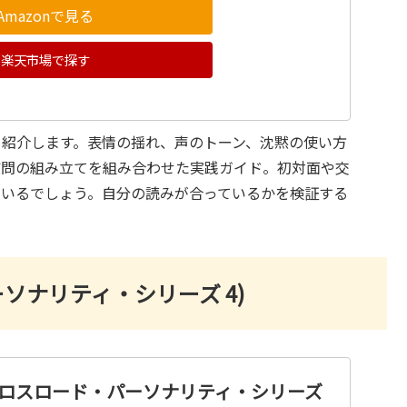
Amazonで見る
楽天市場で探す
を紹介します。表情の揺れ、声のトーン、沈黙の使い方
質問の組み立てを組み合わせた実践ガイド。初対面や交
ているでしょう。自分の読みが合っているかを検証する
ソナリティ・シリーズ 4)
クロスロード・パーソナリティ・シリーズ