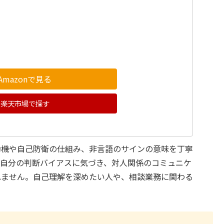
Amazonで見る
楽天市場で探す
動機や自己防衛の仕組み、非言語のサインの意味を丁寧
は自分の判断バイアスに気づき、対人関係のコミュニケ
れません。自己理解を深めたい人や、相談業務に関わる