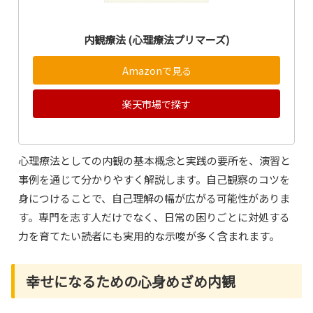
内観療法 (心理療法プリマーズ)
Amazonで見る
楽天市場で探す
心理療法としての内観の基本概念と実践の要所を、演習と
事例を通じて分かりやすく解説します。自己観察のコツを
身につけることで、自己理解の幅が広がる可能性がありま
す。専門を志す人だけでなく、日常の困りごとに対処する
力を育てたい読者にも実用的な示唆が多く含まれます。
幸せになるための心身めざめ内観