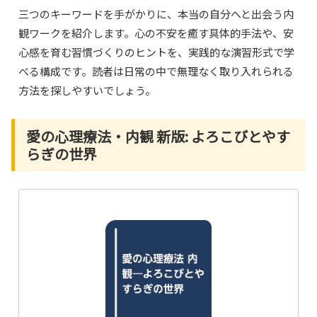
三つのキーワードを手がかりに、本当の自分へと出会う内
観ワークを紹介します。心の不安を癒す具体的手法や、安
心感を育む習慣づくりのヒントを、実践的な演習形式で学
べる構成です。読者は日常の中で無理なく取り入れられる
方法を探しやすいでしょう。
愛の心理療法・内観 新版: よろこびとやす
らぎの世界