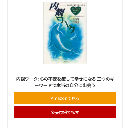
内観ワーク: 心の不安を癒して幸せになる 三つのキ
ーワードで本当の自分に出会う
Amazonで見る
楽天市場で探す