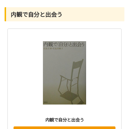
内観で自分と出会う
内観で自分と出会う