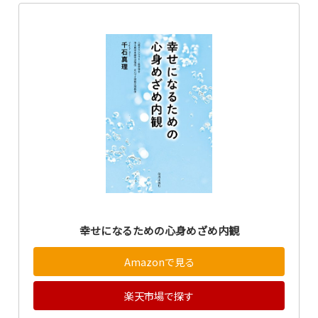
幸せになるための心身めざめ内観
Amazonで見る
楽天市場で探す