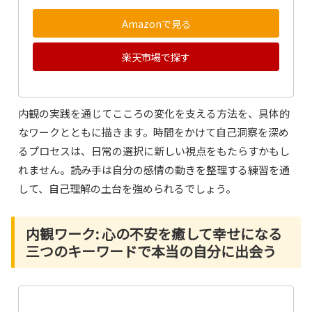
Amazonで見る
楽天市場で探す
内観の実践を通じてこころの変化を支える方法を、具体的
なワークとともに描きます。時間をかけて自己洞察を深め
るプロセスは、日常の選択に新しい視点をもたらすかもし
れません。読み手は自分の感情の動きを整理する練習を通
して、自己理解の土台を強められるでしょう。
内観ワーク: 心の不安を癒して幸せになる
三つのキーワードで本当の自分に出会う