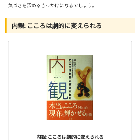
気づきを深めるきっかけになるでしょう。
内観: こころは劇的に変えられる
内観: こころは劇的に変えられる