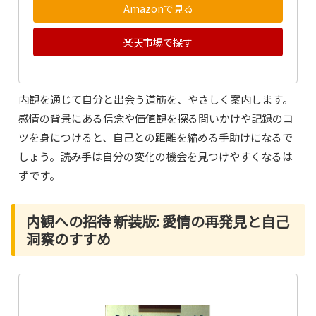
Amazonで見る
楽天市場で探す
内観を通じて自分と出会う道筋を、やさしく案内します。
感情の背景にある信念や価値観を探る問いかけや記録のコ
ツを身につけると、自己との距離を縮める手助けになるで
しょう。読み手は自分の変化の機会を見つけやすくなるは
ずです。
内観への招待 新装版: 愛情の再発見と自己
洞察のすすめ