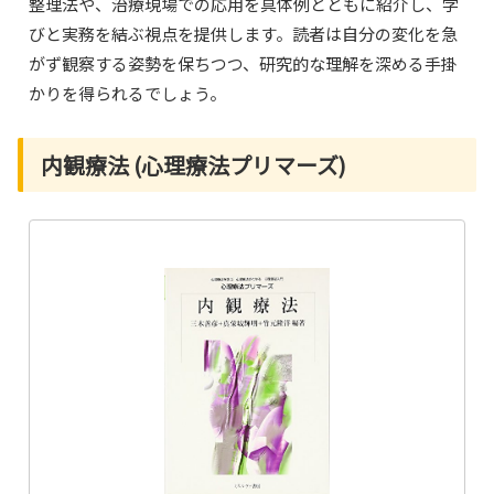
整理法や、治療現場での応用を具体例とともに紹介し、学
びと実務を結ぶ視点を提供します。読者は自分の変化を急
がず観察する姿勢を保ちつつ、研究的な理解を深める手掛
かりを得られるでしょう。
内観療法 (心理療法プリマーズ)