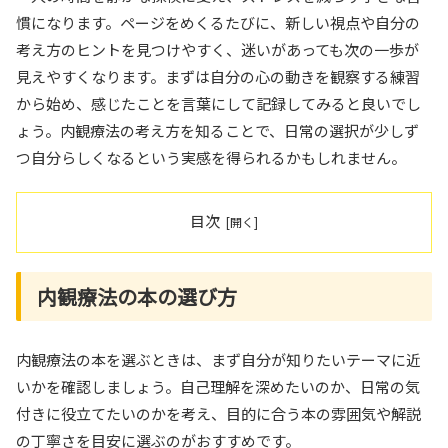
慣になります。ページをめくるたびに、新しい視点や自分の
考え方のヒントを見つけやすく、迷いがあっても次の一歩が
見えやすくなります。まずは自分の心の動きを観察する練習
から始め、感じたことを言葉にして記録してみると良いでし
ょう。内観療法の考え方を知ることで、日常の選択が少しず
つ自分らしくなるという実感を得られるかもしれません。
目次
内観療法の本の選び方
内観療法の本を選ぶときは、まず自分が知りたいテーマに近
いかを確認しましょう。自己理解を深めたいのか、日常の気
付きに役立てたいのかを考え、目的に合う本の雰囲気や解説
の丁寧さを目安に選ぶのがおすすめです。