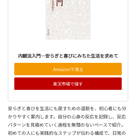
内観法入門―安らぎと喜びにみちた生活を求めて
Amazonで見る
楽天市場で探す
安らぎと喜びを生活にも戻すための道筋を、初心者にも分
かりやすく案内します。自分の心身の反応を記録し、反応
パターンを見極めていく過程を無理のないペースで紹介。
初めての人にも実践的なステップが伝わる構成で、日常の