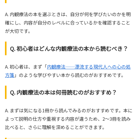
A. 内観療法の本を選ぶときは、自分が何を学びたいのかを明
確にし、内容が自分のレベルに合っているかを確認すること
が大切です。
Q. 初心者はどんな内観療法の本から読むべき？
A. 初心者は、まず「
内観療法――漂流する現代人への心の処
方箋
」のような学びやすい本から読むのがおすすめです。
Q. 内観療法の本は何冊読むのがおすすめ？
A. まずは気になる1冊から読んでみるのがおすすめです。本に
よって説明の仕方や重視する内容が違うため、2〜3冊を読み
比べると、さらに理解を深めることができます。