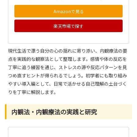
Amazonで見る
楽天市場で探す
現代生活で漂う自分の心の揺れに寄り添い、内観療法の要
点を実践的な観察法として整理します。感情や体の反応を
丁寧に追う練習を通じ、ストレスの源や反応パターンを見
つめ直すヒントが得られるでしょう。初学者にも取り組み
やすい導入編として、日常で活かせる自己理解の土台づく
りを丁寧に解説します。
内観法・内観療法の実践と研究