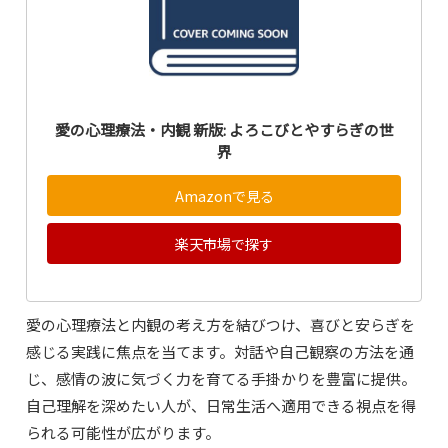
愛の心理療法・内観 新版: よろこびとやすらぎの世
界
Amazonで見る
楽天市場で探す
愛の心理療法と内観の考え方を結びつけ、喜びと安らぎを
感じる実践に焦点を当てます。対話や自己観察の方法を通
じ、感情の波に気づく力を育てる手掛かりを豊富に提供。
自己理解を深めたい人が、日常生活へ適用できる視点を得
られる可能性が広がります。