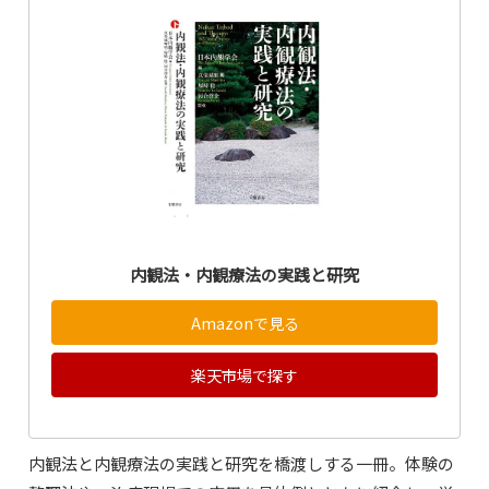
内観法・内観療法の実践と研究
Amazonで見る
楽天市場で探す
内観法と内観療法の実践と研究を橋渡しする一冊。体験の