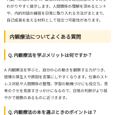
わかりやすく提示します。人間関係の理解を深めるヒント
や、内的対話の練習を日常に取り入れる方法がまとまり、
自己成長を支える材料として役立つ可能性があります。
内観療法についてよくある質問
Q. 内観療法を学ぶメリットは何ですか？
A. 内観療法を学ぶと、自分の心の動きを観察する力がつき、
感情の芽生えや原因を言葉にしやすくなります。仕事のスト
レス対処や人間関係の整理、学習の動機づけにも役立ち、思
考のクセを見直すきっかけになるので、日常の判断がより穏
やかで根拠のあるものに近づきます。
Q. 内観療法の本を選ぶときのポイントは？