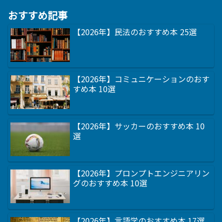
おすすめ記事
【2026年】民法のおすすめ本 25選
【2026年】コミュニケーションのおす
すめ本 10選
【2026年】サッカーのおすすめ本 10
選
【2026年】プロンプトエンジニアリン
グのおすすめ本 10選
【2026年】言語学のおすすめ本 17選