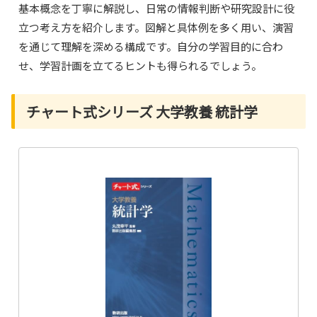
基本概念を丁寧に解説し、日常の情報判断や研究設計に役
立つ考え方を紹介します。図解と具体例を多く用い、演習
を通じて理解を深める構成です。自分の学習目的に合わ
せ、学習計画を立てるヒントも得られるでしょう。
チャート式シリーズ 大学教養 統計学