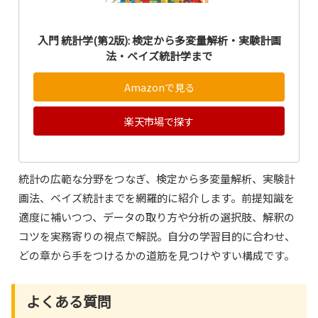
入門 統計学(第2版): 検定から多変量解析・実験計画
法・ベイズ統計学まで
Amazonで見る
楽天市場で探す
統計の広範な分野をつなぎ、検定から多変量解析、実験計
画法、ベイズ統計までを網羅的に紹介します。前提知識を
適度に補いつつ、データの取り方や分析の選択肢、解釈の
コツを実務寄りの視点で解説。自分の学習目的に合わせ、
どの章から手をつけるかの道筋を見つけやすい構成です。
よくある質問