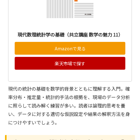
現代数理統計学の基礎（共立講座 数学の魅力 11）
Amazonで見る
楽天市場で探す
現代の統計の基礎を数学的背景とともに理解する入門。確
率分布・推定量・統計的手法の根拠を、現場のデータ分析
に照らして読み解く練習が多い。読者は論理的思考を養
い、データに対する適切な仮説設定や結果の解釈方法を身
につけやすいでしょう。