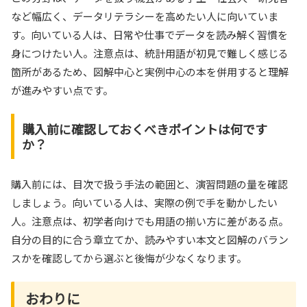
など幅広く、データリテラシーを高めたい人に向いていま
す。向いている人は、日常や仕事でデータを読み解く習慣を
身につけたい人。注意点は、統計用語が初見で難しく感じる
箇所があるため、図解中心と実例中心の本を併用すると理解
が進みやすい点です。
購入前に確認しておくべきポイントは何です
か？
購入前には、目次で扱う手法の範囲と、演習問題の量を確認
しましょう。向いている人は、実際の例で手を動かしたい
人。注意点は、初学者向けでも用語の揃い方に差がある点。
自分の目的に合う章立てか、読みやすい本文と図解のバラン
スかを確認してから選ぶと後悔が少なくなります。
おわりに