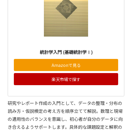
統計学入門 (基礎統計学Ⅰ)
Amazonで見る
楽天市場で探す
研究やレポート作成の入門として、データの整理・分布の
読み方・仮説検定の考え方を順序立てて解説。数理と現場
の適用性のバランスを意識し、初心者が自分のデータに向
き合えるようサポートします。具体的な課題設定と解釈の