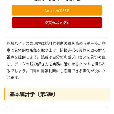
Amazonで見る
楽天市場で探す
認知バイアスの理解は統計的判断の質を高める第一歩。各
章で具体的な現象を取り上げ、情報選択の裏側を読み解く
視点を提供します。読者は自分の判断プロセスを見つめ直
し、データの読み解き方を実務に活かせるヒントを得られ
るでしょう。日常の情報判断にも応用できる実例が役に立
ちます。
基本統計学〔第5版〕