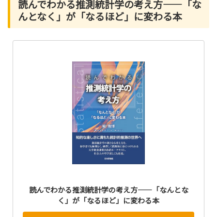
読んでわかる推測統計学の考え方――「な
んとなく」が「なるほど」に変わる本
読んでわかる推測統計学の考え方――「なんとな
く」が「なるほど」に変わる本