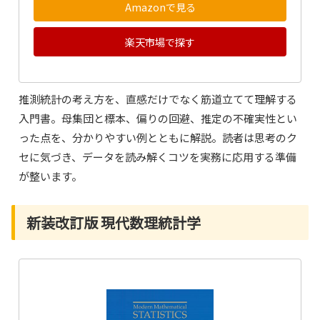
Amazonで見る
楽天市場で探す
推測統計の考え方を、直感だけでなく筋道立てて理解する
入門書。母集団と標本、偏りの回避、推定の不確実性とい
った点を、分かりやすい例とともに解説。読者は思考のク
セに気づき、データを読み解くコツを実務に応用する準備
が整います。
新装改訂版 現代数理統計学