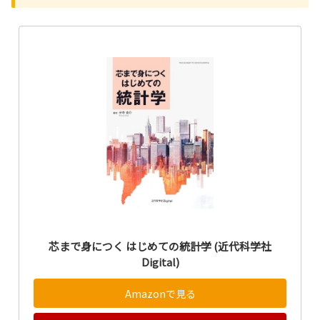
芯まで身につく はじめての統計学 (近代科学社
Digital)
Amazonで見る