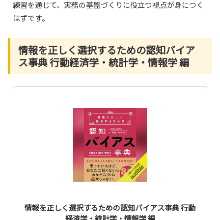
練習を通じて、実務の基盤づくりに役立つ視点が身につく
はずです。
情報を正しく選択するための認知バイア
ス事典 行動経済学・統計学・情報学 編
情報を正しく選択するための認知バイアス事典 行動
経済学・統計学・情報学 編