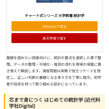
チャート式シリーズ 大学教養 統計学
Amazonで見る
楽天市場で探す
基礎を固めたい読者向けに、統計の要点を連続した章で整
理。データの整理・可視化・推測の流れを現場の場面に置
き換えて解説します。演習問題は実務で役立つケースを想
定し、正しい判断の基礎となる考え方を丁寧に提示。初学
者が自信を持って取り組める設計になっています。
芯まで身につく はじめての統計学 (近代科
学社Digital)