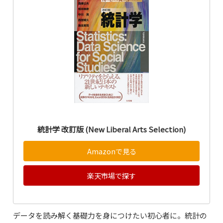
統計学 改訂版 (New Liberal Arts Selection)
Amazonで見る
楽天市場で探す
データを読み解く基礎力を身につけたい初心者に。統計の