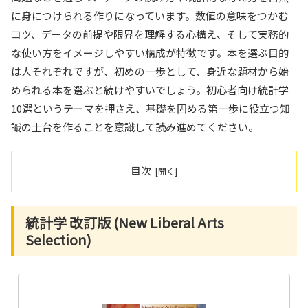
に身につけられる作りになっています。数値の意味をつかむ
コツ、データの前提や限界を理解する心構え、そして実務的
な使い方をイメージしやすい構成が特徴です。本を選ぶ目的
は人それぞれですが、初めの一歩として、身近な題材から始
められる本を選ぶと続けやすいでしょう。初心者向け統計学
10選というテーマを押さえ、基礎を固める第一歩に役立つ知
識の土台を作ることを意識して読み進めてください。
目次
統計学 改訂版 (New Liberal Arts
Selection)