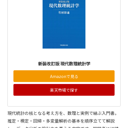
新装改訂版 現代数理統計学
Amazonで見る
楽天市場で探す
現代統計の核となる考え方を、数理と実例で結ぶ入門書。
推定・検定・回帰・多変量解析の基本を順序立てて解説