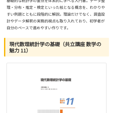
基礎的な統計学の要点を体系的に学べる入門書。データ整
理・分布・推定・検定といった核となる概念を、わかりや
すい例題とともに段階的に解説。理論だけでなく、調査設
計やデータ解釈の実務的視点も取り入れており、初学者が
自分のペースで進めやすい作りです。
現代数理統計学の基礎（共立講座 数学の
魅力 11）