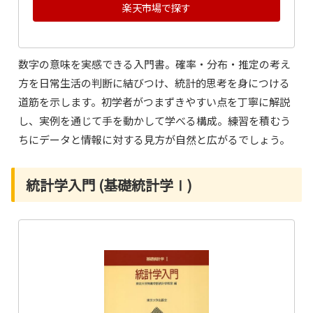
楽天市場で探す
数字の意味を実感できる入門書。確率・分布・推定の考え
方を日常生活の判断に結びつけ、統計的思考を身につける
道筋を示します。初学者がつまずきやすい点を丁寧に解説
し、実例を通じて手を動かして学べる構成。練習を積むう
ちにデータと情報に対する見方が自然と広がるでしょう。
統計学入門 (基礎統計学Ⅰ)