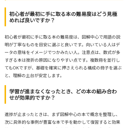
初心者が最初に手に取る本の難易度はどう見極
めれば良いですか？
初心者が最初に手に取る本の難易度は、図解中心で用語の説
明が丁寧なものを目安に選ぶと良いです。向いている人はデ
ータの意味をイメージでつかみたい人。注意点は、数式が多
すぎる本は挫折の原因になりやすい点です。複数冊を並行し
てもOKですが、基礎を確実に押さえられる構成の冊子を選ぶ
と、理解の土台が安定します。
学習が進まなくなったとき、どの本の組み合わ
せが効果的ですか？
進捗が止まったときは、まず図解中心の本で概念を整理し、
次に具体的な事例が豊富な本で手を動かして復習すると効果