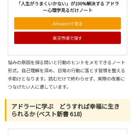
「人生がうまくいかない」が100%解決する アドラ
ー心理学見るだけノート
Amazonで見る
楽天市場で探す
悩みの原因を探る問いと行動のヒントをメモできるノート
形式。自己理解を深め、日常の行動に落とす習慣を整える
手助けとなります。読むだけで終わらせず、実際の改善に
つなげたい人に適しています。
アドラーに学ぶ どうすれば幸福に生き
られるか (ベスト新書 618)