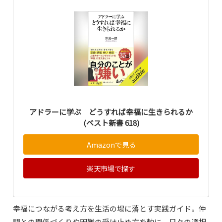
アドラーに学ぶ どうすれば幸福に生きられるか
(ベスト新書 618)
Amazonで見る
楽天市場で探す
幸福につながる考え方を生活の場に落とす実践ガイド。仲
間との関係づくりや困難の受け止め方を軸に、日々の選択