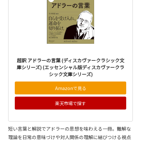
超訳 アドラーの言葉 (ディスカヴァークラシック文
庫シリーズ) (エッセンシャル版ディスカヴァークラ
シック文庫シリーズ)
Amazonで見る
楽天市場で探す
短い言葉と解説でアドラーの思想を味わえる一冊。難解な
理論を日常の意味づけや対人関係の理解に結びつける視点