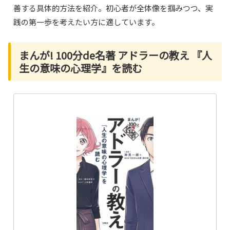
善する具体的方法を紹介。初心者が全体像を掴みつつ、実
践の第一歩を考えたい方に適しています。
まんが! 100分de名著 アドラーの教え 『人
生の意味の心理学』を読む