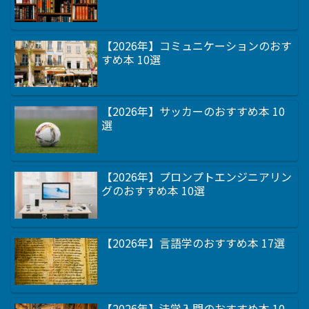
【2026年】コミュニケーションのおす
すめ本 10選
【2026年】サッカーのおすすめ本 10
選
【2026年】プロンプトエンジニアリン
グのおすすめ本 10選
【2026年】言語学のおすすめ本 17選
【2026年】法学入門のおすすめ本 10