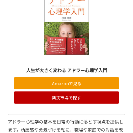
人生が大きく変わる アドラー心理学入門
Amazonで見る
楽天市場で探す
アドラー心理学の基本を日常の行動に落とす視点を提供し
ます。所属感や勇気づけを軸に、職場や家庭での対話を改