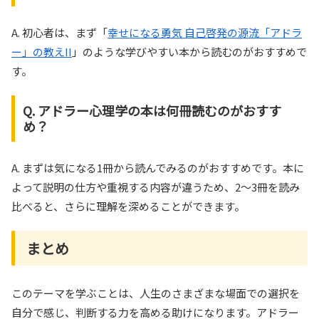
A. 初心者は、まず「
幸せになる勇気 自己啓発の源流「アドラ
ー」の教えII
」のような学びやすい本から読むのがおすすめで
す。
Q. アドラー心理学の本は何冊読むのがおすす
め？
A. まずは気になる1冊から読んでみるのがおすすめです。本に
よって説明の仕方や重視する内容が違うため、2〜3冊を読み
比べると、さらに理解を深めることができます。
まとめ
このテーマを学ぶことは、人生のさまざまな場面での選択を
自分で感じ、判断する力を高める助けになります。アドラー