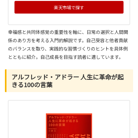
楽天市場で探す
幸福感と共同体感覚の重要性を軸に、日常の選択と人間関
係のあり方を考える入門的解説です。自己受容と他者貢献
のバランスを取り、実践的な習慣づくりのヒントを具体例
とともに紹介。自己成長を目指す読者に適しています。
アルフレッド・アドラー 人生に革命が起
きる100の言葉