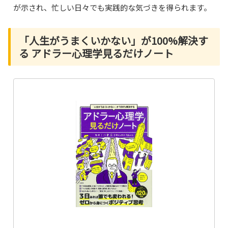
が示され、忙しい日々でも実践的な気づきを得られます。
「人生がうまくいかない」が100%解決す
る アドラー心理学見るだけノート