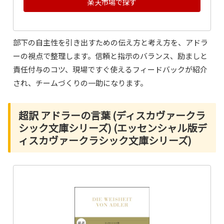
楽天市場で探す
部下の自主性を引き出すための伝え方と考え方を、アドラ
ーの視点で整理します。信頼と指示のバランス、励ましと
責任付与のコツ、現場ですぐ使えるフィードバックが紹介
され、チームづくりの一助になります。
超訳 アドラーの言葉 (ディスカヴァークラ
シック文庫シリーズ) (エッセンシャル版デ
ィスカヴァークラシック文庫シリーズ)