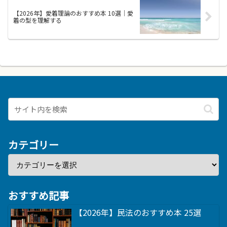
【2026年】愛着理論のおすすめ本 10選｜愛
着の型を理解する
カテゴリー
おすすめ記事
【2026年】民法のおすすめ本 25選