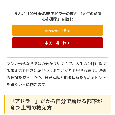
まんが! 100分de名著 アドラーの教え 『人生の意味
の心理学』を読む
Amazonで見る
楽天市場で探す
マンガ形式ならではの分かりやすさで、人生の意味に関す
る考え方を日常に結びつける手がかりを得られます。読書
の負担を減らしつつ、自己理解と他者理解を深めるヒント
を得たい人に向きます。
「アドラー」だから自分で動ける部下が
育つ 上司の教え方