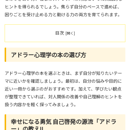
ヒントを得られるでしょう。焦らず自分のペースで進めば、
困りごとを受け止める力と動ける力の両方を育てられます。
目次
アドラー心理学の本の選び方
アドラー心理学の本を選ぶときは、まず自分が知りたいテー
マに近いかを確認しましょう。最初は、自分の悩みや目的に
近い一冊から選ぶのがおすすめです。加えて、学びたい観点
が整理できていれば、対人関係の改善や自己理解のヒントを
扱う内容かを軽く探ってみましょう。
幸せになる勇気 自己啓発の源流「アドラ
ー」の教えII