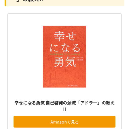
幸せになる勇気 自己啓発の源流「アドラー」の教え
II
Amazonで見る