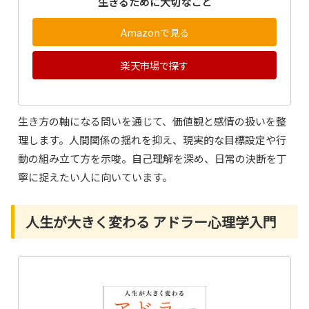
生きるために大切なこと
Amazonで見る
楽天市場で探す
生き方の軸になる問いを通じて、価値観と感情の扱いを整
理します。人間関係の揺れを抑え、現実的な目標設定や行
動の組み立て方を示唆。自己理解を深め、日常の決断を丁
寧に捉えたい人に向いています。
人生が大きく変わる アドラー心理学入門