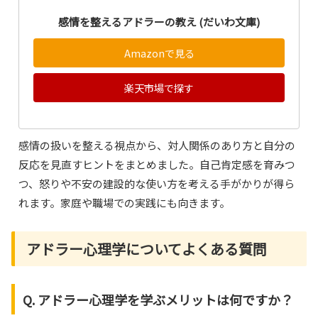
感情を整えるアドラーの教え (だいわ文庫)
Amazonで見る
楽天市場で探す
感情の扱いを整える視点から、対人関係のあり方と自分の
反応を見直すヒントをまとめました。自己肯定感を育みつ
つ、怒りや不安の建設的な使い方を考える手がかりが得ら
れます。家庭や職場での実践にも向きます。
アドラー心理学についてよくある質問
Q. アドラー心理学を学ぶメリットは何ですか？