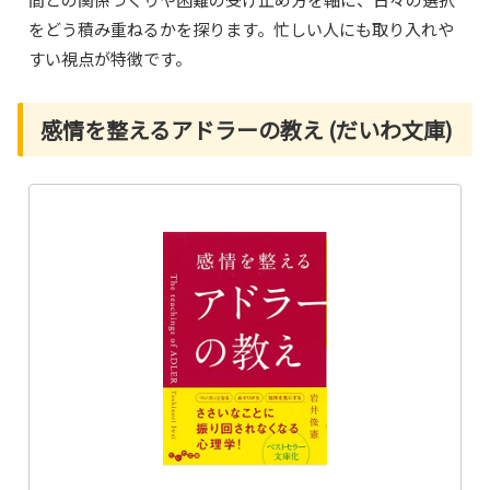
をどう積み重ねるかを探ります。忙しい人にも取り入れや
すい視点が特徴です。
感情を整えるアドラーの教え (だいわ文庫)