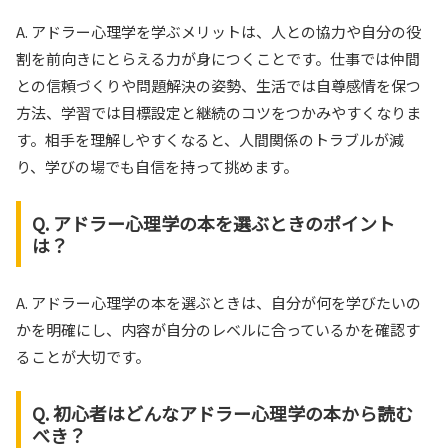
A. アドラー心理学を学ぶメリットは、人との協力や自分の役
割を前向きにとらえる力が身につくことです。仕事では仲間
との信頼づくりや問題解決の姿勢、生活では自尊感情を保つ
方法、学習では目標設定と継続のコツをつかみやすくなりま
す。相手を理解しやすくなると、人間関係のトラブルが減
り、学びの場でも自信を持って挑めます。
Q. アドラー心理学の本を選ぶときのポイント
は？
A. アドラー心理学の本を選ぶときは、自分が何を学びたいの
かを明確にし、内容が自分のレベルに合っているかを確認す
ることが大切です。
Q. 初心者はどんなアドラー心理学の本から読む
べき？