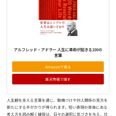
アルフレッド・アドラー 人生に革命が起きる100の
言葉
Amazonで見る
楽天市場で探す
人生観を支える言葉を通じ、動機づけや対人関係の見方を
新たにする手がかりが得られます。短い表現の背後にある
考え方を読み解く練習は、日々の選択に気づきを与え、仕