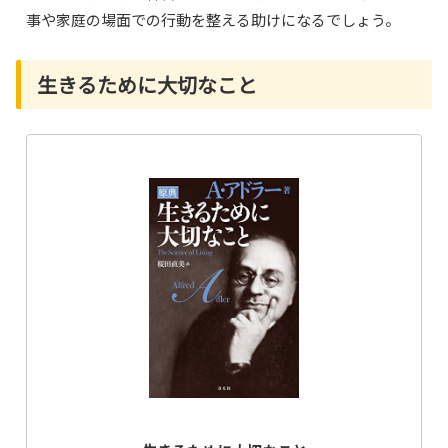
事や家庭の場面での行動を整える助けになるでしょう。
生きるために大切なこと