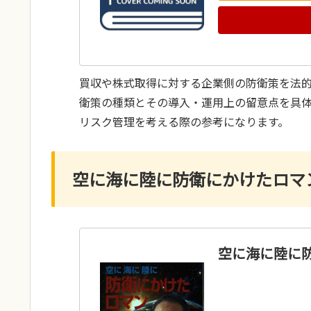
買収や株式取得に対する企業側の防衛策を法
衛策の種類とその導入・運用上の留意点を具
リスク管理を考える際の参考になります。
空に海に陸に防衛にかけたロマ
空に海に陸に