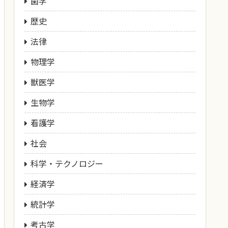
歯学
歴史
法律
物理学
獣医学
生物学
看護学
社会
科学・テクノロジー
経済学
統計学
考古学