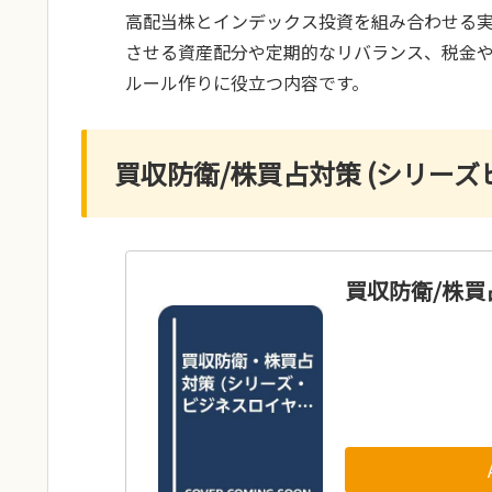
高配当株とインデックス投資を組み合わせる
させる資産配分や定期的なリバランス、税金
ルール作りに役立つ内容です。
買収防衛/株買占対策 (シリーズ
買収防衛/株買