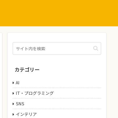
カテゴリー
AI
IT・プログラミング
SNS
インテリア