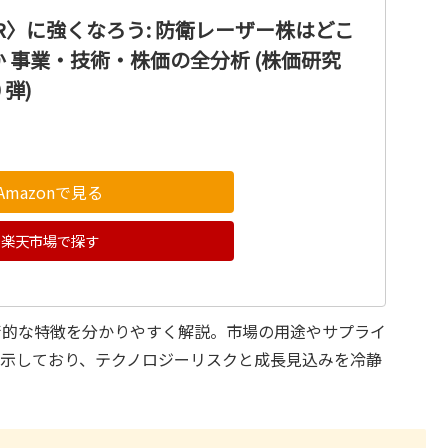
ASR〉に強くなろう: 防衛レーザー株はどこ
 事業・技術・株価の全分析 (株価研究
弾)
Amazonで見る
楽天市場で探す
術的な特徴を分かりやすく解説。市場の用途やサプライ
提示しており、テクノロジーリスクと成長見込みを冷静