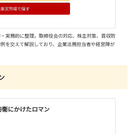
楽天市場で探す
的・実務的に整理。取締役会の対応、株主対策、買収防
体例を交えて解説しており、企業法務担当者や経営陣が
ン
防衛にかけたロマン