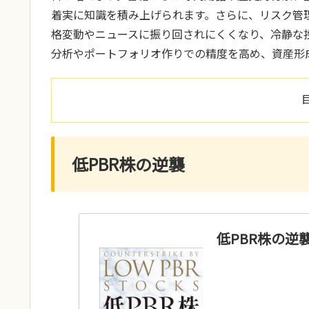
着実に知識を積み上げられます。さらに、リスク管
格変動やニュースに振り回されにくくなり、冷静な
分析やポートフォリオ作りでの精度を高め、資産形
低PBR株の逆襲
低PBR株の逆