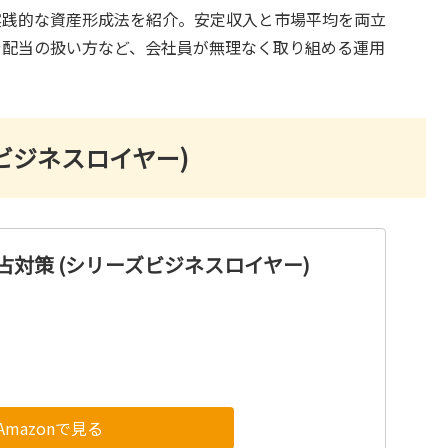
実践的な資産形成法を紹介。安定収入と市場平均を両立
や配当の扱い方など、会社員が無理なく取り組める運用
ビジネスロイヤー)
占対策 (シリーズビジネスロイヤー)
Amazonで見る