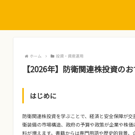
ホーム
投資・資産運用
【2026年】防衛関連株投資のお
はじめに
防衛関連株投資を学ぶことで、経済と安全保障が交
衛装備の市場構造、政府の予算や政策が企業や株価
料が増えます。書籍からは専門用語や歴史的背景、