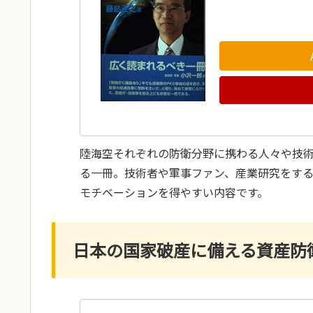
陸海空それぞれの防衛分野に携わる人々や技
る一冊。技術者や軍事ファン、産業研究をす
モチベーションを得やすい内容です。
日本の国家破産に備える資産防