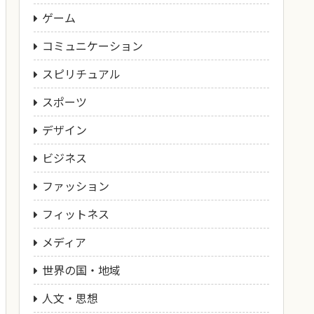
ゲーム
コミュニケーション
スピリチュアル
スポーツ
デザイン
ビジネス
ファッション
フィットネス
メディア
世界の国・地域
人文・思想