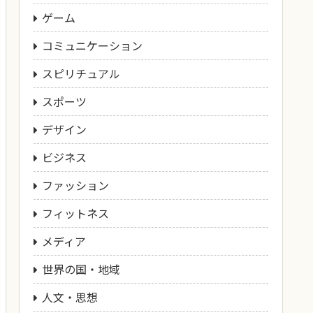
ゲーム
コミュニケーション
スピリチュアル
スポーツ
デザイン
ビジネス
ファッション
フィットネス
メディア
世界の国・地域
人文・思想