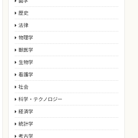
歯学
歴史
法律
物理学
獣医学
生物学
看護学
社会
科学・テクノロジー
経済学
統計学
考古学