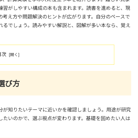
練習がしやすい構成の本も含まれます。読書を進めると、現
の考え方や問題解決のヒントが広がります。自分のペースで
れるでしょう。読みやすい解説と、図解が多い本なら、覚え
目次
選び方
分が知りたいテーマに近いかを確認しましょう。用途が研究
したいのかで、選ぶ視点が変わります。基礎を固めたい人は