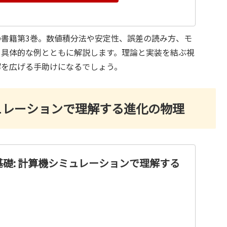
書籍第3巻。数値積分法や安定性、誤差の読み方、モ
、具体的な例とともに解説します。理論と実装を結ぶ視
解を広げる手助けになるでしょう。
ュレーションで理解する進化の物理
礎: 計算機シミュレーションで理解する