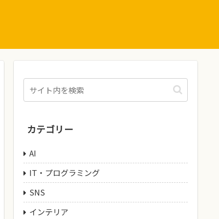
カテゴリー
AI
IT・プログラミング
SNS
インテリア