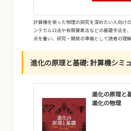
計算機を使った物理の探究を深めたい人向けの
ンテカルロ法や有限要素法などの基礎手法を
点を養い、研究・開発の準備として読者の理
進化の原理と基礎: 計算機シミ
進化の原理と基
進化の物理