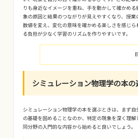
りも身近なイメージを重ね、手を動かして確かめる
象の原因と結果のつながりが見えやすくなり、授業
数値を変え、変化の意味を確かめる楽しさを感じら
る負担が少なく学習のリズムを作りやすいです。
シミュレーション物理学の本の
シミュレーション物理学の本を選ぶときは、まず自
の基礎を固めることなのか、特定の現象を深く理解
同分野の入門的な内容から始めると良いでしょう。